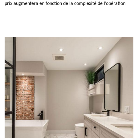
prix augmentera en fonction de la complexité de l’opération.