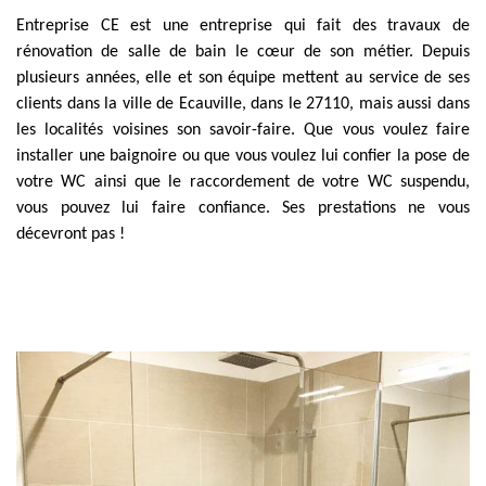
Entreprise CE est une entreprise qui fait des travaux de
rénovation de salle de bain le cœur de son métier. Depuis
plusieurs années, elle et son équipe mettent au service de ses
clients dans la ville de Ecauville, dans le 27110, mais aussi dans
les localités voisines son savoir-faire. Que vous voulez faire
installer une baignoire ou que vous voulez lui confier la pose de
votre WC ainsi que le raccordement de votre WC suspendu,
vous pouvez lui faire confiance. Ses prestations ne vous
décevront pas !