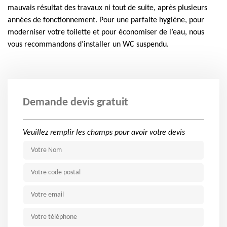
mauvais résultat des travaux ni tout de suite, après plusieurs
années de fonctionnement. Pour une parfaite hygiène, pour
moderniser votre toilette et pour économiser de l’eau, nous
vous recommandons d’installer un WC suspendu.
Demande devis gratuit
Veuillez remplir les champs pour avoir votre devis