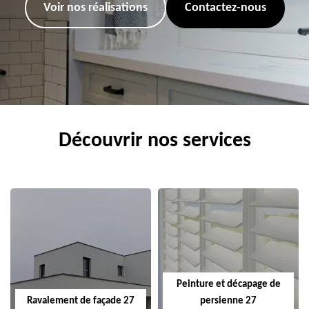
Voir nos réalisations
Contactez-nous
Découvrir nos services
Peinture et décapage de
Ravalement de façade 27
persienne 27