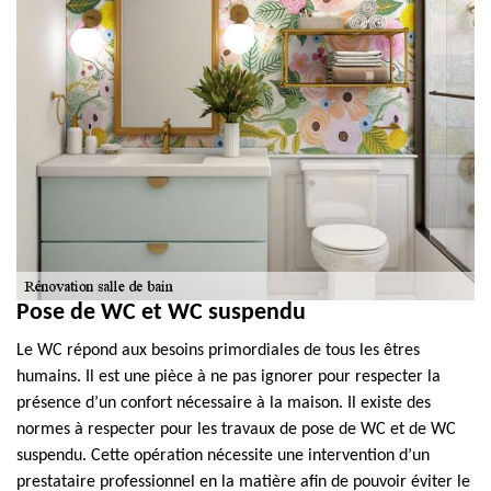
Pose de WC et WC suspendu
Le WC répond aux besoins primordiales de tous les êtres
humains. Il est une pièce à ne pas ignorer pour respecter la
présence d’un confort nécessaire à la maison. Il existe des
normes à respecter pour les travaux de pose de WC et de WC
suspendu. Cette opération nécessite une intervention d’un
prestataire professionnel en la matière afin de pouvoir éviter le