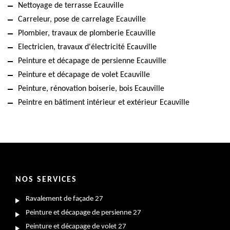
Nettoyage de terrasse Ecauville
Carreleur, pose de carrelage Ecauville
Plombier, travaux de plomberie Ecauville
Electricien, travaux d'électricité Ecauville
Peinture et décapage de persienne Ecauville
Peinture et décapage de volet Ecauville
Peinture, rénovation boiserie, bois Ecauville
Peintre en bâtiment intérieur et extérieur Ecauville
NOS SERVICES
Ravalement de façade 27
Peinture et décapage de persienne 27
Peinture et décapage de volet 27