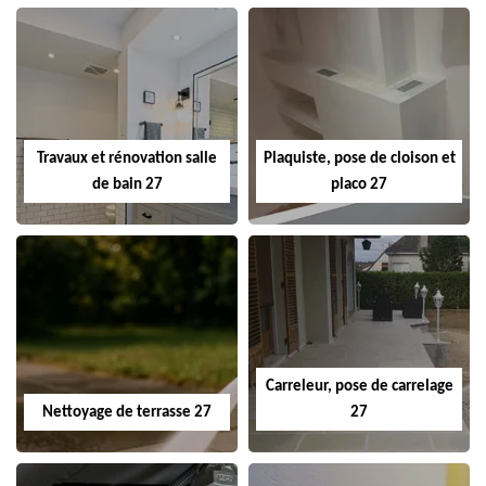
Travaux et rénovation salle
Plaquiste, pose de cloison et
de bain 27
placo 27
Carreleur, pose de carrelage
Nettoyage de terrasse 27
27