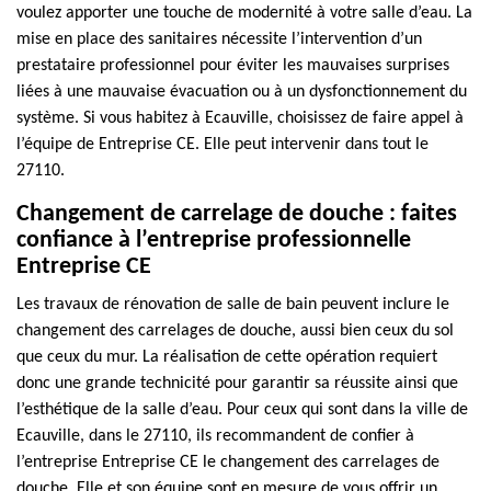
voulez apporter une touche de modernité à votre salle d’eau. La
mise en place des sanitaires nécessite l’intervention d’un
prestataire professionnel pour éviter les mauvaises surprises
liées à une mauvaise évacuation ou à un dysfonctionnement du
système. Si vous habitez à Ecauville, choisissez de faire appel à
l’équipe de Entreprise CE. Elle peut intervenir dans tout le
27110.
Changement de carrelage de douche : faites
confiance à l’entreprise professionnelle
Entreprise CE
Les travaux de rénovation de salle de bain peuvent inclure le
changement des carrelages de douche, aussi bien ceux du sol
que ceux du mur. La réalisation de cette opération requiert
donc une grande technicité pour garantir sa réussite ainsi que
l’esthétique de la salle d’eau. Pour ceux qui sont dans la ville de
Ecauville, dans le 27110, ils recommandent de confier à
l’entreprise Entreprise CE le changement des carrelages de
douche. Elle et son équipe sont en mesure de vous offrir un