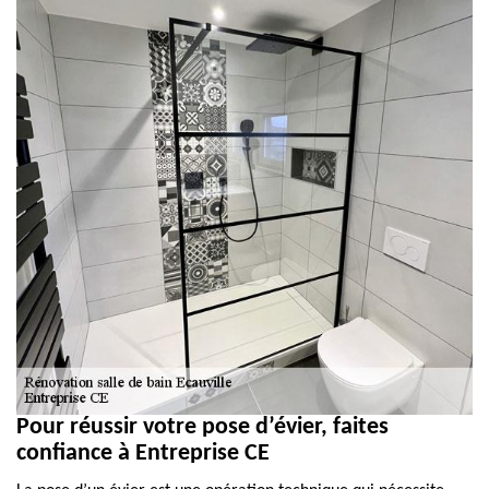
Pour réussir votre pose d’évier, faites
confiance à Entreprise CE