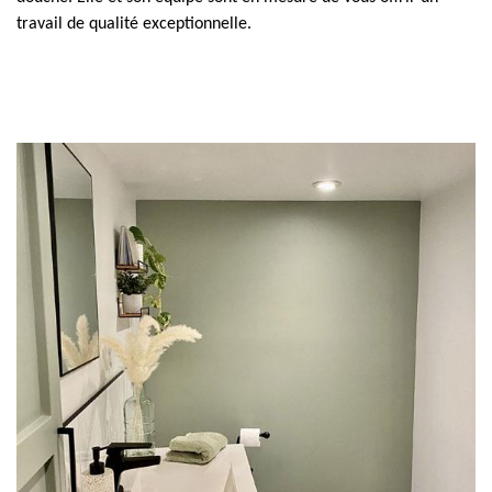
travail de qualité exceptionnelle.