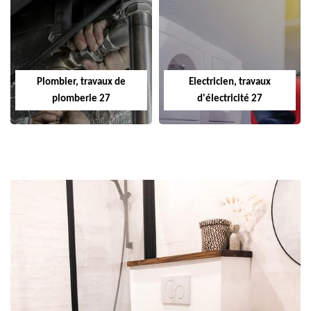
Plombier, travaux de
Electricien, travaux
plomberie 27
d'électricité 27