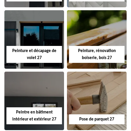
Peinture et décapage de
Peinture, rénovation
volet 27
boiserie, bois 27
Peintre en bâtiment
intérieur et extérieur 27
Pose de parquet 27