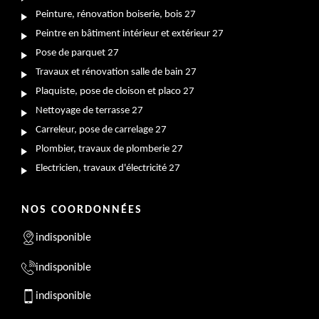
Peinture, rénovation boiserie, bois 27
Peintre en bâtiment intérieur et extérieur 27
Pose de parquet 27
Travaux et rénovation salle de bain 27
Plaquiste, pose de cloison et placo 27
Nettoyage de terrasse 27
Carreleur, pose de carrelage 27
Plombier, travaux de plomberie 27
Electricien, travaux d'électricité 27
NOS COORDONNÉES
indisponible
indisponible
indisponible