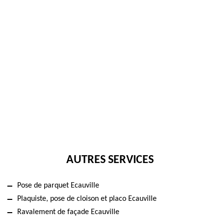
AUTRES SERVICES
Pose de parquet Ecauville
Plaquiste, pose de cloison et placo Ecauville
Ravalement de façade Ecauville