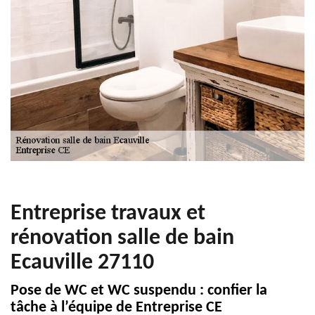
Entreprise travaux et
rénovation salle de bain
Ecauville 27110
Pose de WC et WC suspendu : confier la
tâche à l’équipe de Entreprise CE