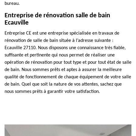
bureau.
Entreprise de rénovation salle de bain
Ecauville
Entreprise CE est une entreprise spécialisée en travaux de
rénovation de salle de bain située à l’adresse suivante :
Ecauville 27110. Nous disposons une connaissance très fiable,
suffisante et pertinente qui nous permet de réaliser une
opération de rénovation pour tout type et pour tout état de salle
de bain. Nous sommes prêts et aptes à assurer la meilleure
qualité de fonctionnement de chaque équipement de votre salle
de bain. Quel que soit la nature de vos attentes, sachez que
nous sommes prêts à garantir votre satisfaction.