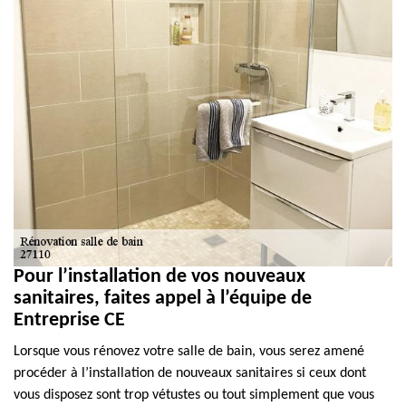
Pour l’installation de vos nouveaux
sanitaires, faites appel à l’équipe de
Entreprise CE
Lorsque vous rénovez votre salle de bain, vous serez amené
procéder à l’installation de nouveaux sanitaires si ceux dont
vous disposez sont trop vétustes ou tout simplement que vous