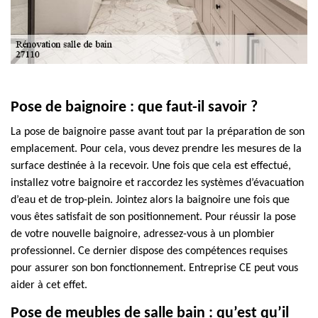
Pose de baignoire : que faut-il savoir ?
La pose de baignoire passe avant tout par la préparation de son
emplacement. Pour cela, vous devez prendre les mesures de la
surface destinée à la recevoir. Une fois que cela est effectué,
installez votre baignoire et raccordez les systèmes d’évacuation
d’eau et de trop-plein. Jointez alors la baignoire une fois que
vous êtes satisfait de son positionnement. Pour réussir la pose
de votre nouvelle baignoire, adressez-vous à un plombier
professionnel. Ce dernier dispose des compétences requises
pour assurer son bon fonctionnement. Entreprise CE peut vous
aider à cet effet.
Pose de meubles de salle bain : qu’est qu’il