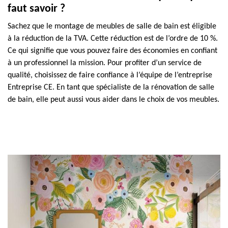
faut savoir ?
Sachez que le montage de meubles de salle de bain est éligible
à la réduction de la TVA. Cette réduction est de l’ordre de 10 %.
Ce qui signifie que vous pouvez faire des économies en confiant
à un professionnel la mission. Pour profiter d’un service de
qualité, choisissez de faire confiance à l’équipe de l’entreprise
Entreprise CE. En tant que spécialiste de la rénovation de salle
de bain, elle peut aussi vous aider dans le choix de vos meubles.