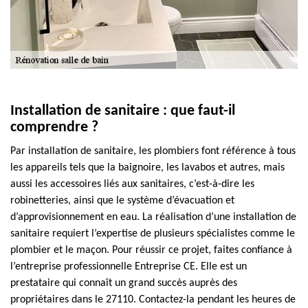
Installation de sanitaire : que faut-il
comprendre ?
Par installation de sanitaire, les plombiers font référence à tous
les appareils tels que la baignoire, les lavabos et autres, mais
aussi les accessoires liés aux sanitaires, c’est-à-dire les
robinetteries, ainsi que le système d’évacuation et
d’approvisionnement en eau. La réalisation d’une installation de
sanitaire requiert l’expertise de plusieurs spécialistes comme le
plombier et le maçon. Pour réussir ce projet, faites confiance à
l’entreprise professionnelle Entreprise CE. Elle est un
prestataire qui connaît un grand succès auprès des
propriétaires dans le 27110. Contactez-la pendant les heures de