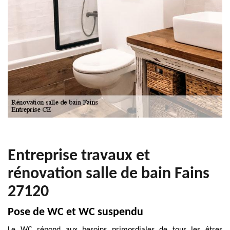
Entreprise travaux et
rénovation salle de bain Fains
27120
Pose de WC et WC suspendu