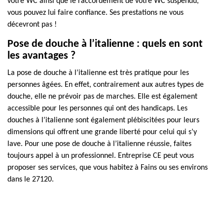
votre WC ainsi que le raccordement de votre WC suspendu,
vous pouvez lui faire confiance. Ses prestations ne vous
décevront pas !
Pose de douche à l’italienne : quels en sont
les avantages ?
La pose de douche à l’italienne est très pratique pour les
personnes âgées. En effet, contrairement aux autres types de
douche, elle ne prévoir pas de marches. Elle est également
accessible pour les personnes qui ont des handicaps. Les
douches à l’italienne sont également plébiscitées pour leurs
dimensions qui offrent une grande liberté pour celui qui s’y
lave. Pour une pose de douche à l’italienne réussie, faites
toujours appel à un professionnel. Entreprise CE peut vous
proposer ses services, que vous habitez à Fains ou ses environs
dans le 27120.