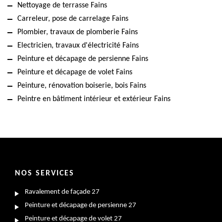
Nettoyage de terrasse Fains
Carreleur, pose de carrelage Fains
Plombier, travaux de plomberie Fains
Electricien, travaux d'électricité Fains
Peinture et décapage de persienne Fains
Peinture et décapage de volet Fains
Peinture, rénovation boiserie, bois Fains
Peintre en bâtiment intérieur et extérieur Fains
NOS SERVICES
Ravalement de façade 27
Peinture et décapage de persienne 27
Peinture et décapage de volet 27