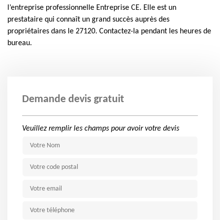
l’entreprise professionnelle Entreprise CE. Elle est un
prestataire qui connaît un grand succès auprès des
propriétaires dans le 27120. Contactez-la pendant les heures de
bureau.
Demande devis gratuit
Veuillez remplir les champs pour avoir votre devis