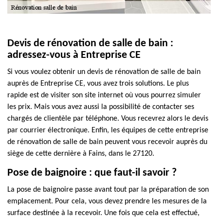
Devis de rénovation de salle de bain :
adressez-vous à Entreprise CE
Si vous voulez obtenir un devis de rénovation de salle de bain
auprès de Entreprise CE, vous avez trois solutions. Le plus
rapide est de visiter son site internet où vous pourrez simuler
les prix. Mais vous avez aussi la possibilité de contacter ses
chargés de clientèle par téléphone. Vous recevrez alors le devis
par courrier électronique. Enfin, les équipes de cette entreprise
de rénovation de salle de bain peuvent vous recevoir auprès du
siège de cette dernière à Fains, dans le 27120.
Pose de baignoire : que faut-il savoir ?
La pose de baignoire passe avant tout par la préparation de son
emplacement. Pour cela, vous devez prendre les mesures de la
surface destinée à la recevoir. Une fois que cela est effectué,