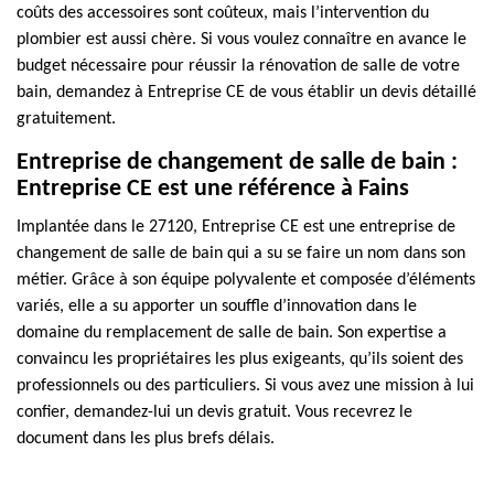
coûts des accessoires sont coûteux, mais l’intervention du
plombier est aussi chère. Si vous voulez connaître en avance le
budget nécessaire pour réussir la rénovation de salle de votre
bain, demandez à Entreprise CE de vous établir un devis détaillé
gratuitement.
Entreprise de changement de salle de bain :
Entreprise CE est une référence à Fains
Implantée dans le 27120, Entreprise CE est une entreprise de
changement de salle de bain qui a su se faire un nom dans son
métier. Grâce à son équipe polyvalente et composée d’éléments
variés, elle a su apporter un souffle d’innovation dans le
domaine du remplacement de salle de bain. Son expertise a
convaincu les propriétaires les plus exigeants, qu’ils soient des
professionnels ou des particuliers. Si vous avez une mission à lui
confier, demandez-lui un devis gratuit. Vous recevrez le
document dans les plus brefs délais.