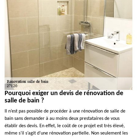
Pourquoi exiger un devis de rénovation de
salle de bain ?
Il n’est pas possible de procéder à une rénovation de salle de
bain sans demander à au moins deux prestataires de vous
établir des devis. En effet, le coût de ce projet est très élevé,
même s’il s’agit d’une rénovation partielle. Non seulement les