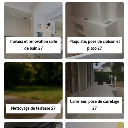
Travaux et rénovation salle
Plaquiste, pose de cloison et
de bain 27
placo 27
Carreleur, pose de carrelage
Nettoyage de terrasse 27
27