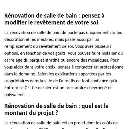
Rénovation de salle de bain : pensez à
modifier le revêtement de votre sol
La rénovation de salle de bain de porte pas uniquement sur les
décoration et les meubles, mais passe aussi par un
remplacement du revêtement de sol. Vous avez plusieurs
options, en fonction de vos goûts. Vous pouvez faire installer du
carrelage du parquet stratifié ou encore des mosaïques. Pour
vous aider dans votre choix, pensez à contacter un professionnel
dans le domaine. Selon les explications apportées par les
propriétaires dans la ville de Fains, ils ne font confiance qu’à
Entreprise CE. Ce dernier est un prestataire chevronné et
polyvalent.
Rénovation de salle de bain : quel est le
montant du projet ?
La rénovation de salle de bain est un projet dont les coûts ne