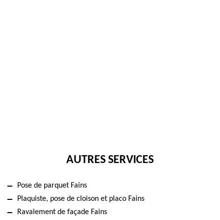
AUTRES SERVICES
Pose de parquet Fains
Plaquiste, pose de cloison et placo Fains
Ravalement de façade Fains