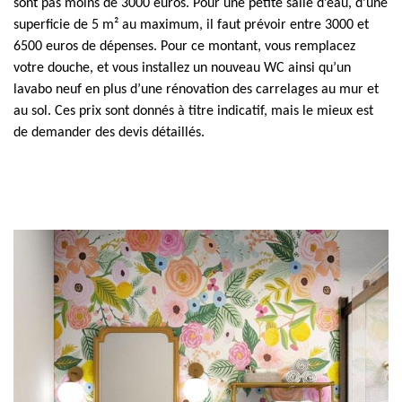
sont pas moins de 3000 euros. Pour une petite salle d’eau, d’une
superficie de 5 m² au maximum, il faut prévoir entre 3000 et
6500 euros de dépenses. Pour ce montant, vous remplacez
votre douche, et vous installez un nouveau WC ainsi qu’un
lavabo neuf en plus d’une rénovation des carrelages au mur et
au sol. Ces prix sont donnés à titre indicatif, mais le mieux est
de demander des devis détaillés.