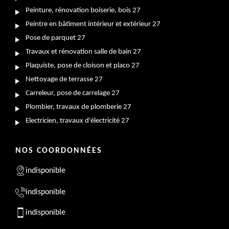
Peinture, rénovation boiserie, bois 27
Peintre en bâtiment intérieur et extérieur 27
Pose de parquet 27
Travaux et rénovation salle de bain 27
Plaquiste, pose de cloison et placo 27
Nettoyage de terrasse 27
Carreleur, pose de carrelage 27
Plombier, travaux de plomberie 27
Electricien, travaux d'électricité 27
NOS COORDONNÉES
indisponible
indisponible
indisponible