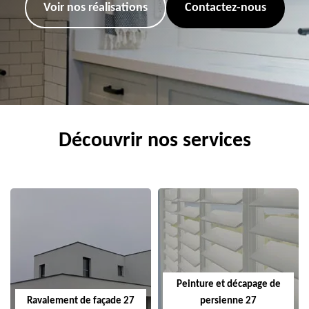
Voir nos réalisations
Contactez-nous
Découvrir nos services
Peinture et décapage de
Ravalement de façade 27
persienne 27