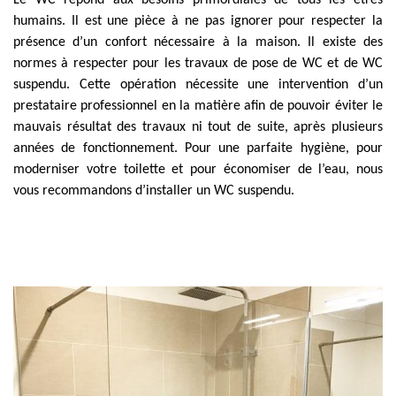
Le WC répond aux besoins primordiales de tous les êtres
humains. Il est une pièce à ne pas ignorer pour respecter la
présence d’un confort nécessaire à la maison. Il existe des
normes à respecter pour les travaux de pose de WC et de WC
suspendu. Cette opération nécessite une intervention d’un
prestataire professionnel en la matière afin de pouvoir éviter le
mauvais résultat des travaux ni tout de suite, après plusieurs
années de fonctionnement. Pour une parfaite hygiène, pour
moderniser votre toilette et pour économiser de l’eau, nous
vous recommandons d’installer un WC suspendu.