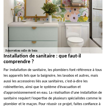
Installation de sanitaire : que faut-il
comprendre ?
Par installation de sanitaire, les plombiers font référence à tous
les appareils tels que la baignoire, les lavabos et autres, mais
aussi les accessoires liés aux sanitaires, c’est-à-dire les
robinetteries, ainsi que le système d’évacuation et
d’approvisionnement en eau. La réalisation d’une installation de
sanitaire requiert l’expertise de plusieurs spécialistes comme le
plombier et le maçon. Pour réussir ce projet, faites confiance à