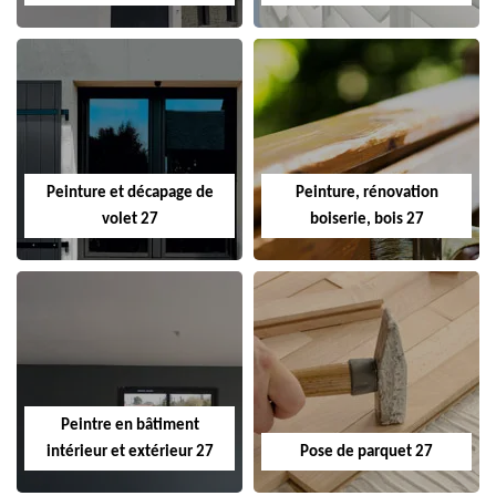
Peinture et décapage de
Peinture, rénovation
volet 27
boiserie, bois 27
Peintre en bâtiment
intérieur et extérieur 27
Pose de parquet 27