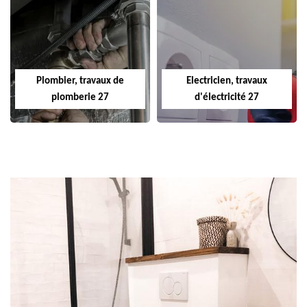
Plombier, travaux de
Electricien, travaux
plomberie 27
d'électricité 27