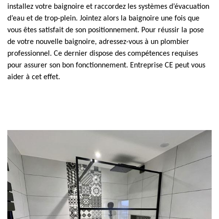
installez votre baignoire et raccordez les systèmes d’évacuation
d’eau et de trop-plein. Jointez alors la baignoire une fois que
vous êtes satisfait de son positionnement. Pour réussir la pose
de votre nouvelle baignoire, adressez-vous à un plombier
professionnel. Ce dernier dispose des compétences requises
pour assurer son bon fonctionnement. Entreprise CE peut vous
aider à cet effet.