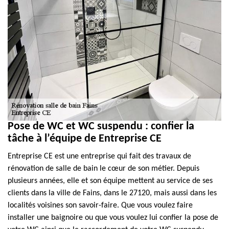
Pose de WC et WC suspendu : confier la
tâche à l’équipe de Entreprise CE
Entreprise CE est une entreprise qui fait des travaux de
rénovation de salle de bain le cœur de son métier. Depuis
plusieurs années, elle et son équipe mettent au service de ses
clients dans la ville de Fains, dans le 27120, mais aussi dans les
localités voisines son savoir-faire. Que vous voulez faire
installer une baignoire ou que vous voulez lui confier la pose de