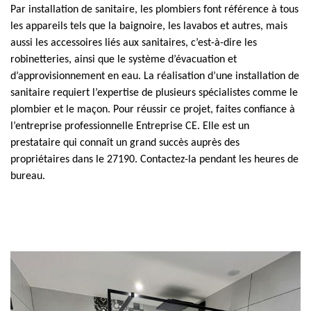
Par installation de sanitaire, les plombiers font référence à tous
les appareils tels que la baignoire, les lavabos et autres, mais
aussi les accessoires liés aux sanitaires, c’est-à-dire les
robinetteries, ainsi que le système d’évacuation et
d’approvisionnement en eau. La réalisation d’une installation de
sanitaire requiert l’expertise de plusieurs spécialistes comme le
plombier et le maçon. Pour réussir ce projet, faites confiance à
l’entreprise professionnelle Entreprise CE. Elle est un
prestataire qui connaît un grand succès auprès des
propriétaires dans le 27190. Contactez-la pendant les heures de
bureau.