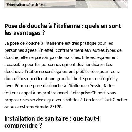
Pose de douche à l’italienne : quels en sont
les avantages ?
La pose de douche à l’italienne est très pratique pour les
personnes âgées. En effet, contrairement aux autres types de
douche, elle ne prévoir pas de marches. Elle est également
accessible pour les personnes qui ont des handicaps. Les
douches à l’italienne sont également plébiscitées pour leurs
dimensions qui offrent une grande liberté pour celui qui s’y
lave. Pour une pose de douche à l’italienne réussie, faites
toujours appel à un professionnel. Entreprise CE peut vous
proposer ses services, que vous habitez à Ferrieres Haut Clocher
ou ses environs dans le 27190.
Installation de sanitaire : que faut-il
comprendre ?