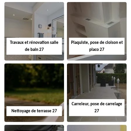
Travaux et rénovation salle
Plaquiste, pose de cloison et
de bain 27
placo 27
Carreleur, pose de carrelage
Nettoyage de terrasse 27
27