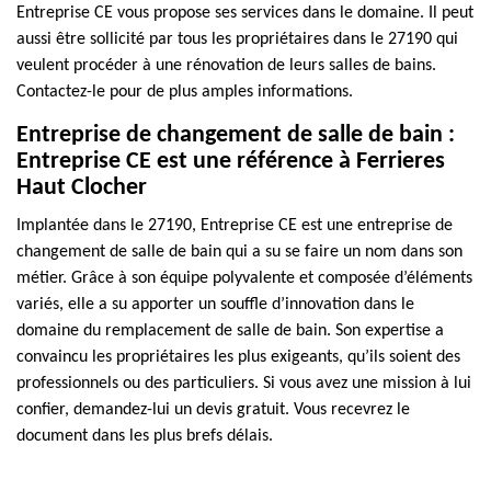
Entreprise CE vous propose ses services dans le domaine. Il peut
aussi être sollicité par tous les propriétaires dans le 27190 qui
veulent procéder à une rénovation de leurs salles de bains.
Contactez-le pour de plus amples informations.
Entreprise de changement de salle de bain :
Entreprise CE est une référence à Ferrieres
Haut Clocher
Implantée dans le 27190, Entreprise CE est une entreprise de
changement de salle de bain qui a su se faire un nom dans son
métier. Grâce à son équipe polyvalente et composée d’éléments
variés, elle a su apporter un souffle d’innovation dans le
domaine du remplacement de salle de bain. Son expertise a
convaincu les propriétaires les plus exigeants, qu’ils soient des
professionnels ou des particuliers. Si vous avez une mission à lui
confier, demandez-lui un devis gratuit. Vous recevrez le
document dans les plus brefs délais.