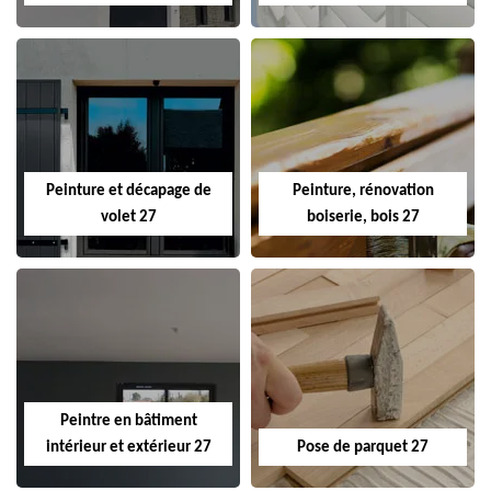
Peinture et décapage de
Peinture, rénovation
volet 27
boiserie, bois 27
Peintre en bâtiment
intérieur et extérieur 27
Pose de parquet 27