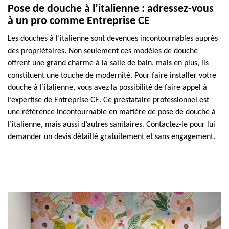
Pose de douche à l’italienne : adressez-vous
à un pro comme Entreprise CE
Les douches à l’italienne sont devenues incontournables auprès
des propriétaires. Non seulement ces modèles de douche
offrent une grand charme à la salle de bain, mais en plus, ils
constituent une touche de modernité. Pour faire installer votre
douche à l’italienne, vous avez la possibilité de faire appel à
l’expertise de Entreprise CE. Ce prestataire professionnel est
une référence incontournable en matière de pose de douche à
l’italienne, mais aussi d’autres sanitaires. Contactez-le pour lui
demander un devis détaillé gratuitement et sans engagement.