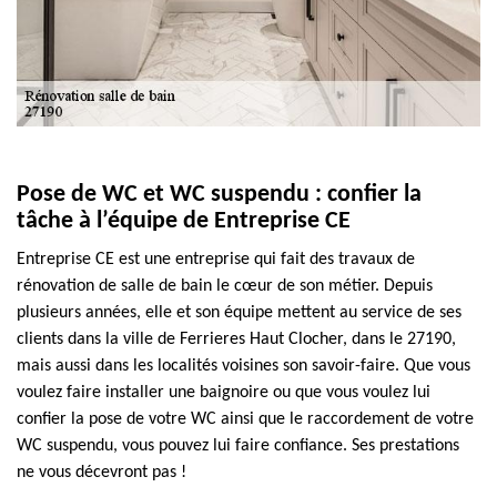
Pose de WC et WC suspendu : confier la
tâche à l’équipe de Entreprise CE
Entreprise CE est une entreprise qui fait des travaux de
rénovation de salle de bain le cœur de son métier. Depuis
plusieurs années, elle et son équipe mettent au service de ses
clients dans la ville de Ferrieres Haut Clocher, dans le 27190,
mais aussi dans les localités voisines son savoir-faire. Que vous
voulez faire installer une baignoire ou que vous voulez lui
confier la pose de votre WC ainsi que le raccordement de votre
WC suspendu, vous pouvez lui faire confiance. Ses prestations
ne vous décevront pas !