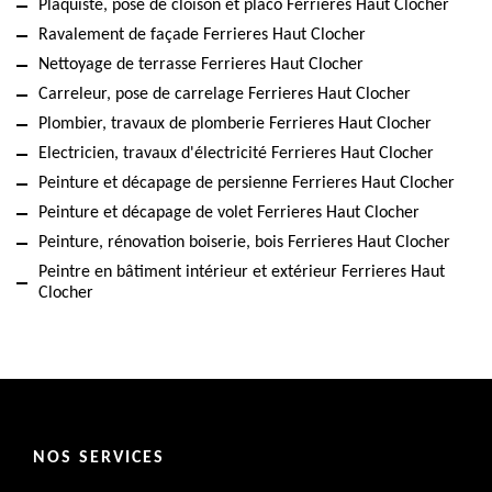
Plaquiste, pose de cloison et placo Ferrieres Haut Clocher
Ravalement de façade Ferrieres Haut Clocher
Nettoyage de terrasse Ferrieres Haut Clocher
Carreleur, pose de carrelage Ferrieres Haut Clocher
Plombier, travaux de plomberie Ferrieres Haut Clocher
Electricien, travaux d'électricité Ferrieres Haut Clocher
Peinture et décapage de persienne Ferrieres Haut Clocher
Peinture et décapage de volet Ferrieres Haut Clocher
Peinture, rénovation boiserie, bois Ferrieres Haut Clocher
Peintre en bâtiment intérieur et extérieur Ferrieres Haut
Clocher
NOS SERVICES