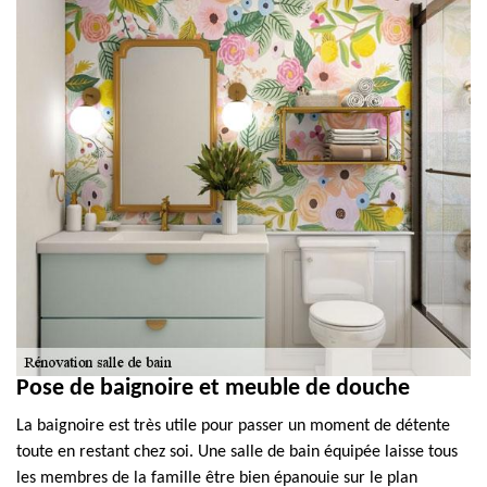
Pose de baignoire et meuble de douche
La baignoire est très utile pour passer un moment de détente
toute en restant chez soi. Une salle de bain équipée laisse tous
les membres de la famille être bien épanouie sur le plan