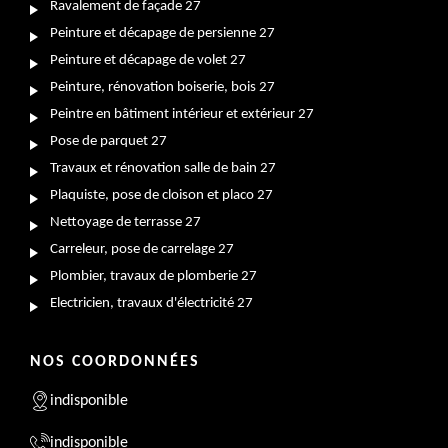
Ravalement de façade 27
Peinture et décapage de persienne 27
Peinture et décapage de volet 27
Peinture, rénovation boiserie, bois 27
Peintre en bâtiment intérieur et extérieur 27
Pose de parquet 27
Travaux et rénovation salle de bain 27
Plaquiste, pose de cloison et placo 27
Nettoyage de terrasse 27
Carreleur, pose de carrelage 27
Plombier, travaux de plomberie 27
Electricien, travaux d'électricité 27
NOS COORDONNÉES
indisponible
indisponible