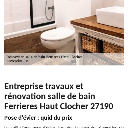
Entreprise travaux et
rénovation salle de bain
Ferrieres Haut Clocher 27190
Pose d’évier : quid du prix