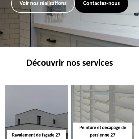
Voir nos réalisations
Contactez-nous
Découvrir nos services
Peinture et décapage de
Ravalement de façade 27
persienne 27