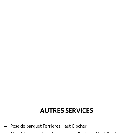
AUTRES SERVICES
Pose de parquet Ferrieres Haut Clocher