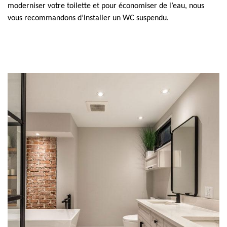
moderniser votre toilette et pour économiser de l’eau, nous
vous recommandons d’installer un WC suspendu.