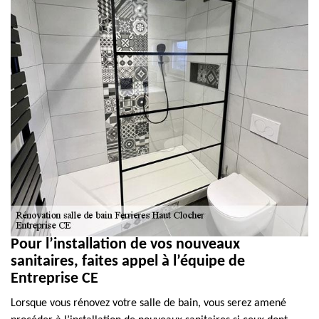
Pour l’installation de vos nouveaux
sanitaires, faites appel à l’équipe de
Entreprise CE
Lorsque vous rénovez votre salle de bain, vous serez amené