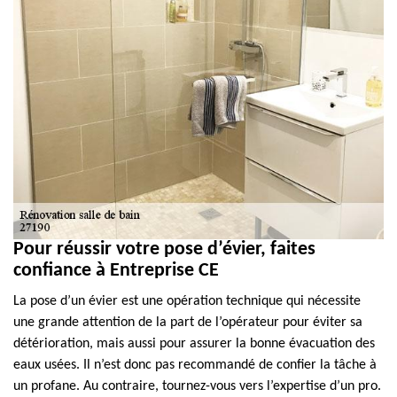
Pour réussir votre pose d’évier, faites
confiance à Entreprise CE
La pose d’un évier est une opération technique qui nécessite
une grande attention de la part de l’opérateur pour éviter sa
détérioration, mais aussi pour assurer la bonne évacuation des
eaux usées. Il n’est donc pas recommandé de confier la tâche à
un profane. Au contraire, tournez-vous vers l’expertise d’un pro.