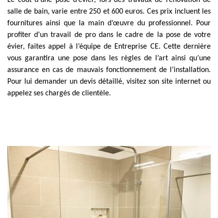
Le coût d’une pose d’évier, lors des travaux de rénovation de
salle de bain, varie entre 250 et 600 euros. Ces prix incluent les
fournitures ainsi que la main d’œuvre du professionnel. Pour
profiter d’un travail de pro dans le cadre de la pose de votre
évier, faites appel à l’équipe de Entreprise CE. Cette dernière
vous garantira une pose dans les règles de l’art ainsi qu’une
assurance en cas de mauvais fonctionnement de l’installation.
Pour lui demander un devis détaillé, visitez son site internet ou
appelez ses chargés de clientèle.