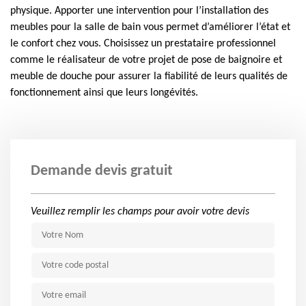
physique. Apporter une intervention pour l’installation des
meubles pour la salle de bain vous permet d’améliorer l’état et
le confort chez vous. Choisissez un prestataire professionnel
comme le réalisateur de votre projet de pose de baignoire et
meuble de douche pour assurer la fiabilité de leurs qualités de
fonctionnement ainsi que leurs longévités.
Demande devis gratuit
Veuillez remplir les champs pour avoir votre devis