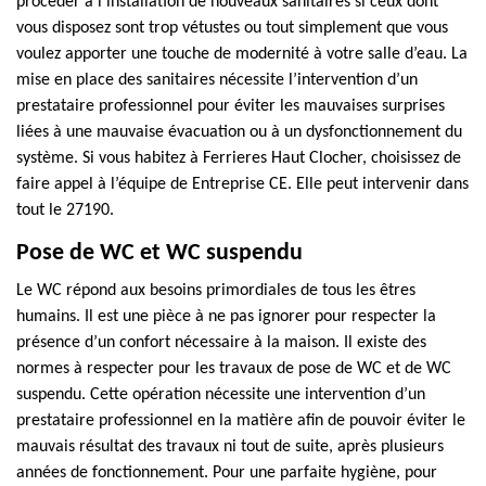
procéder à l’installation de nouveaux sanitaires si ceux dont
vous disposez sont trop vétustes ou tout simplement que vous
voulez apporter une touche de modernité à votre salle d’eau. La
mise en place des sanitaires nécessite l’intervention d’un
prestataire professionnel pour éviter les mauvaises surprises
liées à une mauvaise évacuation ou à un dysfonctionnement du
système. Si vous habitez à Ferrieres Haut Clocher, choisissez de
faire appel à l’équipe de Entreprise CE. Elle peut intervenir dans
tout le 27190.
Pose de WC et WC suspendu
Le WC répond aux besoins primordiales de tous les êtres
humains. Il est une pièce à ne pas ignorer pour respecter la
présence d’un confort nécessaire à la maison. Il existe des
normes à respecter pour les travaux de pose de WC et de WC
suspendu. Cette opération nécessite une intervention d’un
prestataire professionnel en la matière afin de pouvoir éviter le
mauvais résultat des travaux ni tout de suite, après plusieurs
années de fonctionnement. Pour une parfaite hygiène, pour