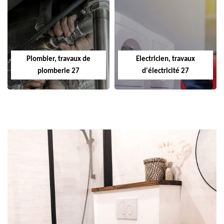
Plombier, travaux de
Electricien, travaux
plomberie 27
d'électricité 27