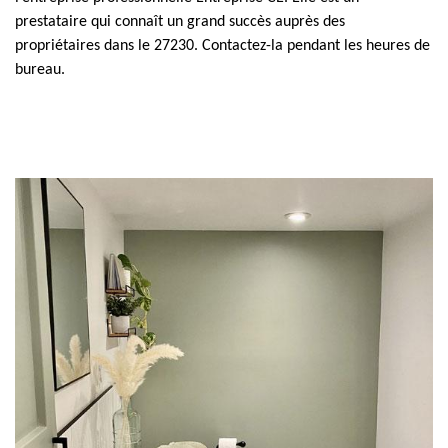
prestataire qui connaît un grand succès auprès des
propriétaires dans le 27230. Contactez-la pendant les heures de
bureau.