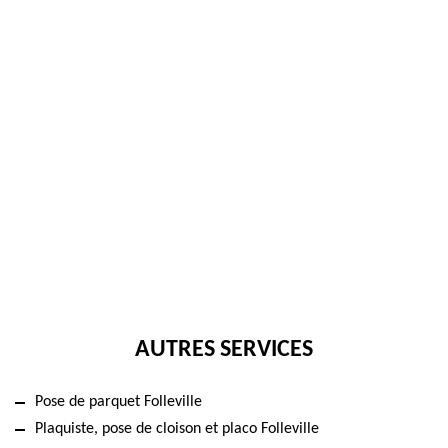
AUTRES SERVICES
Pose de parquet Folleville
Plaquiste, pose de cloison et placo Folleville