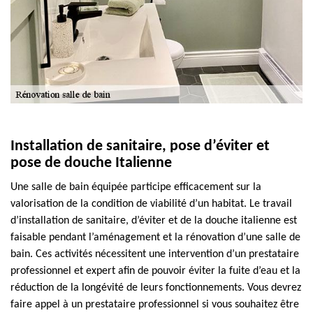
Installation de sanitaire, pose d’éviter et
pose de douche Italienne
Une salle de bain équipée participe efficacement sur la
valorisation de la condition de viabilité d’un habitat. Le travail
d’installation de sanitaire, d’éviter et de la douche italienne est
faisable pendant l’aménagement et la rénovation d’une salle de
bain. Ces activités nécessitent une intervention d’un prestataire
professionnel et expert afin de pouvoir éviter la fuite d’eau et la
réduction de la longévité de leurs fonctionnements. Vous devrez
faire appel à un prestataire professionnel si vous souhaitez être