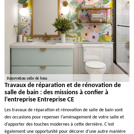
Travaux de réparation et de rénovation de
salle de bain : des missions à confier à
l’entreprise Entreprise CE
Les travaux de réparation et rénovation de salle de bain sont
des occasions pour repenser l’aménagement de votre salle et
d’apporter des touches modernes à cette dernière. C’est
également une opportunité pour décorer d’une autre manière