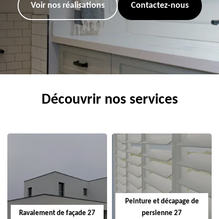
Voir nos réalisations
Contactez-nous
Découvrir nos services
Peinture et décapage de
Ravalement de façade 27
persienne 27