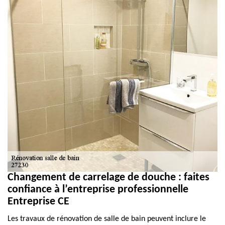
Changement de carrelage de douche : faites
confiance à l’entreprise professionnelle
Entreprise CE
Les travaux de rénovation de salle de bain peuvent inclure le