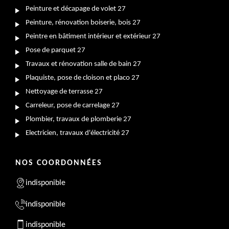
Peinture et décapage de volet 27
Peinture, rénovation boiserie, bois 27
Peintre en bâtiment intérieur et extérieur 27
Pose de parquet 27
Travaux et rénovation salle de bain 27
Plaquiste, pose de cloison et placo 27
Nettoyage de terrasse 27
Carreleur, pose de carrelage 27
Plombier, travaux de plomberie 27
Electricien, travaux d'électricité 27
NOS COORDONNÉES
indisponible
indisponible
indisponible