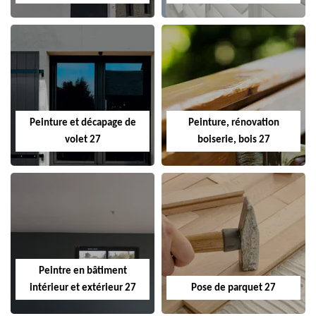
Peinture et décapage de
Peinture, rénovation
volet 27
boiserie, bois 27
Peintre en bâtiment
intérieur et extérieur 27
Pose de parquet 27