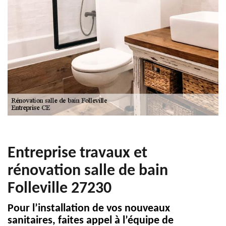
Entreprise travaux et
rénovation salle de bain
Folleville 27230
Pour l’installation de vos nouveaux
sanitaires, faites appel à l’équipe de