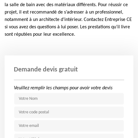
la salle de bain avec des matériaux différents. Pour réussir ce
projet, il est recommandé de s’adresser à un professionnel,
notamment à un architecte d’intérieur. Contactez Entreprise CE
si vous avez des questions à lui poser. Les prestations qu’il livre
sont réputées pour leur excellence.
Demande devis gratuit
Veuillez remplir les champs pour avoir votre devis