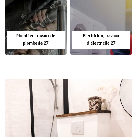
Plombier, travaux de
Electricien, travaux
plomberie 27
d'électricité 27