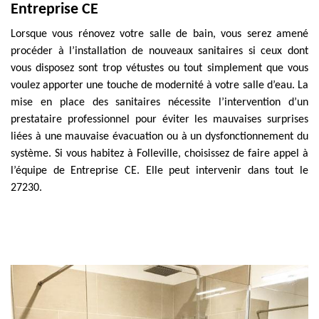
Entreprise CE
Lorsque vous rénovez votre salle de bain, vous serez amené
procéder à l’installation de nouveaux sanitaires si ceux dont
vous disposez sont trop vétustes ou tout simplement que vous
voulez apporter une touche de modernité à votre salle d’eau. La
mise en place des sanitaires nécessite l’intervention d’un
prestataire professionnel pour éviter les mauvaises surprises
liées à une mauvaise évacuation ou à un dysfonctionnement du
système. Si vous habitez à Folleville, choisissez de faire appel à
l’équipe de Entreprise CE. Elle peut intervenir dans tout le
27230.