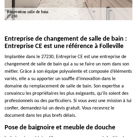
Entreprise de changement de salle de bain :
Entreprise CE est une référence à Folleville
Implantée dans le 27230, Entreprise CE est une entreprise de
changement de salle de bain qui a su se faire un nom dans son
métier. Grâce à son équipe polyvalente et composée d’éléments
variés, elle a su apporter un souffle d’innovation dans le
domaine du remplacement de salle de bain. Son expertise a
convaincu les propriétaires les plus exigeants, qu’ils soient des
professionnels ou des particuliers. Si vous avez une mission à lui
confier, demandez-lui un devis gratuit. Vous recevrez le
document dans les plus brefs délais.
Pose de baignoire et meuble de douche