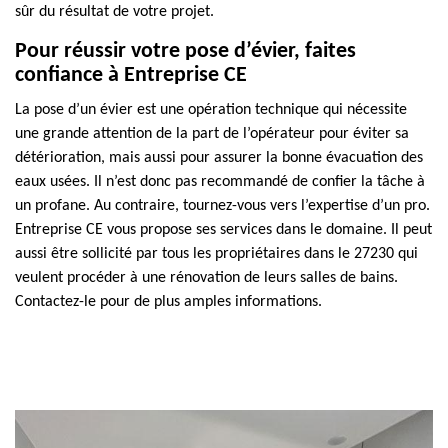
sûr du résultat de votre projet.
Pour réussir votre pose d’évier, faites
confiance à Entreprise CE
La pose d’un évier est une opération technique qui nécessite
une grande attention de la part de l’opérateur pour éviter sa
détérioration, mais aussi pour assurer la bonne évacuation des
eaux usées. Il n’est donc pas recommandé de confier la tâche à
un profane. Au contraire, tournez-vous vers l’expertise d’un pro.
Entreprise CE vous propose ses services dans le domaine. Il peut
aussi être sollicité par tous les propriétaires dans le 27230 qui
veulent procéder à une rénovation de leurs salles de bains.
Contactez-le pour de plus amples informations.