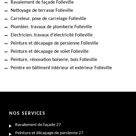
Ravalement de façade Folleville
Nettoyage de terrasse Folleville
Carreleur, pose de carrelage Folleville
Plombier, travaux de plomberie Folleville
Electricien, travaux d'électricité Folleville
Peinture et décapage de persienne Folleville
Peinture et décapage de volet Folleville
Peinture, rénovation boiserie, bois Folleville
Peintre en bâtiment intérieur et extérieur Folleville
NOS SERVICES
Ravalement de façade 27
Peinture et décapage de persienne 27