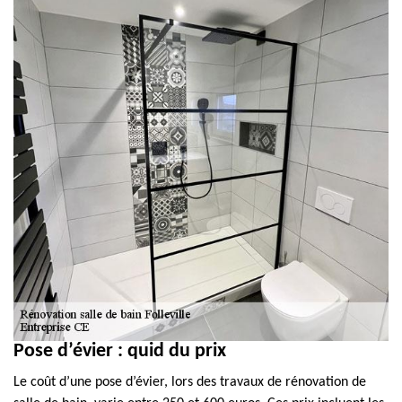
Pose d’évier : quid du prix
Le coût d’une pose d’évier, lors des travaux de rénovation de