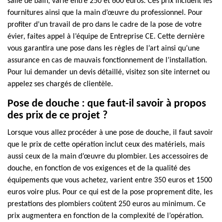
salle de bain, varie entre 250 et 600 euros. Ces prix incluent les
fournitures ainsi que la main d’œuvre du professionnel. Pour
profiter d’un travail de pro dans le cadre de la pose de votre
évier, faites appel à l’équipe de Entreprise CE. Cette dernière
vous garantira une pose dans les règles de l’art ainsi qu’une
assurance en cas de mauvais fonctionnement de l’installation.
Pour lui demander un devis détaillé, visitez son site internet ou
appelez ses chargés de clientèle.
Pose de douche : que faut-il savoir à propos
des prix de ce projet ?
Lorsque vous allez procéder à une pose de douche, il faut savoir
que le prix de cette opération inclut ceux des matériels, mais
aussi ceux de la main d’œuvre du plombier. Les accessoires de
douche, en fonction de vos exigences et de la qualité des
équipements que vous achetez, varient entre 350 euros et 1500
euros voire plus. Pour ce qui est de la pose proprement dite, les
prestations des plombiers coûtent 250 euros au minimum. Ce
prix augmentera en fonction de la complexité de l’opération.