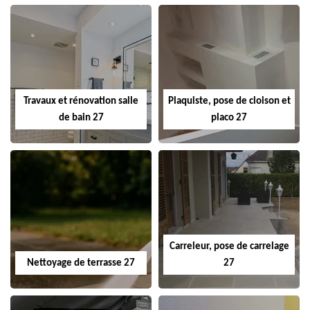
Travaux et rénovation salle
Plaquiste, pose de cloison et
de bain 27
placo 27
Carreleur, pose de carrelage
Nettoyage de terrasse 27
27