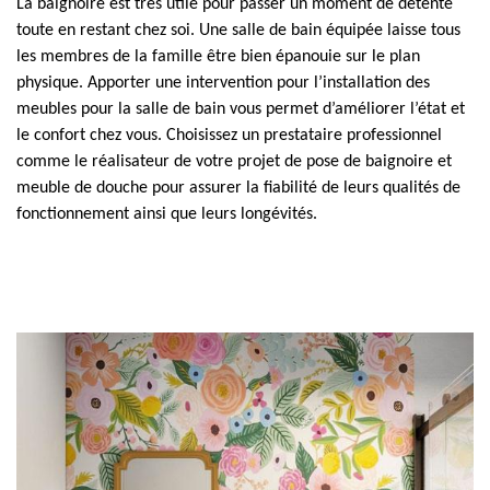
La baignoire est très utile pour passer un moment de détente
toute en restant chez soi. Une salle de bain équipée laisse tous
les membres de la famille être bien épanouie sur le plan
physique. Apporter une intervention pour l’installation des
meubles pour la salle de bain vous permet d’améliorer l’état et
le confort chez vous. Choisissez un prestataire professionnel
comme le réalisateur de votre projet de pose de baignoire et
meuble de douche pour assurer la fiabilité de leurs qualités de
fonctionnement ainsi que leurs longévités.