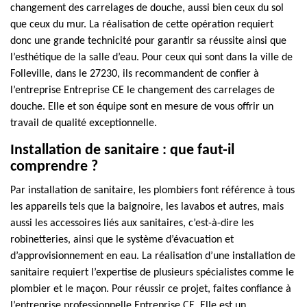
changement des carrelages de douche, aussi bien ceux du sol
que ceux du mur. La réalisation de cette opération requiert
donc une grande technicité pour garantir sa réussite ainsi que
l’esthétique de la salle d’eau. Pour ceux qui sont dans la ville de
Folleville, dans le 27230, ils recommandent de confier à
l’entreprise Entreprise CE le changement des carrelages de
douche. Elle et son équipe sont en mesure de vous offrir un
travail de qualité exceptionnelle.
Installation de sanitaire : que faut-il
comprendre ?
Par installation de sanitaire, les plombiers font référence à tous
les appareils tels que la baignoire, les lavabos et autres, mais
aussi les accessoires liés aux sanitaires, c’est-à-dire les
robinetteries, ainsi que le système d’évacuation et
d’approvisionnement en eau. La réalisation d’une installation de
sanitaire requiert l’expertise de plusieurs spécialistes comme le
plombier et le maçon. Pour réussir ce projet, faites confiance à
l’entreprise professionnelle Entreprise CE. Elle est un