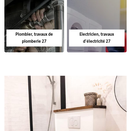
Plombier, travaux de
Electricien, travaux
plomberie 27
d'électricité 27