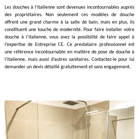
Les douches à l’italienne sont devenues incontournables auprès
des propriétaires. Non seulement ces modèles de douche
offrent une grand charme à la salle de bain, mais en plus, ils
constituent une touche de modernité. Pour faire installer votre
douche à l’italienne, vous avez la possibilité de faire appel à
l’expertise de Entreprise CE. Ce prestataire professionnel est
une référence incontournable en matière de pose de douche à
l’italienne, mais aussi d’autres sanitaires. Contactez-le pour lui
demander un devis détaillé gratuitement et sans engagement.