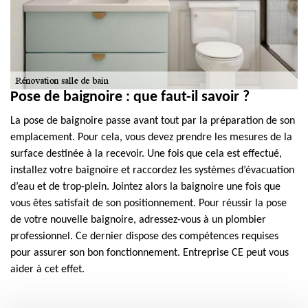
Pose de baignoire : que faut-il savoir ?
La pose de baignoire passe avant tout par la préparation de son
emplacement. Pour cela, vous devez prendre les mesures de la
surface destinée à la recevoir. Une fois que cela est effectué,
installez votre baignoire et raccordez les systèmes d’évacuation
d’eau et de trop-plein. Jointez alors la baignoire une fois que
vous êtes satisfait de son positionnement. Pour réussir la pose
de votre nouvelle baignoire, adressez-vous à un plombier
professionnel. Ce dernier dispose des compétences requises
pour assurer son bon fonctionnement. Entreprise CE peut vous
aider à cet effet.