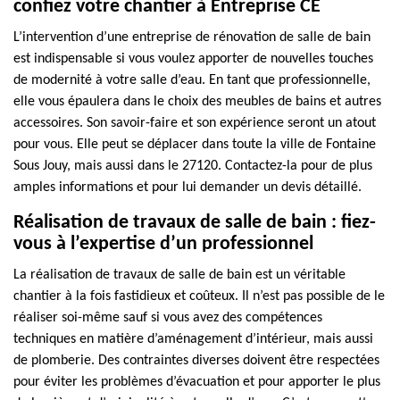
confiez votre chantier à Entreprise CE
L’intervention d’une entreprise de rénovation de salle de bain
est indispensable si vous voulez apporter de nouvelles touches
de modernité à votre salle d’eau. En tant que professionnelle,
elle vous épaulera dans le choix des meubles de bains et autres
accessoires. Son savoir-faire et son expérience seront un atout
pour vous. Elle peut se déplacer dans toute la ville de Fontaine
Sous Jouy, mais aussi dans le 27120. Contactez-la pour de plus
amples informations et pour lui demander un devis détaillé.
Réalisation de travaux de salle de bain : fiez-
vous à l’expertise d’un professionnel
La réalisation de travaux de salle de bain est un véritable
chantier à la fois fastidieux et coûteux. Il n’est pas possible de le
réaliser soi-même sauf si vous avez des compétences
techniques en matière d’aménagement d’intérieur, mais aussi
de plomberie. Des contraintes diverses doivent être respectées
pour éviter les problèmes d’évacuation et pour apporter le plus