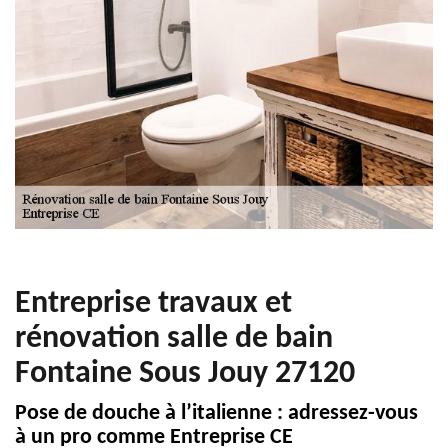
Entreprise travaux et
rénovation salle de bain
Fontaine Sous Jouy 27120
Pose de douche à l’italienne : adressez-vous
à un pro comme Entreprise CE