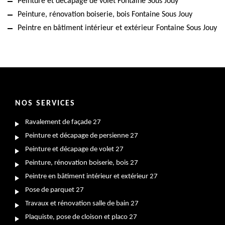
Peinture et décapage de volet Fontaine Sous Jouy
Peinture, rénovation boiserie, bois Fontaine Sous Jouy
Peintre en bâtiment intérieur et extérieur Fontaine Sous Jouy
NOS SERVICES
Ravalement de façade 27
Peinture et décapage de persienne 27
Peinture et décapage de volet 27
Peinture, rénovation boiserie, bois 27
Peintre en bâtiment intérieur et extérieur 27
Pose de parquet 27
Travaux et rénovation salle de bain 27
Plaquiste, pose de cloison et placo 27