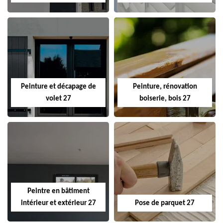
Peinture et décapage de
Peinture, rénovation
volet 27
boiserie, bois 27
Peintre en bâtiment
intérieur et extérieur 27
Pose de parquet 27