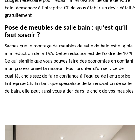
budget nécessaire pour réussir la rénovation de salle de votre
bain, demandez à Entreprise CE de vous établir un devis détaillé
gratuitement.
Pose de meubles de salle bain : qu’est qu’il
faut savoir ?
Sachez que le montage de meubles de salle de bain est éligible
à la réduction de la TVA. Cette réduction est de l’ordre de 10 %.
Ce qui signifie que vous pouvez faire des économies en confiant
à un professionnel la mission. Pour profiter d’un service de
qualité, choisissez de faire confiance à l’équipe de l’entreprise
Entreprise CE. En tant que spécialiste de la rénovation de salle
de bain, elle peut aussi vous aider dans le choix de vos meubles.