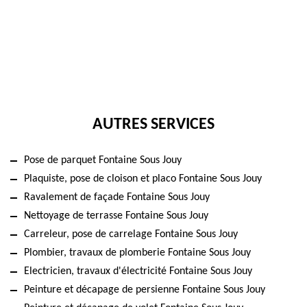
AUTRES SERVICES
Pose de parquet Fontaine Sous Jouy
Plaquiste, pose de cloison et placo Fontaine Sous Jouy
Ravalement de façade Fontaine Sous Jouy
Nettoyage de terrasse Fontaine Sous Jouy
Carreleur, pose de carrelage Fontaine Sous Jouy
Plombier, travaux de plomberie Fontaine Sous Jouy
Electricien, travaux d'électricité Fontaine Sous Jouy
Peinture et décapage de persienne Fontaine Sous Jouy