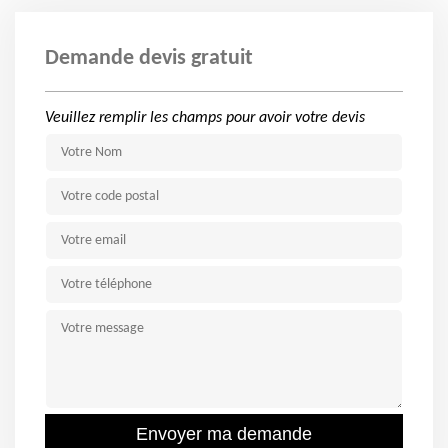
Demande devis gratuit
Veuillez remplir les champs pour avoir votre devis