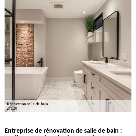
Entreprise de rénovation de salle de bain :