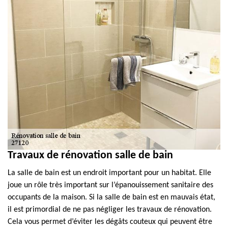
Travaux de rénovation salle de bain
La salle de bain est un endroit important pour un habitat. Elle
joue un rôle très important sur l’épanouissement sanitaire des
occupants de la maison. Si la salle de bain est en mauvais état,
il est primordial de ne pas négliger les travaux de rénovation.
Cela vous permet d’éviter les dégâts couteux qui peuvent être