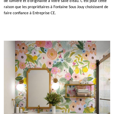
de lumière et d’originalité à votre salle d’eau. C’est pour cette
raison que les propriétaires à Fontaine Sous Jouy choisissent de
faire confiance à Entreprise CE.