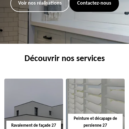
Voir nos réalisations
Contactez-nous
Découvrir nos services
Peinture et décapage de
Ravalement de façade 27
persienne 27