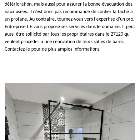
détérioration, mais aussi pour assurer la bonne évacuation des
eaux usées. Il n’est donc pas recommandé de confier la tâche à
un profane. Au contraire, tournez-vous vers l’expertise d’un pro.
Entreprise CE vous propose ses services dans le domaine. Il peut
aussi être sollicité par tous les propriétaires dans le 27120 qui
veulent procéder à une rénovation de leurs salles de bains.
Contactez-le pour de plus amples informations.