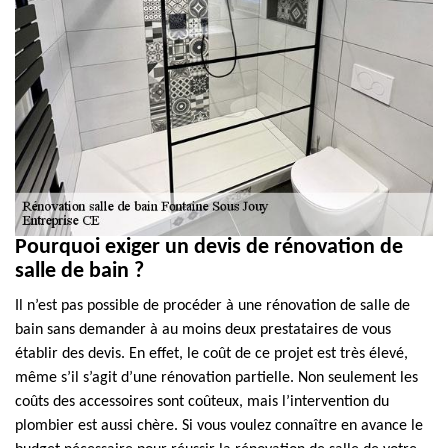
Pourquoi exiger un devis de rénovation de
salle de bain ?
Il n’est pas possible de procéder à une rénovation de salle de
bain sans demander à au moins deux prestataires de vous
établir des devis. En effet, le coût de ce projet est très élevé,
même s’il s’agit d’une rénovation partielle. Non seulement les
coûts des accessoires sont coûteux, mais l’intervention du
plombier est aussi chère. Si vous voulez connaître en avance le