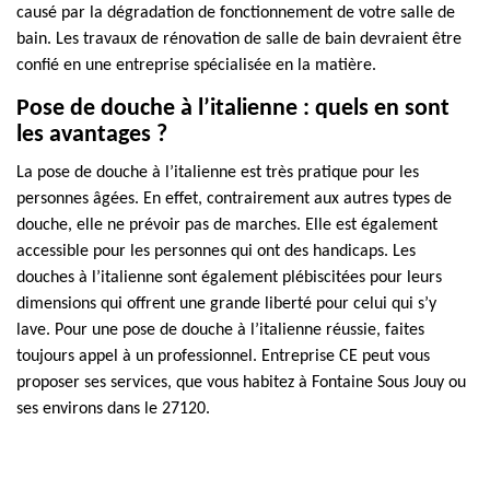
causé par la dégradation de fonctionnement de votre salle de
bain. Les travaux de rénovation de salle de bain devraient être
confié en une entreprise spécialisée en la matière.
Pose de douche à l’italienne : quels en sont
les avantages ?
La pose de douche à l’italienne est très pratique pour les
personnes âgées. En effet, contrairement aux autres types de
douche, elle ne prévoir pas de marches. Elle est également
accessible pour les personnes qui ont des handicaps. Les
douches à l’italienne sont également plébiscitées pour leurs
dimensions qui offrent une grande liberté pour celui qui s’y
lave. Pour une pose de douche à l’italienne réussie, faites
toujours appel à un professionnel. Entreprise CE peut vous
proposer ses services, que vous habitez à Fontaine Sous Jouy ou
ses environs dans le 27120.