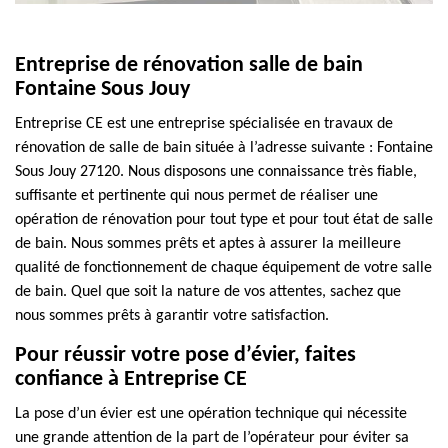
Entreprise de rénovation salle de bain
Fontaine Sous Jouy
Entreprise CE est une entreprise spécialisée en travaux de
rénovation de salle de bain située à l’adresse suivante : Fontaine
Sous Jouy 27120. Nous disposons une connaissance très fiable,
suffisante et pertinente qui nous permet de réaliser une
opération de rénovation pour tout type et pour tout état de salle
de bain. Nous sommes prêts et aptes à assurer la meilleure
qualité de fonctionnement de chaque équipement de votre salle
de bain. Quel que soit la nature de vos attentes, sachez que
nous sommes prêts à garantir votre satisfaction.
Pour réussir votre pose d’évier, faites
confiance à Entreprise CE
La pose d’un évier est une opération technique qui nécessite
une grande attention de la part de l’opérateur pour éviter sa