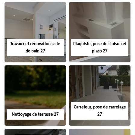
Travaux et rénovation salle
Plaquiste, pose de cloison et
de bain 27
placo 27
Carreleur, pose de carrelage
Nettoyage de terrasse 27
27