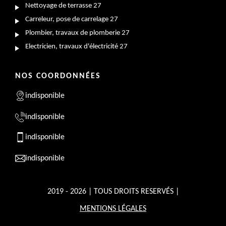
Nettoyage de terrasse 27
Carreleur, pose de carrelage 27
Plombier, travaux de plomberie 27
Electricien, travaux d'électricité 27
NOS COORDONNÉES
indisponible
indisponible
indisponible
indisponible
2019 - 2026 | TOUS DROITS RESERVÉS |
MENTIONS LÉGALES