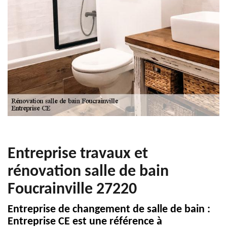
Entreprise travaux et
rénovation salle de bain
Foucrainville 27220
Entreprise de changement de salle de bain :
Entreprise CE est une référence à