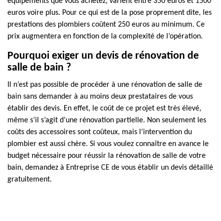
équipements que vous achetez, varient entre 350 euros et 1500
euros voire plus. Pour ce qui est de la pose proprement dite, les
prestations des plombiers coûtent 250 euros au minimum. Ce
prix augmentera en fonction de la complexité de l’opération.
Pourquoi exiger un devis de rénovation de
salle de bain ?
Il n’est pas possible de procéder à une rénovation de salle de
bain sans demander à au moins deux prestataires de vous
établir des devis. En effet, le coût de ce projet est très élevé,
même s’il s’agit d’une rénovation partielle. Non seulement les
coûts des accessoires sont coûteux, mais l’intervention du
plombier est aussi chère. Si vous voulez connaître en avance le
budget nécessaire pour réussir la rénovation de salle de votre
bain, demandez à Entreprise CE de vous établir un devis détaillé
gratuitement.