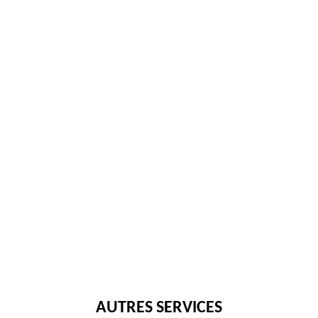
AUTRES SERVICES