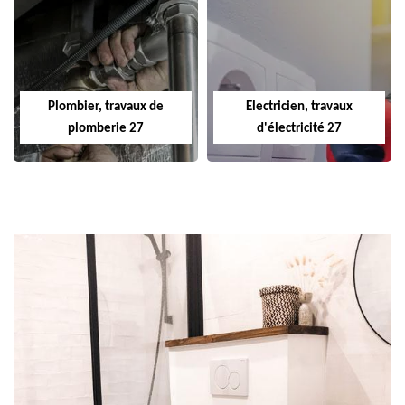
Plombier, travaux de
Electricien, travaux
plomberie 27
d'électricité 27