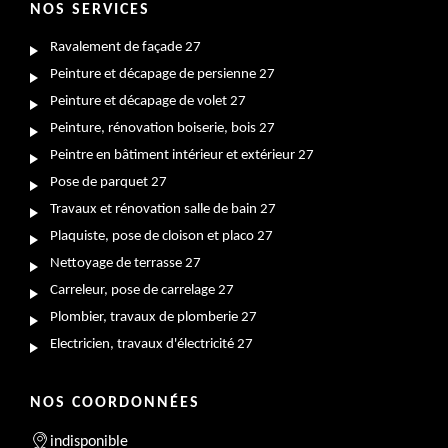
NOS SERVICES
Ravalement de façade 27
Peinture et décapage de persienne 27
Peinture et décapage de volet 27
Peinture, rénovation boiserie, bois 27
Peintre en bâtiment intérieur et extérieur 27
Pose de parquet 27
Travaux et rénovation salle de bain 27
Plaquiste, pose de cloison et placo 27
Nettoyage de terrasse 27
Carreleur, pose de carrelage 27
Plombier, travaux de plomberie 27
Electricien, travaux d'électricité 27
NOS COORDONNÉES
indisponible