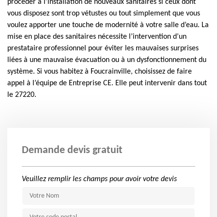
procéder à l’installation de nouveaux sanitaires si ceux dont
vous disposez sont trop vétustes ou tout simplement que vous
voulez apporter une touche de modernité à votre salle d’eau. La
mise en place des sanitaires nécessite l’intervention d’un
prestataire professionnel pour éviter les mauvaises surprises
liées à une mauvaise évacuation ou à un dysfonctionnement du
système. Si vous habitez à Foucrainville, choisissez de faire
appel à l’équipe de Entreprise CE. Elle peut intervenir dans tout
le 27220.
Demande devis gratuit
Veuillez remplir les champs pour avoir votre devis