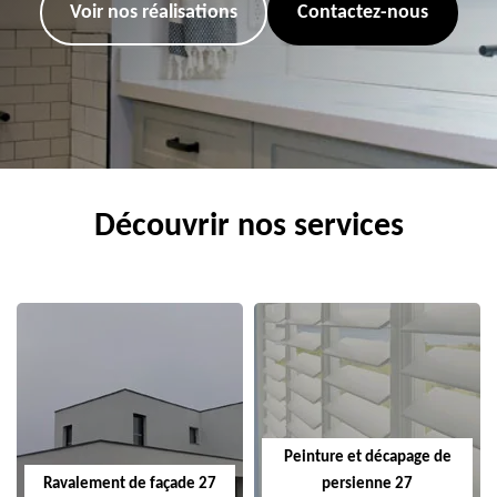
Voir nos réalisations
Contactez-nous
Découvrir nos services
Peinture et décapage de
Ravalement de façade 27
persienne 27