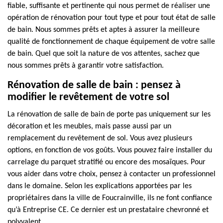
fiable, suffisante et pertinente qui nous permet de réaliser une
opération de rénovation pour tout type et pour tout état de salle
de bain. Nous sommes prêts et aptes à assurer la meilleure
qualité de fonctionnement de chaque équipement de votre salle
de bain. Quel que soit la nature de vos attentes, sachez que
nous sommes prêts à garantir votre satisfaction.
Rénovation de salle de bain : pensez à
modifier le revêtement de votre sol
La rénovation de salle de bain de porte pas uniquement sur les
décoration et les meubles, mais passe aussi par un
remplacement du revêtement de sol. Vous avez plusieurs
options, en fonction de vos goûts. Vous pouvez faire installer du
carrelage du parquet stratifié ou encore des mosaïques. Pour
vous aider dans votre choix, pensez à contacter un professionnel
dans le domaine. Selon les explications apportées par les
propriétaires dans la ville de Foucrainville, ils ne font confiance
qu’à Entreprise CE. Ce dernier est un prestataire chevronné et
polyvalent.