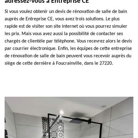
adressez-vous à Entreprise CE
Si vous voulez obtenir un devis de rénovation de salle de bain
auprès de Entreprise CE, vous avez trois solutions. Le plus
rapide est de visiter son site internet où vous pourrez simuler
les prix. Mais vous avez aussi la possibilité de contacter ses
chargés de clientèle par téléphone. Vous recevrez alors le devis
par courrier électronique. Enfin, les équipes de cette entreprise
de rénovation de salle de bain peuvent vous recevoir auprès du
siège de cette dernière à Foucrainville, dans le 27220.