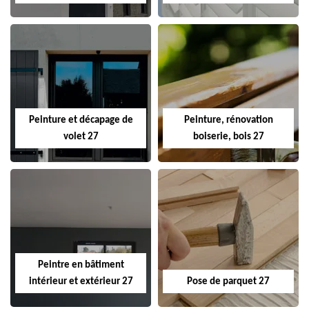
Peinture et décapage de
Peinture, rénovation
volet 27
boiserie, bois 27
Peintre en bâtiment
intérieur et extérieur 27
Pose de parquet 27