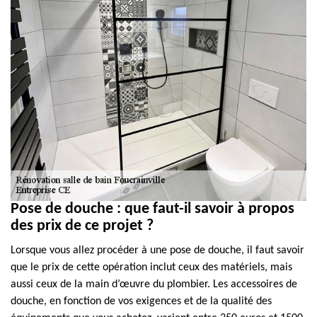
Pose de douche : que faut-il savoir à propos
des prix de ce projet ?
Lorsque vous allez procéder à une pose de douche, il faut savoir
que le prix de cette opération inclut ceux des matériels, mais
aussi ceux de la main d’œuvre du plombier. Les accessoires de
douche, en fonction de vos exigences et de la qualité des