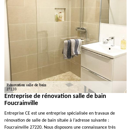
Entreprise de rénovation salle de bain
Foucrainville
Entreprise CE est une entreprise spécialisée en travaux de
rénovation de salle de bain située à l’adresse suivante :
Foucrainville 27220. Nous disposons une connaissance très