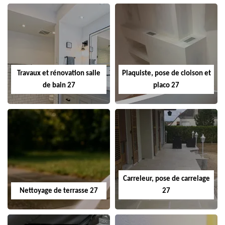
Travaux et rénovation salle
Plaquiste, pose de cloison et
de bain 27
placo 27
Carreleur, pose de carrelage
Nettoyage de terrasse 27
27