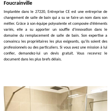
Foucrainville
Implantée dans le 27220, Entreprise CE est une entreprise de
changement de salle de bain qui a su se faire un nom dans son
métier. Grâce à son équipe polyvalente et composée d’éléments
variés, elle a su apporter un souffle d’innovation dans le
domaine du remplacement de salle de bain. Son expertise a
convaincu les propriétaires les plus exigeants, qu’ils soient des
professionnels ou des particuliers. Si vous avez une mission à lui
confier, demandez-lui un devis gratuit. Vous recevrez le
document dans les plus brefs délais.