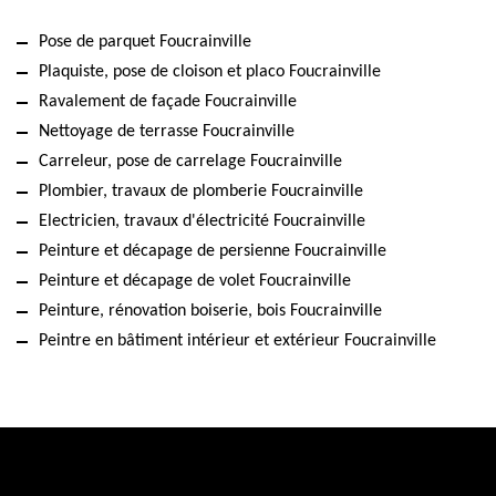
Pose de parquet Foucrainville
Plaquiste, pose de cloison et placo Foucrainville
Ravalement de façade Foucrainville
Nettoyage de terrasse Foucrainville
Carreleur, pose de carrelage Foucrainville
Plombier, travaux de plomberie Foucrainville
Electricien, travaux d'électricité Foucrainville
Peinture et décapage de persienne Foucrainville
Peinture et décapage de volet Foucrainville
Peinture, rénovation boiserie, bois Foucrainville
Peintre en bâtiment intérieur et extérieur Foucrainville