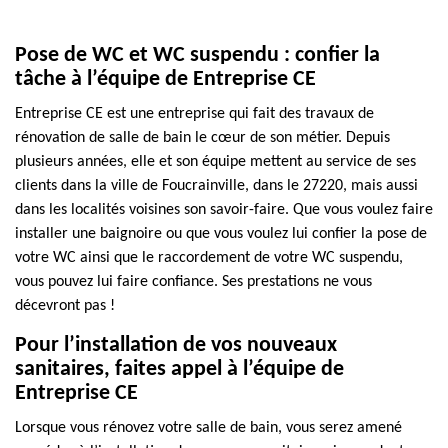
Pose de WC et WC suspendu : confier la
tâche à l’équipe de Entreprise CE
Entreprise CE est une entreprise qui fait des travaux de
rénovation de salle de bain le cœur de son métier. Depuis
plusieurs années, elle et son équipe mettent au service de ses
clients dans la ville de Foucrainville, dans le 27220, mais aussi
dans les localités voisines son savoir-faire. Que vous voulez faire
installer une baignoire ou que vous voulez lui confier la pose de
votre WC ainsi que le raccordement de votre WC suspendu,
vous pouvez lui faire confiance. Ses prestations ne vous
décevront pas !
Pour l’installation de vos nouveaux
sanitaires, faites appel à l’équipe de
Entreprise CE
Lorsque vous rénovez votre salle de bain, vous serez amené