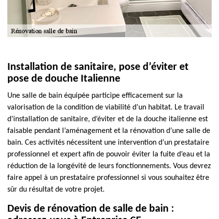
Installation de sanitaire, pose d’éviter et
pose de douche Italienne
Une salle de bain équipée participe efficacement sur la
valorisation de la condition de viabilité d’un habitat. Le travail
d’installation de sanitaire, d’éviter et de la douche italienne est
faisable pendant l’aménagement et la rénovation d’une salle de
bain. Ces activités nécessitent une intervention d’un prestataire
professionnel et expert afin de pouvoir éviter la fuite d’eau et la
réduction de la longévité de leurs fonctionnements. Vous devrez
faire appel à un prestataire professionnel si vous souhaitez être
sûr du résultat de votre projet.
Devis de rénovation de salle de bain :