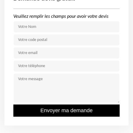
Veuillez remplir les champs pour avoir votre devis