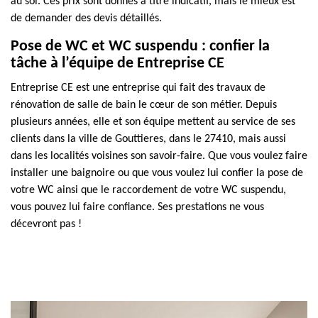
au sol. Ces prix sont donnés à titre indicatif, mais le mieux est
de demander des devis détaillés.
Pose de WC et WC suspendu : confier la
tâche à l’équipe de Entreprise CE
Entreprise CE est une entreprise qui fait des travaux de
rénovation de salle de bain le cœur de son métier. Depuis
plusieurs années, elle et son équipe mettent au service de ses
clients dans la ville de Gouttieres, dans le 27410, mais aussi
dans les localités voisines son savoir-faire. Que vous voulez faire
installer une baignoire ou que vous voulez lui confier la pose de
votre WC ainsi que le raccordement de votre WC suspendu,
vous pouvez lui faire confiance. Ses prestations ne vous
décevront pas !