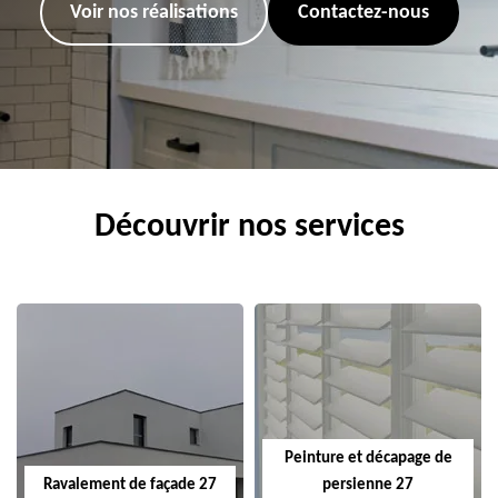
Voir nos réalisations
Contactez-nous
Découvrir nos services
Peinture et décapage de
Ravalement de façade 27
persienne 27