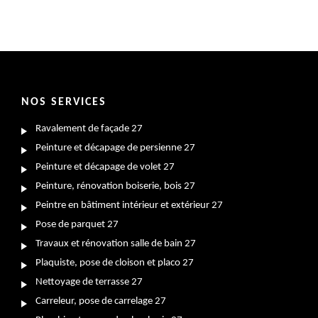
NOS SERVICES
Ravalement de façade 27
Peinture et décapage de persienne 27
Peinture et décapage de volet 27
Peinture, rénovation boiserie, bois 27
Peintre en bâtiment intérieur et extérieur 27
Pose de parquet 27
Travaux et rénovation salle de bain 27
Plaquiste, pose de cloison et placo 27
Nettoyage de terrasse 27
Carreleur, pose de carrelage 27