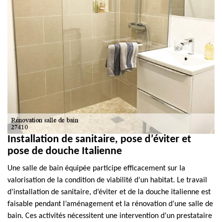
Installation de sanitaire, pose d’éviter et
pose de douche Italienne
Une salle de bain équipée participe efficacement sur la
valorisation de la condition de viabilité d’un habitat. Le travail
d’installation de sanitaire, d’éviter et de la douche italienne est
faisable pendant l’aménagement et la rénovation d’une salle de
bain. Ces activités nécessitent une intervention d’un prestataire