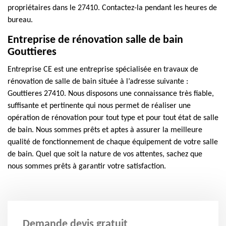
propriétaires dans le 27410. Contactez-la pendant les heures de
bureau.
Entreprise de rénovation salle de bain
Gouttieres
Entreprise CE est une entreprise spécialisée en travaux de
rénovation de salle de bain située à l’adresse suivante :
Gouttieres 27410. Nous disposons une connaissance très fiable,
suffisante et pertinente qui nous permet de réaliser une
opération de rénovation pour tout type et pour tout état de salle
de bain. Nous sommes prêts et aptes à assurer la meilleure
qualité de fonctionnement de chaque équipement de votre salle
de bain. Quel que soit la nature de vos attentes, sachez que
nous sommes prêts à garantir votre satisfaction.
Demande devis gratuit