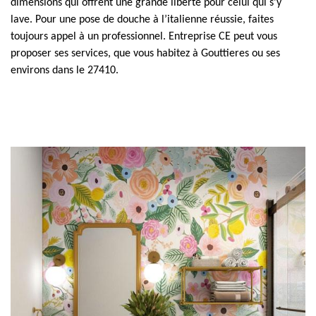
dimensions qui offrent une grande liberté pour celui qui s’y
lave. Pour une pose de douche à l’italienne réussie, faites
toujours appel à un professionnel. Entreprise CE peut vous
proposer ses services, que vous habitez à Gouttieres ou ses
environs dans le 27410.