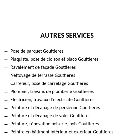
AUTRES SERVICES
Pose de parquet Gouttieres
Plaquiste, pose de cloison et placo Gouttieres
Ravalement de façade Gouttieres
Nettoyage de terrasse Gouttieres
Carreleur, pose de carrelage Gouttieres
Plombier, travaux de plomberie Gouttieres
Electricien, travaux d'électricité Gouttieres
Peinture et décapage de persienne Gouttieres
Peinture et décapage de volet Gouttieres
Peinture, rénovation boiserie, bois Gouttieres
Peintre en bâtiment intérieur et extérieur Gouttieres