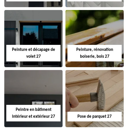
Peinture et décapage de
Peinture, rénovation
volet 27
boiserie, bois 27
Peintre en bâtiment
intérieur et extérieur 27
Pose de parquet 27