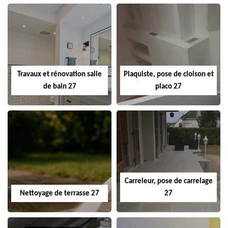
Travaux et rénovation salle
Plaquiste, pose de cloison et
de bain 27
placo 27
Carreleur, pose de carrelage
Nettoyage de terrasse 27
27