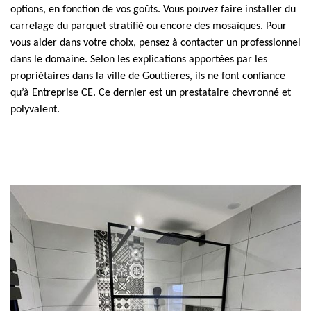
options, en fonction de vos goûts. Vous pouvez faire installer du
carrelage du parquet stratifié ou encore des mosaïques. Pour
vous aider dans votre choix, pensez à contacter un professionnel
dans le domaine. Selon les explications apportées par les
propriétaires dans la ville de Gouttieres, ils ne font confiance
qu’à Entreprise CE. Ce dernier est un prestataire chevronné et
polyvalent.