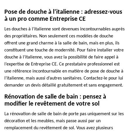
Pose de douche à l’italienne : adressez-vous
à un pro comme Entreprise CE
Les douches à l’italienne sont devenues incontournables auprès
des propriétaires. Non seulement ces modèles de douche
offrent une grand charme à la salle de bain, mais en plus, ils
constituent une touche de modernité. Pour faire installer votre
douche à l’italienne, vous avez la possibilité de faire appel à
l’expertise de Entreprise CE. Ce prestataire professionnel est
une référence incontournable en matière de pose de douche à
l’italienne, mais aussi d’autres sanitaires. Contactez-le pour lui
demander un devis détaillé gratuitement et sans engagement.
Rénovation de salle de bain : pensez à
modifier le revêtement de votre sol
La rénovation de salle de bain de porte pas uniquement sur les
décoration et les meubles, mais passe aussi par un
remplacement du revêtement de sol. Vous avez plusieurs