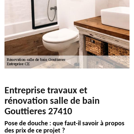
Entreprise travaux et
rénovation salle de bain
Gouttieres 27410
Pose de douche : que faut-il savoir à propos
des prix de ce projet ?