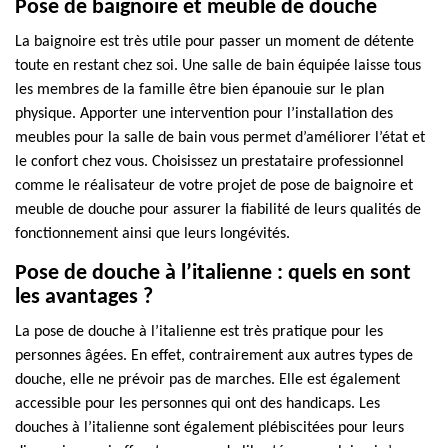
Pose de baignoire et meuble de douche
La baignoire est très utile pour passer un moment de détente
toute en restant chez soi. Une salle de bain équipée laisse tous
les membres de la famille être bien épanouie sur le plan
physique. Apporter une intervention pour l’installation des
meubles pour la salle de bain vous permet d’améliorer l’état et
le confort chez vous. Choisissez un prestataire professionnel
comme le réalisateur de votre projet de pose de baignoire et
meuble de douche pour assurer la fiabilité de leurs qualités de
fonctionnement ainsi que leurs longévités.
Pose de douche à l’italienne : quels en sont
les avantages ?
La pose de douche à l’italienne est très pratique pour les
personnes âgées. En effet, contrairement aux autres types de
douche, elle ne prévoir pas de marches. Elle est également
accessible pour les personnes qui ont des handicaps. Les
douches à l’italienne sont également plébiscitées pour leurs