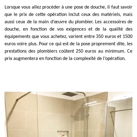
Lorsque vous allez procéder à une pose de douche, il faut savoir
que le prix de cette opération inclut ceux des matériels, mais
aussi ceux de la main d’œuvre du plombier. Les accessoires de
douche, en fonction de vos exigences et de la qualité des
équipements que vous achetez, varient entre 350 euros et 1500
euros voire plus. Pour ce qui est de la pose proprement dite, les
prestations des plombiers coûtent 250 euros au minimum. Ce
prix augmentera en fonction de la complexité de l’opération.