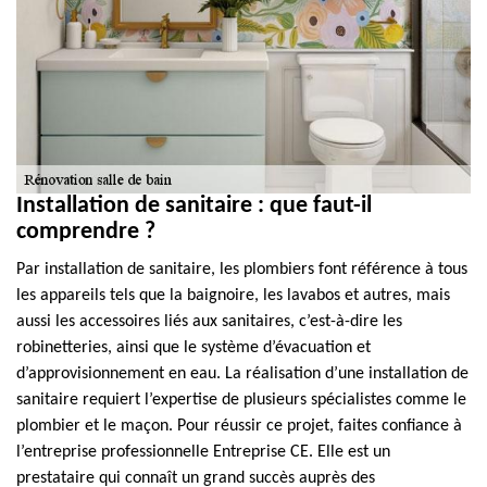
Installation de sanitaire : que faut-il
comprendre ?
Par installation de sanitaire, les plombiers font référence à tous
les appareils tels que la baignoire, les lavabos et autres, mais
aussi les accessoires liés aux sanitaires, c’est-à-dire les
robinetteries, ainsi que le système d’évacuation et
d’approvisionnement en eau. La réalisation d’une installation de
sanitaire requiert l’expertise de plusieurs spécialistes comme le
plombier et le maçon. Pour réussir ce projet, faites confiance à
l’entreprise professionnelle Entreprise CE. Elle est un
prestataire qui connaît un grand succès auprès des