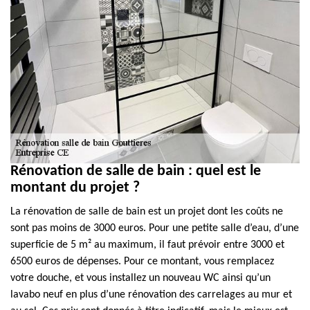
Rénovation de salle de bain : quel est le
montant du projet ?
La rénovation de salle de bain est un projet dont les coûts ne
sont pas moins de 3000 euros. Pour une petite salle d’eau, d’une
superficie de 5 m² au maximum, il faut prévoir entre 3000 et
6500 euros de dépenses. Pour ce montant, vous remplacez
votre douche, et vous installez un nouveau WC ainsi qu’un
lavabo neuf en plus d’une rénovation des carrelages au mur et