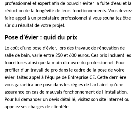
professionnel et expert afin de pouvoir éviter la fuite d’eau et la
réduction de la longévité de leurs fonctionnements. Vous devrez
faire appel à un prestataire professionnel si vous souhaitez être
sûr du résultat de votre projet.
Pose d’évier : quid du prix
Le coût d’une pose d’évier, lors des travaux de rénovation de
salle de bain, varie entre 250 et 600 euros. Ces prix incluent les
fournitures ainsi que la main d’œuvre du professionnel. Pour
profiter d’un travail de pro dans le cadre de la pose de votre
évier, faites appel à l’équipe de Entreprise CE. Cette dernière
vous garantira une pose dans les règles de l’art ainsi qu’une
assurance en cas de mauvais fonctionnement de l’installation.
Pour lui demander un devis détaillé, visitez son site internet ou
appelez ses chargés de clientèle.