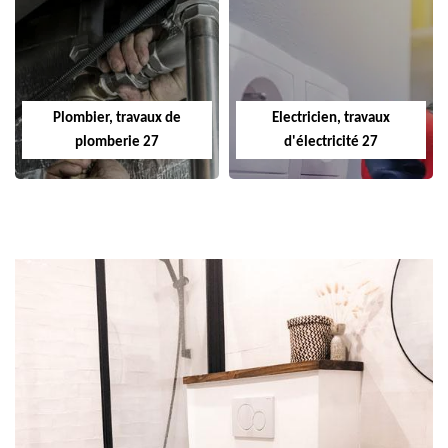
Plombier, travaux de
Electricien, travaux
plomberie 27
d'électricité 27