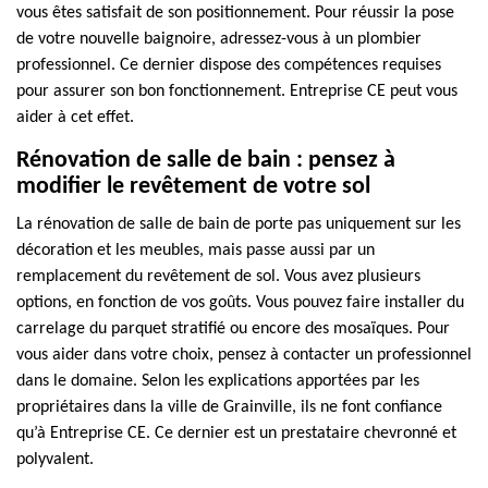
vous êtes satisfait de son positionnement. Pour réussir la pose
de votre nouvelle baignoire, adressez-vous à un plombier
professionnel. Ce dernier dispose des compétences requises
pour assurer son bon fonctionnement. Entreprise CE peut vous
aider à cet effet.
Rénovation de salle de bain : pensez à
modifier le revêtement de votre sol
La rénovation de salle de bain de porte pas uniquement sur les
décoration et les meubles, mais passe aussi par un
remplacement du revêtement de sol. Vous avez plusieurs
options, en fonction de vos goûts. Vous pouvez faire installer du
carrelage du parquet stratifié ou encore des mosaïques. Pour
vous aider dans votre choix, pensez à contacter un professionnel
dans le domaine. Selon les explications apportées par les
propriétaires dans la ville de Grainville, ils ne font confiance
qu’à Entreprise CE. Ce dernier est un prestataire chevronné et
polyvalent.