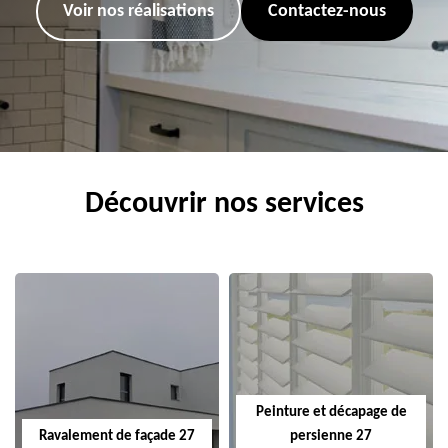
Voir nos réalisations
Contactez-nous
Découvrir nos services
Peinture et décapage de
Ravalement de façade 27
persienne 27