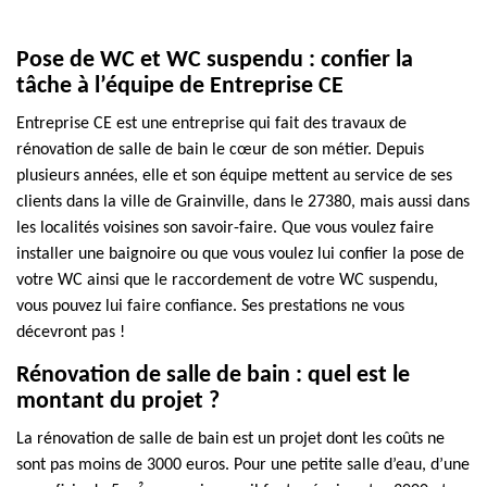
Pose de WC et WC suspendu : confier la
tâche à l’équipe de Entreprise CE
Entreprise CE est une entreprise qui fait des travaux de
rénovation de salle de bain le cœur de son métier. Depuis
plusieurs années, elle et son équipe mettent au service de ses
clients dans la ville de Grainville, dans le 27380, mais aussi dans
les localités voisines son savoir-faire. Que vous voulez faire
installer une baignoire ou que vous voulez lui confier la pose de
votre WC ainsi que le raccordement de votre WC suspendu,
vous pouvez lui faire confiance. Ses prestations ne vous
décevront pas !
Rénovation de salle de bain : quel est le
montant du projet ?
La rénovation de salle de bain est un projet dont les coûts ne
sont pas moins de 3000 euros. Pour une petite salle d’eau, d’une