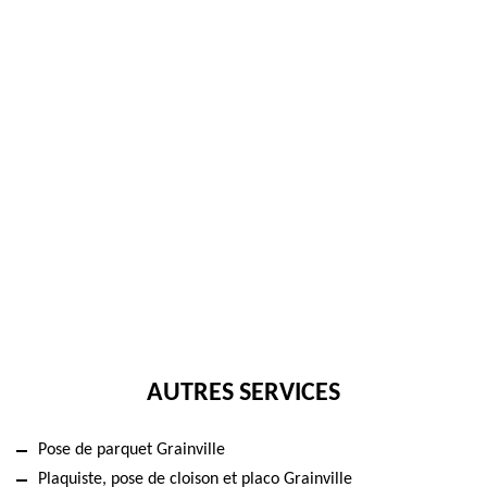
AUTRES SERVICES
Pose de parquet Grainville
Plaquiste, pose de cloison et placo Grainville