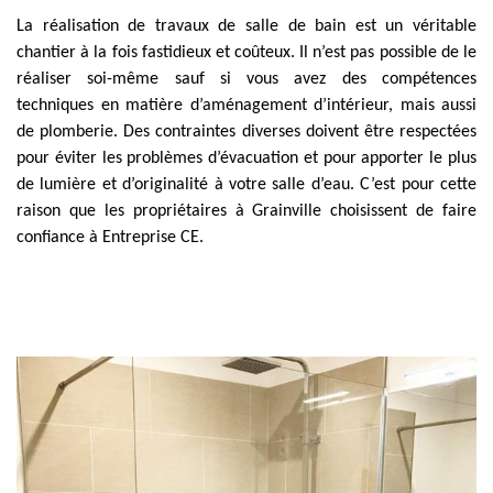
La réalisation de travaux de salle de bain est un véritable
chantier à la fois fastidieux et coûteux. Il n’est pas possible de le
réaliser soi-même sauf si vous avez des compétences
techniques en matière d’aménagement d’intérieur, mais aussi
de plomberie. Des contraintes diverses doivent être respectées
pour éviter les problèmes d’évacuation et pour apporter le plus
de lumière et d’originalité à votre salle d’eau. C’est pour cette
raison que les propriétaires à Grainville choisissent de faire
confiance à Entreprise CE.