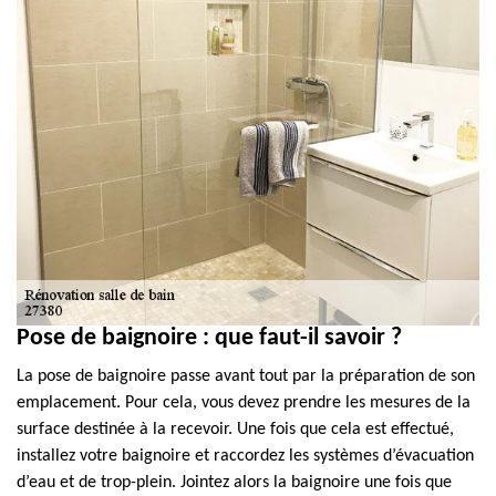
Pose de baignoire : que faut-il savoir ?
La pose de baignoire passe avant tout par la préparation de son
emplacement. Pour cela, vous devez prendre les mesures de la
surface destinée à la recevoir. Une fois que cela est effectué,
installez votre baignoire et raccordez les systèmes d’évacuation
d’eau et de trop-plein. Jointez alors la baignoire une fois que