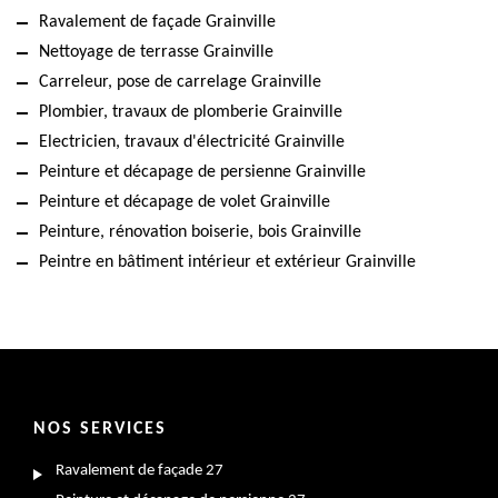
Ravalement de façade Grainville
Nettoyage de terrasse Grainville
Carreleur, pose de carrelage Grainville
Plombier, travaux de plomberie Grainville
Electricien, travaux d'électricité Grainville
Peinture et décapage de persienne Grainville
Peinture et décapage de volet Grainville
Peinture, rénovation boiserie, bois Grainville
Peintre en bâtiment intérieur et extérieur Grainville
NOS SERVICES
Ravalement de façade 27