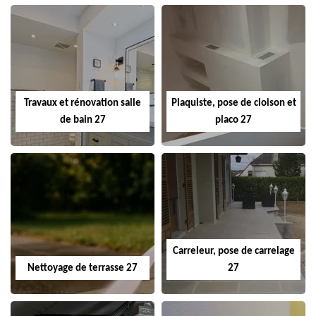
Travaux et rénovation salle
Plaquiste, pose de cloison et
de bain 27
placo 27
Carreleur, pose de carrelage
Nettoyage de terrasse 27
27