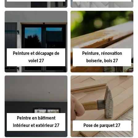
Peinture et décapage de
Peinture, rénovation
volet 27
boiserie, bois 27
Peintre en bâtiment
intérieur et extérieur 27
Pose de parquet 27