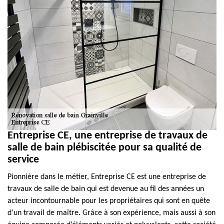
Entreprise CE, une entreprise de travaux de
salle de bain plébiscitée pour sa qualité de
service
Pionnière dans le métier, Entreprise CE est une entreprise de
travaux de salle de bain qui est devenue au fil des années un
acteur incontournable pour les propriétaires qui sont en quête
d’un travail de maître. Grâce à son expérience, mais aussi à son