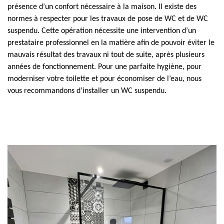
présence d’un confort nécessaire à la maison. Il existe des
normes à respecter pour les travaux de pose de WC et de WC
suspendu. Cette opération nécessite une intervention d’un
prestataire professionnel en la matière afin de pouvoir éviter le
mauvais résultat des travaux ni tout de suite, après plusieurs
années de fonctionnement. Pour une parfaite hygiène, pour
moderniser votre toilette et pour économiser de l’eau, nous
vous recommandons d’installer un WC suspendu.