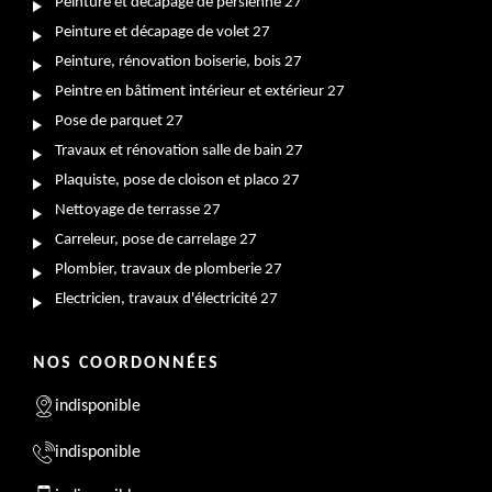
Peinture et décapage de persienne 27
Peinture et décapage de volet 27
Peinture, rénovation boiserie, bois 27
Peintre en bâtiment intérieur et extérieur 27
Pose de parquet 27
Travaux et rénovation salle de bain 27
Plaquiste, pose de cloison et placo 27
Nettoyage de terrasse 27
Carreleur, pose de carrelage 27
Plombier, travaux de plomberie 27
Electricien, travaux d'électricité 27
NOS COORDONNÉES
indisponible
indisponible