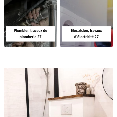
Plombier, travaux de
Electricien, travaux
plomberie 27
d'électricité 27