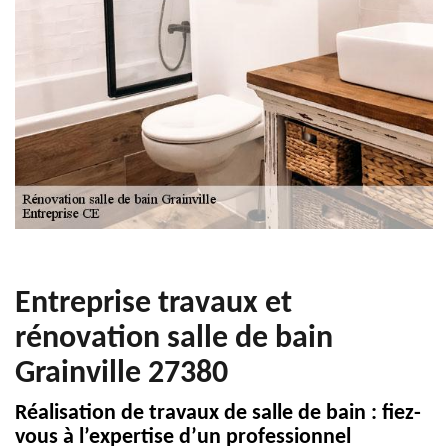
Entreprise travaux et
rénovation salle de bain
Grainville 27380
Réalisation de travaux de salle de bain : fiez-
vous à l’expertise d’un professionnel