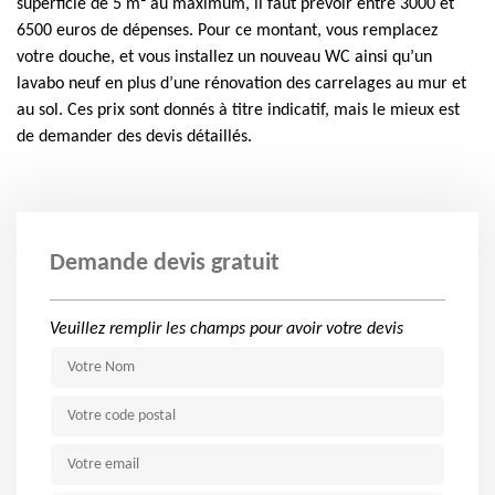
superficie de 5 m² au maximum, il faut prévoir entre 3000 et
6500 euros de dépenses. Pour ce montant, vous remplacez
votre douche, et vous installez un nouveau WC ainsi qu’un
lavabo neuf en plus d’une rénovation des carrelages au mur et
au sol. Ces prix sont donnés à titre indicatif, mais le mieux est
de demander des devis détaillés.
Demande devis gratuit
Veuillez remplir les champs pour avoir votre devis