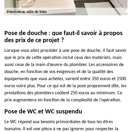
Pose de douche : que faut-il savoir à propos
des prix de ce projet ?
Lorsque vous allez procéder à une pose de douche, il faut savoir
que le prix de cette opération inclut ceux des matériels, mais
aussi ceux de la main d’œuvre du plombier. Les accessoires de
douche, en fonction de vos exigences et de la qualité des
équipements que vous achetez, varient entre 350 euros et 1500
euros voire plus. Pour ce qui est de la pose proprement dite, les
prestations des plombiers coûtent 250 euros au minimum. Ce
prix augmentera en fonction de la complexité de l’opération.
Pose de WC et WC suspendu
Le WC répond aux besoins primordiales de tous les êtres
humains. Il est une pièce à ne pas ignorer pour respecter la