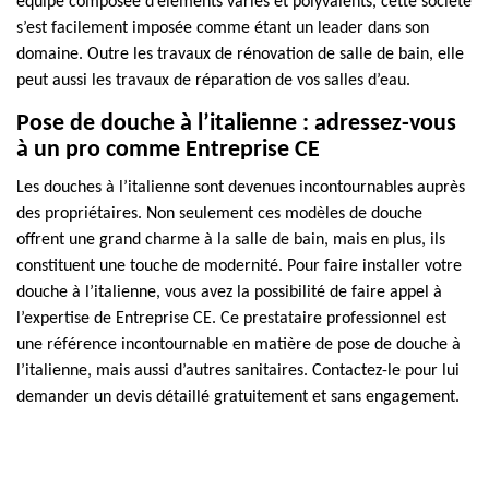
équipe composée d’éléments variés et polyvalents, cette société
s’est facilement imposée comme étant un leader dans son
domaine. Outre les travaux de rénovation de salle de bain, elle
peut aussi les travaux de réparation de vos salles d’eau.
Pose de douche à l’italienne : adressez-vous
à un pro comme Entreprise CE
Les douches à l’italienne sont devenues incontournables auprès
des propriétaires. Non seulement ces modèles de douche
offrent une grand charme à la salle de bain, mais en plus, ils
constituent une touche de modernité. Pour faire installer votre
douche à l’italienne, vous avez la possibilité de faire appel à
l’expertise de Entreprise CE. Ce prestataire professionnel est
une référence incontournable en matière de pose de douche à
l’italienne, mais aussi d’autres sanitaires. Contactez-le pour lui
demander un devis détaillé gratuitement et sans engagement.