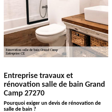
Entreprise travaux et
rénovation salle de bain Grand
Camp 27270
Pourquoi exiger un devis de rénovation de
salle de bain ?