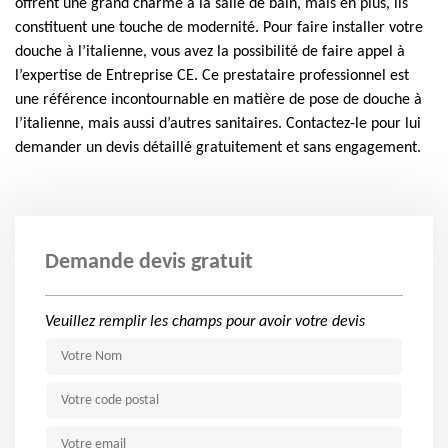
offrent une grand charme à la salle de bain, mais en plus, ils
constituent une touche de modernité. Pour faire installer votre
douche à l’italienne, vous avez la possibilité de faire appel à
l’expertise de Entreprise CE. Ce prestataire professionnel est
une référence incontournable en matière de pose de douche à
l’italienne, mais aussi d’autres sanitaires. Contactez-le pour lui
demander un devis détaillé gratuitement et sans engagement.
Demande devis gratuit
Veuillez remplir les champs pour avoir votre devis