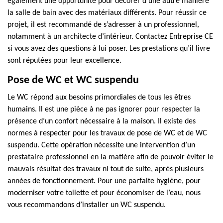
également une opportunité pour décorer d’une autre manière
la salle de bain avec des matériaux différents. Pour réussir ce
projet, il est recommandé de s’adresser à un professionnel,
notamment à un architecte d’intérieur. Contactez Entreprise CE
si vous avez des questions à lui poser. Les prestations qu’il livre
sont réputées pour leur excellence.
Pose de WC et WC suspendu
Le WC répond aux besoins primordiales de tous les êtres
humains. Il est une pièce à ne pas ignorer pour respecter la
présence d’un confort nécessaire à la maison. Il existe des
normes à respecter pour les travaux de pose de WC et de WC
suspendu. Cette opération nécessite une intervention d’un
prestataire professionnel en la matière afin de pouvoir éviter le
mauvais résultat des travaux ni tout de suite, après plusieurs
années de fonctionnement. Pour une parfaite hygiène, pour
moderniser votre toilette et pour économiser de l’eau, nous
vous recommandons d’installer un WC suspendu.