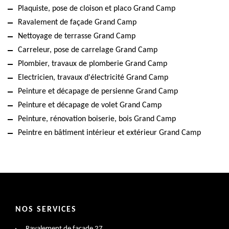
Plaquiste, pose de cloison et placo Grand Camp
Ravalement de façade Grand Camp
Nettoyage de terrasse Grand Camp
Carreleur, pose de carrelage Grand Camp
Plombier, travaux de plomberie Grand Camp
Electricien, travaux d'électricité Grand Camp
Peinture et décapage de persienne Grand Camp
Peinture et décapage de volet Grand Camp
Peinture, rénovation boiserie, bois Grand Camp
Peintre en bâtiment intérieur et extérieur Grand Camp
NOS SERVICES
Ravalement de façade 27