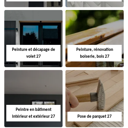
Peinture et décapage de
Peinture, rénovation
volet 27
boiserie, bois 27
Peintre en bâtiment
intérieur et extérieur 27
Pose de parquet 27