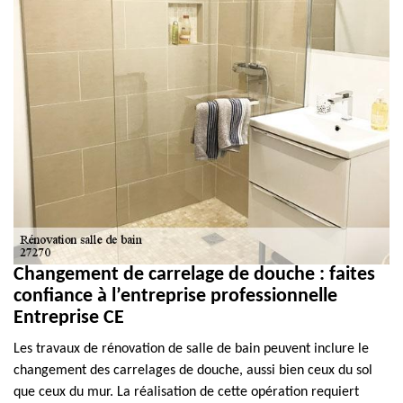
Changement de carrelage de douche : faites
confiance à l’entreprise professionnelle
Entreprise CE
Les travaux de rénovation de salle de bain peuvent inclure le
changement des carrelages de douche, aussi bien ceux du sol
que ceux du mur. La réalisation de cette opération requiert