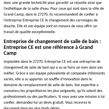
donc une grande technicité pour garantir sa réussite ainsi que
l’esthétique de la salle d’eau. Pour ceux qui sont dans la ville de
Grand Camp, dans le 27270, ils recommandent de confier à
l’entreprise Entreprise CE le changement des carrelages de
douche. Elle et son équipe sont en mesure de vous offrir un
travail de qualité exceptionnelle.
Entreprise de changement de salle de bain :
Entreprise CE est une référence à Grand
Camp
Implantée dans le 27270, Entreprise CE est une entreprise de
changement de salle de bain qui a su se faire un nom dans son
métier. Grâce à son équipe polyvalente et composée d’éléments
variés, elle a su apporter un souffle d’innovation dans le
domaine du remplacement de salle de bain. Son expertise a
convaincu les propriétaires les plus exigeants, qu’ils soient des
professionnels ou des particuliers. Si vous avez une mission à lui
confier, demandez-lui un devis gratuit. Vous recevrez le
document dans les plus brefs délais.