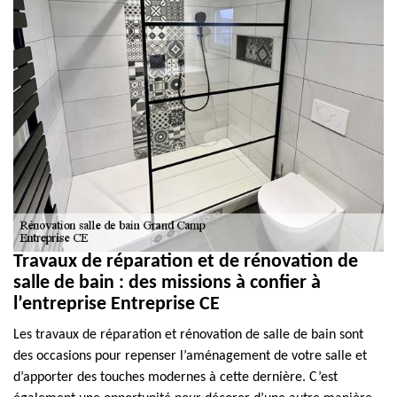
Travaux de réparation et de rénovation de
salle de bain : des missions à confier à
l’entreprise Entreprise CE
Les travaux de réparation et rénovation de salle de bain sont
des occasions pour repenser l’aménagement de votre salle et
d’apporter des touches modernes à cette dernière. C’est