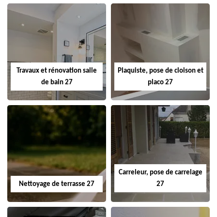
Travaux et rénovation salle
Plaquiste, pose de cloison et
de bain 27
placo 27
Carreleur, pose de carrelage
Nettoyage de terrasse 27
27