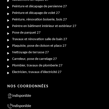
Peinture et décapage de persienne 27
Peinture et décapage de volet 27
Peinture, rénovation boiserie, bois 27
Peintre en bâtiment intérieur et extérieur 27
Pose de parquet 27
Travaux et rénovation salle de bain 27
Plaquiste, pose de cloison et placo 27
Nettoyage de terrasse 27
Carreleur, pose de carrelage 27
Plombier, travaux de plomberie 27
Electricien, travaux d'électricité 27
NOS COORDONNÉES
indisponible
indisponible