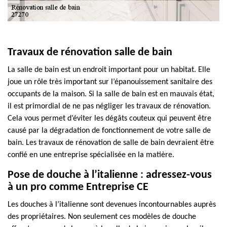
Travaux de rénovation salle de bain
La salle de bain est un endroit important pour un habitat. Elle
joue un rôle très important sur l’épanouissement sanitaire des
occupants de la maison. Si la salle de bain est en mauvais état,
il est primordial de ne pas négliger les travaux de rénovation.
Cela vous permet d’éviter les dégâts couteux qui peuvent être
causé par la dégradation de fonctionnement de votre salle de
bain. Les travaux de rénovation de salle de bain devraient être
confié en une entreprise spécialisée en la matière.
Pose de douche à l’italienne : adressez-vous
à un pro comme Entreprise CE
Les douches à l’italienne sont devenues incontournables auprès
des propriétaires. Non seulement ces modèles de douche