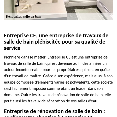
Entreprise CE, une entreprise de travaux de
salle de bain plébiscitée pour sa qualité de
service
Pionnière dans le métier, Entreprise CE est une entreprise de
travaux de salle de bain qui est devenue au fil des années un
acteur incontournable pour les propriétaires qui sont en quête
d’un travail de maître. Grâce à son expérience, mais aussi à son
équipe composée d’éléments variés et polyvalents, cette société
s’est facilement imposée comme étant un leader dans son
domaine. Outre les travaux de rénovation de salle de bain, elle
peut aussi les travaux de réparation de vos salles d’eau.
Entreprise de rénovation de salle de bain :