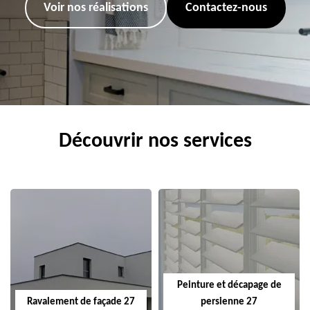
Voir nos réalisations
Contactez-nous
Découvrir nos services
Peinture et décapage de
Ravalement de façade 27
persienne 27