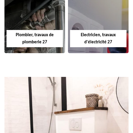
Plombier, travaux de
Electricien, travaux
plomberie 27
d'électricité 27