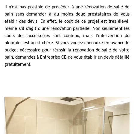
Il n’est pas possible de procéder à une rénovation de salle de
bain sans demander à au moins deux prestataires de vous
établir des devis. En effet, le coût de ce projet est très élevé,
même s’il s’agit d’une rénovation partielle. Non seulement les
coûts des accessoires sont coûteux, mais l’intervention du
plombier est aussi chère. Si vous voulez connaître en avance le
budget nécessaire pour réussir la rénovation de salle de votre
bain, demandez à Entreprise CE de vous établir un devis détaillé
gratuitement.