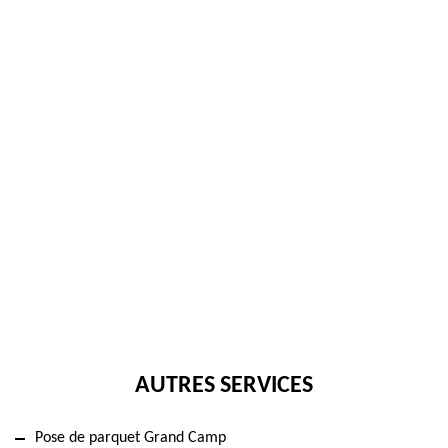
AUTRES SERVICES
Pose de parquet Grand Camp