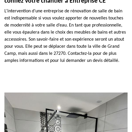
confiez votre chantier à Entreprise CE
L’intervention d’une entreprise de rénovation de salle de bain
est indispensable si vous voulez apporter de nouvelles touches
de modernité à votre salle d’eau. En tant que professionnelle,
elle vous épaulera dans le choix des meubles de bains et autres
accessoires. Son savoir-faire et son expérience seront un atout
pour vous. Elle peut se déplacer dans toute la ville de Grand
Camp, mais aussi dans le 27270. Contactez-la pour de plus
amples informations et pour lui demander un devis détaillé.