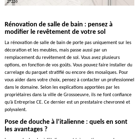
Rénovation de salle de bain : pensez à
modifier le revêtement de votre sol
La rénovation de salle de bain de porte pas uniquement sur les
décoration et les meubles, mais passe aussi par un
remplacement du revêtement de sol. Vous avez plusieurs
options, en fonction de vos goûts. Vous pouvez faire installer du
carrelage du parquet stratifié ou encore des mosaïques. Pour
vous aider dans votre choix, pensez à contacter un professionnel
dans le domaine. Selon les explications apportées par les
propriétaires dans la ville de Grossoeuvre, ils ne font confiance
qu’à Entreprise CE. Ce dernier est un prestataire chevronné et
polyvalent.
Pose de douche à l’italienne : quels en sont
les avantages ?