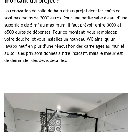
montant du projet ?
La rénovation de salle de bain est un projet dont les coûts ne
sont pas moins de 3000 euros. Pour une petite salle d’eau, d’une
superficie de 5 m² au maximum, il faut prévoir entre 3000 et
6500 euros de dépenses. Pour ce montant, vous remplacez
votre douche, et vous installez un nouveau WC ainsi qu’un
lavabo neuf en plus d’une rénovation des carrelages au mur et
au sol. Ces prix sont donnés à titre indicatif, mais le mieux est
de demander des devis détaillés.