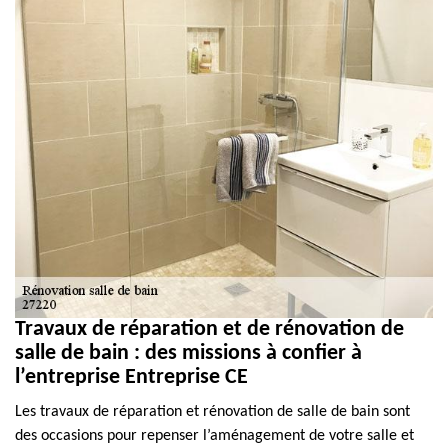
Travaux de réparation et de rénovation de
salle de bain : des missions à confier à
l’entreprise Entreprise CE
Les travaux de réparation et rénovation de salle de bain sont
des occasions pour repenser l’aménagement de votre salle et