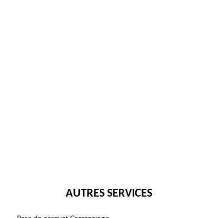
AUTRES SERVICES