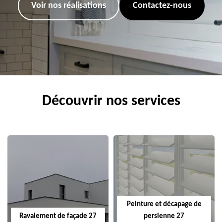
Voir nos réalisations
Contactez-nous
Découvrir nos services
Peinture et décapage de
Ravalement de façade 27
persienne 27