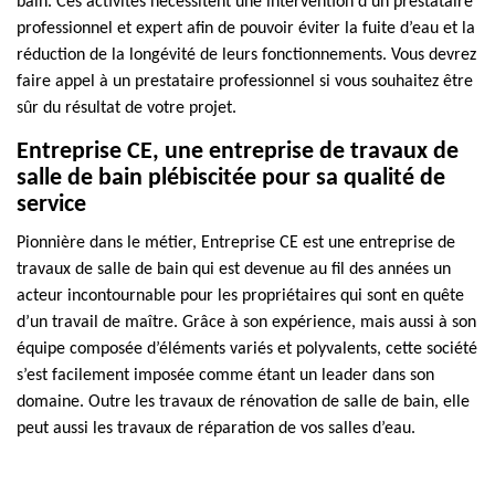
bain. Ces activités nécessitent une intervention d’un prestataire
professionnel et expert afin de pouvoir éviter la fuite d’eau et la
réduction de la longévité de leurs fonctionnements. Vous devrez
faire appel à un prestataire professionnel si vous souhaitez être
sûr du résultat de votre projet.
Entreprise CE, une entreprise de travaux de
salle de bain plébiscitée pour sa qualité de
service
Pionnière dans le métier, Entreprise CE est une entreprise de
travaux de salle de bain qui est devenue au fil des années un
acteur incontournable pour les propriétaires qui sont en quête
d’un travail de maître. Grâce à son expérience, mais aussi à son
équipe composée d’éléments variés et polyvalents, cette société
s’est facilement imposée comme étant un leader dans son
domaine. Outre les travaux de rénovation de salle de bain, elle
peut aussi les travaux de réparation de vos salles d’eau.