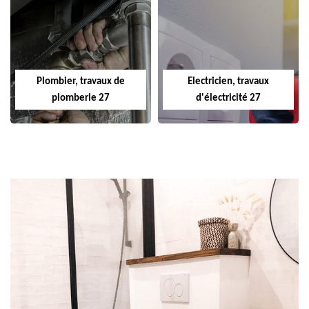
Plombier, travaux de
Electricien, travaux
plomberie 27
d'électricité 27