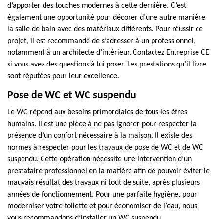
d’apporter des touches modernes à cette dernière. C’est
également une opportunité pour décorer d’une autre manière
la salle de bain avec des matériaux différents. Pour réussir ce
projet, il est recommandé de s’adresser à un professionnel,
notamment à un architecte d’intérieur. Contactez Entreprise CE
si vous avez des questions à lui poser. Les prestations qu’il livre
sont réputées pour leur excellence.
Pose de WC et WC suspendu
Le WC répond aux besoins primordiales de tous les êtres
humains. Il est une pièce à ne pas ignorer pour respecter la
présence d’un confort nécessaire à la maison. Il existe des
normes à respecter pour les travaux de pose de WC et de WC
suspendu. Cette opération nécessite une intervention d’un
prestataire professionnel en la matière afin de pouvoir éviter le
mauvais résultat des travaux ni tout de suite, après plusieurs
années de fonctionnement. Pour une parfaite hygiène, pour
moderniser votre toilette et pour économiser de l’eau, nous
vous recommandons d’installer un WC suspendu.