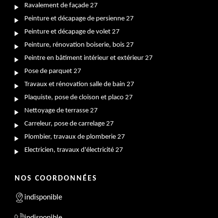
Ravalement de façade 27
Peinture et décapage de persienne 27
Peinture et décapage de volet 27
Peinture, rénovation boiserie, bois 27
Peintre en bâtiment intérieur et extérieur 27
Pose de parquet 27
Travaux et rénovation salle de bain 27
Plaquiste, pose de cloison et placo 27
Nettoyage de terrasse 27
Carreleur, pose de carrelage 27
Plombier, travaux de plomberie 27
Electricien, travaux d'électricité 27
NOS COORDONNÉES
indisponible