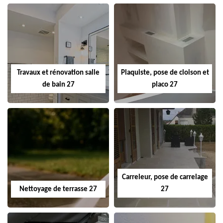
Travaux et rénovation salle
Plaquiste, pose de cloison et
de bain 27
placo 27
Carreleur, pose de carrelage
Nettoyage de terrasse 27
27