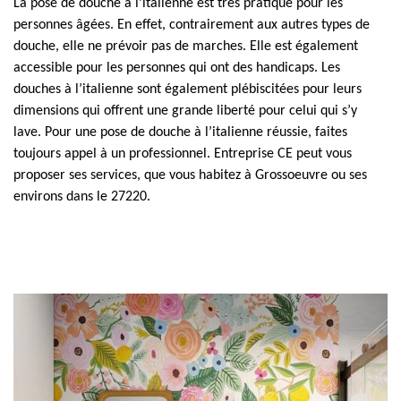
La pose de douche à l’italienne est très pratique pour les
personnes âgées. En effet, contrairement aux autres types de
douche, elle ne prévoir pas de marches. Elle est également
accessible pour les personnes qui ont des handicaps. Les
douches à l’italienne sont également plébiscitées pour leurs
dimensions qui offrent une grande liberté pour celui qui s’y
lave. Pour une pose de douche à l’italienne réussie, faites
toujours appel à un professionnel. Entreprise CE peut vous
proposer ses services, que vous habitez à Grossoeuvre ou ses
environs dans le 27220.