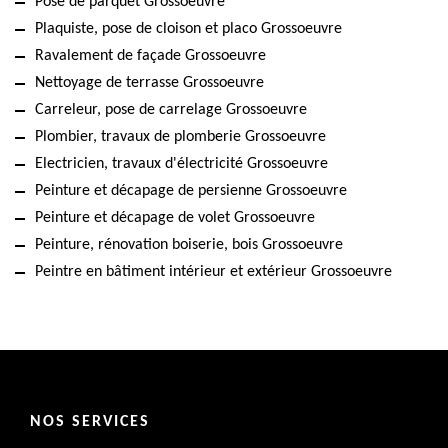
Pose de parquet Grossoeuvre
Plaquiste, pose de cloison et placo Grossoeuvre
Ravalement de façade Grossoeuvre
Nettoyage de terrasse Grossoeuvre
Carreleur, pose de carrelage Grossoeuvre
Plombier, travaux de plomberie Grossoeuvre
Electricien, travaux d'électricité Grossoeuvre
Peinture et décapage de persienne Grossoeuvre
Peinture et décapage de volet Grossoeuvre
Peinture, rénovation boiserie, bois Grossoeuvre
Peintre en bâtiment intérieur et extérieur Grossoeuvre
NOS SERVICES