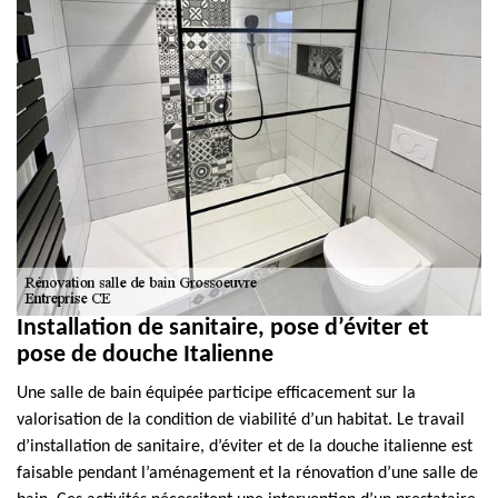
Installation de sanitaire, pose d’éviter et
pose de douche Italienne
Une salle de bain équipée participe efficacement sur la
valorisation de la condition de viabilité d’un habitat. Le travail
d’installation de sanitaire, d’éviter et de la douche italienne est
faisable pendant l’aménagement et la rénovation d’une salle de