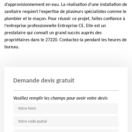
d’approvisionnement en eau. La réalisation d’une installation de
sanitaire requiert l’expertise de plusieurs spécialistes comme le
plombier et le maçon. Pour réussir ce projet, faites confiance à
l’entreprise professionnelle Entreprise CE. Elle est un
prestataire qui connaît un grand succès auprès des
propriétaires dans le 27220. Contactez-la pendant les heures de
bureau.
Demande devis gratuit
Veuillez remplir les champs pour avoir votre devis