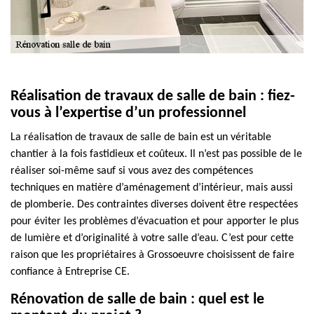
Réalisation de travaux de salle de bain : fiez-
vous à l’expertise d’un professionnel
La réalisation de travaux de salle de bain est un véritable
chantier à la fois fastidieux et coûteux. Il n’est pas possible de le
réaliser soi-même sauf si vous avez des compétences
techniques en matière d’aménagement d’intérieur, mais aussi
de plomberie. Des contraintes diverses doivent être respectées
pour éviter les problèmes d’évacuation et pour apporter le plus
de lumière et d’originalité à votre salle d’eau. C’est pour cette
raison que les propriétaires à Grossoeuvre choisissent de faire
confiance à Entreprise CE.
Rénovation de salle de bain : quel est le