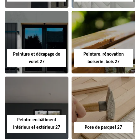
Peinture et décapage de
Peinture, rénovation
volet 27
boiserie, bois 27
Peintre en bâtiment
intérieur et extérieur 27
Pose de parquet 27