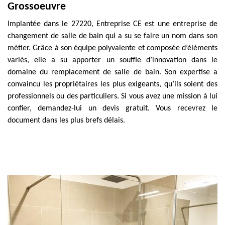
Grossoeuvre
Implantée dans le 27220, Entreprise CE est une entreprise de
changement de salle de bain qui a su se faire un nom dans son
métier. Grâce à son équipe polyvalente et composée d’éléments
variés, elle a su apporter un souffle d’innovation dans le
domaine du remplacement de salle de bain. Son expertise a
convaincu les propriétaires les plus exigeants, qu’ils soient des
professionnels ou des particuliers. Si vous avez une mission à lui
confier, demandez-lui un devis gratuit. Vous recevrez le
document dans les plus brefs délais.