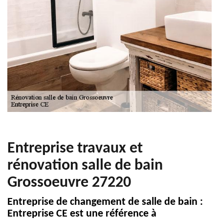
Entreprise travaux et
rénovation salle de bain
Grossoeuvre 27220
Entreprise de changement de salle de bain :
Entreprise CE est une référence à