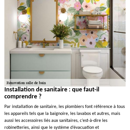
Installation de sanitaire : que faut-il
comprendre ?
Par installation de sanitaire, les plombiers font référence à tous
les appareils tels que la baignoire, les lavabos et autres, mais
aussi les accessoires liés aux sanitaires, c’est-à-dire les
robinetteries, ainsi que le système d’évacuation et