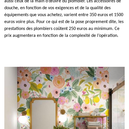
aussi ceux de la main d’œuvre du plombier. Les accessoires de
douche, en fonction de vos exigences et de la qualité des
équipements que vous achetez, varient entre 350 euros et 1500
euros voire plus. Pour ce qui est de la pose proprement dite, les
prestations des plombiers coûtent 250 euros au minimum. Ce
prix augmentera en fonction de la complexité de l’opération.