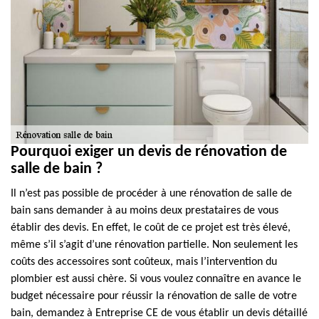
Pourquoi exiger un devis de rénovation de
salle de bain ?
Il n’est pas possible de procéder à une rénovation de salle de
bain sans demander à au moins deux prestataires de vous
établir des devis. En effet, le coût de ce projet est très élevé,
même s’il s’agit d’une rénovation partielle. Non seulement les
coûts des accessoires sont coûteux, mais l’intervention du
plombier est aussi chère. Si vous voulez connaître en avance le
budget nécessaire pour réussir la rénovation de salle de votre
bain, demandez à Entreprise CE de vous établir un devis détaillé