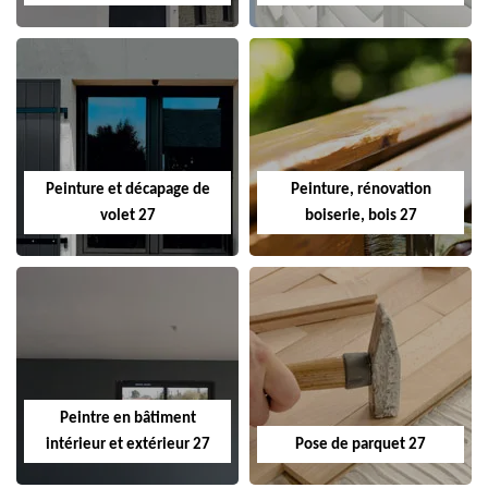
Peinture et décapage de
Peinture, rénovation
volet 27
boiserie, bois 27
Peintre en bâtiment
intérieur et extérieur 27
Pose de parquet 27