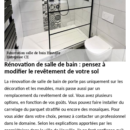
Rénovation de salle de bain : pensez à
modifier le revêtement de votre sol
La rénovation de salle de bain de porte pas uniquement sur les
décoration et les meubles, mais passe aussi par un
remplacement du revêtement de sol. Vous avez plusieurs
options, en fonction de vos goûts. Vous pouvez faire installer du
carrelage du parquet stratifié ou encore des mosaïques. Pour
vous aider dans votre choix, pensez à contacter un professionnel
dans le domaine. Selon les explications apportées par les