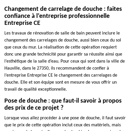
Changement de carrelage de douche : faites
confiance à l’entreprise professionnelle
Entreprise CE
Les travaux de rénovation de salle de bain peuvent inclure le
changement des carrelages de douche, aussi bien ceux du sol
que ceux du mur. La réalisation de cette opération requiert
donc une grande technicité pour garantir sa réussite ainsi que
l’esthétique de la salle d’eau. Pour ceux qui sont dans la ville de
Hauville, dans le 27350, ils recommandent de confier à
l’entreprise Entreprise CE le changement des carrelages de
douche. Elle et son équipe sont en mesure de vous offrir un
travail de qualité exceptionnelle.
Pose de douche : que faut-il savoir à propos
des prix de ce projet ?
Lorsque vous allez procéder à une pose de douche, il faut savoir
que le prix de cette opération inclut ceux des matériels, mais