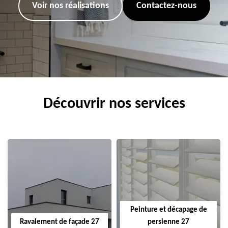
Voir nos réalisations
Contactez-nous
Découvrir nos services
Peinture et décapage de
Ravalement de façade 27
persienne 27