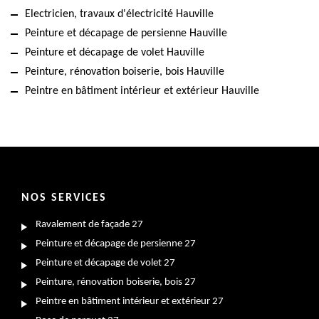
Electricien, travaux d'électricité Hauville
Peinture et décapage de persienne Hauville
Peinture et décapage de volet Hauville
Peinture, rénovation boiserie, bois Hauville
Peintre en bâtiment intérieur et extérieur Hauville
NOS SERVICES
Ravalement de façade 27
Peinture et décapage de persienne 27
Peinture et décapage de volet 27
Peinture, rénovation boiserie, bois 27
Peintre en bâtiment intérieur et extérieur 27