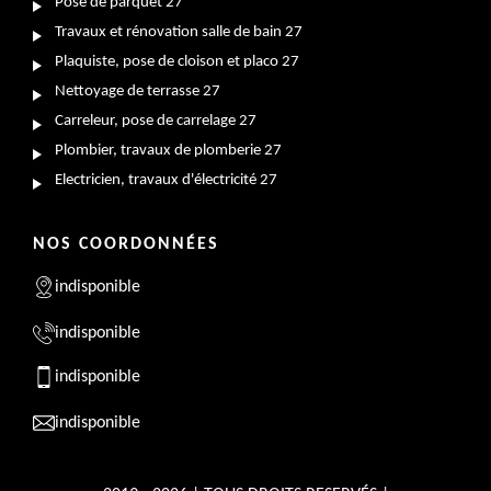
Pose de parquet 27
Travaux et rénovation salle de bain 27
Plaquiste, pose de cloison et placo 27
Nettoyage de terrasse 27
Carreleur, pose de carrelage 27
Plombier, travaux de plomberie 27
Electricien, travaux d'électricité 27
NOS COORDONNÉES
indisponible
indisponible
indisponible
indisponible