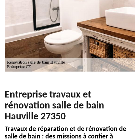
Entreprise travaux et
rénovation salle de bain
Hauville 27350
Travaux de réparation et de rénovation de
salle de bain : des missions à confier à