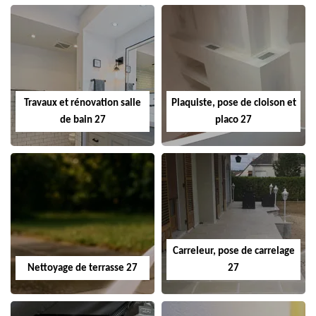
Travaux et rénovation salle
Plaquiste, pose de cloison et
de bain 27
placo 27
Carreleur, pose de carrelage
Nettoyage de terrasse 27
27