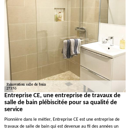
Entreprise CE, une entreprise de travaux de
salle de bain plébiscitée pour sa qualité de
service
Pionnière dans le métier, Entreprise CE est une entreprise de
travaux de salle de bain qui est devenue au fil des années un