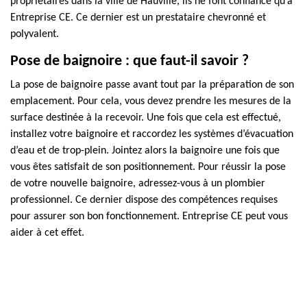
propriétaires dans la ville de Hauville, ils ne font confiance qu’à
Entreprise CE. Ce dernier est un prestataire chevronné et
polyvalent.
Pose de baignoire : que faut-il savoir ?
La pose de baignoire passe avant tout par la préparation de son
emplacement. Pour cela, vous devez prendre les mesures de la
surface destinée à la recevoir. Une fois que cela est effectué,
installez votre baignoire et raccordez les systèmes d’évacuation
d’eau et de trop-plein. Jointez alors la baignoire une fois que
vous êtes satisfait de son positionnement. Pour réussir la pose
de votre nouvelle baignoire, adressez-vous à un plombier
professionnel. Ce dernier dispose des compétences requises
pour assurer son bon fonctionnement. Entreprise CE peut vous
aider à cet effet.