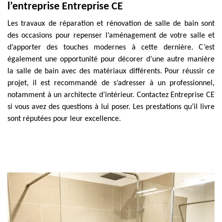
l’entreprise Entreprise CE
Les travaux de réparation et rénovation de salle de bain sont
des occasions pour repenser l’aménagement de votre salle et
d’apporter des touches modernes à cette dernière. C’est
également une opportunité pour décorer d’une autre manière
la salle de bain avec des matériaux différents. Pour réussir ce
projet, il est recommandé de s’adresser à un professionnel,
notamment à un architecte d’intérieur. Contactez Entreprise CE
si vous avez des questions à lui poser. Les prestations qu’il livre
sont réputées pour leur excellence.