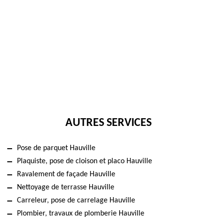
AUTRES SERVICES
Pose de parquet Hauville
Plaquiste, pose de cloison et placo Hauville
Ravalement de façade Hauville
Nettoyage de terrasse Hauville
Carreleur, pose de carrelage Hauville
Plombier, travaux de plomberie Hauville