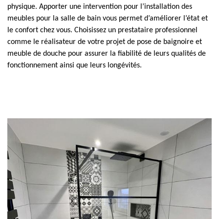
physique. Apporter une intervention pour l’installation des
meubles pour la salle de bain vous permet d’améliorer l’état et
le confort chez vous. Choisissez un prestataire professionnel
comme le réalisateur de votre projet de pose de baignoire et
meuble de douche pour assurer la fiabilité de leurs qualités de
fonctionnement ainsi que leurs longévités.