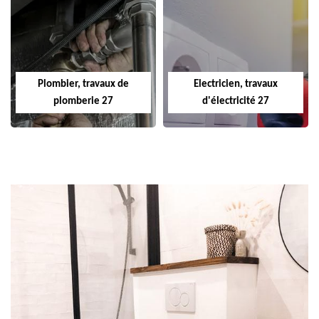
Plombier, travaux de
Electricien, travaux
plomberie 27
d'électricité 27