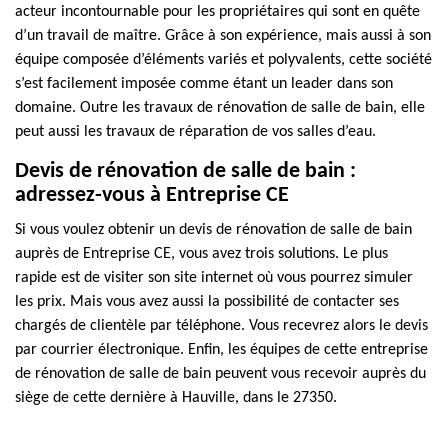
acteur incontournable pour les propriétaires qui sont en quête
d’un travail de maître. Grâce à son expérience, mais aussi à son
équipe composée d’éléments variés et polyvalents, cette société
s’est facilement imposée comme étant un leader dans son
domaine. Outre les travaux de rénovation de salle de bain, elle
peut aussi les travaux de réparation de vos salles d’eau.
Devis de rénovation de salle de bain :
adressez-vous à Entreprise CE
Si vous voulez obtenir un devis de rénovation de salle de bain
auprès de Entreprise CE, vous avez trois solutions. Le plus
rapide est de visiter son site internet où vous pourrez simuler
les prix. Mais vous avez aussi la possibilité de contacter ses
chargés de clientèle par téléphone. Vous recevrez alors le devis
par courrier électronique. Enfin, les équipes de cette entreprise
de rénovation de salle de bain peuvent vous recevoir auprès du
siège de cette dernière à Hauville, dans le 27350.