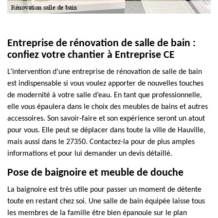
Entreprise de rénovation de salle de bain :
confiez votre chantier à Entreprise CE
L’intervention d’une entreprise de rénovation de salle de bain
est indispensable si vous voulez apporter de nouvelles touches
de modernité à votre salle d’eau. En tant que professionnelle,
elle vous épaulera dans le choix des meubles de bains et autres
accessoires. Son savoir-faire et son expérience seront un atout
pour vous. Elle peut se déplacer dans toute la ville de Hauville,
mais aussi dans le 27350. Contactez-la pour de plus amples
informations et pour lui demander un devis détaillé.
Pose de baignoire et meuble de douche
La baignoire est très utile pour passer un moment de détente
toute en restant chez soi. Une salle de bain équipée laisse tous
les membres de la famille être bien épanouie sur le plan