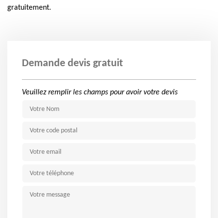
gratuitement.
Demande devis gratuit
Veuillez remplir les champs pour avoir votre devis