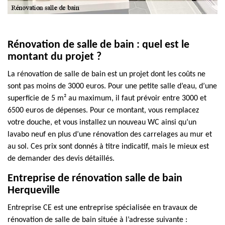
Rénovation de salle de bain : quel est le
montant du projet ?
La rénovation de salle de bain est un projet dont les coûts ne
sont pas moins de 3000 euros. Pour une petite salle d’eau, d’une
superficie de 5 m² au maximum, il faut prévoir entre 3000 et
6500 euros de dépenses. Pour ce montant, vous remplacez
votre douche, et vous installez un nouveau WC ainsi qu’un
lavabo neuf en plus d’une rénovation des carrelages au mur et
au sol. Ces prix sont donnés à titre indicatif, mais le mieux est
de demander des devis détaillés.
Entreprise de rénovation salle de bain
Herqueville
Entreprise CE est une entreprise spécialisée en travaux de
rénovation de salle de bain située à l’adresse suivante :