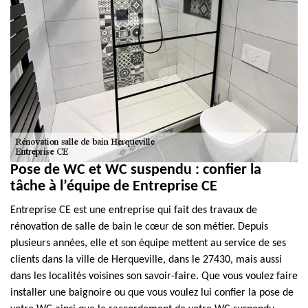
Pose de WC et WC suspendu : confier la
tâche à l’équipe de Entreprise CE
Entreprise CE est une entreprise qui fait des travaux de
rénovation de salle de bain le cœur de son métier. Depuis
plusieurs années, elle et son équipe mettent au service de ses
clients dans la ville de Herqueville, dans le 27430, mais aussi
dans les localités voisines son savoir-faire. Que vous voulez faire
installer une baignoire ou que vous voulez lui confier la pose de