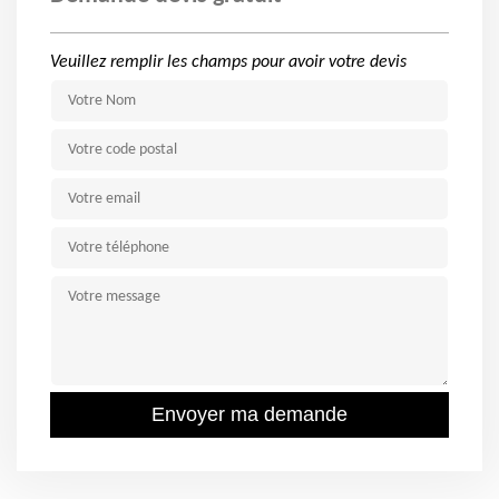
Veuillez remplir les champs pour avoir votre devis