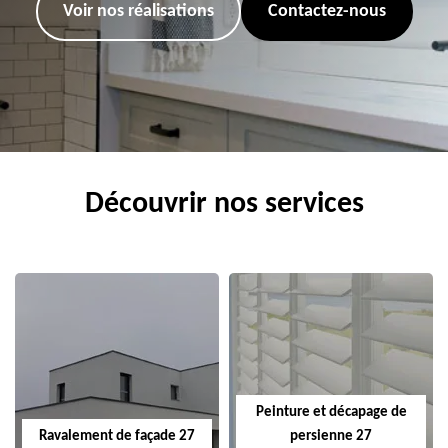
Voir nos réalisations
Contactez-nous
Découvrir nos services
Peinture et décapage de
Ravalement de façade 27
persienne 27