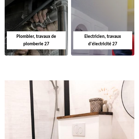
Plombier, travaux de
Electricien, travaux
plomberie 27
d'électricité 27