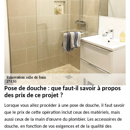
Pose de douche : que faut-il savoir à propos
des prix de ce projet ?
Lorsque vous allez procéder à une pose de douche, il faut savoir
que le prix de cette opération inclut ceux des matériels, mais
aussi ceux de la main d’œuvre du plombier. Les accessoires de
douche, en fonction de vos exigences et de la qualité des