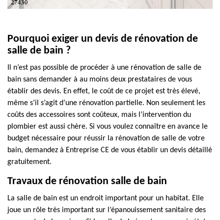
Pourquoi exiger un devis de rénovation de
salle de bain ?
Il n’est pas possible de procéder à une rénovation de salle de
bain sans demander à au moins deux prestataires de vous
établir des devis. En effet, le coût de ce projet est très élevé,
même s’il s’agit d’une rénovation partielle. Non seulement les
coûts des accessoires sont coûteux, mais l’intervention du
plombier est aussi chère. Si vous voulez connaître en avance le
budget nécessaire pour réussir la rénovation de salle de votre
bain, demandez à Entreprise CE de vous établir un devis détaillé
gratuitement.
Travaux de rénovation salle de bain
La salle de bain est un endroit important pour un habitat. Elle
joue un rôle très important sur l’épanouissement sanitaire des