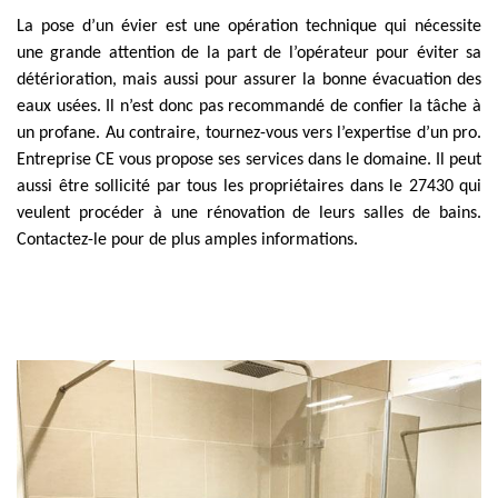
La pose d’un évier est une opération technique qui nécessite
une grande attention de la part de l’opérateur pour éviter sa
détérioration, mais aussi pour assurer la bonne évacuation des
eaux usées. Il n’est donc pas recommandé de confier la tâche à
un profane. Au contraire, tournez-vous vers l’expertise d’un pro.
Entreprise CE vous propose ses services dans le domaine. Il peut
aussi être sollicité par tous les propriétaires dans le 27430 qui
veulent procéder à une rénovation de leurs salles de bains.
Contactez-le pour de plus amples informations.