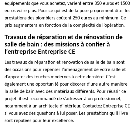
équipements que vous achetez, varient entre 350 euros et 1500
euros voire plus. Pour ce qui est de la pose proprement dite, les
prestations des plombiers coûtent 250 euros au minimum. Ce
prix augmentera en fonction de la complexité de l’opération.
Travaux de réparation et de rénovation de
salle de bain : des missions à confier à
l’entreprise Entreprise CE
Les travaux de réparation et rénovation de salle de bain sont
des occasions pour repenser l’aménagement de votre salle et
d’apporter des touches modernes à cette dernière. C’est
également une opportunité pour décorer d’une autre manière
la salle de bain avec des matériaux différents. Pour réussir ce
projet, il est recommandé de s’adresser à un professionnel,
notamment à un architecte d’intérieur. Contactez Entreprise CE
si vous avez des questions à lui poser. Les prestations qu’il livre
sont réputées pour leur excellence.