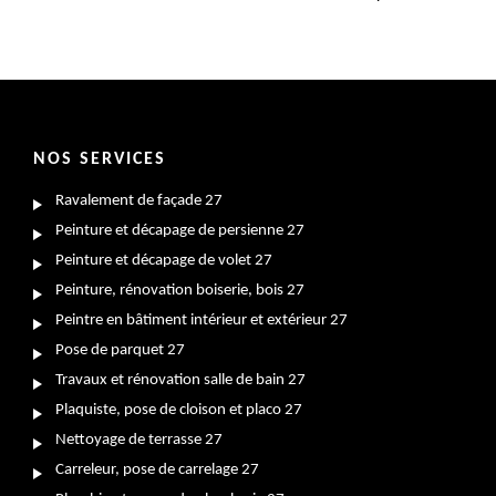
NOS SERVICES
Ravalement de façade 27
Peinture et décapage de persienne 27
Peinture et décapage de volet 27
Peinture, rénovation boiserie, bois 27
Peintre en bâtiment intérieur et extérieur 27
Pose de parquet 27
Travaux et rénovation salle de bain 27
Plaquiste, pose de cloison et placo 27
Nettoyage de terrasse 27
Carreleur, pose de carrelage 27