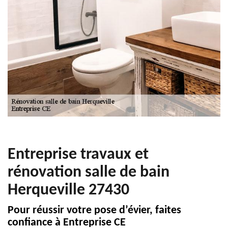
Entreprise travaux et
rénovation salle de bain
Herqueville 27430
Pour réussir votre pose d’évier, faites
confiance à Entreprise CE