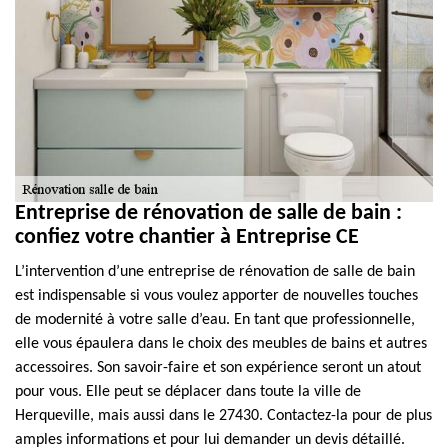
Entreprise de rénovation de salle de bain :
confiez votre chantier à Entreprise CE
L’intervention d’une entreprise de rénovation de salle de bain
est indispensable si vous voulez apporter de nouvelles touches
de modernité à votre salle d’eau. En tant que professionnelle,
elle vous épaulera dans le choix des meubles de bains et autres
accessoires. Son savoir-faire et son expérience seront un atout
pour vous. Elle peut se déplacer dans toute la ville de
Herqueville, mais aussi dans le 27430. Contactez-la pour de plus
amples informations et pour lui demander un devis détaillé.