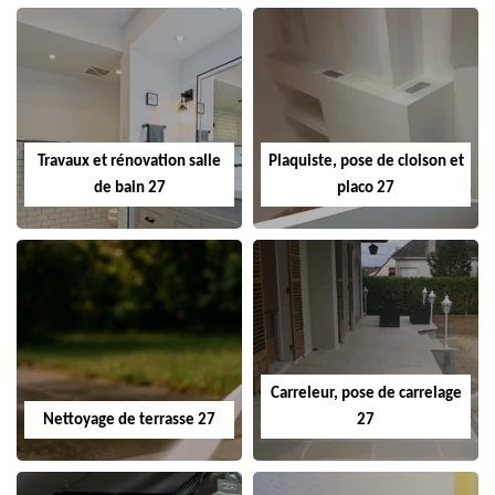
Travaux et rénovation salle
Plaquiste, pose de cloison et
de bain 27
placo 27
Carreleur, pose de carrelage
Nettoyage de terrasse 27
27