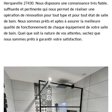
Herqueville 27430. Nous disposons une connaissance très fiable,
suffisante et pertinente qui nous permet de réaliser une
opération de rénovation pour tout type et pour tout état de salle
de bain. Nous sommes prêts et aptes à assurer la meilleure
qualité de fonctionnement de chaque équipement de votre salle
de bain. Quel que soit la nature de vos attentes, sachez que
nous sommes prêts à garantir votre satisfaction.