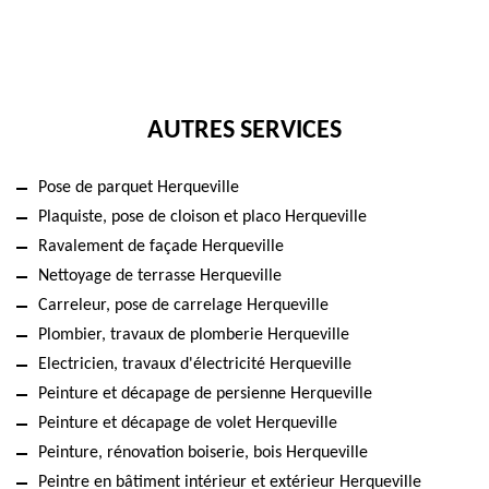
AUTRES SERVICES
Pose de parquet Herqueville
Plaquiste, pose de cloison et placo Herqueville
Ravalement de façade Herqueville
Nettoyage de terrasse Herqueville
Carreleur, pose de carrelage Herqueville
Plombier, travaux de plomberie Herqueville
Electricien, travaux d'électricité Herqueville
Peinture et décapage de persienne Herqueville
Peinture et décapage de volet Herqueville
Peinture, rénovation boiserie, bois Herqueville
Peintre en bâtiment intérieur et extérieur Herqueville