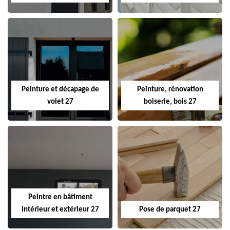
Peinture et décapage de
Peinture, rénovation
volet 27
boiserie, bois 27
Peintre en bâtiment
intérieur et extérieur 27
Pose de parquet 27