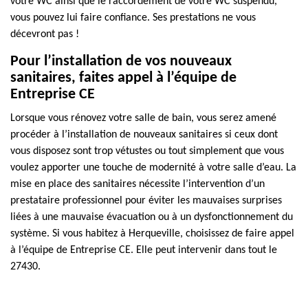
votre WC ainsi que le raccordement de votre WC suspendu,
vous pouvez lui faire confiance. Ses prestations ne vous
décevront pas !
Pour l’installation de vos nouveaux
sanitaires, faites appel à l’équipe de
Entreprise CE
Lorsque vous rénovez votre salle de bain, vous serez amené
procéder à l’installation de nouveaux sanitaires si ceux dont
vous disposez sont trop vétustes ou tout simplement que vous
voulez apporter une touche de modernité à votre salle d’eau. La
mise en place des sanitaires nécessite l’intervention d’un
prestataire professionnel pour éviter les mauvaises surprises
liées à une mauvaise évacuation ou à un dysfonctionnement du
système. Si vous habitez à Herqueville, choisissez de faire appel
à l’équipe de Entreprise CE. Elle peut intervenir dans tout le
27430.