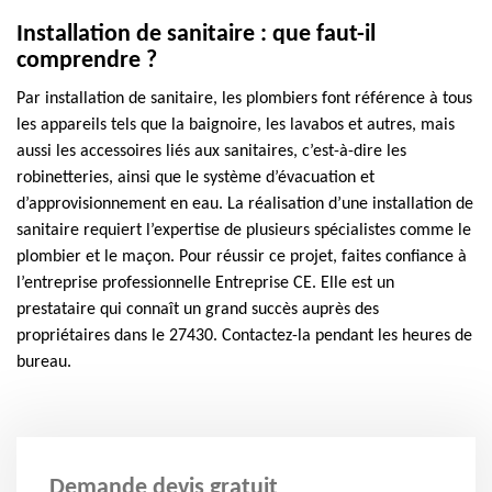
Installation de sanitaire : que faut-il
comprendre ?
Par installation de sanitaire, les plombiers font référence à tous
les appareils tels que la baignoire, les lavabos et autres, mais
aussi les accessoires liés aux sanitaires, c’est-à-dire les
robinetteries, ainsi que le système d’évacuation et
d’approvisionnement en eau. La réalisation d’une installation de
sanitaire requiert l’expertise de plusieurs spécialistes comme le
plombier et le maçon. Pour réussir ce projet, faites confiance à
l’entreprise professionnelle Entreprise CE. Elle est un
prestataire qui connaît un grand succès auprès des
propriétaires dans le 27430. Contactez-la pendant les heures de
bureau.
Demande devis gratuit