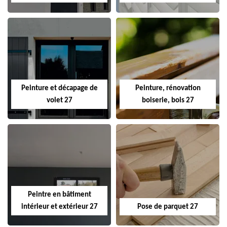
Peinture et décapage de
Peinture, rénovation
volet 27
boiserie, bois 27
Peintre en bâtiment
intérieur et extérieur 27
Pose de parquet 27