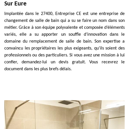
Sur Eure
Implantée dans le 27400, Entreprise CE est une entreprise de
changement de salle de bain qui a su se faire un nom dans son
métier. Grâce à son équipe polyvalente et composée d’éléments
variés, elle a su apporter un souffle d’innovation dans le
domaine du remplacement de salle de bain. Son expertise a
convaincu les propriétaires les plus exigeants, qu’ils soient des
professionnels ou des particuliers. Si vous avez une mission à lui
confier, demandez-lui un devis gratuit. Vous recevrez le
document dans les plus brefs délais.