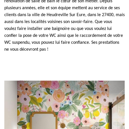
rénovation de salle de bain le cœur de son métier. Depuis
plusieurs années, elle et son équipe mettent au service de ses
clients dans la ville de Heudreville Sur Eure, dans le 27400, mais
aussi dans les localités voisines son savoir-faire. Que vous
voulez faire installer une baignoire ou que vous voulez lui
confier la pose de votre WC ainsi que le raccordement de votre
WC suspendu, vous pouvez lui faire confiance. Ses prestations
ne vous décevront pas !