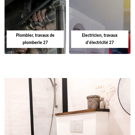
Plombier, travaux de
Electricien, travaux
plomberie 27
d'électricité 27