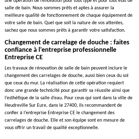
une opération de rénovation pour tout type et pour tout état de
salle de bain. Nous sommes prêts et aptes à assurer la
meilleure qualité de fonctionnement de chaque équipement de
votre salle de bain. Quel que soit la nature de vos attentes,
sachez que nous sommes prêts à garantir votre satisfaction.
Changement de carrelage de douche : faites
confiance à l’entreprise professionnelle
Entreprise CE
Les travaux de rénovation de salle de bain peuvent inclure le
changement des carrelages de douche, aussi bien ceux du sol
que ceux du mur. La réalisation de cette opération requiert
donc une grande technicité pour garantir sa réussite ainsi que
l’esthétique de la salle d’eau. Pour ceux qui sont dans la ville de
Heudreville Sur Eure, dans le 27400, ils recommandent de
confier à l’entreprise Entreprise CE le changement des
carrelages de douche. Elle et son équipe sont en mesure de
vous offrir un travail de qualité exceptionnelle.