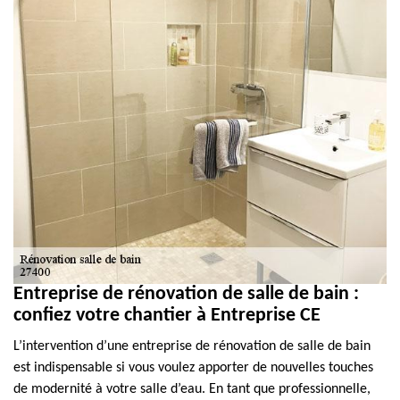
Entreprise de rénovation de salle de bain :
confiez votre chantier à Entreprise CE
L’intervention d’une entreprise de rénovation de salle de bain
est indispensable si vous voulez apporter de nouvelles touches
de modernité à votre salle d’eau. En tant que professionnelle,