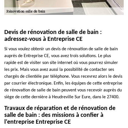
Devis de rénovation de salle de bain :
adressez-vous à Entreprise CE
Si vous voulez obtenir un devis de rénovation de salle de bain
auprès de Entreprise CE, vous avez trois solutions. Le plus
rapide est de visiter son site internet où vous pourrez simuler
les prix. Mais vous avez aussi la possibilité de contacter ses
chargés de clientèle par téléphone. Vous recevrez alors le devis
par courrier électronique. Enfin, les équipes de cette entreprise
de rénovation de salle de bain peuvent vous recevoir auprès du
siège de cette dernière à Heudreville Sur Eure, dans le 27400.
Travaux de réparation et de rénovation de
salle de bain : des missions à confier à
l’entreprise Entreprise CE