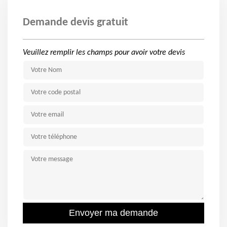
Demande devis gratuit
Veuillez remplir les champs pour avoir votre devis