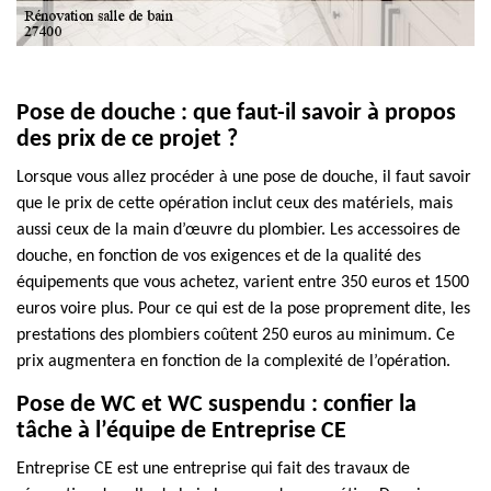
Pose de douche : que faut-il savoir à propos
des prix de ce projet ?
Lorsque vous allez procéder à une pose de douche, il faut savoir
que le prix de cette opération inclut ceux des matériels, mais
aussi ceux de la main d’œuvre du plombier. Les accessoires de
douche, en fonction de vos exigences et de la qualité des
équipements que vous achetez, varient entre 350 euros et 1500
euros voire plus. Pour ce qui est de la pose proprement dite, les
prestations des plombiers coûtent 250 euros au minimum. Ce
prix augmentera en fonction de la complexité de l’opération.
Pose de WC et WC suspendu : confier la
tâche à l’équipe de Entreprise CE
Entreprise CE est une entreprise qui fait des travaux de