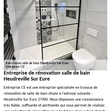
Entreprise de rénovation salle de bain
Heudreville Sur Eure
Entreprise CE est une entreprise spécialisée en travaux de
rénovation de salle de bain située à l’adresse suivante :
Heudreville Sur Eure 27400. Nous disposons une connaissance
très fiable, suffisante et pertinente qui nous permet de réaliser