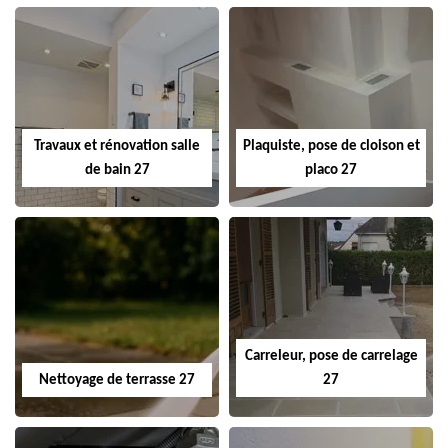
Travaux et rénovation salle
Plaquiste, pose de cloison et
de bain 27
placo 27
Carreleur, pose de carrelage
Nettoyage de terrasse 27
27