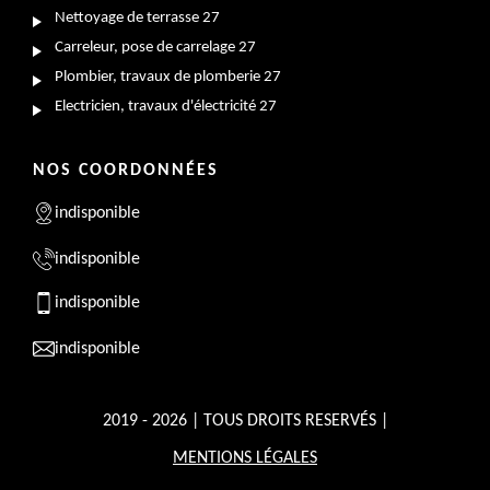
Nettoyage de terrasse 27
Carreleur, pose de carrelage 27
Plombier, travaux de plomberie 27
Electricien, travaux d'électricité 27
NOS COORDONNÉES
indisponible
indisponible
indisponible
indisponible
2019 - 2026 | TOUS DROITS RESERVÉS |
MENTIONS LÉGALES