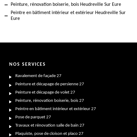
Peinture, rénovation boiserie, bois Heudreville Sur Eure
Peintre en bâtiment intérieur et extérieur Heudreville Sur
Eure
NOS SERVICES
Ravalement de façade 27
Peinture et décapage de persienne 27
Peinture et décapage de volet 27
Peinture, rénovation boiserie, bois 27
Peintre en bâtiment intérieur et extérieur 27
Pose de parquet 27
Travaux et rénovation salle de bain 27
Plaquiste, pose de cloison et placo 27