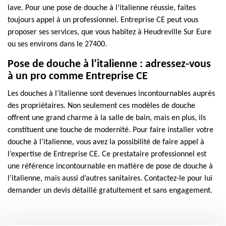
lave. Pour une pose de douche à l’italienne réussie, faites
toujours appel à un professionnel. Entreprise CE peut vous
proposer ses services, que vous habitez à Heudreville Sur Eure
ou ses environs dans le 27400.
Pose de douche à l’italienne : adressez-vous
à un pro comme Entreprise CE
Les douches à l’italienne sont devenues incontournables auprès
des propriétaires. Non seulement ces modèles de douche
offrent une grand charme à la salle de bain, mais en plus, ils
constituent une touche de modernité. Pour faire installer votre
douche à l’italienne, vous avez la possibilité de faire appel à
l’expertise de Entreprise CE. Ce prestataire professionnel est
une référence incontournable en matière de pose de douche à
l’italienne, mais aussi d’autres sanitaires. Contactez-le pour lui
demander un devis détaillé gratuitement et sans engagement.