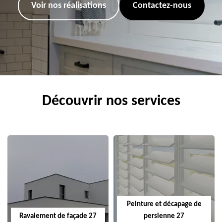
Voir nos réalisations
Contactez-nous
Découvrir nos services
Peinture et décapage de
Ravalement de façade 27
persienne 27