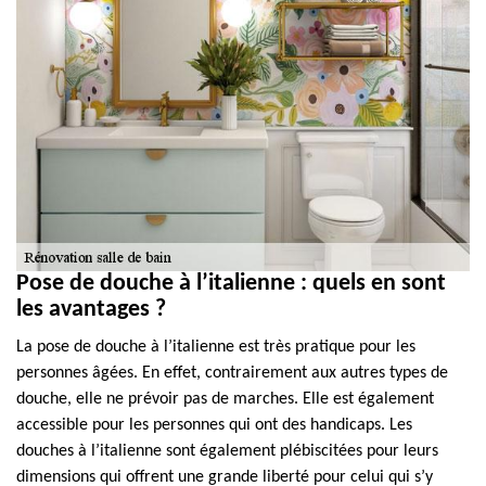
Pose de douche à l’italienne : quels en sont
les avantages ?
La pose de douche à l’italienne est très pratique pour les
personnes âgées. En effet, contrairement aux autres types de
douche, elle ne prévoir pas de marches. Elle est également
accessible pour les personnes qui ont des handicaps. Les
douches à l’italienne sont également plébiscitées pour leurs
dimensions qui offrent une grande liberté pour celui qui s’y