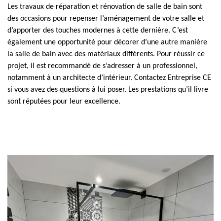
Les travaux de réparation et rénovation de salle de bain sont
des occasions pour repenser l’aménagement de votre salle et
d’apporter des touches modernes à cette dernière. C’est
également une opportunité pour décorer d’une autre manière
la salle de bain avec des matériaux différents. Pour réussir ce
projet, il est recommandé de s’adresser à un professionnel,
notamment à un architecte d’intérieur. Contactez Entreprise CE
si vous avez des questions à lui poser. Les prestations qu’il livre
sont réputées pour leur excellence.