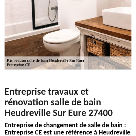
Entreprise travaux et
rénovation salle de bain
Heudreville Sur Eure 27400
Entreprise de changement de salle de bain :
Entreprise CE est une référence à Heudreville