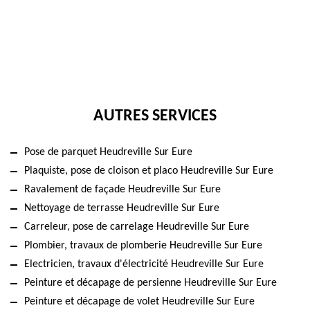
AUTRES SERVICES
Pose de parquet Heudreville Sur Eure
Plaquiste, pose de cloison et placo Heudreville Sur Eure
Ravalement de façade Heudreville Sur Eure
Nettoyage de terrasse Heudreville Sur Eure
Carreleur, pose de carrelage Heudreville Sur Eure
Plombier, travaux de plomberie Heudreville Sur Eure
Electricien, travaux d'électricité Heudreville Sur Eure
Peinture et décapage de persienne Heudreville Sur Eure
Peinture et décapage de volet Heudreville Sur Eure