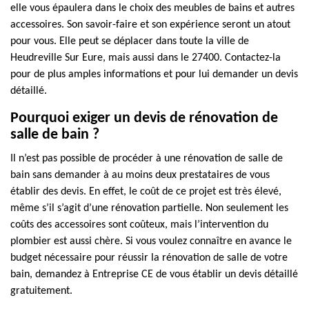
elle vous épaulera dans le choix des meubles de bains et autres
accessoires. Son savoir-faire et son expérience seront un atout
pour vous. Elle peut se déplacer dans toute la ville de
Heudreville Sur Eure, mais aussi dans le 27400. Contactez-la
pour de plus amples informations et pour lui demander un devis
détaillé.
Pourquoi exiger un devis de rénovation de
salle de bain ?
Il n’est pas possible de procéder à une rénovation de salle de
bain sans demander à au moins deux prestataires de vous
établir des devis. En effet, le coût de ce projet est très élevé,
même s’il s’agit d’une rénovation partielle. Non seulement les
coûts des accessoires sont coûteux, mais l’intervention du
plombier est aussi chère. Si vous voulez connaître en avance le
budget nécessaire pour réussir la rénovation de salle de votre
bain, demandez à Entreprise CE de vous établir un devis détaillé
gratuitement.