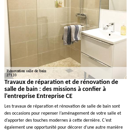
Travaux de réparation et de rénovation de
salle de bain : des missions à confier à
l’entreprise Entreprise CE
Les travaux de réparation et rénovation de salle de bain sont
des occasions pour repenser l’aménagement de votre salle et
d’apporter des touches modernes à cette dernière. C’est
également une opportunité pour décorer d’une autre manière