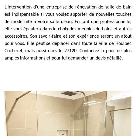
L’intervention d’une entreprise de rénovation de salle de bain
est indispensable si vous voulez apporter de nouvelles touches
de modernité à votre salle d’eau. En tant que professionnelle,
elle vous épaulera dans le choix des meubles de bains et autres
accessoires. Son savoir-faire et son expérience seront un atout
pour vous. Elle peut se déplacer dans toute la ville de Houlbec
Cocherel, mais aussi dans le 27120. Contactez-la pour de plus
amples informations et pour lui demander un devis détaillé.