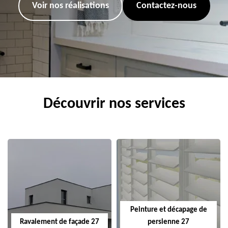
Voir nos réalisations
Contactez-nous
Découvrir nos services
Peinture et décapage de
Ravalement de façade 27
persienne 27