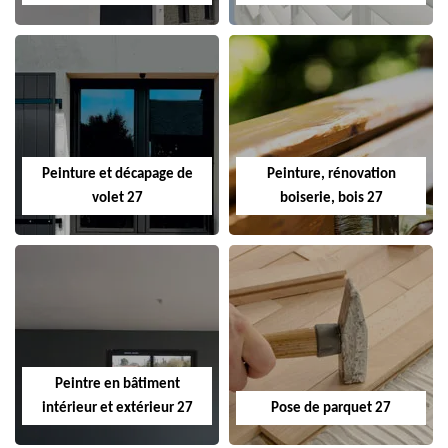
Peinture et décapage de
Peinture, rénovation
volet 27
boiserie, bois 27
Peintre en bâtiment
intérieur et extérieur 27
Pose de parquet 27