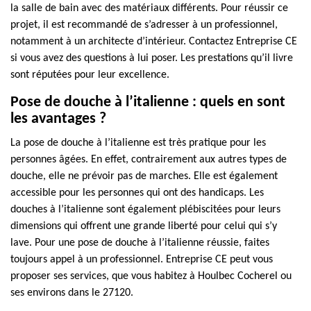
la salle de bain avec des matériaux différents. Pour réussir ce
projet, il est recommandé de s’adresser à un professionnel,
notamment à un architecte d’intérieur. Contactez Entreprise CE
si vous avez des questions à lui poser. Les prestations qu’il livre
sont réputées pour leur excellence.
Pose de douche à l’italienne : quels en sont
les avantages ?
La pose de douche à l’italienne est très pratique pour les
personnes âgées. En effet, contrairement aux autres types de
douche, elle ne prévoir pas de marches. Elle est également
accessible pour les personnes qui ont des handicaps. Les
douches à l’italienne sont également plébiscitées pour leurs
dimensions qui offrent une grande liberté pour celui qui s’y
lave. Pour une pose de douche à l’italienne réussie, faites
toujours appel à un professionnel. Entreprise CE peut vous
proposer ses services, que vous habitez à Houlbec Cocherel ou
ses environs dans le 27120.