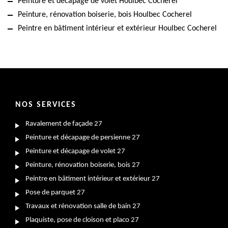
Peinture et décapage de volet Houlbec Cocherel
Peinture, rénovation boiserie, bois Houlbec Cocherel
Peintre en bâtiment intérieur et extérieur Houlbec Cocherel
NOS SERVICES
Ravalement de façade 27
Peinture et décapage de persienne 27
Peinture et décapage de volet 27
Peinture, rénovation boiserie, bois 27
Peintre en bâtiment intérieur et extérieur 27
Pose de parquet 27
Travaux et rénovation salle de bain 27
Plaquiste, pose de cloison et placo 27