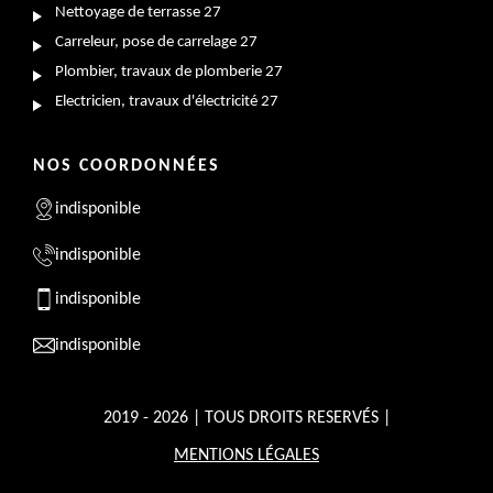
Nettoyage de terrasse 27
Carreleur, pose de carrelage 27
Plombier, travaux de plomberie 27
Electricien, travaux d'électricité 27
NOS COORDONNÉES
indisponible
indisponible
indisponible
indisponible
2019 - 2026 | TOUS DROITS RESERVÉS |
MENTIONS LÉGALES