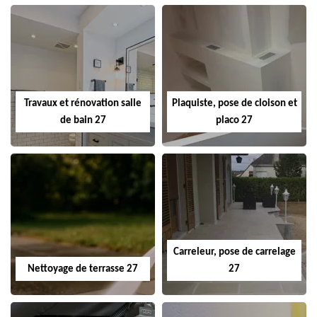
Travaux et rénovation salle
Plaquiste, pose de cloison et
de bain 27
placo 27
Carreleur, pose de carrelage
Nettoyage de terrasse 27
27