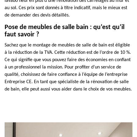
lavabo neuf en plus d’une rénovation des carrelages au mur et
au sol. Ces prix sont donnés à titre indicatif, mais le mieux est
de demander des devis détaillés.
Pose de meubles de salle bain : qu’est qu’il
faut savoir ?
Sachez que le montage de meubles de salle de bain est éligible
à la réduction de la TVA. Cette réduction est de l’ordre de 10 %.
Ce qui signifie que vous pouvez faire des économies en confiant
à un professionnel la mission. Pour profiter d’un service de
qualité, choisissez de faire confiance à l’équipe de l’entreprise
Entreprise CE. En tant que spécialiste de la rénovation de salle
de bain, elle peut aussi vous aider dans le choix de vos meubles.