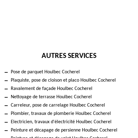
AUTRES SERVICES
Pose de parquet Houlbec Cocherel
Plaquiste, pose de cloison et placo Houlbec Cocherel
Ravalement de façade Houlbec Cocherel
Nettoyage de terrasse Houlbec Cocherel
Carreleur, pose de carrelage Houlbec Cocherel
Plombier, travaux de plomberie Houlbec Cocherel
Electricien, travaux d'électricité Houlbec Cocherel
Peinture et décapage de persienne Houlbec Cocherel