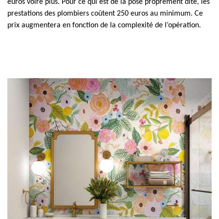
euros voire plus. Pour ce qui est de la pose proprement dite, les
prestations des plombiers coûtent 250 euros au minimum. Ce
prix augmentera en fonction de la complexité de l’opération.