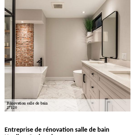
Entreprise de rénovation salle de bain