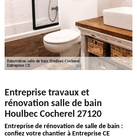
Entreprise travaux et
rénovation salle de bain
Houlbec Cocherel 27120
Entreprise de rénovation de salle de bain :
confiez votre chantier à Entreprise CE