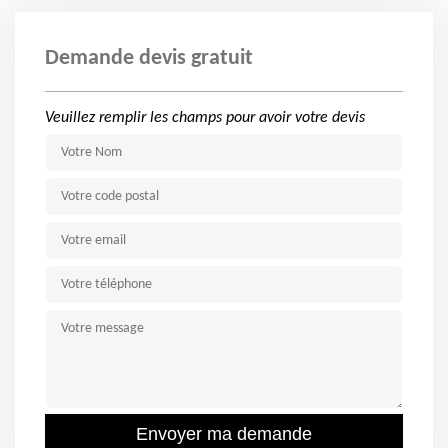
Demande devis gratuit
Veuillez remplir les champs pour avoir votre devis