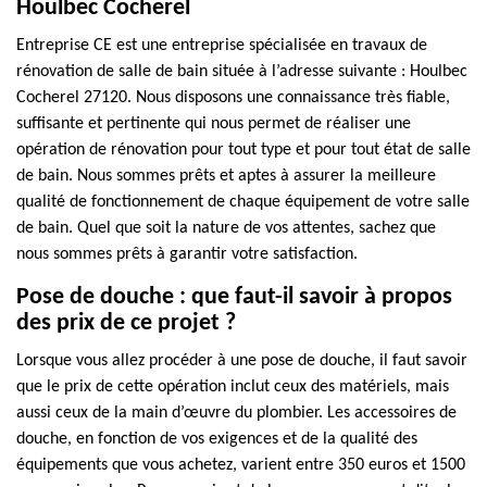
Houlbec Cocherel
Entreprise CE est une entreprise spécialisée en travaux de
rénovation de salle de bain située à l’adresse suivante : Houlbec
Cocherel 27120. Nous disposons une connaissance très fiable,
suffisante et pertinente qui nous permet de réaliser une
opération de rénovation pour tout type et pour tout état de salle
de bain. Nous sommes prêts et aptes à assurer la meilleure
qualité de fonctionnement de chaque équipement de votre salle
de bain. Quel que soit la nature de vos attentes, sachez que
nous sommes prêts à garantir votre satisfaction.
Pose de douche : que faut-il savoir à propos
des prix de ce projet ?
Lorsque vous allez procéder à une pose de douche, il faut savoir
que le prix de cette opération inclut ceux des matériels, mais
aussi ceux de la main d’œuvre du plombier. Les accessoires de
douche, en fonction de vos exigences et de la qualité des
équipements que vous achetez, varient entre 350 euros et 1500