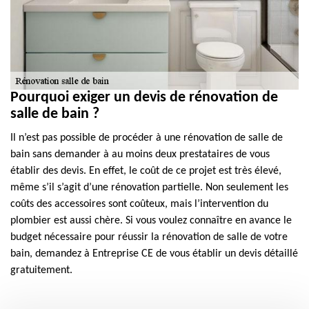
Pourquoi exiger un devis de rénovation de
salle de bain ?
Il n’est pas possible de procéder à une rénovation de salle de
bain sans demander à au moins deux prestataires de vous
établir des devis. En effet, le coût de ce projet est très élevé,
même s’il s’agit d’une rénovation partielle. Non seulement les
coûts des accessoires sont coûteux, mais l’intervention du
plombier est aussi chère. Si vous voulez connaître en avance le
budget nécessaire pour réussir la rénovation de salle de votre
bain, demandez à Entreprise CE de vous établir un devis détaillé
gratuitement.