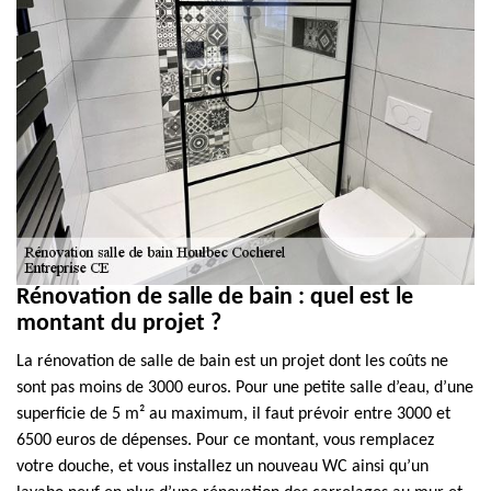
Rénovation de salle de bain : quel est le
montant du projet ?
La rénovation de salle de bain est un projet dont les coûts ne
sont pas moins de 3000 euros. Pour une petite salle d’eau, d’une
superficie de 5 m² au maximum, il faut prévoir entre 3000 et
6500 euros de dépenses. Pour ce montant, vous remplacez
votre douche, et vous installez un nouveau WC ainsi qu’un