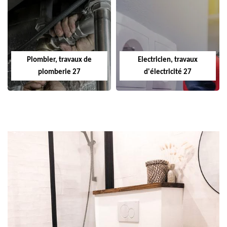
Plombier, travaux de
Electricien, travaux
plomberie 27
d'électricité 27