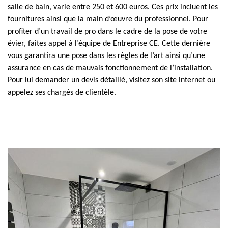
salle de bain, varie entre 250 et 600 euros. Ces prix incluent les
fournitures ainsi que la main d’œuvre du professionnel. Pour
profiter d’un travail de pro dans le cadre de la pose de votre
évier, faites appel à l’équipe de Entreprise CE. Cette dernière
vous garantira une pose dans les règles de l’art ainsi qu’une
assurance en cas de mauvais fonctionnement de l’installation.
Pour lui demander un devis détaillé, visitez son site internet ou
appelez ses chargés de clientèle.