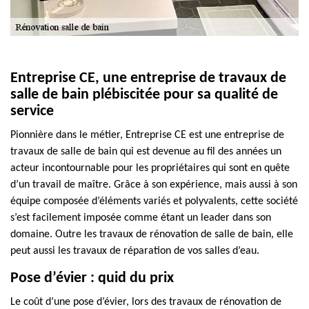
Entreprise CE, une entreprise de travaux de
salle de bain plébiscitée pour sa qualité de
service
Pionnière dans le métier, Entreprise CE est une entreprise de
travaux de salle de bain qui est devenue au fil des années un
acteur incontournable pour les propriétaires qui sont en quête
d’un travail de maître. Grâce à son expérience, mais aussi à son
équipe composée d’éléments variés et polyvalents, cette société
s’est facilement imposée comme étant un leader dans son
domaine. Outre les travaux de rénovation de salle de bain, elle
peut aussi les travaux de réparation de vos salles d’eau.
Pose d’évier : quid du prix
Le coût d’une pose d’évier, lors des travaux de rénovation de