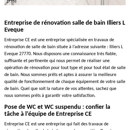
Entreprise de rénovation salle de bain Illiers L
Eveque
Entreprise CE est une entreprise spécialisée en travaux de
rénovation de salle de bain située à l’adresse suivante : Illiers L
Eveque 27770. Nous disposons une connaissance très fiable,
suffisante et pertinente qui nous permet de réaliser une
opération de rénovation pour tout type et pour tout état de salle
de bain. Nous sommes prêts et aptes à assurer la meilleure
qualité de fonctionnement de chaque équipement de votre salle
de bain. Quel que soit la nature de vos attentes, sachez que
nous sommes prêts à garantir votre satisfaction.
Pose de WC et WC suspendu : confier la
tâche à l’équipe de Entreprise CE
Entreprise CE est une entreprise qui fait des travaux de