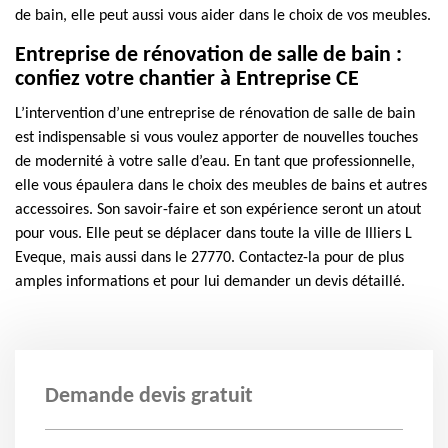
de bain, elle peut aussi vous aider dans le choix de vos meubles.
Entreprise de rénovation de salle de bain :
confiez votre chantier à Entreprise CE
L’intervention d’une entreprise de rénovation de salle de bain
est indispensable si vous voulez apporter de nouvelles touches
de modernité à votre salle d’eau. En tant que professionnelle,
elle vous épaulera dans le choix des meubles de bains et autres
accessoires. Son savoir-faire et son expérience seront un atout
pour vous. Elle peut se déplacer dans toute la ville de Illiers L
Eveque, mais aussi dans le 27770. Contactez-la pour de plus
amples informations et pour lui demander un devis détaillé.
Demande devis gratuit