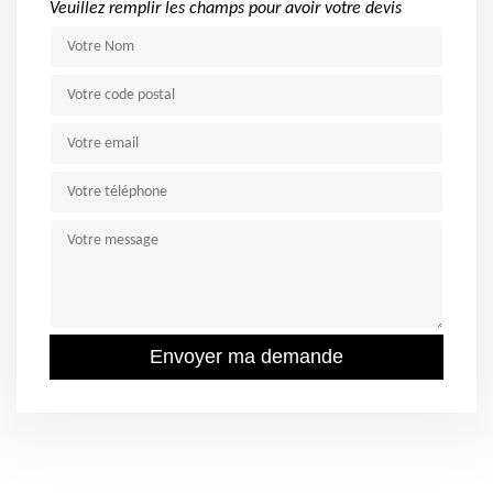
Veuillez remplir les champs pour avoir votre devis