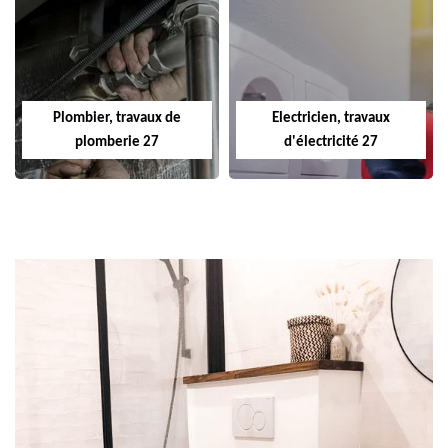
Plombier, travaux de
Electricien, travaux
plomberie 27
d'électricité 27