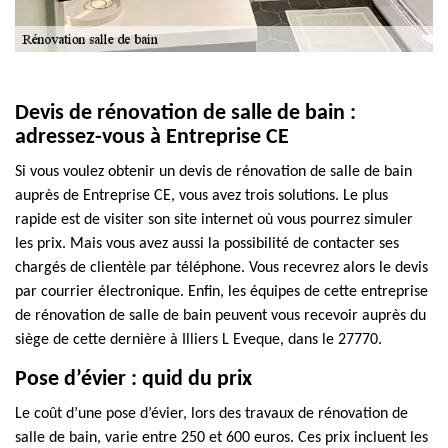
Devis de rénovation de salle de bain :
adressez-vous à Entreprise CE
Si vous voulez obtenir un devis de rénovation de salle de bain
auprès de Entreprise CE, vous avez trois solutions. Le plus
rapide est de visiter son site internet où vous pourrez simuler
les prix. Mais vous avez aussi la possibilité de contacter ses
chargés de clientèle par téléphone. Vous recevrez alors le devis
par courrier électronique. Enfin, les équipes de cette entreprise
de rénovation de salle de bain peuvent vous recevoir auprès du
siège de cette dernière à Illiers L Eveque, dans le 27770.
Pose d’évier : quid du prix
Le coût d’une pose d’évier, lors des travaux de rénovation de
salle de bain, varie entre 250 et 600 euros. Ces prix incluent les