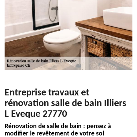
Entreprise travaux et
rénovation salle de bain Illiers
L Eveque 27770
Rénovation de salle de bain : pensez à
modifier le revêtement de votre sol