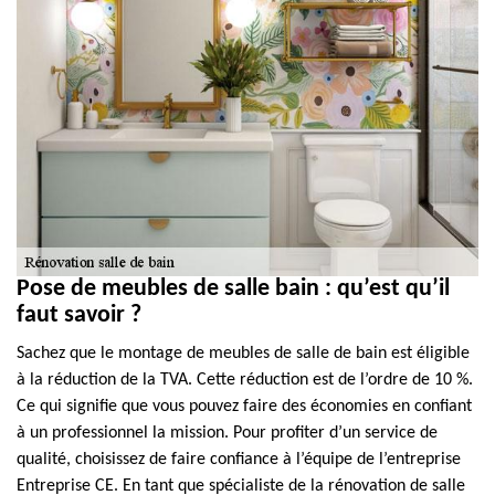
Pose de meubles de salle bain : qu’est qu’il
faut savoir ?
Sachez que le montage de meubles de salle de bain est éligible
à la réduction de la TVA. Cette réduction est de l’ordre de 10 %.
Ce qui signifie que vous pouvez faire des économies en confiant
à un professionnel la mission. Pour profiter d’un service de
qualité, choisissez de faire confiance à l’équipe de l’entreprise
Entreprise CE. En tant que spécialiste de la rénovation de salle