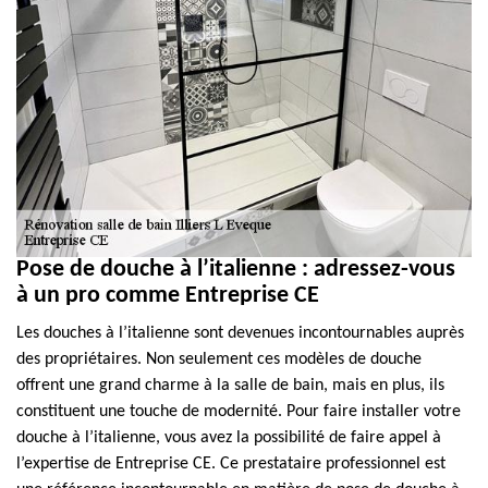
Pose de douche à l’italienne : adressez-vous
à un pro comme Entreprise CE
Les douches à l’italienne sont devenues incontournables auprès
des propriétaires. Non seulement ces modèles de douche
offrent une grand charme à la salle de bain, mais en plus, ils
constituent une touche de modernité. Pour faire installer votre
douche à l’italienne, vous avez la possibilité de faire appel à
l’expertise de Entreprise CE. Ce prestataire professionnel est