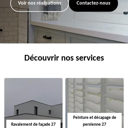
Voir nos réalisations
Contactez-nous
Découvrir nos services
Peinture et décapage de
Ravalement de façade 27
persienne 27