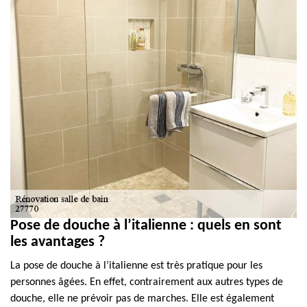
Pose de douche à l’italienne : quels en sont
les avantages ?
La pose de douche à l’italienne est très pratique pour les
personnes âgées. En effet, contrairement aux autres types de
douche, elle ne prévoir pas de marches. Elle est également