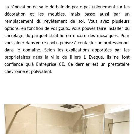
La rénovation de salle de bain de porte pas uniquement sur les
décoration et les meubles, mais passe aussi par un
remplacement du revêtement de sol. Vous avez plusieurs
options, en fonction de vos goûts. Vous pouvez faire installer du
carrelage du parquet stratifié ou encore des mosaïques. Pour
vous aider dans votre choix, pensez à contacter un professionnel
dans le domaine. Selon les explications apportées par les
propriétaires dans la ville de Illiers L Eveque, ils ne font
confiance qu’à Entreprise CE. Ce dernier est un prestataire
chevronné et polyvalent.