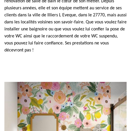
rénovation de salle de bain le cœur de son métier. Depuis
plusieurs années, elle et son équipe mettent au service de ses
clients dans la ville de Illiers L Eveque, dans le 27770, mais aussi
dans les localités voisines son savoir-faire. Que vous voulez faire
installer une baignoire ou que vous voulez lui confier la pose de
votre WC ainsi que le raccordement de votre WC suspendu,
vous pouvez lui faire confiance. Ses prestations ne vous
décevront pas !