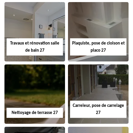
Travaux et rénovation salle
Plaquiste, pose de cloison et
de bain 27
placo 27
Carreleur, pose de carrelage
Nettoyage de terrasse 27
27