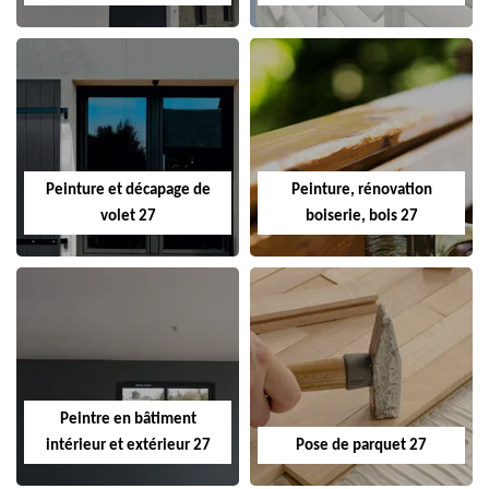
Peinture et décapage de
Peinture, rénovation
volet 27
boiserie, bois 27
Peintre en bâtiment
intérieur et extérieur 27
Pose de parquet 27