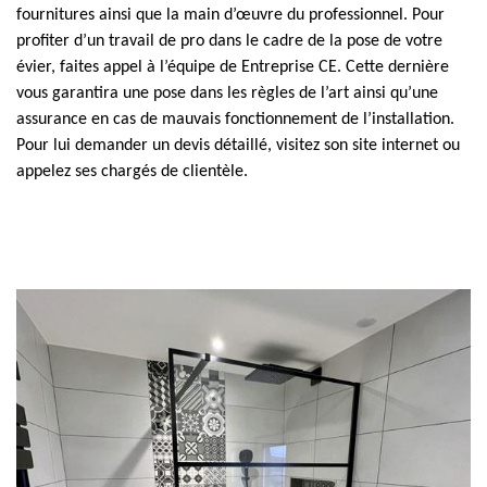
fournitures ainsi que la main d’œuvre du professionnel. Pour
profiter d’un travail de pro dans le cadre de la pose de votre
évier, faites appel à l’équipe de Entreprise CE. Cette dernière
vous garantira une pose dans les règles de l’art ainsi qu’une
assurance en cas de mauvais fonctionnement de l’installation.
Pour lui demander un devis détaillé, visitez son site internet ou
appelez ses chargés de clientèle.