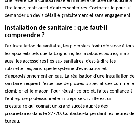
une référence incontournable en matière de pose de douche à
l’italienne, mais aussi d’autres sanitaires. Contactez-le pour lui
demander un devis détaillé gratuitement et sans engagement.
Installation de sanitaire : que faut-il
comprendre ?
Par installation de sanitaire, les plombiers font référence à tous
les appareils tels que la baignoire, les lavabos et autres, mais
aussi les accessoires liés aux sanitaires, c’est-à-dire les
robinetteries, ainsi que le système d’évacuation et
d’approvisionnement en eau. La réalisation d’une installation de
sanitaire requiert l’expertise de plusieurs spécialistes comme le
plombier et le maçon. Pour réussir ce projet, faites confiance à
l’entreprise professionnelle Entreprise CE. Elle est un
prestataire qui connaît un grand succès auprès des
propriétaires dans le 27770. Contactez-la pendant les heures de
bureau.