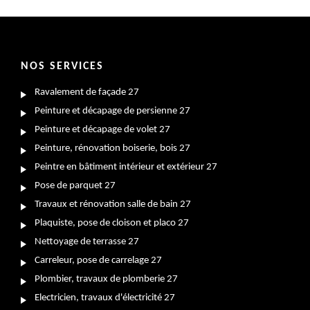
NOS SERVICES
Ravalement de façade 27
Peinture et décapage de persienne 27
Peinture et décapage de volet 27
Peinture, rénovation boiserie, bois 27
Peintre en bâtiment intérieur et extérieur 27
Pose de parquet 27
Travaux et rénovation salle de bain 27
Plaquiste, pose de cloison et placo 27
Nettoyage de terrasse 27
Carreleur, pose de carrelage 27
Plombier, travaux de plomberie 27
Electricien, travaux d'électricité 27