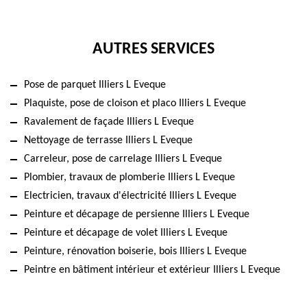
AUTRES SERVICES
Pose de parquet Illiers L Eveque
Plaquiste, pose de cloison et placo Illiers L Eveque
Ravalement de façade Illiers L Eveque
Nettoyage de terrasse Illiers L Eveque
Carreleur, pose de carrelage Illiers L Eveque
Plombier, travaux de plomberie Illiers L Eveque
Electricien, travaux d'électricité Illiers L Eveque
Peinture et décapage de persienne Illiers L Eveque
Peinture et décapage de volet Illiers L Eveque
Peinture, rénovation boiserie, bois Illiers L Eveque
Peintre en bâtiment intérieur et extérieur Illiers L Eveque