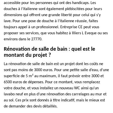
accessible pour les personnes qui ont des handicaps. Les
douches à l’italienne sont également plébiscitées pour leurs
dimensions qui offrent une grande liberté pour celui qui s’y
lave. Pour une pose de douche à l’italienne réussie, faites
toujours appel à un professionnel. Entreprise CE peut vous
proposer ses services, que vous habitez à Illiers L Eveque ou ses
environs dans le 27770.
Rénovation de salle de bain : quel est le
montant du projet ?
La rénovation de salle de bain est un projet dont les coûts ne
sont pas moins de 3000 euros. Pour une petite salle d’eau, d’une
superficie de 5 m² au maximum, il faut prévoir entre 3000 et
6500 euros de dépenses. Pour ce montant, vous remplacez
votre douche, et vous installez un nouveau WC ainsi qu’un
lavabo neuf en plus d’une rénovation des carrelages au mur et
au sol. Ces prix sont donnés à titre indicatif, mais le mieux est
de demander des devis détaillés.