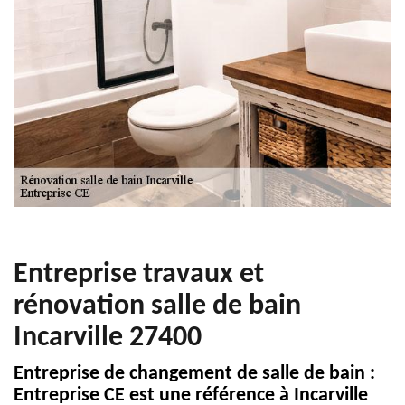
Entreprise travaux et
rénovation salle de bain
Incarville 27400
Entreprise de changement de salle de bain :
Entreprise CE est une référence à Incarville