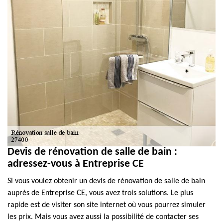
Devis de rénovation de salle de bain :
adressez-vous à Entreprise CE
Si vous voulez obtenir un devis de rénovation de salle de bain
auprès de Entreprise CE, vous avez trois solutions. Le plus
rapide est de visiter son site internet où vous pourrez simuler
les prix. Mais vous avez aussi la possibilité de contacter ses