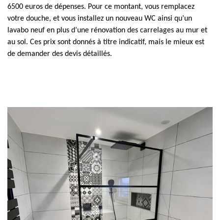
6500 euros de dépenses. Pour ce montant, vous remplacez
votre douche, et vous installez un nouveau WC ainsi qu’un
lavabo neuf en plus d’une rénovation des carrelages au mur et
au sol. Ces prix sont donnés à titre indicatif, mais le mieux est
de demander des devis détaillés.