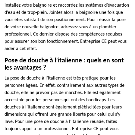
installez votre baignoire et raccordez les systèmes d’évacuation
d’eau et de trop-plein. Jointez alors la baignoire une fois que
vous êtes satisfait de son positionnement. Pour réussir la pose
de votre nouvelle baignoire, adressez-vous à un plombier
professionnel. Ce dernier dispose des compétences requises
pour assurer son bon fonctionnement. Entreprise CE peut vous
aider à cet effet.
Pose de douche à l’italienne : quels en sont
les avantages ?
La pose de douche à l’italienne est très pratique pour les
personnes âgées. En effet, contrairement aux autres types de
douche, elle ne prévoir pas de marches. Elle est également
accessible pour les personnes qui ont des handicaps. Les
douches à l’italienne sont également plébiscitées pour leurs
dimensions qui offrent une grande liberté pour celui qui s’y
lave. Pour une pose de douche à l’italienne réussie, faites
toujours appel à un professionnel. Entreprise CE peut vous