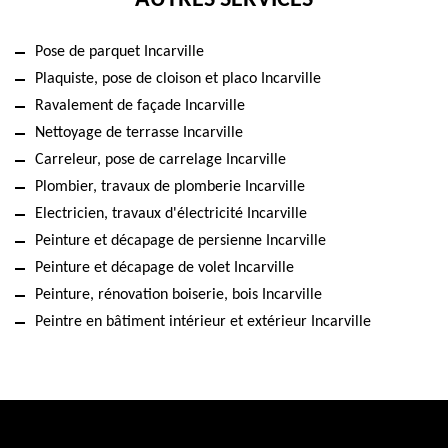
AUTRES SERVICES
Pose de parquet Incarville
Plaquiste, pose de cloison et placo Incarville
Ravalement de façade Incarville
Nettoyage de terrasse Incarville
Carreleur, pose de carrelage Incarville
Plombier, travaux de plomberie Incarville
Electricien, travaux d'électricité Incarville
Peinture et décapage de persienne Incarville
Peinture et décapage de volet Incarville
Peinture, rénovation boiserie, bois Incarville
Peintre en bâtiment intérieur et extérieur Incarville