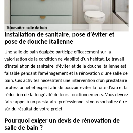
Installation de sanitaire, pose d’éviter et
pose de douche Italienne
Une salle de bain équipée participe efficacement sur la
valorisation de la condition de viabilité d’un habitat. Le travail
d’installation de sanitaire, d’éviter et de la douche italienne est
faisable pendant l’aménagement et la rénovation d’une salle de
bain. Ces activités nécessitent une intervention d’un prestataire
professionnel et expert afin de pouvoir éviter la fuite d’eau et la
réduction de la longévité de leurs fonctionnements. Vous devrez
faire appel à un prestataire professionnel si vous souhaitez être
sûr du résultat de votre projet.
Pourquoi exiger un devis de rénovation de
salle de bain ?