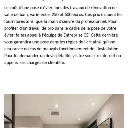
Le coût d’une pose d’évier, lors des travaux de rénovation de
salle de bain, varie entre 250 et 600 euros. Ces prix incluent les
fournitures ainsi que la main d’œuvre du professionnel. Pour
profiter d’un travail de pro dans le cadre de la pose de votre
évier, faites appel à l’équipe de Entreprise CE. Cette dernière
vous garantira une pose dans les règles de l’art ainsi qu’une
assurance en cas de mauvais fonctionnement de l’installation.
Pour lui demander un devis détaillé, visitez son site internet ou
appelez ses chargés de clientèle.