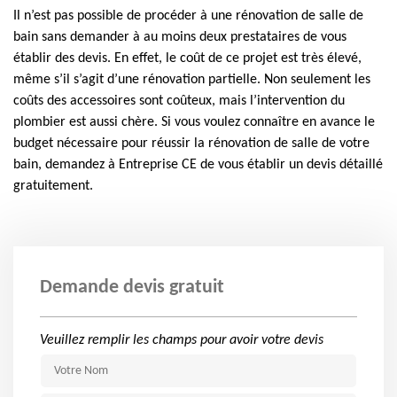
Il n’est pas possible de procéder à une rénovation de salle de
bain sans demander à au moins deux prestataires de vous
établir des devis. En effet, le coût de ce projet est très élevé,
même s’il s’agit d’une rénovation partielle. Non seulement les
coûts des accessoires sont coûteux, mais l’intervention du
plombier est aussi chère. Si vous voulez connaître en avance le
budget nécessaire pour réussir la rénovation de salle de votre
bain, demandez à Entreprise CE de vous établir un devis détaillé
gratuitement.
Demande devis gratuit
Veuillez remplir les champs pour avoir votre devis