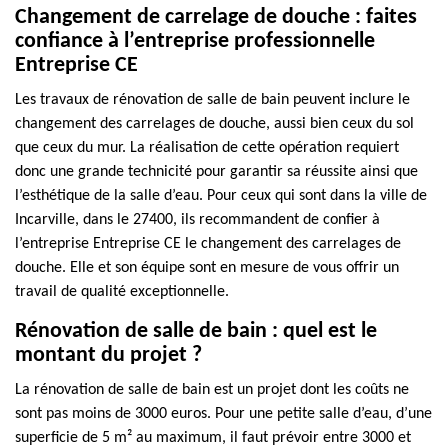
Changement de carrelage de douche : faites
confiance à l’entreprise professionnelle
Entreprise CE
Les travaux de rénovation de salle de bain peuvent inclure le
changement des carrelages de douche, aussi bien ceux du sol
que ceux du mur. La réalisation de cette opération requiert
donc une grande technicité pour garantir sa réussite ainsi que
l’esthétique de la salle d’eau. Pour ceux qui sont dans la ville de
Incarville, dans le 27400, ils recommandent de confier à
l’entreprise Entreprise CE le changement des carrelages de
douche. Elle et son équipe sont en mesure de vous offrir un
travail de qualité exceptionnelle.
Rénovation de salle de bain : quel est le
montant du projet ?
La rénovation de salle de bain est un projet dont les coûts ne
sont pas moins de 3000 euros. Pour une petite salle d’eau, d’une
superficie de 5 m² au maximum, il faut prévoir entre 3000 et