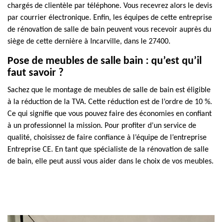
chargés de clientèle par téléphone. Vous recevrez alors le devis
par courrier électronique. Enfin, les équipes de cette entreprise
de rénovation de salle de bain peuvent vous recevoir auprès du
siège de cette dernière à Incarville, dans le 27400.
Pose de meubles de salle bain : qu’est qu’il
faut savoir ?
Sachez que le montage de meubles de salle de bain est éligible
à la réduction de la TVA. Cette réduction est de l’ordre de 10 %.
Ce qui signifie que vous pouvez faire des économies en confiant
à un professionnel la mission. Pour profiter d’un service de
qualité, choisissez de faire confiance à l’équipe de l’entreprise
Entreprise CE. En tant que spécialiste de la rénovation de salle
de bain, elle peut aussi vous aider dans le choix de vos meubles.