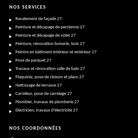
NOS SERVICES
Ravalement de façade 27
Peinture et décapage de persienne 27
Peinture et décapage de volet 27
Peinture, rénovation boiserie, bois 27
Peintre en bâtiment intérieur et extérieur 27
Pose de parquet 27
Travaux et rénovation salle de bain 27
Plaquiste, pose de cloison et placo 27
Nettoyage de terrasse 27
Carreleur, pose de carrelage 27
Plombier, travaux de plomberie 27
Electricien, travaux d'électricité 27
NOS COORDONNÉES