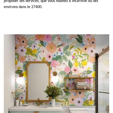
proposer ses services, que vous habitez à Incarville ou ses
environs dans le 27400.