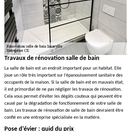
Travaux de rénovation salle de bain
La salle de bain est un endroit important pour un habitat. Elle
joue un rôle très important sur l’épanouissement sanitaire des
occupants de la maison. Si la salle de bain est en mauvais état,
il est primordial de ne pas négliger les travaux de rénovation.
Cela vous permet d’éviter les dégâts couteux qui peuvent être
causé par la dégradation de fonctionnement de votre salle de
bain. Les travaux de rénovation de salle de bain devraient être
confié en une entreprise spécialisée en la matière.
Pose d’évier : quid du prix