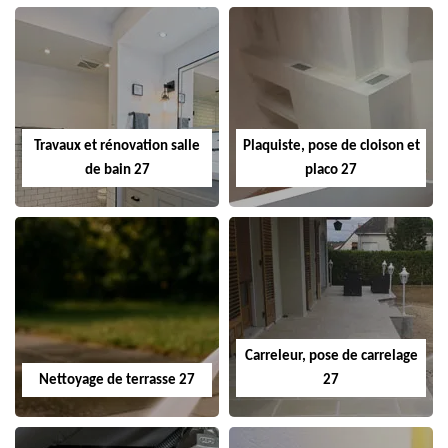
Travaux et rénovation salle
Plaquiste, pose de cloison et
de bain 27
placo 27
Carreleur, pose de carrelage
Nettoyage de terrasse 27
27