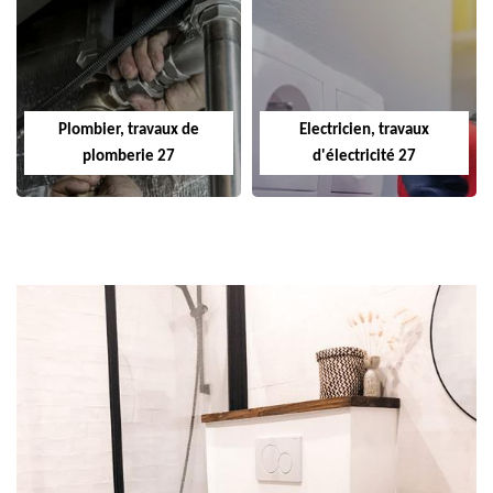
Plombier, travaux de
Electricien, travaux
plomberie 27
d'électricité 27