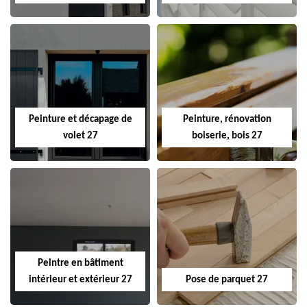
Peinture et décapage de
Peinture, rénovation
volet 27
boiserie, bois 27
Peintre en bâtiment
intérieur et extérieur 27
Pose de parquet 27