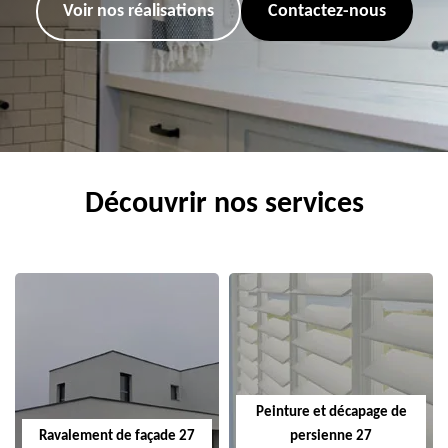
Voir nos réalisations
Contactez-nous
Découvrir nos services
Peinture et décapage de
Ravalement de façade 27
persienne 27