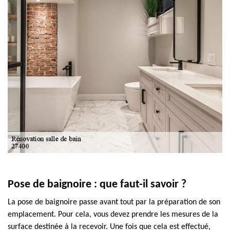
Pose de baignoire : que faut-il savoir ?
La pose de baignoire passe avant tout par la préparation de son
emplacement. Pour cela, vous devez prendre les mesures de la
surface destinée à la recevoir. Une fois que cela est effectué,