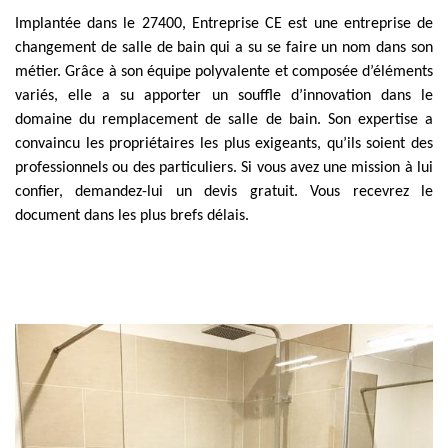
Implantée dans le 27400, Entreprise CE est une entreprise de
changement de salle de bain qui a su se faire un nom dans son
métier. Grâce à son équipe polyvalente et composée d’éléments
variés, elle a su apporter un souffle d’innovation dans le
domaine du remplacement de salle de bain. Son expertise a
convaincu les propriétaires les plus exigeants, qu’ils soient des
professionnels ou des particuliers. Si vous avez une mission à lui
confier, demandez-lui un devis gratuit. Vous recevrez le
document dans les plus brefs délais.