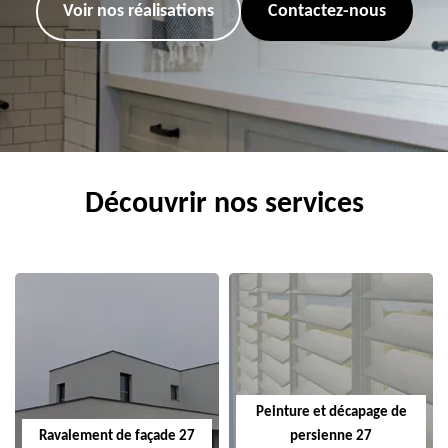
Voir nos réalisations
Contactez-nous
Découvrir nos services
Peinture et décapage de
Ravalement de façade 27
persienne 27