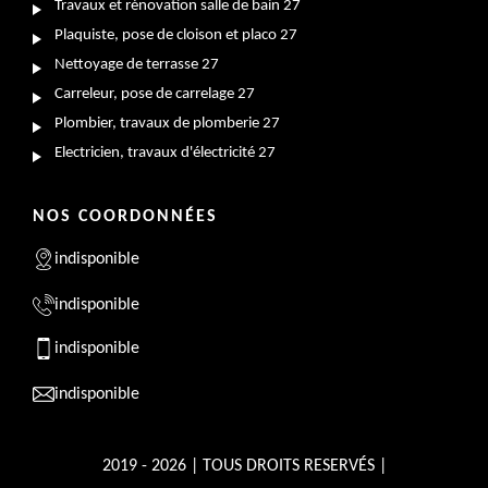
Travaux et rénovation salle de bain 27
Plaquiste, pose de cloison et placo 27
Nettoyage de terrasse 27
Carreleur, pose de carrelage 27
Plombier, travaux de plomberie 27
Electricien, travaux d'électricité 27
NOS COORDONNÉES
indisponible
indisponible
indisponible
indisponible
2019 - 2026 | TOUS DROITS RESERVÉS |