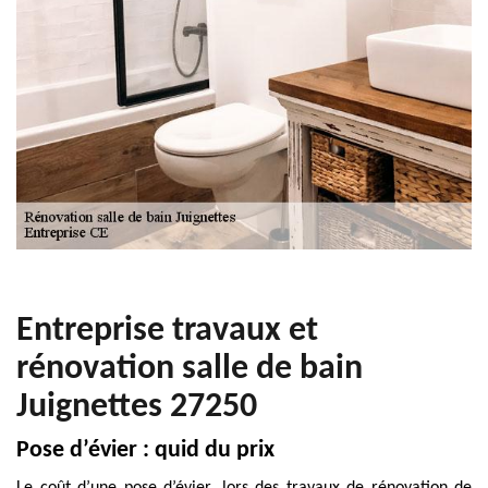
Entreprise travaux et
rénovation salle de bain
Juignettes 27250
Pose d’évier : quid du prix