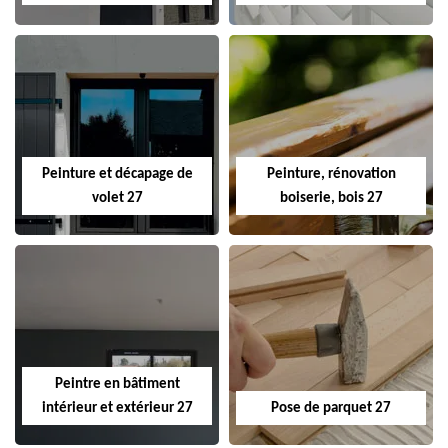
Peinture et décapage de
Peinture, rénovation
volet 27
boiserie, bois 27
Peintre en bâtiment
intérieur et extérieur 27
Pose de parquet 27