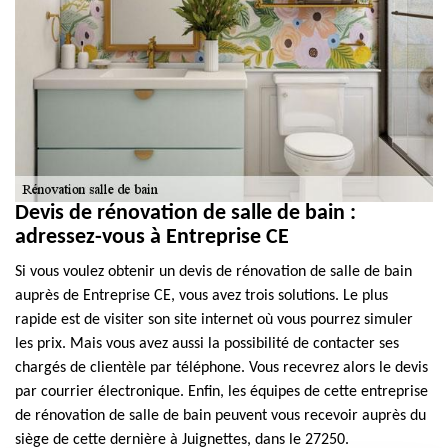
Devis de rénovation de salle de bain :
adressez-vous à Entreprise CE
Si vous voulez obtenir un devis de rénovation de salle de bain
auprès de Entreprise CE, vous avez trois solutions. Le plus
rapide est de visiter son site internet où vous pourrez simuler
les prix. Mais vous avez aussi la possibilité de contacter ses
chargés de clientèle par téléphone. Vous recevrez alors le devis
par courrier électronique. Enfin, les équipes de cette entreprise
de rénovation de salle de bain peuvent vous recevoir auprès du
siège de cette dernière à Juignettes, dans le 27250.