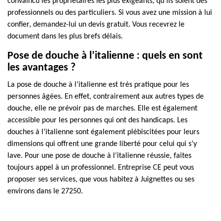
convaincu les propriétaires les plus exigeants, qu’ils soient des
professionnels ou des particuliers. Si vous avez une mission à lui
confier, demandez-lui un devis gratuit. Vous recevrez le
document dans les plus brefs délais.
Pose de douche à l’italienne : quels en sont
les avantages ?
La pose de douche à l’italienne est très pratique pour les
personnes âgées. En effet, contrairement aux autres types de
douche, elle ne prévoir pas de marches. Elle est également
accessible pour les personnes qui ont des handicaps. Les
douches à l’italienne sont également plébiscitées pour leurs
dimensions qui offrent une grande liberté pour celui qui s’y
lave. Pour une pose de douche à l’italienne réussie, faites
toujours appel à un professionnel. Entreprise CE peut vous
proposer ses services, que vous habitez à Juignettes ou ses
environs dans le 27250.