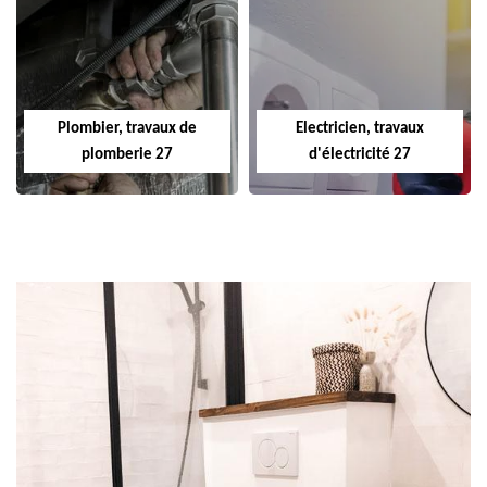
Plombier, travaux de
Electricien, travaux
plomberie 27
d'électricité 27