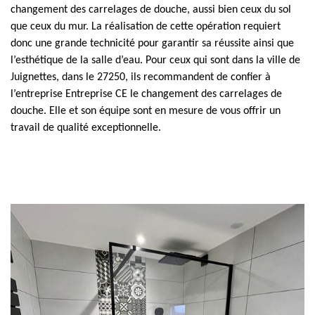
changement des carrelages de douche, aussi bien ceux du sol
que ceux du mur. La réalisation de cette opération requiert
donc une grande technicité pour garantir sa réussite ainsi que
l’esthétique de la salle d’eau. Pour ceux qui sont dans la ville de
Juignettes, dans le 27250, ils recommandent de confier à
l’entreprise Entreprise CE le changement des carrelages de
douche. Elle et son équipe sont en mesure de vous offrir un
travail de qualité exceptionnelle.