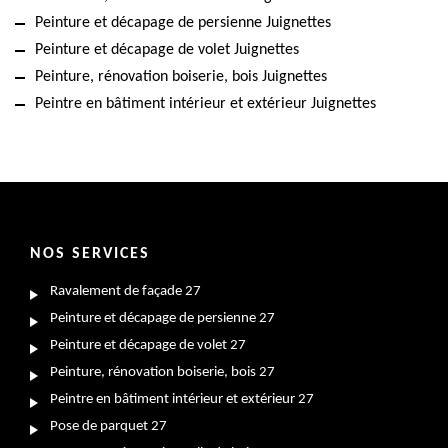
Peinture et décapage de persienne Juignettes
Peinture et décapage de volet Juignettes
Peinture, rénovation boiserie, bois Juignettes
Peintre en bâtiment intérieur et extérieur Juignettes
NOS SERVICES
Ravalement de façade 27
Peinture et décapage de persienne 27
Peinture et décapage de volet 27
Peinture, rénovation boiserie, bois 27
Peintre en bâtiment intérieur et extérieur 27
Pose de parquet 27