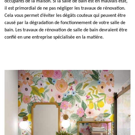
occupants de la maison. Si la salle de bain est en mauvais état,
il est primordial de ne pas négliger les travaux de rénovation.
Cela vous permet d’éviter les dégâts couteux qui peuvent être
causé par la dégradation de fonctionnement de votre salle de
bain. Les travaux de rénovation de salle de bain devraient être
confié en une entreprise spécialisée en la matière.