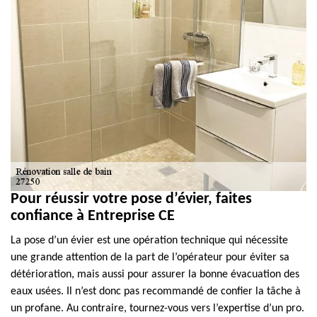
Pour réussir votre pose d’évier, faites
confiance à Entreprise CE
La pose d’un évier est une opération technique qui nécessite
une grande attention de la part de l’opérateur pour éviter sa
détérioration, mais aussi pour assurer la bonne évacuation des
eaux usées. Il n’est donc pas recommandé de confier la tâche à
un profane. Au contraire, tournez-vous vers l’expertise d’un pro.