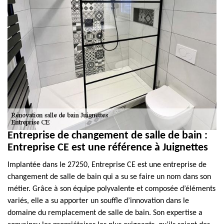
Entreprise de changement de salle de bain :
Entreprise CE est une référence à Juignettes
Implantée dans le 27250, Entreprise CE est une entreprise de
changement de salle de bain qui a su se faire un nom dans son
métier. Grâce à son équipe polyvalente et composée d’éléments
variés, elle a su apporter un souffle d’innovation dans le
domaine du remplacement de salle de bain. Son expertise a