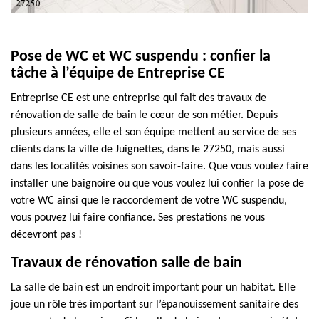
Pose de WC et WC suspendu : confier la
tâche à l’équipe de Entreprise CE
Entreprise CE est une entreprise qui fait des travaux de
rénovation de salle de bain le cœur de son métier. Depuis
plusieurs années, elle et son équipe mettent au service de ses
clients dans la ville de Juignettes, dans le 27250, mais aussi
dans les localités voisines son savoir-faire. Que vous voulez faire
installer une baignoire ou que vous voulez lui confier la pose de
votre WC ainsi que le raccordement de votre WC suspendu,
vous pouvez lui faire confiance. Ses prestations ne vous
décevront pas !
Travaux de rénovation salle de bain
La salle de bain est un endroit important pour un habitat. Elle
joue un rôle très important sur l’épanouissement sanitaire des