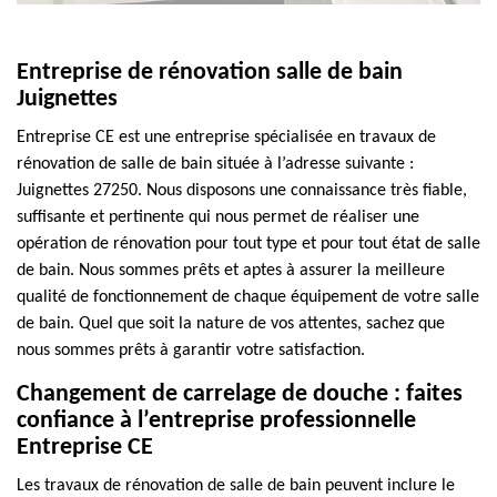
Entreprise de rénovation salle de bain
Juignettes
Entreprise CE est une entreprise spécialisée en travaux de
rénovation de salle de bain située à l’adresse suivante :
Juignettes 27250. Nous disposons une connaissance très fiable,
suffisante et pertinente qui nous permet de réaliser une
opération de rénovation pour tout type et pour tout état de salle
de bain. Nous sommes prêts et aptes à assurer la meilleure
qualité de fonctionnement de chaque équipement de votre salle
de bain. Quel que soit la nature de vos attentes, sachez que
nous sommes prêts à garantir votre satisfaction.
Changement de carrelage de douche : faites
confiance à l’entreprise professionnelle
Entreprise CE
Les travaux de rénovation de salle de bain peuvent inclure le