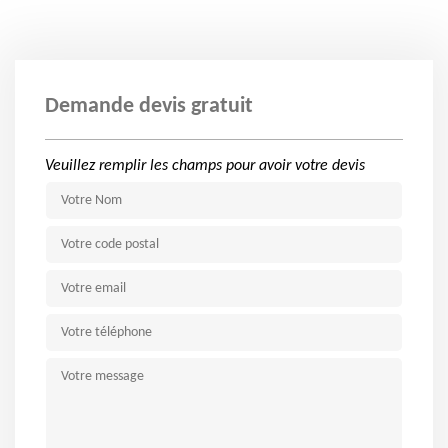
Demande devis gratuit
Veuillez remplir les champs pour avoir votre devis