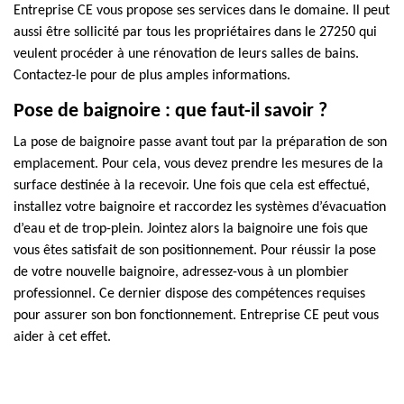
Entreprise CE vous propose ses services dans le domaine. Il peut
aussi être sollicité par tous les propriétaires dans le 27250 qui
veulent procéder à une rénovation de leurs salles de bains.
Contactez-le pour de plus amples informations.
Pose de baignoire : que faut-il savoir ?
La pose de baignoire passe avant tout par la préparation de son
emplacement. Pour cela, vous devez prendre les mesures de la
surface destinée à la recevoir. Une fois que cela est effectué,
installez votre baignoire et raccordez les systèmes d’évacuation
d’eau et de trop-plein. Jointez alors la baignoire une fois que
vous êtes satisfait de son positionnement. Pour réussir la pose
de votre nouvelle baignoire, adressez-vous à un plombier
professionnel. Ce dernier dispose des compétences requises
pour assurer son bon fonctionnement. Entreprise CE peut vous
aider à cet effet.