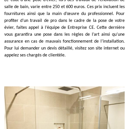
Le coût d’une pose d’évier, lors des travaux de rénovation de
salle de bain, varie entre 250 et 600 euros. Ces prix incluent les
fournitures ainsi que la main d’œuvre du professionnel. Pour
profiter d’un travail de pro dans le cadre de la pose de votre
évier, faites appel à l’équipe de Entreprise CE. Cette dernière
vous garantira une pose dans les règles de l’art ainsi qu’une
assurance en cas de mauvais fonctionnement de l’installation.
Pour lui demander un devis détaillé, visitez son site internet ou
appelez ses chargés de clientèle.