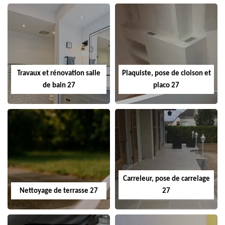
Travaux et rénovation salle
Plaquiste, pose de cloison et
de bain 27
placo 27
Carreleur, pose de carrelage
Nettoyage de terrasse 27
27