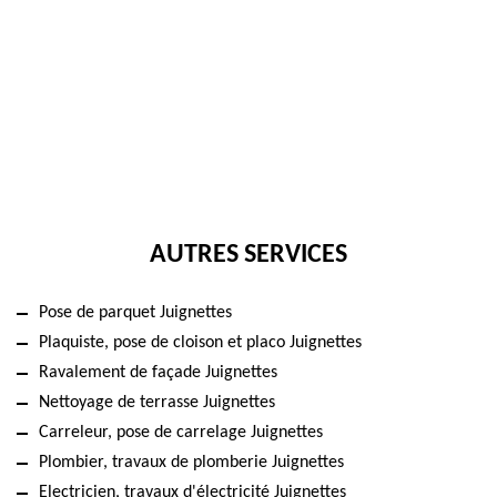
AUTRES SERVICES
Pose de parquet Juignettes
Plaquiste, pose de cloison et placo Juignettes
Ravalement de façade Juignettes
Nettoyage de terrasse Juignettes
Carreleur, pose de carrelage Juignettes
Plombier, travaux de plomberie Juignettes
Electricien, travaux d'électricité Juignettes