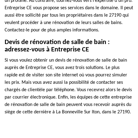
un profane. Au contraire, tournez-vous vers l’expertise d’un pro.
Entreprise CE vous propose ses services dans le domaine. Il peut
aussi être sollicité par tous les propriétaires dans le 27190 qui
veulent procéder à une rénovation de leurs salles de bains.
Contactez-le pour de plus amples informations.
Devis de rénovation de salle de bain :
adressez-vous à Entreprise CE
Si vous voulez obtenir un devis de rénovation de salle de bain
auprès de Entreprise CE, vous avez trois solutions. Le plus
rapide est de visiter son site internet où vous pourrez simuler
les prix. Mais vous avez aussi la possibilité de contacter ses
chargés de clientèle par téléphone. Vous recevrez alors le devis
par courrier électronique. Enfin, les équipes de cette entreprise
de rénovation de salle de bain peuvent vous recevoir auprès du
siège de cette dernière à La Bonneville Sur Iton, dans le 27190.