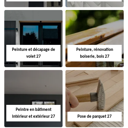
Peinture et décapage de
Peinture, rénovation
volet 27
boiserie, bois 27
Peintre en bâtiment
intérieur et extérieur 27
Pose de parquet 27