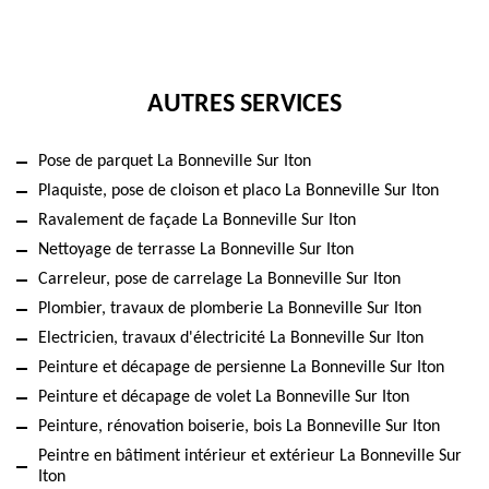
AUTRES SERVICES
Pose de parquet La Bonneville Sur Iton
Plaquiste, pose de cloison et placo La Bonneville Sur Iton
Ravalement de façade La Bonneville Sur Iton
Nettoyage de terrasse La Bonneville Sur Iton
Carreleur, pose de carrelage La Bonneville Sur Iton
Plombier, travaux de plomberie La Bonneville Sur Iton
Electricien, travaux d'électricité La Bonneville Sur Iton
Peinture et décapage de persienne La Bonneville Sur Iton
Peinture et décapage de volet La Bonneville Sur Iton
Peinture, rénovation boiserie, bois La Bonneville Sur Iton
Peintre en bâtiment intérieur et extérieur La Bonneville Sur
Iton