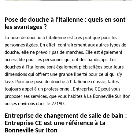
Pose de douche à l’italienne : quels en sont
les avantages ?
La pose de douche à l’italienne est très pratique pour les
personnes âgées. En effet, contrairement aux autres types de
douche, elle ne prévoir pas de marches. Elle est également
accessible pour les personnes qui ont des handicaps. Les
douches à l’italienne sont également plébiscitées pour leurs
dimensions qui offrent une grande liberté pour celui qui s’y
lave. Pour une pose de douche à l’italienne réussie, faites
toujours appel à un professionnel. Entreprise CE peut vous
proposer ses services, que vous habitez à La Bonneville Sur Iton
ou ses environs dans le 27190.
Entreprise de changement de salle de bain :
Entreprise CE est une référence à La
Bonneville Sur Iton