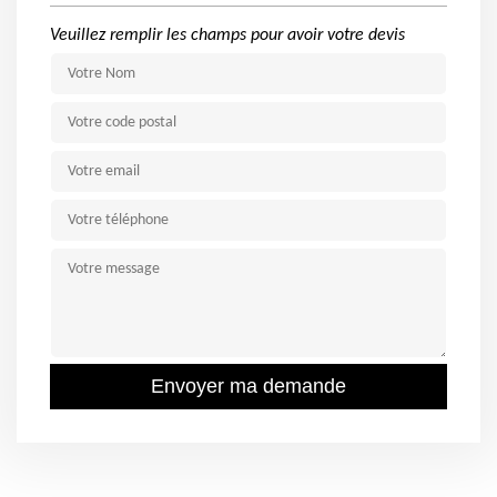
Veuillez remplir les champs pour avoir votre devis