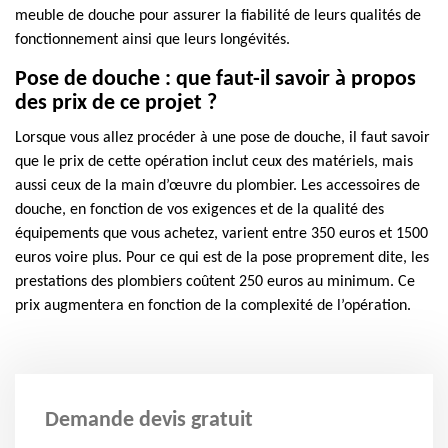
meuble de douche pour assurer la fiabilité de leurs qualités de
fonctionnement ainsi que leurs longévités.
Pose de douche : que faut-il savoir à propos
des prix de ce projet ?
Lorsque vous allez procéder à une pose de douche, il faut savoir
que le prix de cette opération inclut ceux des matériels, mais
aussi ceux de la main d’œuvre du plombier. Les accessoires de
douche, en fonction de vos exigences et de la qualité des
équipements que vous achetez, varient entre 350 euros et 1500
euros voire plus. Pour ce qui est de la pose proprement dite, les
prestations des plombiers coûtent 250 euros au minimum. Ce
prix augmentera en fonction de la complexité de l’opération.
Demande devis gratuit