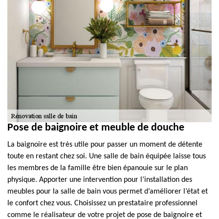
Pose de baignoire et meuble de douche
La baignoire est très utile pour passer un moment de détente
toute en restant chez soi. Une salle de bain équipée laisse tous
les membres de la famille être bien épanouie sur le plan
physique. Apporter une intervention pour l’installation des
meubles pour la salle de bain vous permet d’améliorer l’état et
le confort chez vous. Choisissez un prestataire professionnel
comme le réalisateur de votre projet de pose de baignoire et