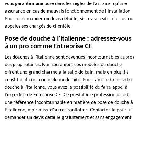
vous garantira une pose dans les règles de l’art ainsi qu’une
assurance en cas de mauvais fonctionnement de l’installation.
Pour lui demander un devis détaillé, visitez son site internet ou
appelez ses chargés de clientèle.
Pose de douche à l’italienne : adressez-vous
à un pro comme Entreprise CE
Les douches à l’italienne sont devenues incontournables auprès
des propriétaires. Non seulement ces modèles de douche
offrent une grand charme à la salle de bain, mais en plus, ils
constituent une touche de modernité. Pour faire installer votre
douche à l’italienne, vous avez la possibilité de faire appel à
l’expertise de Entreprise CE. Ce prestataire professionnel est
une référence incontournable en matière de pose de douche à
l’italienne, mais aussi d’autres sanitaires. Contactez-le pour lui
demander un devis détaillé gratuitement et sans engagement.