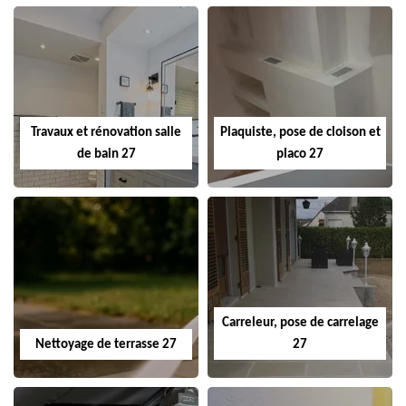
Travaux et rénovation salle
Plaquiste, pose de cloison et
de bain 27
placo 27
Carreleur, pose de carrelage
Nettoyage de terrasse 27
27