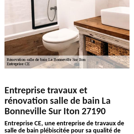
Entreprise travaux et
rénovation salle de bain La
Bonneville Sur Iton 27190
Entreprise CE, une entreprise de travaux de
salle de bain plébiscitée pour sa qualité de