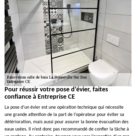
Pour réussir votre pose d’évier, faites
confiance à Entreprise CE
La pose d’un évier est une opération technique qui nécessite
une grande attention de la part de l’opérateur pour éviter sa
détérioration, mais aussi pour assurer la bonne évacuation des
eaux usées. Il n’est donc pas recommandé de confier la tâche à