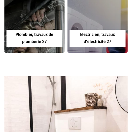
Plombier, travaux de
Electricien, travaux
plomberie 27
d'électricité 27