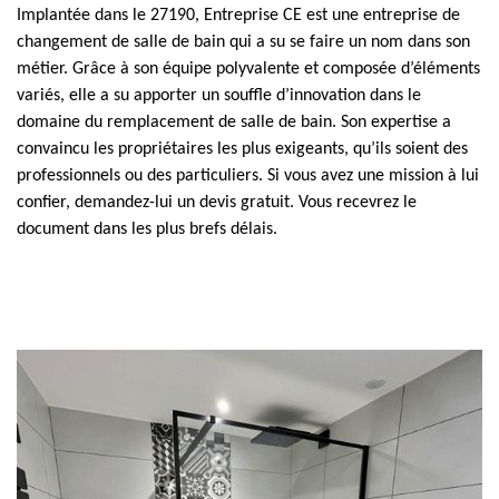
Implantée dans le 27190, Entreprise CE est une entreprise de
changement de salle de bain qui a su se faire un nom dans son
métier. Grâce à son équipe polyvalente et composée d’éléments
variés, elle a su apporter un souffle d’innovation dans le
domaine du remplacement de salle de bain. Son expertise a
convaincu les propriétaires les plus exigeants, qu’ils soient des
professionnels ou des particuliers. Si vous avez une mission à lui
confier, demandez-lui un devis gratuit. Vous recevrez le
document dans les plus brefs délais.