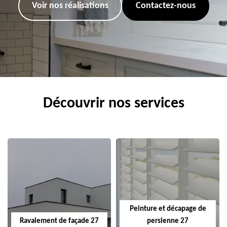
Voir nos réalisations
Contactez-nous
Découvrir nos services
Peinture et décapage de
Ravalement de façade 27
persienne 27