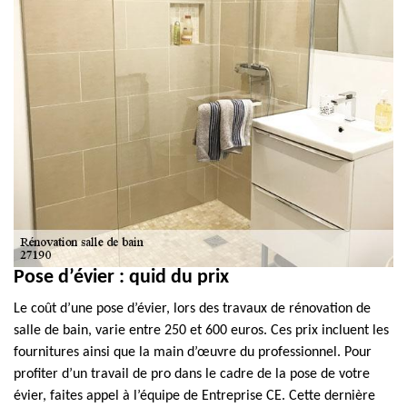
Pose d’évier : quid du prix
Le coût d’une pose d’évier, lors des travaux de rénovation de
salle de bain, varie entre 250 et 600 euros. Ces prix incluent les
fournitures ainsi que la main d’œuvre du professionnel. Pour
profiter d’un travail de pro dans le cadre de la pose de votre
évier, faites appel à l’équipe de Entreprise CE. Cette dernière