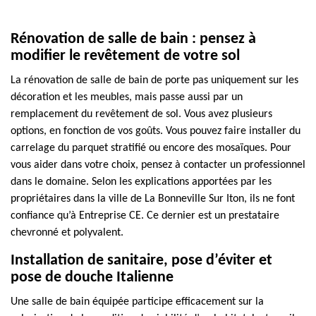
Rénovation de salle de bain : pensez à
modifier le revêtement de votre sol
La rénovation de salle de bain de porte pas uniquement sur les
décoration et les meubles, mais passe aussi par un
remplacement du revêtement de sol. Vous avez plusieurs
options, en fonction de vos goûts. Vous pouvez faire installer du
carrelage du parquet stratifié ou encore des mosaïques. Pour
vous aider dans votre choix, pensez à contacter un professionnel
dans le domaine. Selon les explications apportées par les
propriétaires dans la ville de La Bonneville Sur Iton, ils ne font
confiance qu’à Entreprise CE. Ce dernier est un prestataire
chevronné et polyvalent.
Installation de sanitaire, pose d’éviter et
pose de douche Italienne
Une salle de bain équipée participe efficacement sur la