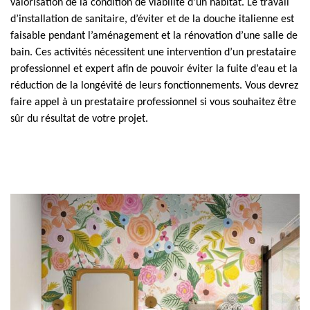
valorisation de la condition de viabilité d’un habitat. Le travail
d’installation de sanitaire, d’éviter et de la douche italienne est
faisable pendant l’aménagement et la rénovation d’une salle de
bain. Ces activités nécessitent une intervention d’un prestataire
professionnel et expert afin de pouvoir éviter la fuite d’eau et la
réduction de la longévité de leurs fonctionnements. Vous devrez
faire appel à un prestataire professionnel si vous souhaitez être
sûr du résultat de votre projet.