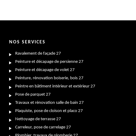
NOS SERVICES
Ravalement de façade 27
Peinture et décapage de persienne 27
Peinture et décapage de volet 27
Peinture, rénovation boiserie, bois 27
Peintre en bâtiment intérieur et extérieur 27
Pose de parquet 27
Travaux et rénovation salle de bain 27
Plaquiste, pose de cloison et placo 27
Nettoyage de terrasse 27
Carreleur, pose de carrelage 27
Plombier, travaux de plomberie 27