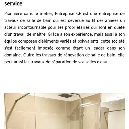
service
Pionnière dans le métier, Entreprise CE est une entreprise de
travaux de salle de bain qui est devenue au fil des années un
acteur incontournable pour les propriétaires qui sont en quête
d’un travail de maître. Grâce à son expérience, mais aussi à son
équipe composée d’éléments variés et polyvalents, cette société
s’est facilement imposée comme étant un leader dans son
domaine. Outre les travaux de rénovation de salle de bain, elle
peut aussi les travaux de réparation de vos salles d’eau.