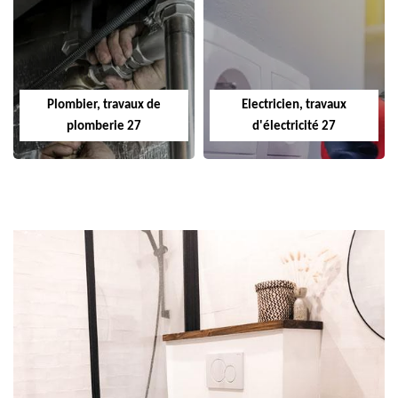
Plombier, travaux de
Electricien, travaux
plomberie 27
d'électricité 27