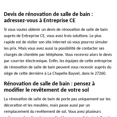
Devis de rénovation de salle de bain :
adressez-vous à Entreprise CE
Si vous voulez obtenir un devis de rénovation de salle de bain
auprès de Entreprise CE, vous avez trois solutions. Le plus
rapide est de visiter son site internet où vous pourrez simuler
les prix. Mais vous avez aussi la possibilité de contacter ses
chargés de clientèle par téléphone. Vous recevrez alors le devis
par courrier électronique. Enfin, les équipes de cette entreprise
de rénovation de salle de bain peuvent vous recevoir auprès du
siège de cette dernière à La Chapelle Bayvel, dans le 27260.
Rénovation de salle de bain : pensez à
modifier le revêtement de votre sol
La rénovation de salle de bain de porte pas uniquement sur les
décoration et les meubles, mais passe aussi par un
remplacement du revêtement de sol. Vous avez plusieurs