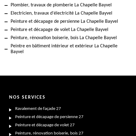
Plombier, travaux de plomberie La Chapelle Bayvel
Electricien, travaux d'électricité La Chapelle Bayvel
Peinture et décapage de persienne La Chapelle Bayvel
Peinture et décapage de volet La Chapelle Bayvel
Peinture, rénovation boiserie, bois La Chapelle Bayvel
Peintre en bâtiment intérieur et extérieur La Chapelle
Bayvel
NOS SERVICES
Ravalement de façade 27
Peinture et décapage de persienne 27
Peinture et décapage de volet 27
Peinture, rénovation boiserie, bois 27