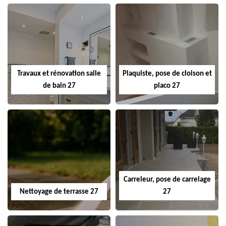
Travaux et rénovation salle
Plaquiste, pose de cloison et
de bain 27
placo 27
Carreleur, pose de carrelage
Nettoyage de terrasse 27
27