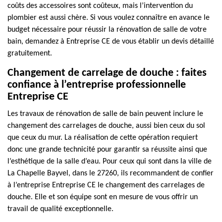
coûts des accessoires sont coûteux, mais l’intervention du
plombier est aussi chère. Si vous voulez connaître en avance le
budget nécessaire pour réussir la rénovation de salle de votre
bain, demandez à Entreprise CE de vous établir un devis détaillé
gratuitement.
Changement de carrelage de douche : faites
confiance à l’entreprise professionnelle
Entreprise CE
Les travaux de rénovation de salle de bain peuvent inclure le
changement des carrelages de douche, aussi bien ceux du sol
que ceux du mur. La réalisation de cette opération requiert
donc une grande technicité pour garantir sa réussite ainsi que
l’esthétique de la salle d’eau. Pour ceux qui sont dans la ville de
La Chapelle Bayvel, dans le 27260, ils recommandent de confier
à l’entreprise Entreprise CE le changement des carrelages de
douche. Elle et son équipe sont en mesure de vous offrir un
travail de qualité exceptionnelle.