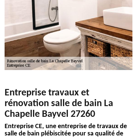
Entreprise travaux et
rénovation salle de bain La
Chapelle Bayvel 27260
Entreprise CE, une entreprise de travaux de
salle de bain plébiscitée pour sa qualité de