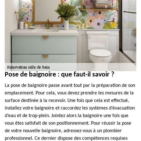
Pose de baignoire : que faut-il savoir ?
La pose de baignoire passe avant tout par la préparation de son
emplacement. Pour cela, vous devez prendre les mesures de la
surface destinée à la recevoir. Une fois que cela est effectué,
installez votre baignoire et raccordez les systèmes d’évacuation
d’eau et de trop-plein. Jointez alors la baignoire une fois que
vous êtes satisfait de son positionnement. Pour réussir la pose
de votre nouvelle baignoire, adressez-vous à un plombier
professionnel. Ce dernier dispose des compétences requises