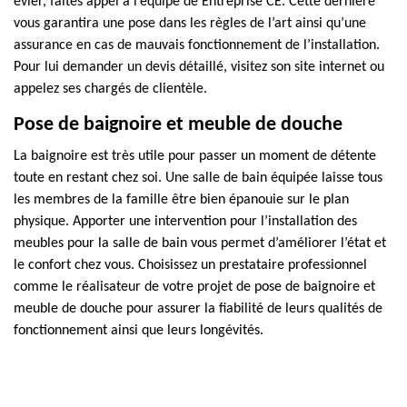
évier, faites appel à l’équipe de Entreprise CE. Cette dernière
vous garantira une pose dans les règles de l’art ainsi qu’une
assurance en cas de mauvais fonctionnement de l’installation.
Pour lui demander un devis détaillé, visitez son site internet ou
appelez ses chargés de clientèle.
Pose de baignoire et meuble de douche
La baignoire est très utile pour passer un moment de détente
toute en restant chez soi. Une salle de bain équipée laisse tous
les membres de la famille être bien épanouie sur le plan
physique. Apporter une intervention pour l’installation des
meubles pour la salle de bain vous permet d’améliorer l’état et
le confort chez vous. Choisissez un prestataire professionnel
comme le réalisateur de votre projet de pose de baignoire et
meuble de douche pour assurer la fiabilité de leurs qualités de
fonctionnement ainsi que leurs longévités.