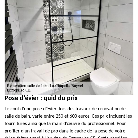
Pose d’évier : quid du prix
Le coût d’une pose d’évier, lors des travaux de rénovation de
salle de bain, varie entre 250 et 600 euros. Ces prix incluent les
fournitures ainsi que la main d’œuvre du professionnel. Pour
profiter d’un travail de pro dans le cadre de la pose de votre