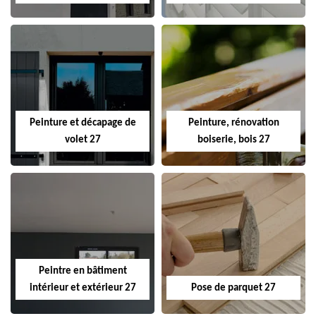
Peinture et décapage de
Peinture, rénovation
volet 27
boiserie, bois 27
Peintre en bâtiment
intérieur et extérieur 27
Pose de parquet 27