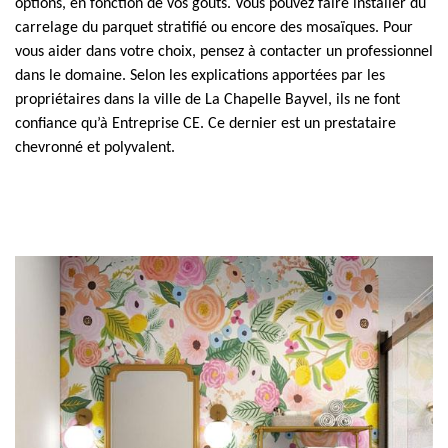
options, en fonction de vos goûts. Vous pouvez faire installer du
carrelage du parquet stratifié ou encore des mosaïques. Pour
vous aider dans votre choix, pensez à contacter un professionnel
dans le domaine. Selon les explications apportées par les
propriétaires dans la ville de La Chapelle Bayvel, ils ne font
confiance qu’à Entreprise CE. Ce dernier est un prestataire
chevronné et polyvalent.