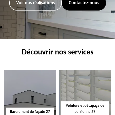
Voir nos réalisations
Contactez-nous
Découvrir nos services
Peinture et décapage de
Ravalement de façade 27
persienne 27