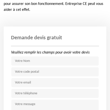
pour assurer son bon fonctionnement. Entreprise CE peut vous
aider à cet effet.
Demande devis gratuit
Veuillez remplir les champs pour avoir votre devis