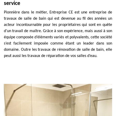
service
Pionnière dans le métier, Entreprise CE est une entreprise de
travaux de salle de bain qui est devenue au fil des années un
acteur incontournable pour les propriétaires qui sont en quête
d’un travail de maître. Grâce à son expérience, mais aussi à son
équipe composée d’éléments variés et polyvalents, cette société
s’est facilement imposée comme étant un leader dans son
domaine. Outre les travaux de rénovation de salle de bain, elle
peut aussi les travaux de réparation de vos salles d’eau.