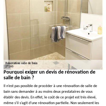
Pourquoi exiger un devis de rénovation de
salle de bain ?
Il n’est pas possible de procéder à une rénovation de salle de
bain sans demander à au moins deux prestataires de vous
établir des devis. En effet, le coût de ce projet est très élevé,
même s’il s’agit d’une rénovation partielle. Non seulement les