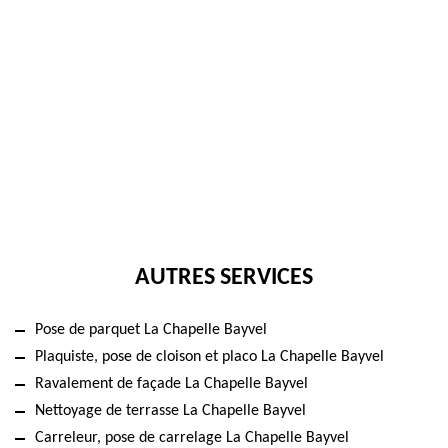
AUTRES SERVICES
Pose de parquet La Chapelle Bayvel
Plaquiste, pose de cloison et placo La Chapelle Bayvel
Ravalement de façade La Chapelle Bayvel
Nettoyage de terrasse La Chapelle Bayvel
Carreleur, pose de carrelage La Chapelle Bayvel