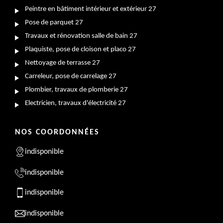
Peintre en bâtiment intérieur et extérieur 27
Pose de parquet 27
Travaux et rénovation salle de bain 27
Plaquiste, pose de cloison et placo 27
Nettoyage de terrasse 27
Carreleur, pose de carrelage 27
Plombier, travaux de plomberie 27
Electricien, travaux d'électricité 27
NOS COORDONNÉES
indisponible
indisponible
indisponible
indisponible