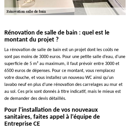
Rénovation de salle de bain : quel est le
montant du projet ?
La rénovation de salle de bain est un projet dont les coûts ne
sont pas moins de 3000 euros. Pour une petite salle d’eau, d’une
superficie de 5 m² au maximum, il faut prévoir entre 3000 et
6500 euros de dépenses. Pour ce montant, vous remplacez
votre douche, et vous installez un nouveau WC ainsi qu’un
lavabo neuf en plus d’une rénovation des carrelages au mur et
au sol. Ces prix sont donnés à titre indicatif, mais le mieux est
de demander des devis détaillés.
Pour l’installation de vos nouveaux
sanitaires, faites appel à l’équipe de
Entreprise CE