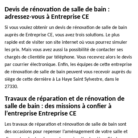
Devis de rénovation de salle de bain :
adressez-vous à Entreprise CE
Si vous voulez obtenir un devis de rénovation de salle de bain
auprès de Entreprise CE, vous avez trois solutions. Le plus
rapide est de visiter son site internet où vous pourrez simuler
les prix. Mais vous avez aussi la possibilité de contacter ses
chargés de clientèle par téléphone. Vous recevrez alors le devis
par courrier électronique. Enfin, les équipes de cette entreprise
de rénovation de salle de bain peuvent vous recevoir auprès du
siège de cette dernière à La Haye Saint Sylvestre, dans le
27330.
Travaux de réparation et de rénovation de
salle de bain : des missions à confier à
l’entreprise Entreprise CE
Les travaux de réparation et rénovation de salle de bain sont
des occasions pour repenser l’aménagement de votre salle et