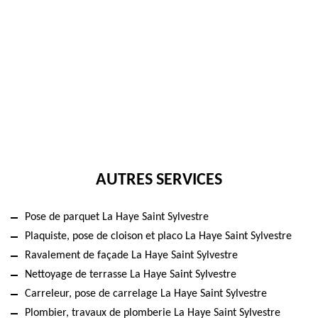
AUTRES SERVICES
Pose de parquet La Haye Saint Sylvestre
Plaquiste, pose de cloison et placo La Haye Saint Sylvestre
Ravalement de façade La Haye Saint Sylvestre
Nettoyage de terrasse La Haye Saint Sylvestre
Carreleur, pose de carrelage La Haye Saint Sylvestre
Plombier, travaux de plomberie La Haye Saint Sylvestre