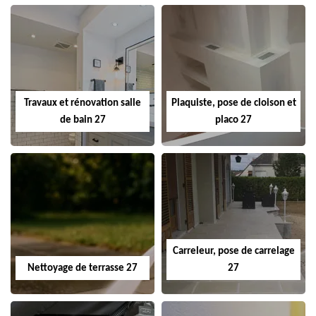
Travaux et rénovation salle
Plaquiste, pose de cloison et
de bain 27
placo 27
Carreleur, pose de carrelage
Nettoyage de terrasse 27
27