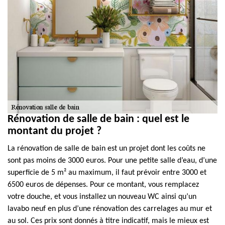
Rénovation de salle de bain : quel est le
montant du projet ?
La rénovation de salle de bain est un projet dont les coûts ne
sont pas moins de 3000 euros. Pour une petite salle d’eau, d’une
superficie de 5 m² au maximum, il faut prévoir entre 3000 et
6500 euros de dépenses. Pour ce montant, vous remplacez
votre douche, et vous installez un nouveau WC ainsi qu’un
lavabo neuf en plus d’une rénovation des carrelages au mur et
au sol. Ces prix sont donnés à titre indicatif, mais le mieux est