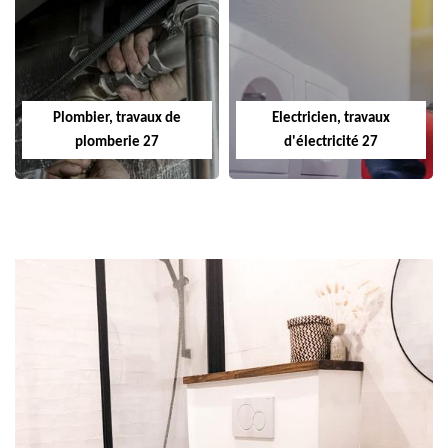
Plombier, travaux de
Electricien, travaux
plomberie 27
d'électricité 27