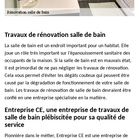
Travaux de rénovation salle de bain
La salle de bain est un endroit important pour un habitat. Elle
joue un rôle très important sur l’épanouissement sanitaire des
occupants de la maison. Si la salle de bain est en mauvais état,
il est primordial de ne pas négliger les travaux de rénovation.
Cela vous permet d’éviter les dégâts couteux qui peuvent être
causé par la dégradation de fonctionnement de votre salle de
bain. Les travaux de rénovation de salle de bain devraient être
confié en une entreprise spécialisée en la matière.
Entreprise CE, une entreprise de travaux de
salle de bain plébiscitée pour sa qualité de
service
Pionnière dans le métier, Entreprise CE est une entreprise de