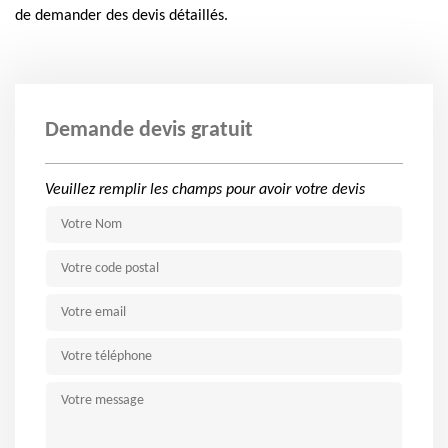
de demander des devis détaillés.
Demande devis gratuit
Veuillez remplir les champs pour avoir votre devis