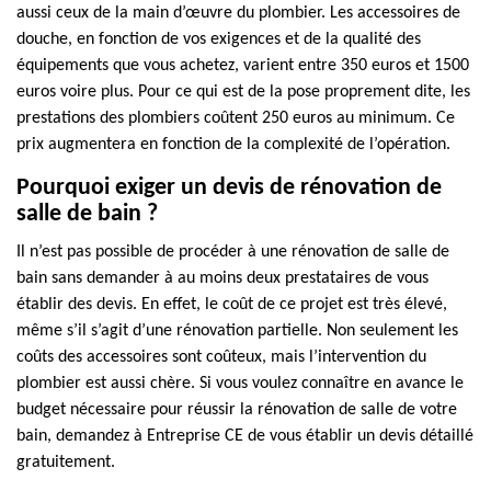
aussi ceux de la main d’œuvre du plombier. Les accessoires de
douche, en fonction de vos exigences et de la qualité des
équipements que vous achetez, varient entre 350 euros et 1500
euros voire plus. Pour ce qui est de la pose proprement dite, les
prestations des plombiers coûtent 250 euros au minimum. Ce
prix augmentera en fonction de la complexité de l’opération.
Pourquoi exiger un devis de rénovation de
salle de bain ?
Il n’est pas possible de procéder à une rénovation de salle de
bain sans demander à au moins deux prestataires de vous
établir des devis. En effet, le coût de ce projet est très élevé,
même s’il s’agit d’une rénovation partielle. Non seulement les
coûts des accessoires sont coûteux, mais l’intervention du
plombier est aussi chère. Si vous voulez connaître en avance le
budget nécessaire pour réussir la rénovation de salle de votre
bain, demandez à Entreprise CE de vous établir un devis détaillé
gratuitement.