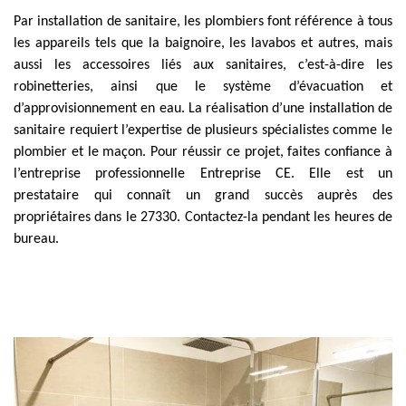
Par installation de sanitaire, les plombiers font référence à tous
les appareils tels que la baignoire, les lavabos et autres, mais
aussi les accessoires liés aux sanitaires, c’est-à-dire les
robinetteries, ainsi que le système d’évacuation et
d’approvisionnement en eau. La réalisation d’une installation de
sanitaire requiert l’expertise de plusieurs spécialistes comme le
plombier et le maçon. Pour réussir ce projet, faites confiance à
l’entreprise professionnelle Entreprise CE. Elle est un
prestataire qui connaît un grand succès auprès des
propriétaires dans le 27330. Contactez-la pendant les heures de
bureau.