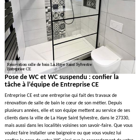
Pose de WC et WC suspendu : confier la
tâche à l’équipe de Entreprise CE
Entreprise CE est une entreprise qui fait des travaux de
rénovation de salle de bain le cœur de son métier. Depuis
plusieurs années, elle et son équipe mettent au service de ses
clients dans la ville de La Haye Saint Sylvestre, dans le 27330,
mais aussi dans les localités voisines son savoir-faire. Que vous
voulez faire installer une baignoire ou que vous voulez lui