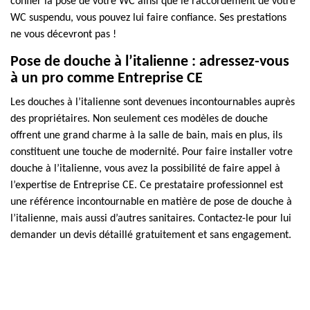
confier la pose de votre WC ainsi que le raccordement de votre
WC suspendu, vous pouvez lui faire confiance. Ses prestations
ne vous décevront pas !
Pose de douche à l’italienne : adressez-vous
à un pro comme Entreprise CE
Les douches à l’italienne sont devenues incontournables auprès
des propriétaires. Non seulement ces modèles de douche
offrent une grand charme à la salle de bain, mais en plus, ils
constituent une touche de modernité. Pour faire installer votre
douche à l’italienne, vous avez la possibilité de faire appel à
l’expertise de Entreprise CE. Ce prestataire professionnel est
une référence incontournable en matière de pose de douche à
l’italienne, mais aussi d’autres sanitaires. Contactez-le pour lui
demander un devis détaillé gratuitement et sans engagement.