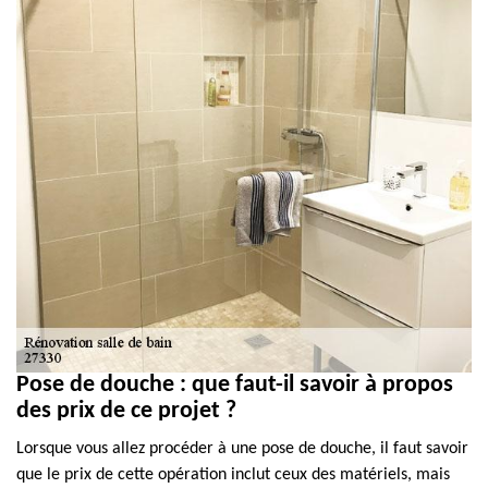
Pose de douche : que faut-il savoir à propos
des prix de ce projet ?
Lorsque vous allez procéder à une pose de douche, il faut savoir
que le prix de cette opération inclut ceux des matériels, mais