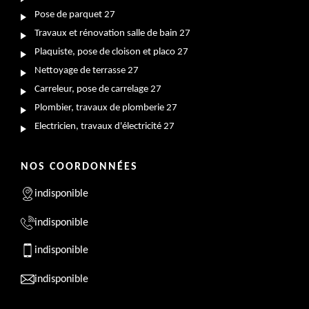
Pose de parquet 27
Travaux et rénovation salle de bain 27
Plaquiste, pose de cloison et placo 27
Nettoyage de terrasse 27
Carreleur, pose de carrelage 27
Plombier, travaux de plomberie 27
Electricien, travaux d'électricité 27
NOS COORDONNÉES
indisponible
indisponible
indisponible
indisponible