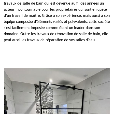
travaux de salle de bain qui est devenue au fil des années un
acteur incontournable pour les propriétaires qui sont en quête
d’un travail de maître. Grâce à son expérience, mais aussi à son
équipe composée d’éléments variés et polyvalents, cette société
s’est facilement imposée comme étant un leader dans son
domaine. Outre les travaux de rénovation de salle de bain, elle
peut aussi les travaux de réparation de vos salles d’eau.