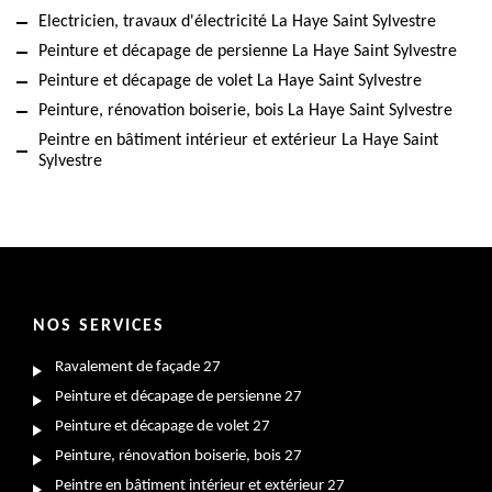
Electricien, travaux d'électricité La Haye Saint Sylvestre
Peinture et décapage de persienne La Haye Saint Sylvestre
Peinture et décapage de volet La Haye Saint Sylvestre
Peinture, rénovation boiserie, bois La Haye Saint Sylvestre
Peintre en bâtiment intérieur et extérieur La Haye Saint
Sylvestre
NOS SERVICES
Ravalement de façade 27
Peinture et décapage de persienne 27
Peinture et décapage de volet 27
Peinture, rénovation boiserie, bois 27
Peintre en bâtiment intérieur et extérieur 27