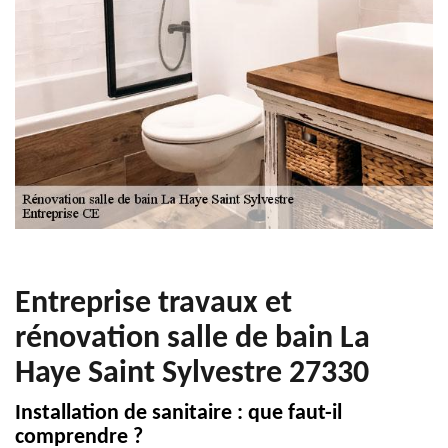
Entreprise travaux et
rénovation salle de bain La
Haye Saint Sylvestre 27330
Installation de sanitaire : que faut-il
comprendre ?