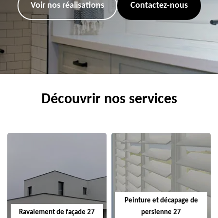
Voir nos réalisations
Contactez-nous
Découvrir nos services
Peinture et décapage de
Ravalement de façade 27
persienne 27