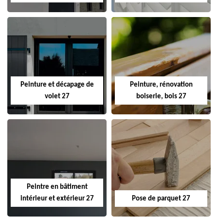
Peinture et décapage de
Peinture, rénovation
volet 27
boiserie, bois 27
Peintre en bâtiment
intérieur et extérieur 27
Pose de parquet 27