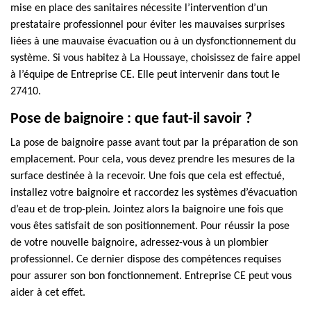
mise en place des sanitaires nécessite l’intervention d’un
prestataire professionnel pour éviter les mauvaises surprises
liées à une mauvaise évacuation ou à un dysfonctionnement du
système. Si vous habitez à La Houssaye, choisissez de faire appel
à l’équipe de Entreprise CE. Elle peut intervenir dans tout le
27410.
Pose de baignoire : que faut-il savoir ?
La pose de baignoire passe avant tout par la préparation de son
emplacement. Pour cela, vous devez prendre les mesures de la
surface destinée à la recevoir. Une fois que cela est effectué,
installez votre baignoire et raccordez les systèmes d’évacuation
d’eau et de trop-plein. Jointez alors la baignoire une fois que
vous êtes satisfait de son positionnement. Pour réussir la pose
de votre nouvelle baignoire, adressez-vous à un plombier
professionnel. Ce dernier dispose des compétences requises
pour assurer son bon fonctionnement. Entreprise CE peut vous
aider à cet effet.