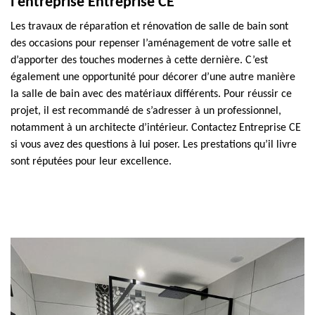
l’entreprise Entreprise CE
Les travaux de réparation et rénovation de salle de bain sont
des occasions pour repenser l’aménagement de votre salle et
d’apporter des touches modernes à cette dernière. C’est
également une opportunité pour décorer d’une autre manière
la salle de bain avec des matériaux différents. Pour réussir ce
projet, il est recommandé de s’adresser à un professionnel,
notamment à un architecte d’intérieur. Contactez Entreprise CE
si vous avez des questions à lui poser. Les prestations qu’il livre
sont réputées pour leur excellence.