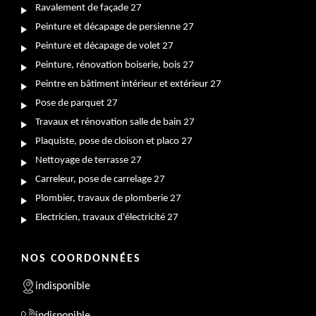
Ravalement de façade 27
Peinture et décapage de persienne 27
Peinture et décapage de volet 27
Peinture, rénovation boiserie, bois 27
Peintre en bâtiment intérieur et extérieur 27
Pose de parquet 27
Travaux et rénovation salle de bain 27
Plaquiste, pose de cloison et placo 27
Nettoyage de terrasse 27
Carreleur, pose de carrelage 27
Plombier, travaux de plomberie 27
Electricien, travaux d'électricité 27
NOS COORDONNÉES
indisponible