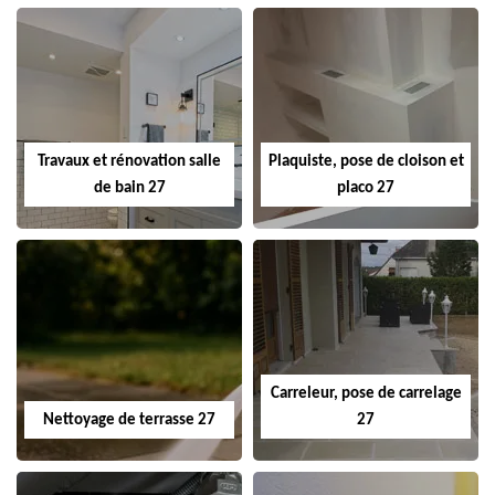
Travaux et rénovation salle
Plaquiste, pose de cloison et
de bain 27
placo 27
Carreleur, pose de carrelage
Nettoyage de terrasse 27
27