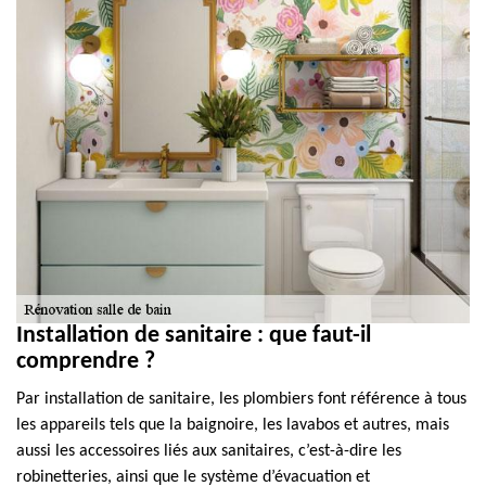
Installation de sanitaire : que faut-il
comprendre ?
Par installation de sanitaire, les plombiers font référence à tous
les appareils tels que la baignoire, les lavabos et autres, mais
aussi les accessoires liés aux sanitaires, c’est-à-dire les
robinetteries, ainsi que le système d’évacuation et