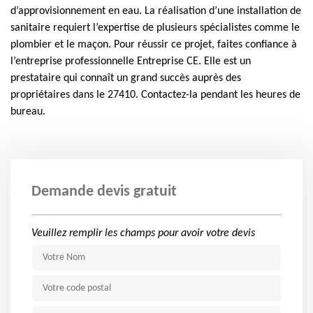
d’approvisionnement en eau. La réalisation d’une installation de
sanitaire requiert l’expertise de plusieurs spécialistes comme le
plombier et le maçon. Pour réussir ce projet, faites confiance à
l’entreprise professionnelle Entreprise CE. Elle est un
prestataire qui connaît un grand succès auprès des
propriétaires dans le 27410. Contactez-la pendant les heures de
bureau.
Demande devis gratuit
Veuillez remplir les champs pour avoir votre devis