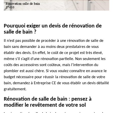
Pourquoi exiger un devis de rénovation de
salle de bain ?
Il n’est pas possible de procéder à une rénovation de salle de
bain sans demander à au moins deux prestataires de vous
établir des devis. En effet, le coût de ce projet est très élevé,
même s’il s’agit d’une rénovation partielle. Non seulement les
coûts des accessoires sont coûteux, mais l’intervention du
plombier est aussi chère. Si vous voulez connaître en avance le
budget nécessaire pour réussir la rénovation de salle de votre
bain, demandez à Entreprise CE de vous établir un devis détaillé
gratuitement.
Rénovation de salle de bain : pensez à
modifier le revêtement de votre sol