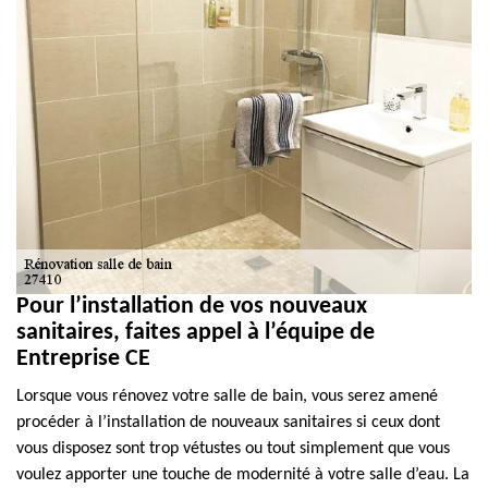
Pour l’installation de vos nouveaux
sanitaires, faites appel à l’équipe de
Entreprise CE
Lorsque vous rénovez votre salle de bain, vous serez amené
procéder à l’installation de nouveaux sanitaires si ceux dont
vous disposez sont trop vétustes ou tout simplement que vous
voulez apporter une touche de modernité à votre salle d’eau. La