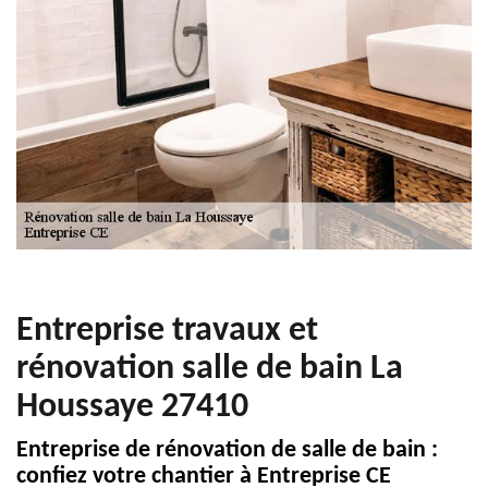
Entreprise travaux et
rénovation salle de bain La
Houssaye 27410
Entreprise de rénovation de salle de bain :
confiez votre chantier à Entreprise CE