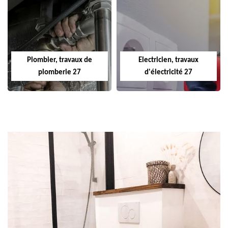
Plombier, travaux de
Electricien, travaux
plomberie 27
d'électricité 27