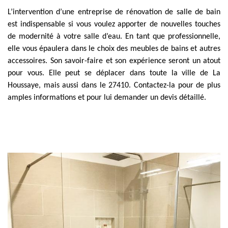
L’intervention d’une entreprise de rénovation de salle de bain
est indispensable si vous voulez apporter de nouvelles touches
de modernité à votre salle d’eau. En tant que professionnelle,
elle vous épaulera dans le choix des meubles de bains et autres
accessoires. Son savoir-faire et son expérience seront un atout
pour vous. Elle peut se déplacer dans toute la ville de La
Houssaye, mais aussi dans le 27410. Contactez-la pour de plus
amples informations et pour lui demander un devis détaillé.