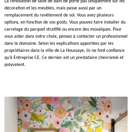
La rénovation de salle de bain de porte pas uniquement sur les
décoration et les meubles, mais passe aussi par un
remplacement du revêtement de sol. Vous avez plusieurs
options, en fonction de vos goûts. Vous pouvez faire installer du
carrelage du parquet stratifié ou encore des mosaïques. Pour
vous aider dans votre choix, pensez à contacter un professionnel
dans le domaine. Selon les explications apportées par les
propriétaires dans la ville de La Houssaye, ils ne font confiance
qu’à Entreprise CE. Ce dernier est un prestataire chevronné et
polyvalent.