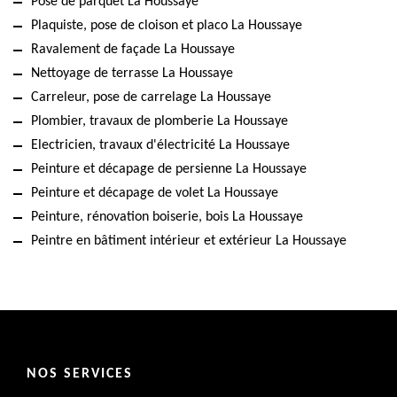
Pose de parquet La Houssaye
Plaquiste, pose de cloison et placo La Houssaye
Ravalement de façade La Houssaye
Nettoyage de terrasse La Houssaye
Carreleur, pose de carrelage La Houssaye
Plombier, travaux de plomberie La Houssaye
Electricien, travaux d'électricité La Houssaye
Peinture et décapage de persienne La Houssaye
Peinture et décapage de volet La Houssaye
Peinture, rénovation boiserie, bois La Houssaye
Peintre en bâtiment intérieur et extérieur La Houssaye
NOS SERVICES