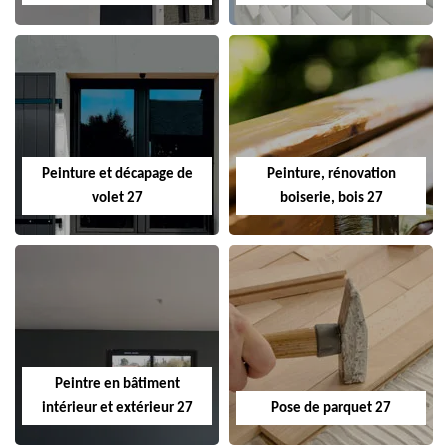
Peinture et décapage de
Peinture, rénovation
volet 27
boiserie, bois 27
Peintre en bâtiment
intérieur et extérieur 27
Pose de parquet 27