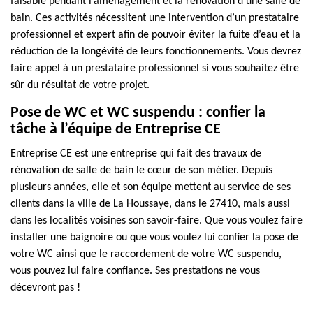
faisable pendant l’aménagement et la rénovation d’une salle de
bain. Ces activités nécessitent une intervention d’un prestataire
professionnel et expert afin de pouvoir éviter la fuite d’eau et la
réduction de la longévité de leurs fonctionnements. Vous devrez
faire appel à un prestataire professionnel si vous souhaitez être
sûr du résultat de votre projet.
Pose de WC et WC suspendu : confier la
tâche à l’équipe de Entreprise CE
Entreprise CE est une entreprise qui fait des travaux de
rénovation de salle de bain le cœur de son métier. Depuis
plusieurs années, elle et son équipe mettent au service de ses
clients dans la ville de La Houssaye, dans le 27410, mais aussi
dans les localités voisines son savoir-faire. Que vous voulez faire
installer une baignoire ou que vous voulez lui confier la pose de
votre WC ainsi que le raccordement de votre WC suspendu,
vous pouvez lui faire confiance. Ses prestations ne vous
décevront pas !