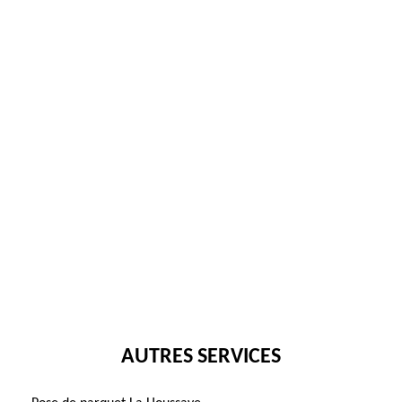
AUTRES SERVICES