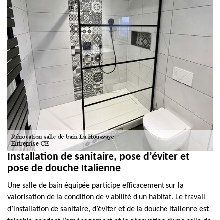
Installation de sanitaire, pose d’éviter et
pose de douche Italienne
Une salle de bain équipée participe efficacement sur la
valorisation de la condition de viabilité d’un habitat. Le travail
d’installation de sanitaire, d’éviter et de la douche italienne est