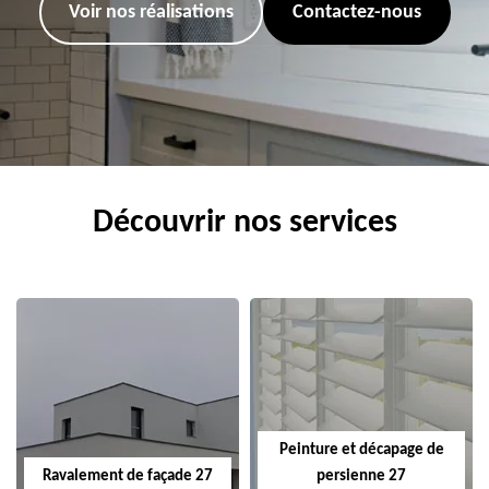
Voir nos réalisations
Contactez-nous
Découvrir nos services
Peinture et décapage de
Ravalement de façade 27
persienne 27