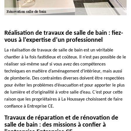
Réalisation de travaux de salle de bain : fiez-
vous à l’expertise d’un professionnel
La réalisation de travaux de salle de bain est un véritable
chantier à la fois fastidieux et coûteux. Il n’est pas possible de le
réaliser soi-même sauf si vous avez des compétences
techniques en matière d’aménagement d’intérieur, mais aussi
de plomberie. Des contraintes diverses doivent être respectées
pour éviter les problèmes d’évacuation et pour apporter le plus
de lumière et d’originalité à votre salle d’eau. C’est pour cette
raison que les propriétaires à La Houssaye choisissent de faire
confiance à Entreprise CE.
Travaux de réparation et de rénovation de
salle de bain : des missions à confier à