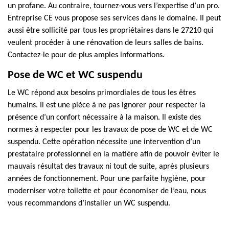
un profane. Au contraire, tournez-vous vers l’expertise d’un pro.
Entreprise CE vous propose ses services dans le domaine. Il peut
aussi être sollicité par tous les propriétaires dans le 27210 qui
veulent procéder à une rénovation de leurs salles de bains.
Contactez-le pour de plus amples informations.
Pose de WC et WC suspendu
Le WC répond aux besoins primordiales de tous les êtres
humains. Il est une pièce à ne pas ignorer pour respecter la
présence d’un confort nécessaire à la maison. Il existe des
normes à respecter pour les travaux de pose de WC et de WC
suspendu. Cette opération nécessite une intervention d’un
prestataire professionnel en la matière afin de pouvoir éviter le
mauvais résultat des travaux ni tout de suite, après plusieurs
années de fonctionnement. Pour une parfaite hygiène, pour
moderniser votre toilette et pour économiser de l’eau, nous
vous recommandons d’installer un WC suspendu.