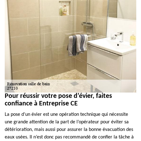
Pour réussir votre pose d’évier, faites
confiance à Entreprise CE
La pose d’un évier est une opération technique qui nécessite
une grande attention de la part de l’opérateur pour éviter sa
détérioration, mais aussi pour assurer la bonne évacuation des
eaux usées. Il n’est donc pas recommandé de confier la tâche à