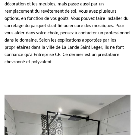
décoration et les meubles, mais passe aussi par un
remplacement du revêtement de sol. Vous avez plusieurs
options, en fonction de vos goûts. Vous pouvez faire installer du
carrelage du parquet stratifié ou encore des mosaïques. Pour
vous aider dans votre choix, pensez à contacter un professionnel
dans le domaine. Selon les explications apportées par les
propriétaires dans la ville de La Lande Saint Leger, ils ne font
confiance qu’à Entreprise CE. Ce dernier est un prestataire
chevronné et polyvalent.