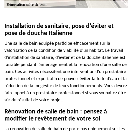
Installation de sanitaire, pose d’éviter et
pose de douche Italienne
Une salle de bain équipée participe efficacement sur la
valorisation de la condition de viabilité d’un habitat. Le travail
d’installation de sanitaire, d’éviter et de la douche italienne est
faisable pendant l’aménagement et la rénovation d’une salle de
bain. Ces activités nécessitent une intervention d’un prestataire
professionnel et expert afin de pouvoir éviter la fuite d’eau et la
réduction de la longévité de leurs fonctionnements. Vous devrez
faire appel à un prestataire professionnel si vous souhaitez être
sûr du résultat de votre projet.
Rénovation de salle de bain : pensez à
modifier le revêtement de votre sol
La rénovation de salle de bain de porte pas uniquement sur les