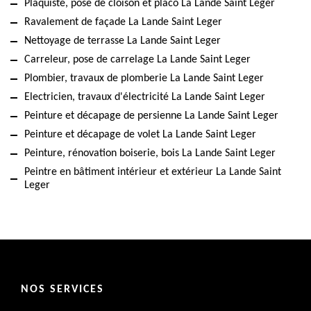
Plaquiste, pose de cloison et placo La Lande Saint Leger
Ravalement de façade La Lande Saint Leger
Nettoyage de terrasse La Lande Saint Leger
Carreleur, pose de carrelage La Lande Saint Leger
Plombier, travaux de plomberie La Lande Saint Leger
Electricien, travaux d'électricité La Lande Saint Leger
Peinture et décapage de persienne La Lande Saint Leger
Peinture et décapage de volet La Lande Saint Leger
Peinture, rénovation boiserie, bois La Lande Saint Leger
Peintre en bâtiment intérieur et extérieur La Lande Saint
Leger
NOS SERVICES