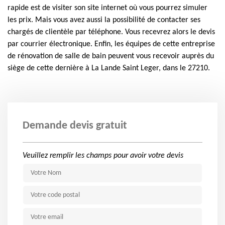
rapide est de visiter son site internet où vous pourrez simuler
les prix. Mais vous avez aussi la possibilité de contacter ses
chargés de clientèle par téléphone. Vous recevrez alors le devis
par courrier électronique. Enfin, les équipes de cette entreprise
de rénovation de salle de bain peuvent vous recevoir auprès du
siège de cette dernière à La Lande Saint Leger, dans le 27210.
Demande devis gratuit
Veuillez remplir les champs pour avoir votre devis