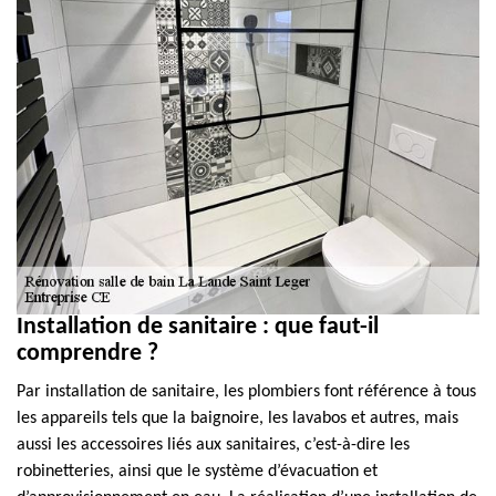
Installation de sanitaire : que faut-il
comprendre ?
Par installation de sanitaire, les plombiers font référence à tous
les appareils tels que la baignoire, les lavabos et autres, mais
aussi les accessoires liés aux sanitaires, c’est-à-dire les
robinetteries, ainsi que le système d’évacuation et