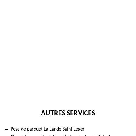
AUTRES SERVICES
Pose de parquet La Lande Saint Leger