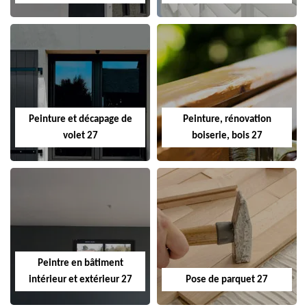
Peinture et décapage de
Peinture, rénovation
volet 27
boiserie, bois 27
Peintre en bâtiment
intérieur et extérieur 27
Pose de parquet 27