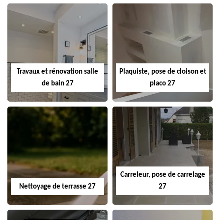
Travaux et rénovation salle
Plaquiste, pose de cloison et
de bain 27
placo 27
Carreleur, pose de carrelage
Nettoyage de terrasse 27
27