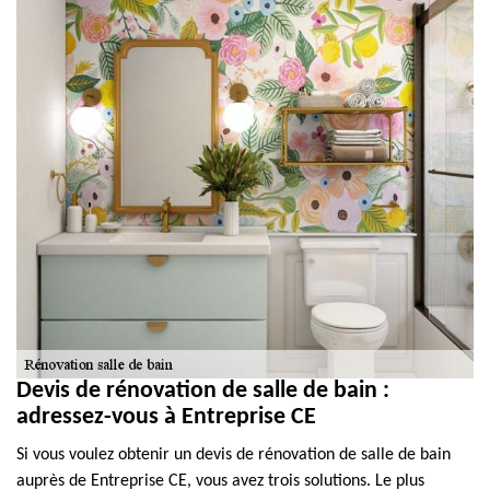
Devis de rénovation de salle de bain :
adressez-vous à Entreprise CE
Si vous voulez obtenir un devis de rénovation de salle de bain
auprès de Entreprise CE, vous avez trois solutions. Le plus