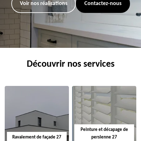
Voir nos réalisations
Contactez-nous
Découvrir nos services
Peinture et décapage de
Ravalement de façade 27
persienne 27