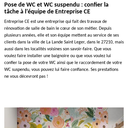
Pose de WC et WC suspendu : confier la
tâche à l’équipe de Entreprise CE
Entreprise CE est une entreprise qui fait des travaux de
rénovation de salle de bain le cœur de son métier. Depuis
plusieurs années, elle et son équipe mettent au service de ses
clients dans la ville de La Lande Saint Leger, dans le 27210, mais
aussi dans les localités voisines son savoir-faire. Que vous
voulez faire installer une baignoire ou que vous voulez lui
confier la pose de votre WC ainsi que le raccordement de votre
WC suspendu, vous pouvez lui faire confiance. Ses prestations
ne vous décevront pas !