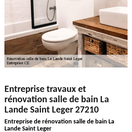
Entreprise travaux et
rénovation salle de bain La
Lande Saint Leger 27210
Entreprise de rénovation salle de bain La
Lande Saint Leger