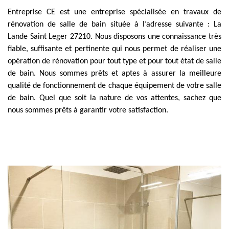
Entreprise CE est une entreprise spécialisée en travaux de
rénovation de salle de bain située à l’adresse suivante : La
Lande Saint Leger 27210. Nous disposons une connaissance très
fiable, suffisante et pertinente qui nous permet de réaliser une
opération de rénovation pour tout type et pour tout état de salle
de bain. Nous sommes prêts et aptes à assurer la meilleure
qualité de fonctionnement de chaque équipement de votre salle
de bain. Quel que soit la nature de vos attentes, sachez que
nous sommes prêts à garantir votre satisfaction.