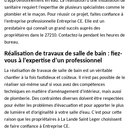
d’approvisionnement en eau. La réalisation d’une installation de
sanitaire requiert l’expertise de plusieurs spécialistes comme le
plombier et le maçon. Pour réussir ce projet, faites confiance à
l’entreprise professionnelle Entreprise CE. Elle est un
prestataire qui connaît un grand succès auprès des
propriétaires dans le 27210. Contactez-la pendant les heures de
bureau.
Réalisation de travaux de salle de bain : fiez-
vous à l’expertise d’un professionnel
La réalisation de travaux de salle de bain est un véritable
chantier à la fois fastidieux et coûteux. Il n’est pas possible de le
réaliser soi-même sauf si vous avez des compétences
techniques en matière d’aménagement d’intérieur, mais aussi
de plomberie. Des contraintes diverses doivent être respectées
pour éviter les problèmes d’évacuation et pour apporter le plus
de lumière et d’originalité à votre salle d’eau. C’est pour cette
raison que les propriétaires à La Lande Saint Leger choisissent
de faire confiance à Entreprise CE.