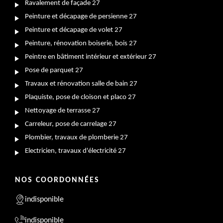
Ravalement de façade 27
Peinture et décapage de persienne 27
Peinture et décapage de volet 27
Peinture, rénovation boiserie, bois 27
Peintre en bâtiment intérieur et extérieur 27
Pose de parquet 27
Travaux et rénovation salle de bain 27
Plaquiste, pose de cloison et placo 27
Nettoyage de terrasse 27
Carreleur, pose de carrelage 27
Plombier, travaux de plomberie 27
Electricien, travaux d'électricité 27
NOS COORDONNÉES
indisponible
indisponible