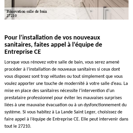
Pour l’installation de vos nouveaux
sanitaires, faites appel à l’équipe de
Entreprise CE
Lorsque vous rénovez votre salle de bain, vous serez amené
procéder à l’installation de nouveaux sanitaires si ceux dont
vous disposez sont trop vétustes ou tout simplement que vous
voulez apporter une touche de modernité à votre salle d’eau. La
mise en place des sanitaires nécessite l’intervention d’un
prestataire professionnel pour éviter les mauvaises surprises
liées à une mauvaise évacuation ou à un dysfonctionnement du
système. Si vous habitez à La Lande Saint Leger, choisissez de
faire appel à l’équipe de Entreprise CE. Elle peut intervenir dans
tout le 27210.