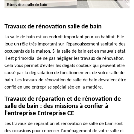
Travaux de rénovation salle de bain
La salle de bain est un endroit important pour un habitat. Elle
joue un rôle très important sur l’épanouissement sanitaire des
occupants de la maison. Si la salle de bain est en mauvais état,
il est primordial de ne pas négliger les travaux de rénovation.
Cela vous permet d’éviter les dégâts couteux qui peuvent être
causé par la dégradation de fonctionnement de votre salle de
bain. Les travaux de rénovation de salle de bain devraient être
confié en une entreprise spécialisée en la matière.
Travaux de réparation et de rénovation de
salle de bain : des missions à confier à
l’entreprise Entreprise CE
Les travaux de réparation et rénovation de salle de bain sont
des occasions pour repenser l’aménagement de votre salle et