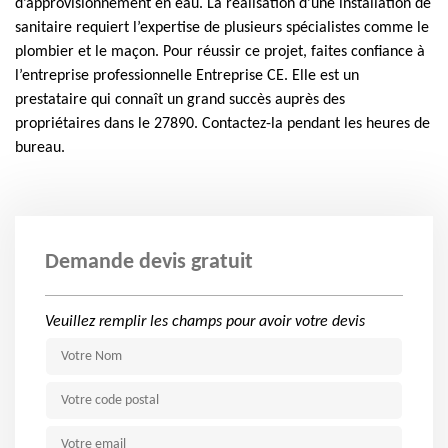
d’approvisionnement en eau. La réalisation d’une installation de
sanitaire requiert l’expertise de plusieurs spécialistes comme le
plombier et le maçon. Pour réussir ce projet, faites confiance à
l’entreprise professionnelle Entreprise CE. Elle est un
prestataire qui connaît un grand succès auprès des
propriétaires dans le 27890. Contactez-la pendant les heures de
bureau.
Demande devis gratuit
Veuillez remplir les champs pour avoir votre devis