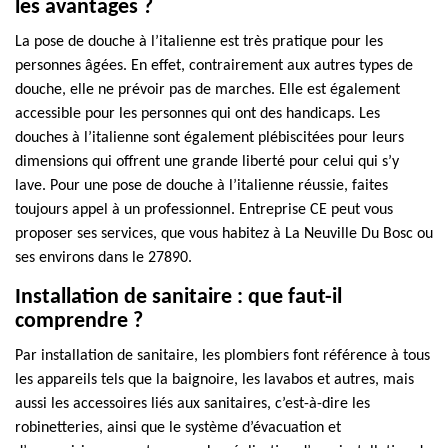
les avantages ?
La pose de douche à l’italienne est très pratique pour les
personnes âgées. En effet, contrairement aux autres types de
douche, elle ne prévoir pas de marches. Elle est également
accessible pour les personnes qui ont des handicaps. Les
douches à l’italienne sont également plébiscitées pour leurs
dimensions qui offrent une grande liberté pour celui qui s’y
lave. Pour une pose de douche à l’italienne réussie, faites
toujours appel à un professionnel. Entreprise CE peut vous
proposer ses services, que vous habitez à La Neuville Du Bosc ou
ses environs dans le 27890.
Installation de sanitaire : que faut-il
comprendre ?
Par installation de sanitaire, les plombiers font référence à tous
les appareils tels que la baignoire, les lavabos et autres, mais
aussi les accessoires liés aux sanitaires, c’est-à-dire les
robinetteries, ainsi que le système d’évacuation et