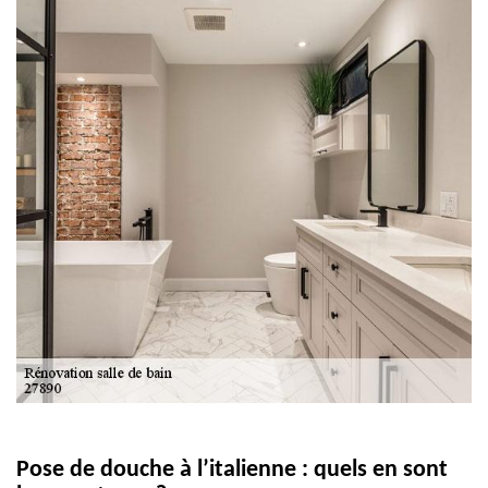
Pose de douche à l’italienne : quels en sont