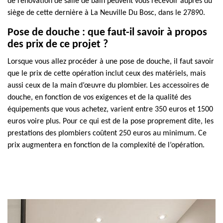
de rénovation de salle de bain peuvent vous recevoir auprès du
siège de cette dernière à La Neuville Du Bosc, dans le 27890.
Pose de douche : que faut-il savoir à propos
des prix de ce projet ?
Lorsque vous allez procéder à une pose de douche, il faut savoir
que le prix de cette opération inclut ceux des matériels, mais
aussi ceux de la main d’œuvre du plombier. Les accessoires de
douche, en fonction de vos exigences et de la qualité des
équipements que vous achetez, varient entre 350 euros et 1500
euros voire plus. Pour ce qui est de la pose proprement dite, les
prestations des plombiers coûtent 250 euros au minimum. Ce
prix augmentera en fonction de la complexité de l’opération.