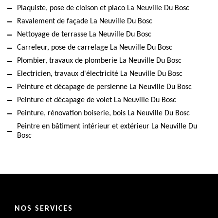
Plaquiste, pose de cloison et placo La Neuville Du Bosc
Ravalement de façade La Neuville Du Bosc
Nettoyage de terrasse La Neuville Du Bosc
Carreleur, pose de carrelage La Neuville Du Bosc
Plombier, travaux de plomberie La Neuville Du Bosc
Electricien, travaux d'électricité La Neuville Du Bosc
Peinture et décapage de persienne La Neuville Du Bosc
Peinture et décapage de volet La Neuville Du Bosc
Peinture, rénovation boiserie, bois La Neuville Du Bosc
Peintre en bâtiment intérieur et extérieur La Neuville Du
Bosc
NOS SERVICES