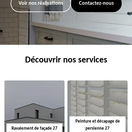
Voir nos réalisations
Contactez-nous
Découvrir nos services
Peinture et décapage de
Ravalement de façade 27
persienne 27