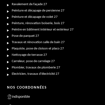
Ravalement de façade 27
Peinture et décapage de persienne 27
Peinture et décapage de volet 27
Peinture, rénovation boiserie, bois 27
Peintre en bâtiment intérieur et extérieur 27
Pose de parquet 27
Travaux et rénovation salle de bain 27
Plaquiste, pose de cloison et placo 27
Nettoyage de terrasse 27
Carreleur, pose de carrelage 27
Plombier, travaux de plomberie 27
Electricien, travaux d'électricité 27
NOS COORDONNÉES
indisponible