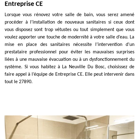
Entreprise CE
Lorsque vous rénovez votre salle de bain, vous serez amené
procéder à l’installation de nouveaux sanitaires si ceux dont
vous disposez sont trop vétustes ou tout simplement que vous
voulez apporter une touche de modernité à votre salle d’eau. La
mise en place des sanitaires nécessite l’intervention d’un
prestataire professionnel pour éviter les mauvaises surprises
liées à une mauvaise évacuation ou à un dysfonctionnement du
système. Si vous habitez à La Neuville Du Bosc, choisissez de
faire appel à l’équipe de Entreprise CE. Elle peut intervenir dans
tout le 27890.