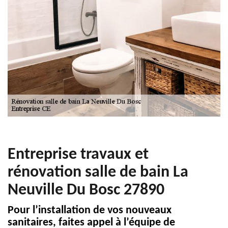
Entreprise travaux et
rénovation salle de bain La
Neuville Du Bosc 27890
Pour l’installation de vos nouveaux
sanitaires, faites appel à l’équipe de