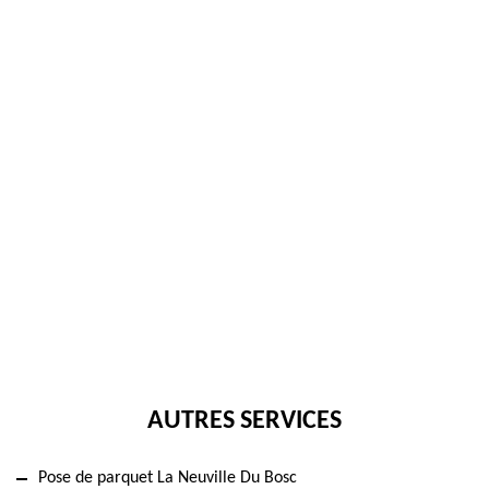
AUTRES SERVICES
Pose de parquet La Neuville Du Bosc