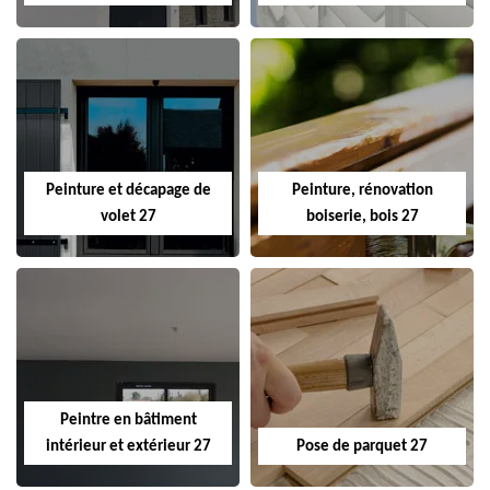
Peinture et décapage de
Peinture, rénovation
volet 27
boiserie, bois 27
Peintre en bâtiment
intérieur et extérieur 27
Pose de parquet 27