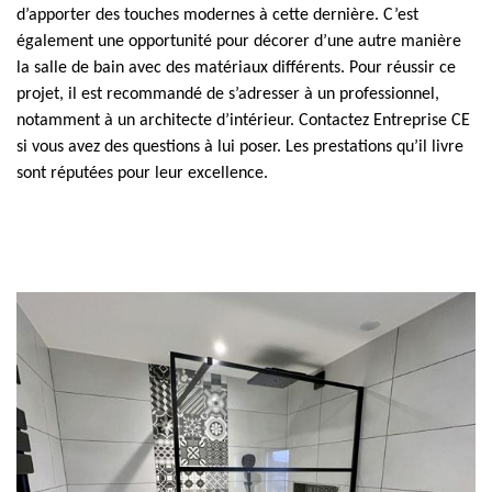
d’apporter des touches modernes à cette dernière. C’est
également une opportunité pour décorer d’une autre manière
la salle de bain avec des matériaux différents. Pour réussir ce
projet, il est recommandé de s’adresser à un professionnel,
notamment à un architecte d’intérieur. Contactez Entreprise CE
si vous avez des questions à lui poser. Les prestations qu’il livre
sont réputées pour leur excellence.