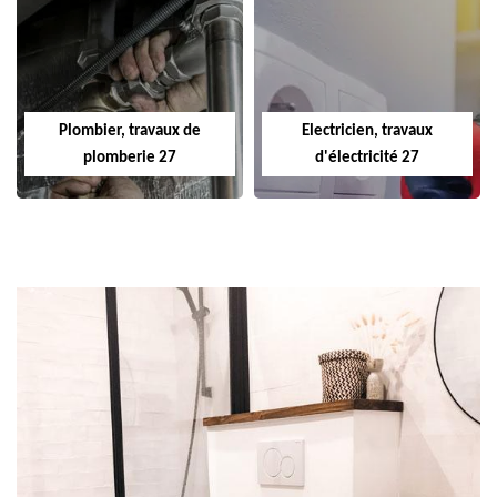
Plombier, travaux de
Electricien, travaux
plomberie 27
d'électricité 27