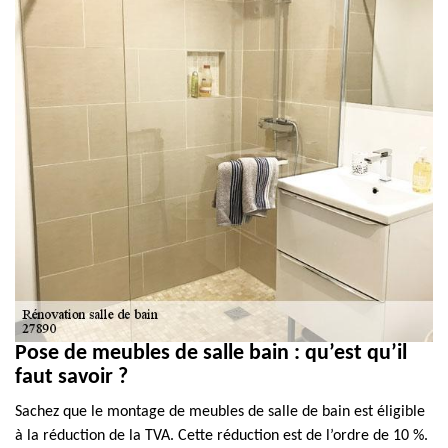
Pose de meubles de salle bain : qu’est qu’il
faut savoir ?
Sachez que le montage de meubles de salle de bain est éligible
à la réduction de la TVA. Cette réduction est de l’ordre de 10 %.