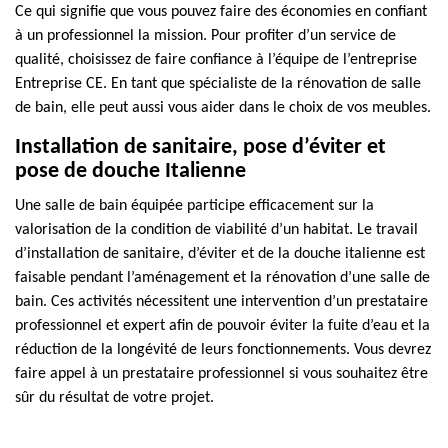
Ce qui signifie que vous pouvez faire des économies en confiant
à un professionnel la mission. Pour profiter d’un service de
qualité, choisissez de faire confiance à l’équipe de l’entreprise
Entreprise CE. En tant que spécialiste de la rénovation de salle
de bain, elle peut aussi vous aider dans le choix de vos meubles.
Installation de sanitaire, pose d’éviter et
pose de douche Italienne
Une salle de bain équipée participe efficacement sur la
valorisation de la condition de viabilité d’un habitat. Le travail
d’installation de sanitaire, d’éviter et de la douche italienne est
faisable pendant l’aménagement et la rénovation d’une salle de
bain. Ces activités nécessitent une intervention d’un prestataire
professionnel et expert afin de pouvoir éviter la fuite d’eau et la
réduction de la longévité de leurs fonctionnements. Vous devrez
faire appel à un prestataire professionnel si vous souhaitez être
sûr du résultat de votre projet.