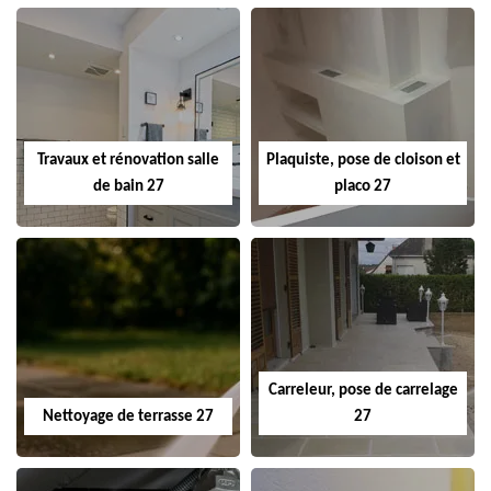
Travaux et rénovation salle
Plaquiste, pose de cloison et
de bain 27
placo 27
Carreleur, pose de carrelage
Nettoyage de terrasse 27
27