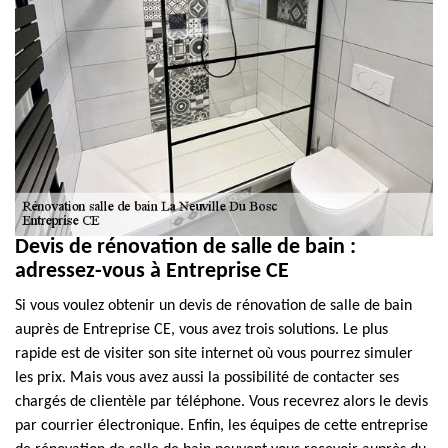
Devis de rénovation de salle de bain :
adressez-vous à Entreprise CE
Si vous voulez obtenir un devis de rénovation de salle de bain
auprès de Entreprise CE, vous avez trois solutions. Le plus
rapide est de visiter son site internet où vous pourrez simuler
les prix. Mais vous avez aussi la possibilité de contacter ses
chargés de clientèle par téléphone. Vous recevrez alors le devis
par courrier électronique. Enfin, les équipes de cette entreprise