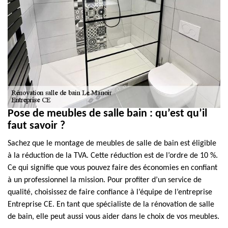
Pose de meubles de salle bain : qu’est qu’il
faut savoir ?
Sachez que le montage de meubles de salle de bain est éligible
à la réduction de la TVA. Cette réduction est de l’ordre de 10 %.
Ce qui signifie que vous pouvez faire des économies en confiant
à un professionnel la mission. Pour profiter d’un service de
qualité, choisissez de faire confiance à l’équipe de l’entreprise
Entreprise CE. En tant que spécialiste de la rénovation de salle
de bain, elle peut aussi vous aider dans le choix de vos meubles.