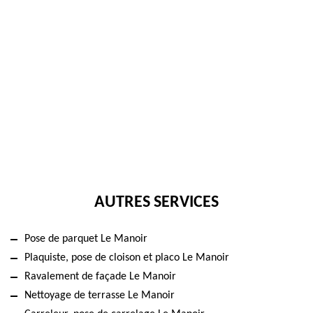
AUTRES SERVICES
Pose de parquet Le Manoir
Plaquiste, pose de cloison et placo Le Manoir
Ravalement de façade Le Manoir
Nettoyage de terrasse Le Manoir