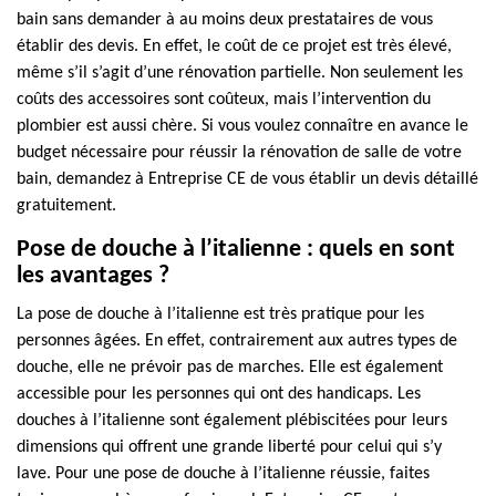
bain sans demander à au moins deux prestataires de vous
établir des devis. En effet, le coût de ce projet est très élevé,
même s’il s’agit d’une rénovation partielle. Non seulement les
coûts des accessoires sont coûteux, mais l’intervention du
plombier est aussi chère. Si vous voulez connaître en avance le
budget nécessaire pour réussir la rénovation de salle de votre
bain, demandez à Entreprise CE de vous établir un devis détaillé
gratuitement.
Pose de douche à l’italienne : quels en sont
les avantages ?
La pose de douche à l’italienne est très pratique pour les
personnes âgées. En effet, contrairement aux autres types de
douche, elle ne prévoir pas de marches. Elle est également
accessible pour les personnes qui ont des handicaps. Les
douches à l’italienne sont également plébiscitées pour leurs
dimensions qui offrent une grande liberté pour celui qui s’y
lave. Pour une pose de douche à l’italienne réussie, faites