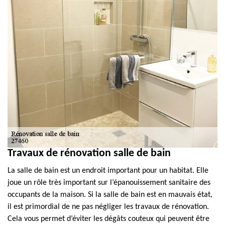
Travaux de rénovation salle de bain
La salle de bain est un endroit important pour un habitat. Elle
joue un rôle très important sur l’épanouissement sanitaire des
occupants de la maison. Si la salle de bain est en mauvais état,
il est primordial de ne pas négliger les travaux de rénovation.
Cela vous permet d’éviter les dégâts couteux qui peuvent être