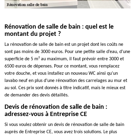
Rénovation de salle de bain : quel est le
montant du projet ?
La rénovation de salle de bain est un projet dont les coûts ne
sont pas moins de 3000 euros. Pour une petite salle d’eau, d’une
superficie de 5 m² au maximum, il faut prévoir entre 3000 et
6500 euros de dépenses. Pour ce montant, vous remplacez
votre douche, et vous installez un nouveau WC ainsi qu’un
lavabo neuf en plus d’une rénovation des carrelages au mur et
au sol. Ces prix sont donnés à titre indicatif, mais le mieux est
de demander des devis détaillés.
Devis de rénovation de salle de bain :
adressez-vous à Entreprise CE
Si vous voulez obtenir un devis de rénovation de salle de bain
auprès de Entreprise CE, vous avez trois solutions. Le plus