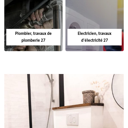
Plombier, travaux de
Electricien, travaux
plomberie 27
d'électricité 27