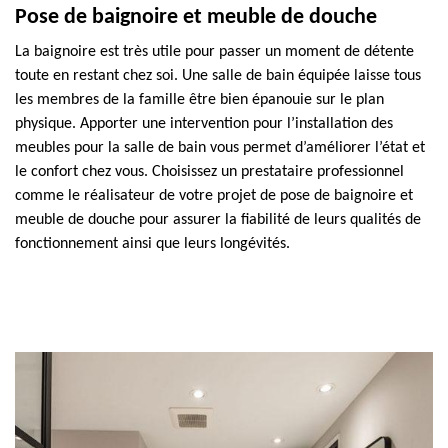
Pose de baignoire et meuble de douche
La baignoire est très utile pour passer un moment de détente
toute en restant chez soi. Une salle de bain équipée laisse tous
les membres de la famille être bien épanouie sur le plan
physique. Apporter une intervention pour l’installation des
meubles pour la salle de bain vous permet d’améliorer l’état et
le confort chez vous. Choisissez un prestataire professionnel
comme le réalisateur de votre projet de pose de baignoire et
meuble de douche pour assurer la fiabilité de leurs qualités de
fonctionnement ainsi que leurs longévités.