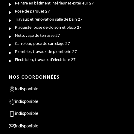
Peintre en bâtiment intérieur et extérieur 27
Pose de parquet 27
Travaux et rénovation salle de bain 27
Plaquiste, pose de cloison et placo 27
Nettoyage de terrasse 27
Carreleur, pose de carrelage 27
Plombier, travaux de plomberie 27
Electricien, travaux d'électricité 27
NOS COORDONNÉES
indisponible
indisponible
indisponible
indisponible