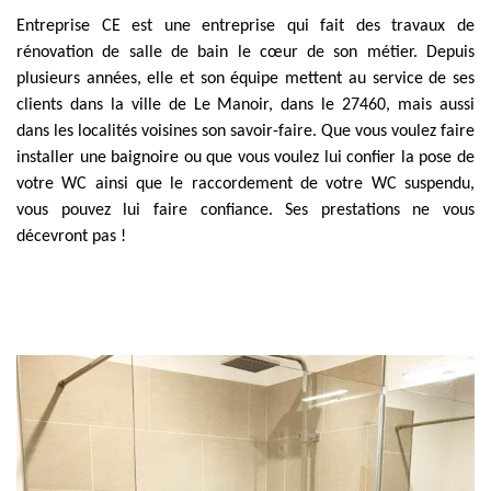
Entreprise CE est une entreprise qui fait des travaux de
rénovation de salle de bain le cœur de son métier. Depuis
plusieurs années, elle et son équipe mettent au service de ses
clients dans la ville de Le Manoir, dans le 27460, mais aussi
dans les localités voisines son savoir-faire. Que vous voulez faire
installer une baignoire ou que vous voulez lui confier la pose de
votre WC ainsi que le raccordement de votre WC suspendu,
vous pouvez lui faire confiance. Ses prestations ne vous
décevront pas !