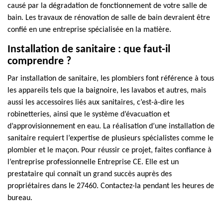
causé par la dégradation de fonctionnement de votre salle de
bain. Les travaux de rénovation de salle de bain devraient être
confié en une entreprise spécialisée en la matière.
Installation de sanitaire : que faut-il
comprendre ?
Par installation de sanitaire, les plombiers font référence à tous
les appareils tels que la baignoire, les lavabos et autres, mais
aussi les accessoires liés aux sanitaires, c’est-à-dire les
robinetteries, ainsi que le système d’évacuation et
d’approvisionnement en eau. La réalisation d’une installation de
sanitaire requiert l’expertise de plusieurs spécialistes comme le
plombier et le maçon. Pour réussir ce projet, faites confiance à
l’entreprise professionnelle Entreprise CE. Elle est un
prestataire qui connaît un grand succès auprès des
propriétaires dans le 27460. Contactez-la pendant les heures de
bureau.