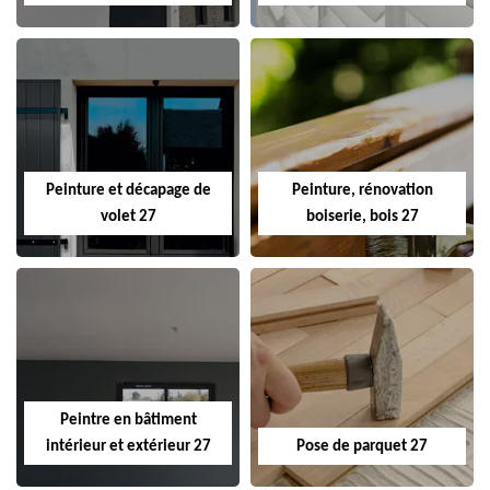
Peinture et décapage de
Peinture, rénovation
volet 27
boiserie, bois 27
Peintre en bâtiment
intérieur et extérieur 27
Pose de parquet 27