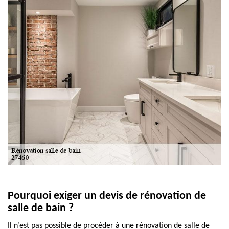
Pourquoi exiger un devis de rénovation de
salle de bain ?
Il n’est pas possible de procéder à une rénovation de salle de