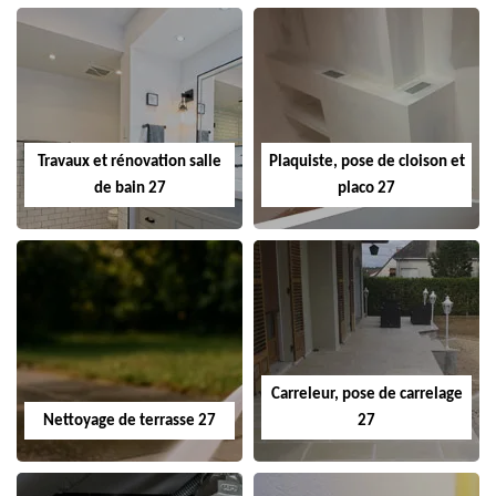
Travaux et rénovation salle
Plaquiste, pose de cloison et
de bain 27
placo 27
Carreleur, pose de carrelage
Nettoyage de terrasse 27
27