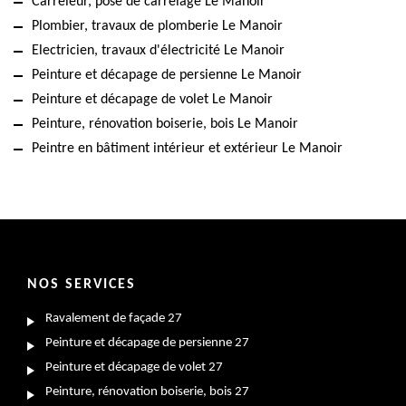
Carreleur, pose de carrelage Le Manoir
Plombier, travaux de plomberie Le Manoir
Electricien, travaux d'électricité Le Manoir
Peinture et décapage de persienne Le Manoir
Peinture et décapage de volet Le Manoir
Peinture, rénovation boiserie, bois Le Manoir
Peintre en bâtiment intérieur et extérieur Le Manoir
NOS SERVICES
Ravalement de façade 27
Peinture et décapage de persienne 27
Peinture et décapage de volet 27
Peinture, rénovation boiserie, bois 27