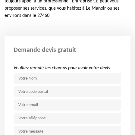
toujours appel à un professionnel. Entreprise CE peut vous
proposer ses services, que vous habitez à Le Manoir ou ses
environs dans le 27460.
Demande devis gratuit
Veuillez remplir les champs pour avoir votre devis