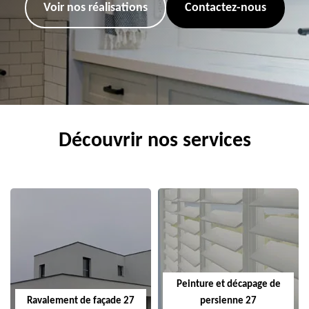
Voir nos réalisations
Contactez-nous
Découvrir nos services
Peinture et décapage de
Ravalement de façade 27
persienne 27