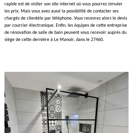
rapide est de visiter son site internet où vous pourrez simuler
les prix. Mais vous avez aussi la possibilité de contacter ses
chargés de clientèle par téléphone. Vous recevrez alors le devis
par courrier électronique. Enfin, les équipes de cette entreprise
de rénovation de salle de bain peuvent vous recevoir auprès du
siège de cette dernière à Le Manoir, dans le 27460.