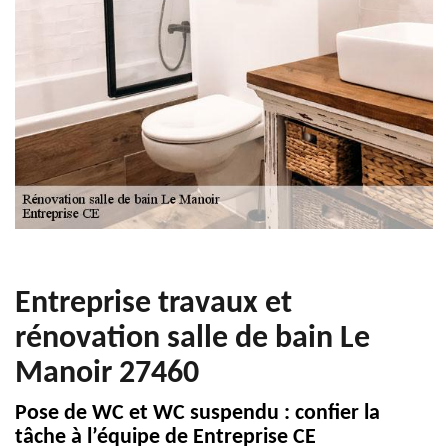
Entreprise travaux et
rénovation salle de bain Le
Manoir 27460
Pose de WC et WC suspendu : confier la
tâche à l’équipe de Entreprise CE