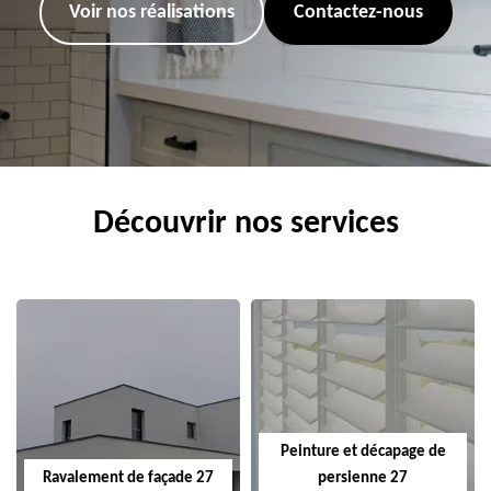
Voir nos réalisations
Contactez-nous
Découvrir nos services
Peinture et décapage de
Ravalement de façade 27
persienne 27