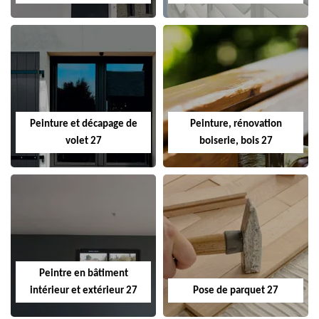
Peinture et décapage de
Peinture, rénovation
volet 27
boiserie, bois 27
Peintre en bâtiment
intérieur et extérieur 27
Pose de parquet 27