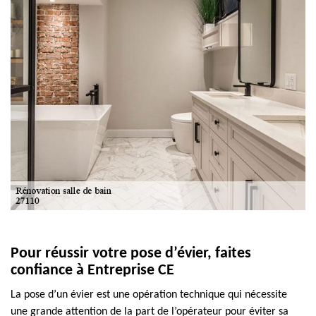
Pour réussir votre pose d’évier, faites
confiance à Entreprise CE
La pose d’un évier est une opération technique qui nécessite
une grande attention de la part de l’opérateur pour éviter sa