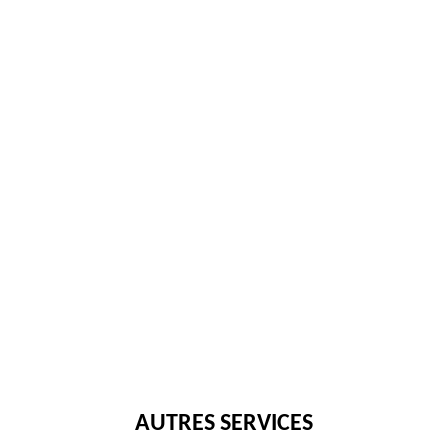
AUTRES SERVICES