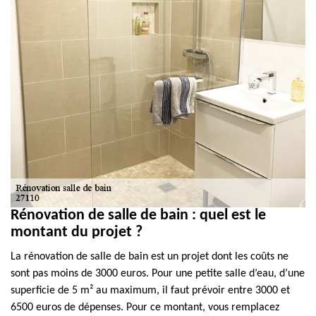
Rénovation de salle de bain : quel est le
montant du projet ?
La rénovation de salle de bain est un projet dont les coûts ne
sont pas moins de 3000 euros. Pour une petite salle d’eau, d’une
superficie de 5 m² au maximum, il faut prévoir entre 3000 et
6500 euros de dépenses. Pour ce montant, vous remplacez