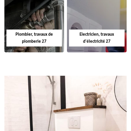
Plombier, travaux de
Electricien, travaux
plomberie 27
d'électricité 27