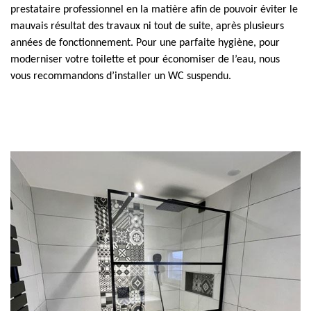
prestataire professionnel en la matière afin de pouvoir éviter le
mauvais résultat des travaux ni tout de suite, après plusieurs
années de fonctionnement. Pour une parfaite hygiène, pour
moderniser votre toilette et pour économiser de l’eau, nous
vous recommandons d’installer un WC suspendu.