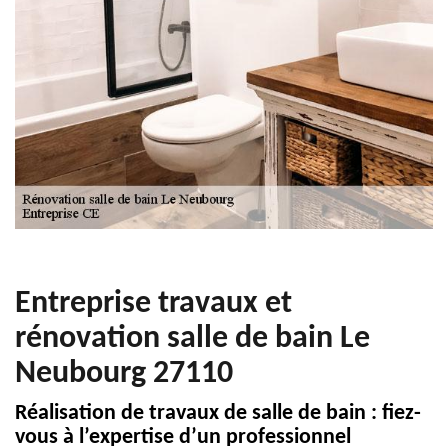
Entreprise travaux et
rénovation salle de bain Le
Neubourg 27110
Réalisation de travaux de salle de bain : fiez-
vous à l’expertise d’un professionnel