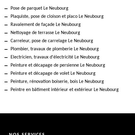
Pose de parquet Le Neubourg
Plaquiste, pose de cloison et placo Le Neubourg
Ravalement de façade Le Neubourg
Nettoyage de terrasse Le Neubourg
Carreleur, pose de carrelage Le Neubourg
Plombier, travaux de plomberie Le Neubourg
Electricien, travaux d'électricité Le Neubourg
Peinture et décapage de persienne Le Neubourg
Peinture et décapage de volet Le Neubourg
Peinture, rénovation boiserie, bois Le Neubourg
Peintre en bâtiment intérieur et extérieur Le Neubourg