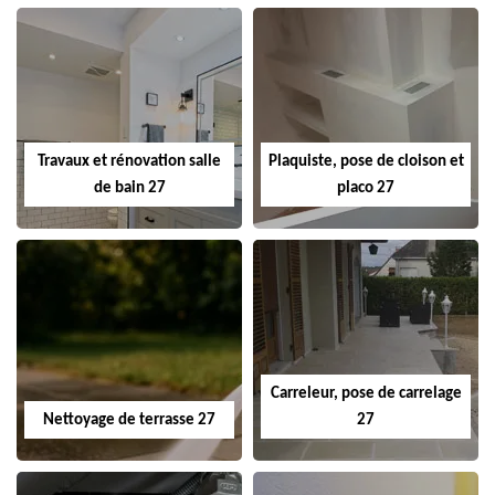
Travaux et rénovation salle
Plaquiste, pose de cloison et
de bain 27
placo 27
Carreleur, pose de carrelage
Nettoyage de terrasse 27
27