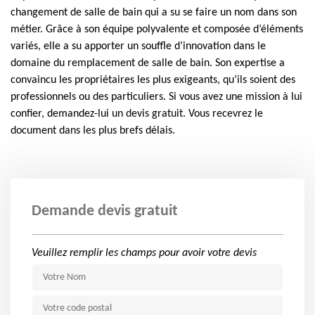
changement de salle de bain qui a su se faire un nom dans son
métier. Grâce à son équipe polyvalente et composée d’éléments
variés, elle a su apporter un souffle d’innovation dans le
domaine du remplacement de salle de bain. Son expertise a
convaincu les propriétaires les plus exigeants, qu’ils soient des
professionnels ou des particuliers. Si vous avez une mission à lui
confier, demandez-lui un devis gratuit. Vous recevrez le
document dans les plus brefs délais.
Demande devis gratuit
Veuillez remplir les champs pour avoir votre devis