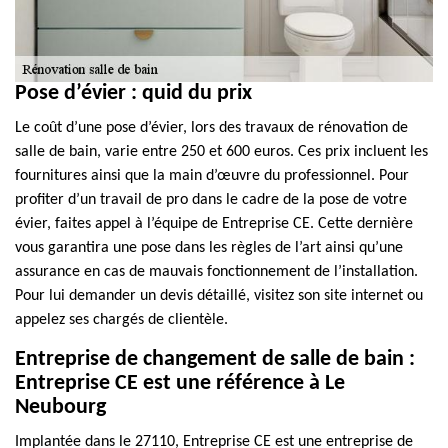
Pose d’évier : quid du prix
Le coût d’une pose d’évier, lors des travaux de rénovation de
salle de bain, varie entre 250 et 600 euros. Ces prix incluent les
fournitures ainsi que la main d’œuvre du professionnel. Pour
profiter d’un travail de pro dans le cadre de la pose de votre
évier, faites appel à l’équipe de Entreprise CE. Cette dernière
vous garantira une pose dans les règles de l’art ainsi qu’une
assurance en cas de mauvais fonctionnement de l’installation.
Pour lui demander un devis détaillé, visitez son site internet ou
appelez ses chargés de clientèle.
Entreprise de changement de salle de bain :
Entreprise CE est une référence à Le
Neubourg
Implantée dans le 27110, Entreprise CE est une entreprise de