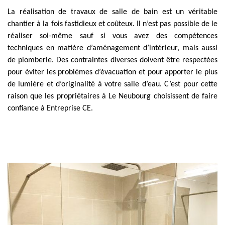
La réalisation de travaux de salle de bain est un véritable
chantier à la fois fastidieux et coûteux. Il n’est pas possible de le
réaliser soi-même sauf si vous avez des compétences
techniques en matière d’aménagement d’intérieur, mais aussi
de plomberie. Des contraintes diverses doivent être respectées
pour éviter les problèmes d’évacuation et pour apporter le plus
de lumière et d’originalité à votre salle d’eau. C’est pour cette
raison que les propriétaires à Le Neubourg choisissent de faire
confiance à Entreprise CE.