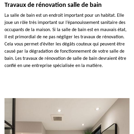
Travaux de rénovation salle de bain
La salle de bain est un endroit important pour un habitat. Elle
joue un rôle très important sur l’épanouissement sanitaire des
occupants de la maison. Si la salle de bain est en mauvais état,
il est primordial de ne pas négliger les travaux de rénovation.
Cela vous permet d’éviter les dégâts couteux qui peuvent être
causé par la dégradation de fonctionnement de votre salle de
bain. Les travaux de rénovation de salle de bain devraient être
confié en une entreprise spécialisée en la matière.