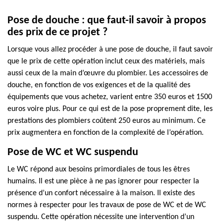
Pose de douche : que faut-il savoir à propos
des prix de ce projet ?
Lorsque vous allez procéder à une pose de douche, il faut savoir
que le prix de cette opération inclut ceux des matériels, mais
aussi ceux de la main d’œuvre du plombier. Les accessoires de
douche, en fonction de vos exigences et de la qualité des
équipements que vous achetez, varient entre 350 euros et 1500
euros voire plus. Pour ce qui est de la pose proprement dite, les
prestations des plombiers coûtent 250 euros au minimum. Ce
prix augmentera en fonction de la complexité de l’opération.
Pose de WC et WC suspendu
Le WC répond aux besoins primordiales de tous les êtres
humains. Il est une pièce à ne pas ignorer pour respecter la
présence d’un confort nécessaire à la maison. Il existe des
normes à respecter pour les travaux de pose de WC et de WC
suspendu. Cette opération nécessite une intervention d’un