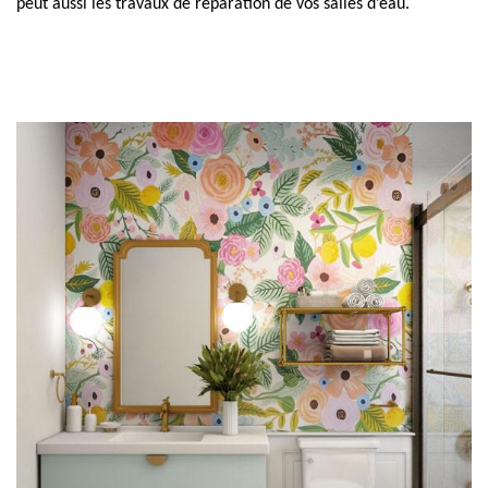
peut aussi les travaux de réparation de vos salles d’eau.