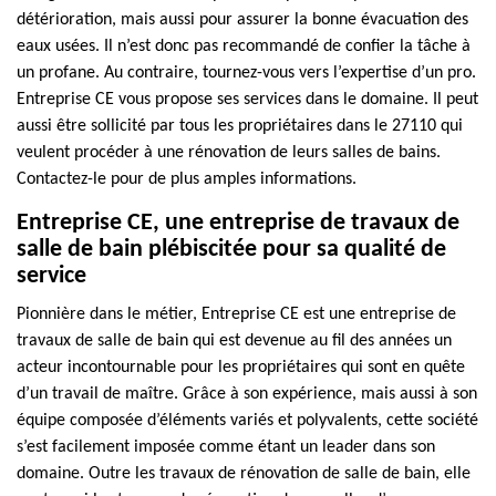
détérioration, mais aussi pour assurer la bonne évacuation des
eaux usées. Il n’est donc pas recommandé de confier la tâche à
un profane. Au contraire, tournez-vous vers l’expertise d’un pro.
Entreprise CE vous propose ses services dans le domaine. Il peut
aussi être sollicité par tous les propriétaires dans le 27110 qui
veulent procéder à une rénovation de leurs salles de bains.
Contactez-le pour de plus amples informations.
Entreprise CE, une entreprise de travaux de
salle de bain plébiscitée pour sa qualité de
service
Pionnière dans le métier, Entreprise CE est une entreprise de
travaux de salle de bain qui est devenue au fil des années un
acteur incontournable pour les propriétaires qui sont en quête
d’un travail de maître. Grâce à son expérience, mais aussi à son
équipe composée d’éléments variés et polyvalents, cette société
s’est facilement imposée comme étant un leader dans son
domaine. Outre les travaux de rénovation de salle de bain, elle