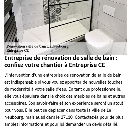
Entreprise de rénovation de salle de bain :
confiez votre chantier à Entreprise CE
L’intervention d’une entreprise de rénovation de salle de bain
est indispensable si vous voulez apporter de nouvelles touches
de modernité à votre salle d’eau. En tant que professionnelle,
elle vous épaulera dans le choix des meubles de bains et autres
accessoires. Son savoir-faire et son expérience seront un atout
pour vous. Elle peut se déplacer dans toute la ville de Le
Neubourg, mais aussi dans le 27110. Contactez-la pour de plus
amples informations et pour lui demander un devis détaillé.