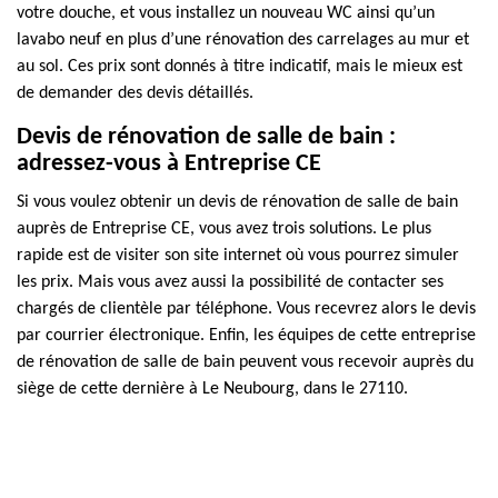
votre douche, et vous installez un nouveau WC ainsi qu’un
lavabo neuf en plus d’une rénovation des carrelages au mur et
au sol. Ces prix sont donnés à titre indicatif, mais le mieux est
de demander des devis détaillés.
Devis de rénovation de salle de bain :
adressez-vous à Entreprise CE
Si vous voulez obtenir un devis de rénovation de salle de bain
auprès de Entreprise CE, vous avez trois solutions. Le plus
rapide est de visiter son site internet où vous pourrez simuler
les prix. Mais vous avez aussi la possibilité de contacter ses
chargés de clientèle par téléphone. Vous recevrez alors le devis
par courrier électronique. Enfin, les équipes de cette entreprise
de rénovation de salle de bain peuvent vous recevoir auprès du
siège de cette dernière à Le Neubourg, dans le 27110.