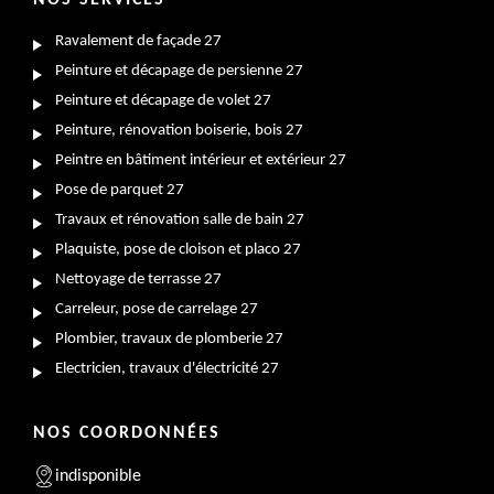
NOS SERVICES
Ravalement de façade 27
Peinture et décapage de persienne 27
Peinture et décapage de volet 27
Peinture, rénovation boiserie, bois 27
Peintre en bâtiment intérieur et extérieur 27
Pose de parquet 27
Travaux et rénovation salle de bain 27
Plaquiste, pose de cloison et placo 27
Nettoyage de terrasse 27
Carreleur, pose de carrelage 27
Plombier, travaux de plomberie 27
Electricien, travaux d'électricité 27
NOS COORDONNÉES
indisponible