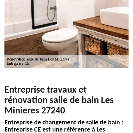
Entreprise travaux et
rénovation salle de bain Les
Minieres 27240
Entreprise de changement de salle de bain :
Entreprise CE est une référence à Les