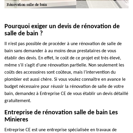
Pourquoi exiger un devis de rénovation de
salle de bain ?
Il n’est pas possible de procéder à une rénovation de salle de
bain sans demander à au moins deux prestataires de vous
établir des devis. En effet, le coût de ce projet est très élevé,
même s’il s’agit d’une rénovation partielle. Non seulement les
coûts des accessoires sont coûteux, mais l’intervention du
plombier est aussi chère. Si vous voulez connaître en avance le
budget nécessaire pour réussir la rénovation de salle de votre
bain, demandez à Entreprise CE de vous établir un devis détaillé
gratuitement.
Entreprise de rénovation salle de bain Les
Minieres
Entreprise CE est une entreprise spécialisée en travaux de