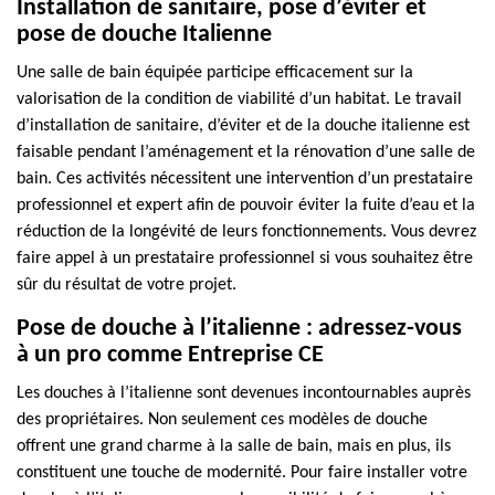
Installation de sanitaire, pose d’éviter et
pose de douche Italienne
Une salle de bain équipée participe efficacement sur la
valorisation de la condition de viabilité d’un habitat. Le travail
d’installation de sanitaire, d’éviter et de la douche italienne est
faisable pendant l’aménagement et la rénovation d’une salle de
bain. Ces activités nécessitent une intervention d’un prestataire
professionnel et expert afin de pouvoir éviter la fuite d’eau et la
réduction de la longévité de leurs fonctionnements. Vous devrez
faire appel à un prestataire professionnel si vous souhaitez être
sûr du résultat de votre projet.
Pose de douche à l’italienne : adressez-vous
à un pro comme Entreprise CE
Les douches à l’italienne sont devenues incontournables auprès
des propriétaires. Non seulement ces modèles de douche
offrent une grand charme à la salle de bain, mais en plus, ils
constituent une touche de modernité. Pour faire installer votre