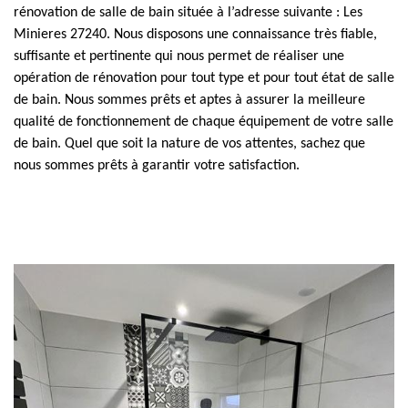
rénovation de salle de bain située à l’adresse suivante : Les
Minieres 27240. Nous disposons une connaissance très fiable,
suffisante et pertinente qui nous permet de réaliser une
opération de rénovation pour tout type et pour tout état de salle
de bain. Nous sommes prêts et aptes à assurer la meilleure
qualité de fonctionnement de chaque équipement de votre salle
de bain. Quel que soit la nature de vos attentes, sachez que
nous sommes prêts à garantir votre satisfaction.