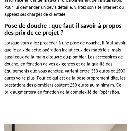
assurance en cas de mauvais fonctionnement de l’installation.
Pour lui demander un devis détaillé, visitez son site internet ou
appelez ses chargés de clientèle.
Pose de douche : que faut-il savoir à propos
des prix de ce projet ?
Lorsque vous allez procéder à une pose de douche, il faut savoir
que le prix de cette opération inclut ceux des matériels, mais
aussi ceux de la main d’œuvre du plombier. Les accessoires de
douche, en fonction de vos exigences et de la qualité des
équipements que vous achetez, varient entre 350 euros et 1500
euros voire plus. Pour ce qui est de la pose proprement dite, les
prestations des plombiers coûtent 250 euros au minimum. Ce
prix augmentera en fonction de la complexité de l’opération.