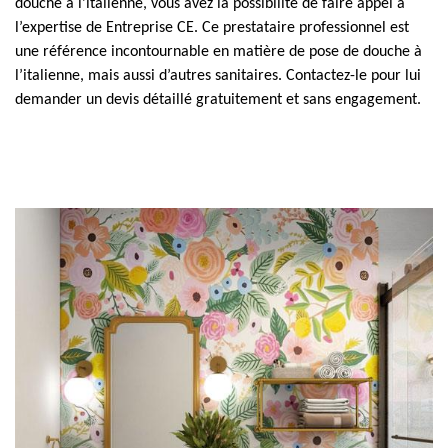
douche à l’italienne, vous avez la possibilité de faire appel à
l’expertise de Entreprise CE. Ce prestataire professionnel est
une référence incontournable en matière de pose de douche à
l’italienne, mais aussi d’autres sanitaires. Contactez-le pour lui
demander un devis détaillé gratuitement et sans engagement.