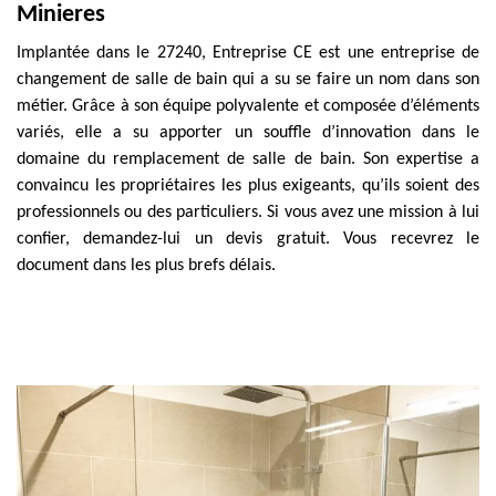
Minieres
Implantée dans le 27240, Entreprise CE est une entreprise de
changement de salle de bain qui a su se faire un nom dans son
métier. Grâce à son équipe polyvalente et composée d’éléments
variés, elle a su apporter un souffle d’innovation dans le
domaine du remplacement de salle de bain. Son expertise a
convaincu les propriétaires les plus exigeants, qu’ils soient des
professionnels ou des particuliers. Si vous avez une mission à lui
confier, demandez-lui un devis gratuit. Vous recevrez le
document dans les plus brefs délais.