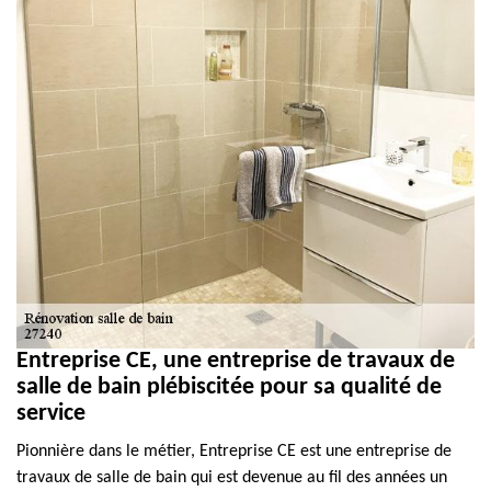
Entreprise CE, une entreprise de travaux de
salle de bain plébiscitée pour sa qualité de
service
Pionnière dans le métier, Entreprise CE est une entreprise de
travaux de salle de bain qui est devenue au fil des années un