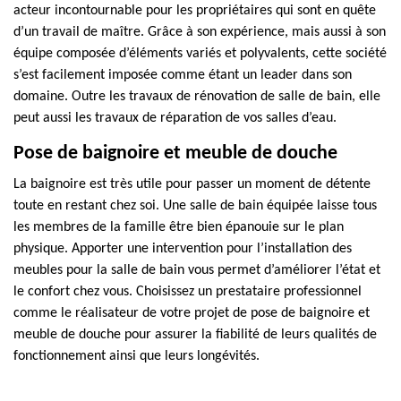
acteur incontournable pour les propriétaires qui sont en quête
d’un travail de maître. Grâce à son expérience, mais aussi à son
équipe composée d’éléments variés et polyvalents, cette société
s’est facilement imposée comme étant un leader dans son
domaine. Outre les travaux de rénovation de salle de bain, elle
peut aussi les travaux de réparation de vos salles d’eau.
Pose de baignoire et meuble de douche
La baignoire est très utile pour passer un moment de détente
toute en restant chez soi. Une salle de bain équipée laisse tous
les membres de la famille être bien épanouie sur le plan
physique. Apporter une intervention pour l’installation des
meubles pour la salle de bain vous permet d’améliorer l’état et
le confort chez vous. Choisissez un prestataire professionnel
comme le réalisateur de votre projet de pose de baignoire et
meuble de douche pour assurer la fiabilité de leurs qualités de
fonctionnement ainsi que leurs longévités.