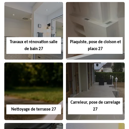
Travaux et rénovation salle
Plaquiste, pose de cloison et
de bain 27
placo 27
Carreleur, pose de carrelage
Nettoyage de terrasse 27
27