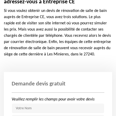
adressez-vous à Entreprise CE
Si vous voulez obtenir un devis de rénovation de salle de bain
auprès de Entreprise CE, vous avez trois solutions. Le plus
rapide est de visiter son site internet où vous pourrez simuler
les prix. Mais vous avez aussi la possibilité de contacter ses
chargés de clientèle par téléphone. Vous recevrez alors le devis
par courrier électronique. Enfin, les équipes de cette entreprise
de rénovation de salle de bain peuvent vous recevoir auprès du
siège de cette dernière à Les Minieres, dans le 27240.
Demande devis gratuit
Veuillez remplir les champs pour avoir votre devis