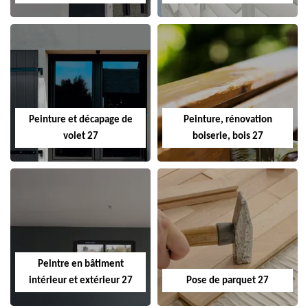
Peinture et décapage de
Peinture, rénovation
volet 27
boiserie, bois 27
Peintre en bâtiment
intérieur et extérieur 27
Pose de parquet 27