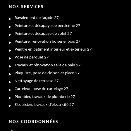
NOS SERVICES
Ravalement de façade 27
Peinture et décapage de persienne 27
Peinture et décapage de volet 27
Peinture, rénovation boiserie, bois 27
Peintre en bâtiment intérieur et extérieur 27
Pose de parquet 27
Travaux et rénovation salle de bain 27
Plaquiste, pose de cloison et placo 27
Nettoyage de terrasse 27
Carreleur, pose de carrelage 27
Plombier, travaux de plomberie 27
Electricien, travaux d'électricité 27
NOS COORDONNÉES