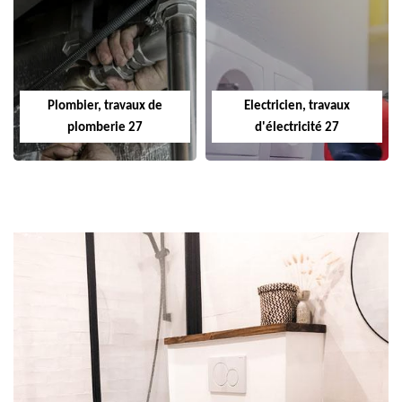
Plombier, travaux de
Electricien, travaux
plomberie 27
d'électricité 27