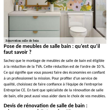
Pose de meubles de salle bain : qu’est qu’il
faut savoir ?
Sachez que le montage de meubles de salle de bain est éligible
à la réduction de la TVA. Cette réduction est de l’ordre de 10 %.
Ce qui signifie que vous pouvez faire des économies en confiant
à un professionnel la mission. Pour profiter d’un service de
qualité, choisissez de faire confiance à l’équipe de l’entreprise
Entreprise CE. En tant que spécialiste de la rénovation de salle
de bain, elle peut aussi vous aider dans le choix de vos meubles.
Devis de rénovation de salle de bain :