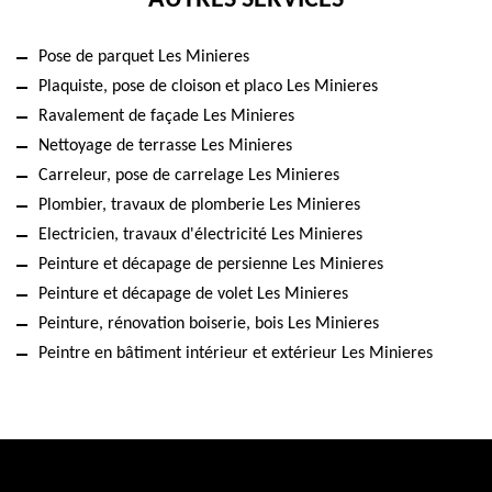
AUTRES SERVICES
Pose de parquet Les Minieres
Plaquiste, pose de cloison et placo Les Minieres
Ravalement de façade Les Minieres
Nettoyage de terrasse Les Minieres
Carreleur, pose de carrelage Les Minieres
Plombier, travaux de plomberie Les Minieres
Electricien, travaux d'électricité Les Minieres
Peinture et décapage de persienne Les Minieres
Peinture et décapage de volet Les Minieres
Peinture, rénovation boiserie, bois Les Minieres
Peintre en bâtiment intérieur et extérieur Les Minieres