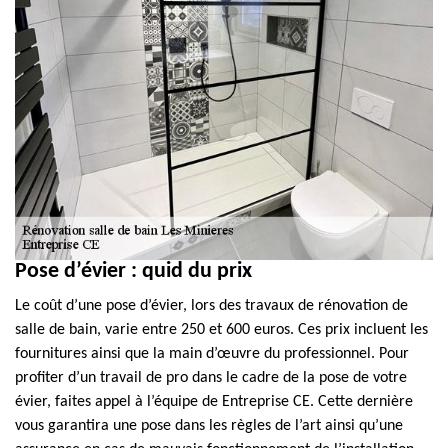
Pose d’évier : quid du prix
Le coût d’une pose d’évier, lors des travaux de rénovation de
salle de bain, varie entre 250 et 600 euros. Ces prix incluent les
fournitures ainsi que la main d’œuvre du professionnel. Pour
profiter d’un travail de pro dans le cadre de la pose de votre
évier, faites appel à l’équipe de Entreprise CE. Cette dernière
vous garantira une pose dans les règles de l’art ainsi qu’une