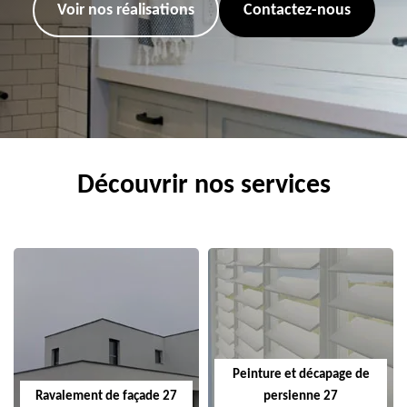
Voir nos réalisations
Contactez-nous
Découvrir nos services
Peinture et décapage de
Ravalement de façade 27
persienne 27