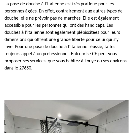
La pose de douche à l’italienne est très pratique pour les
personnes âgées. En effet, contrairement aux autres types de
douche, elle ne prévoir pas de marches. Elle est également
accessible pour les personnes qui ont des handicaps. Les
douches à l’italienne sont également plébiscitées pour leurs
dimensions qui offrent une grande liberté pour celui qui s’y
lave. Pour une pose de douche à l’italienne réussie, faites
toujours appel à un professionnel. Entreprise CE peut vous
proposer ses services, que vous habitez à Louye ou ses environs
dans le 27650.