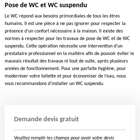
Pose de WC et WC suspendu
Le WC répond aux besoins primordiales de tous les êtres
humains. Il est une pièce à ne pas ignorer pour respecter la
présence d’un confort nécessaire à la maison. Il existe des
normes à respecter pour les travaux de pose de WC et de WC
suspendu. Cette opération nécessite une intervention d’un
prestataire professionnel en la matière afin de pouvoir éviter le
mauvais résultat des travaux ni tout de suite, après plusieurs
années de fonctionnement. Pour une parfaite hygiène, pour
moderniser votre toilette et pour économiser de l’eau, nous
vous recommandons d’installer un WC suspendu.
Demande devis gratuit
Veuillez remplir les champs pour avoir votre devis