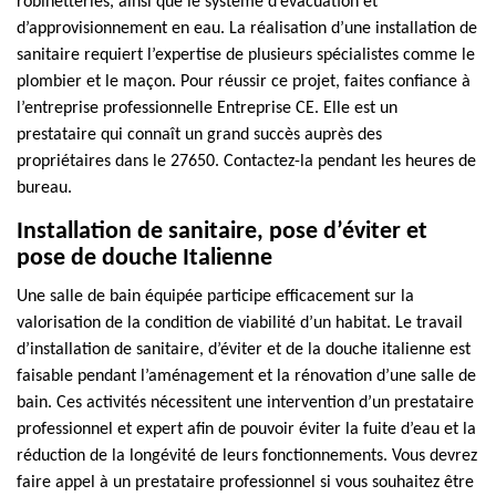
robinetteries, ainsi que le système d’évacuation et
d’approvisionnement en eau. La réalisation d’une installation de
sanitaire requiert l’expertise de plusieurs spécialistes comme le
plombier et le maçon. Pour réussir ce projet, faites confiance à
l’entreprise professionnelle Entreprise CE. Elle est un
prestataire qui connaît un grand succès auprès des
propriétaires dans le 27650. Contactez-la pendant les heures de
bureau.
Installation de sanitaire, pose d’éviter et
pose de douche Italienne
Une salle de bain équipée participe efficacement sur la
valorisation de la condition de viabilité d’un habitat. Le travail
d’installation de sanitaire, d’éviter et de la douche italienne est
faisable pendant l’aménagement et la rénovation d’une salle de
bain. Ces activités nécessitent une intervention d’un prestataire
professionnel et expert afin de pouvoir éviter la fuite d’eau et la
réduction de la longévité de leurs fonctionnements. Vous devrez
faire appel à un prestataire professionnel si vous souhaitez être