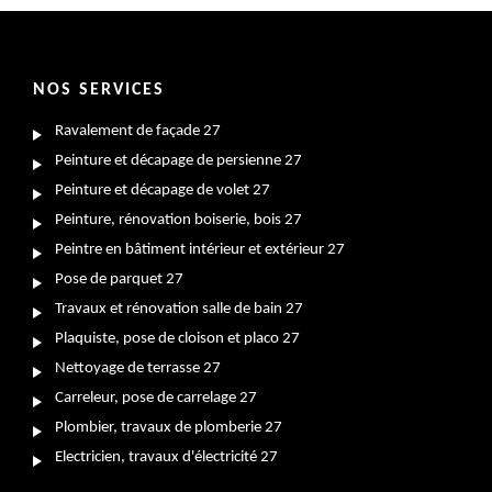
NOS SERVICES
Ravalement de façade 27
Peinture et décapage de persienne 27
Peinture et décapage de volet 27
Peinture, rénovation boiserie, bois 27
Peintre en bâtiment intérieur et extérieur 27
Pose de parquet 27
Travaux et rénovation salle de bain 27
Plaquiste, pose de cloison et placo 27
Nettoyage de terrasse 27
Carreleur, pose de carrelage 27
Plombier, travaux de plomberie 27
Electricien, travaux d'électricité 27