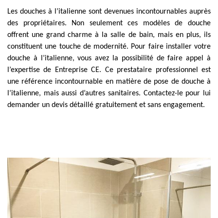
Les douches à l’italienne sont devenues incontournables auprès
des propriétaires. Non seulement ces modèles de douche
offrent une grand charme à la salle de bain, mais en plus, ils
constituent une touche de modernité. Pour faire installer votre
douche à l’italienne, vous avez la possibilité de faire appel à
l’expertise de Entreprise CE. Ce prestataire professionnel est
une référence incontournable en matière de pose de douche à
l’italienne, mais aussi d’autres sanitaires. Contactez-le pour lui
demander un devis détaillé gratuitement et sans engagement.