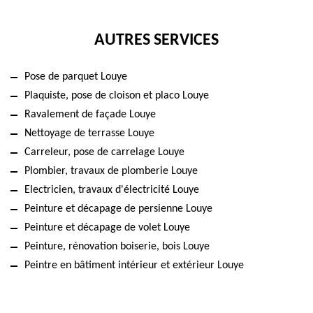
AUTRES SERVICES
Pose de parquet Louye
Plaquiste, pose de cloison et placo Louye
Ravalement de façade Louye
Nettoyage de terrasse Louye
Carreleur, pose de carrelage Louye
Plombier, travaux de plomberie Louye
Electricien, travaux d'électricité Louye
Peinture et décapage de persienne Louye
Peinture et décapage de volet Louye
Peinture, rénovation boiserie, bois Louye
Peintre en bâtiment intérieur et extérieur Louye