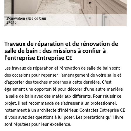
Travaux de réparation et de rénovation de
salle de bain : des missions à confier à
l’entreprise Entreprise CE
Les travaux de réparation et rénovation de salle de bain sont
des occasions pour repenser l’aménagement de votre salle et
d’apporter des touches modernes à cette dernière. C’est
également une opportunité pour décorer d’une autre manière
la salle de bain avec des matériaux différents. Pour réussir ce
projet, il est recommandé de s’adresser à un professionnel,
notamment à un architecte d’intérieur. Contactez Entreprise CE
si vous avez des questions à lui poser. Les prestations qu’il livre
sont réputées pour leur excellence.