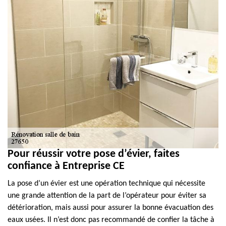
Pour réussir votre pose d’évier, faites
confiance à Entreprise CE
La pose d’un évier est une opération technique qui nécessite
une grande attention de la part de l’opérateur pour éviter sa
détérioration, mais aussi pour assurer la bonne évacuation des
eaux usées. Il n’est donc pas recommandé de confier la tâche à