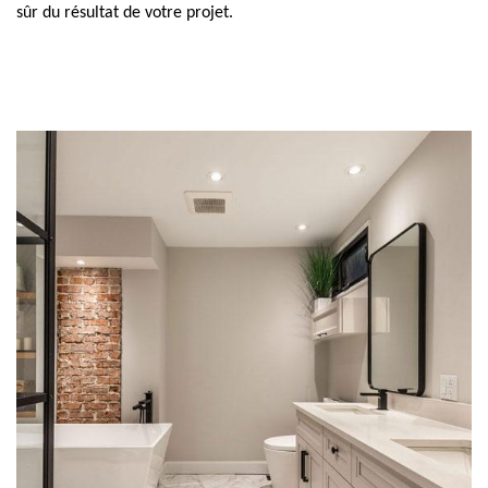
sûr du résultat de votre projet.