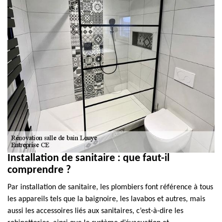
Installation de sanitaire : que faut-il
comprendre ?
Par installation de sanitaire, les plombiers font référence à tous
les appareils tels que la baignoire, les lavabos et autres, mais
aussi les accessoires liés aux sanitaires, c’est-à-dire les