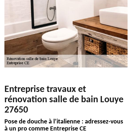
Entreprise travaux et
rénovation salle de bain Louye
27650
Pose de douche à l’italienne : adressez-vous
à un pro comme Entreprise CE