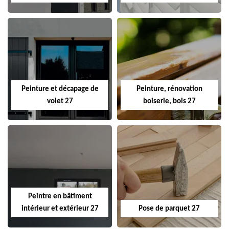
Peinture et décapage de
Peinture, rénovation
volet 27
boiserie, bois 27
Peintre en bâtiment
intérieur et extérieur 27
Pose de parquet 27