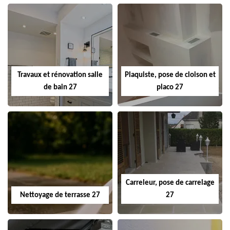
Travaux et rénovation salle
Plaquiste, pose de cloison et
de bain 27
placo 27
Carreleur, pose de carrelage
Nettoyage de terrasse 27
27