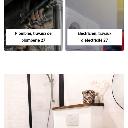
Plombier, travaux de
Electricien, travaux
plomberie 27
d'électricité 27