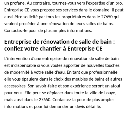
un profane. Au contraire, tournez-vous vers l’expertise d’un pro.
Entreprise CE vous propose ses services dans le domaine. Il peut
aussi être sollicité par tous les propriétaires dans le 27650 qui
veulent procéder à une rénovation de leurs salles de bains.
Contactez-le pour de plus amples informations.
Entreprise de rénovation de salle de bain :
confiez votre chantier à Entreprise CE
L’intervention d’une entreprise de rénovation de salle de bain
est indispensable si vous voulez apporter de nouvelles touches
de modernité à votre salle d’eau. En tant que professionnelle,
elle vous épaulera dans le choix des meubles de bains et autres
accessoires. Son savoir-faire et son expérience seront un atout
pour vous. Elle peut se déplacer dans toute la ville de Louye,
mais aussi dans le 27650. Contactez-la pour de plus amples
informations et pour lui demander un devis détaillé.