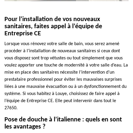
Pour l’installation de vos nouveaux
sanitaires, faites appel à l’équipe de
Entreprise CE
Lorsque vous rénovez votre salle de bain, vous serez amené
procéder à l’installation de nouveaux sanitaires si ceux dont
vous disposez sont trop vétustes ou tout simplement que vous
voulez apporter une touche de modernité à votre salle d’eau. La
mise en place des sanitaires nécessite l’intervention d’un
prestataire professionnel pour éviter les mauvaises surprises
liées à une mauvaise évacuation ou à un dysfonctionnement du
système. Si vous habitez à Louye, choisissez de faire appel à
l’équipe de Entreprise CE. Elle peut intervenir dans tout le
27650.
Pose de douche à l’italienne : quels en sont
les avantages ?