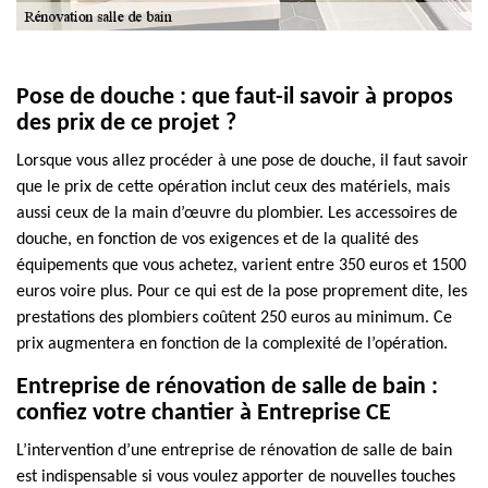
Pose de douche : que faut-il savoir à propos
des prix de ce projet ?
Lorsque vous allez procéder à une pose de douche, il faut savoir
que le prix de cette opération inclut ceux des matériels, mais
aussi ceux de la main d’œuvre du plombier. Les accessoires de
douche, en fonction de vos exigences et de la qualité des
équipements que vous achetez, varient entre 350 euros et 1500
euros voire plus. Pour ce qui est de la pose proprement dite, les
prestations des plombiers coûtent 250 euros au minimum. Ce
prix augmentera en fonction de la complexité de l’opération.
Entreprise de rénovation de salle de bain :
confiez votre chantier à Entreprise CE
L’intervention d’une entreprise de rénovation de salle de bain
est indispensable si vous voulez apporter de nouvelles touches