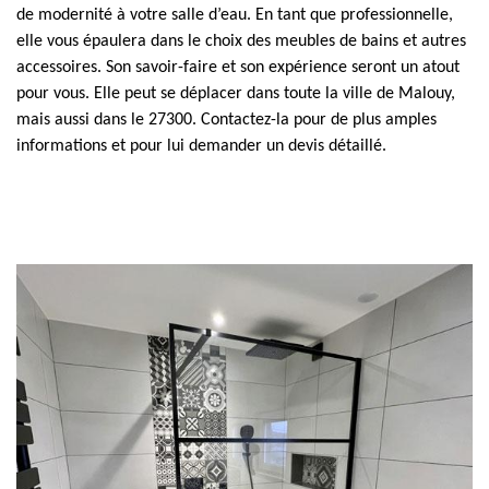
de modernité à votre salle d’eau. En tant que professionnelle,
elle vous épaulera dans le choix des meubles de bains et autres
accessoires. Son savoir-faire et son expérience seront un atout
pour vous. Elle peut se déplacer dans toute la ville de Malouy,
mais aussi dans le 27300. Contactez-la pour de plus amples
informations et pour lui demander un devis détaillé.