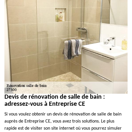
Devis de rénovation de salle de bain :
adressez-vous à Entreprise CE
Si vous voulez obtenir un devis de rénovation de salle de bain
auprès de Entreprise CE, vous avez trois solutions. Le plus
rapide est de visiter son site internet où vous pourrez simuler