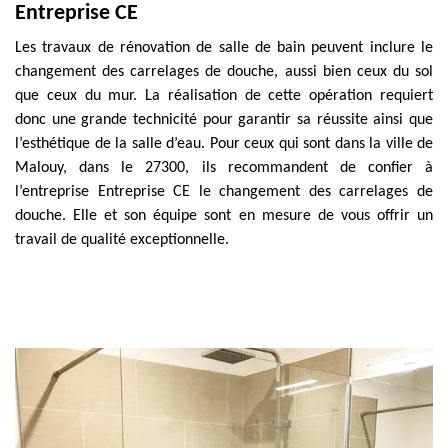
Entreprise CE
Les travaux de rénovation de salle de bain peuvent inclure le
changement des carrelages de douche, aussi bien ceux du sol
que ceux du mur. La réalisation de cette opération requiert
donc une grande technicité pour garantir sa réussite ainsi que
l’esthétique de la salle d’eau. Pour ceux qui sont dans la ville de
Malouy, dans le 27300, ils recommandent de confier à
l’entreprise Entreprise CE le changement des carrelages de
douche. Elle et son équipe sont en mesure de vous offrir un
travail de qualité exceptionnelle.