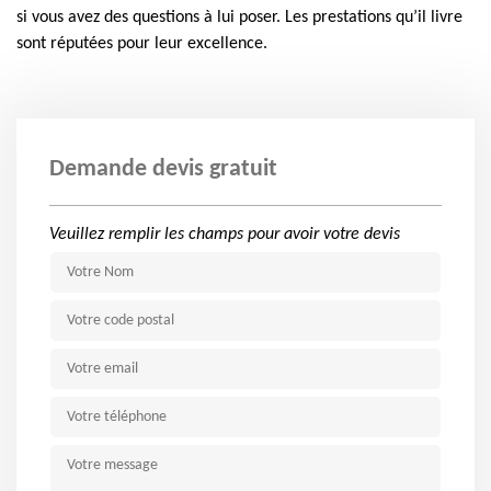
si vous avez des questions à lui poser. Les prestations qu’il livre
sont réputées pour leur excellence.
Demande devis gratuit
Veuillez remplir les champs pour avoir votre devis