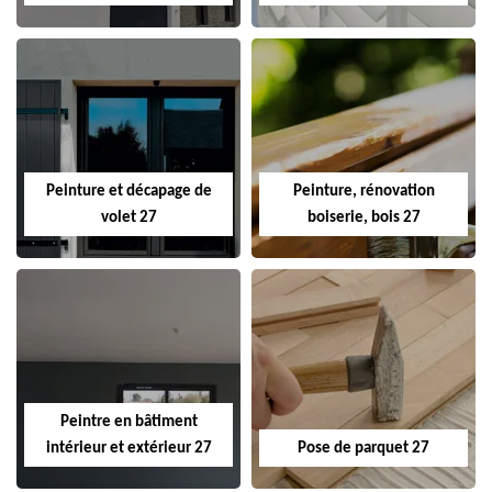
Peinture et décapage de
Peinture, rénovation
volet 27
boiserie, bois 27
Peintre en bâtiment
intérieur et extérieur 27
Pose de parquet 27