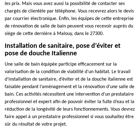
les prix. Mais vous avez aussi la possibilité de contacter ses
chargés de clientèle par téléphone. Vous recevrez alors le devis
par courrier électronique. Enfin, les équipes de cette entreprise
de rénovation de salle de bain peuvent vous recevoir auprès du
siège de cette dernière à Malouy, dans le 27300.
Installation de sanitaire, pose d’éviter et
pose de douche Italienne
Une salle de bain équipée participe efficacement sur la
valorisation de la condition de viabilité d’un habitat. Le travail
d’installation de sanitaire, d’éviter et de la douche italienne est
faisable pendant l’aménagement et la rénovation d’une salle de
bain. Ces activités nécessitent une intervention d’un prestataire
professionnel et expert afin de pouvoir éviter la fuite d’eau et la
réduction de la longévité de leurs fonctionnements. Vous devrez
faire appel à un prestataire professionnel si vous souhaitez être
sûr du résultat de votre projet.