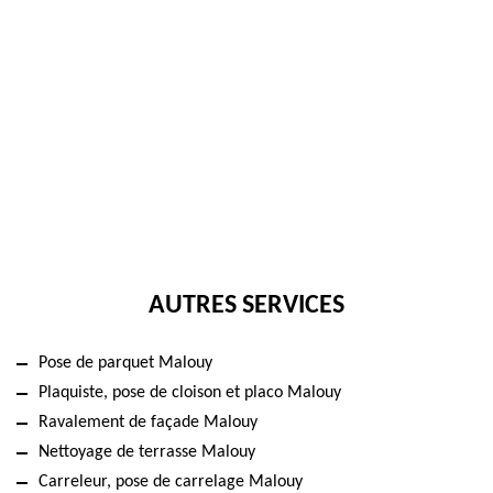
AUTRES SERVICES
Pose de parquet Malouy
Plaquiste, pose de cloison et placo Malouy
Ravalement de façade Malouy
Nettoyage de terrasse Malouy
Carreleur, pose de carrelage Malouy