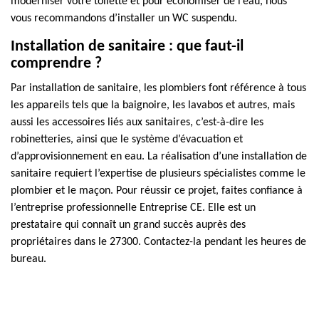
moderniser votre toilette et pour économiser de l’eau, nous
vous recommandons d’installer un WC suspendu.
Installation de sanitaire : que faut-il
comprendre ?
Par installation de sanitaire, les plombiers font référence à tous
les appareils tels que la baignoire, les lavabos et autres, mais
aussi les accessoires liés aux sanitaires, c’est-à-dire les
robinetteries, ainsi que le système d’évacuation et
d’approvisionnement en eau. La réalisation d’une installation de
sanitaire requiert l’expertise de plusieurs spécialistes comme le
plombier et le maçon. Pour réussir ce projet, faites confiance à
l’entreprise professionnelle Entreprise CE. Elle est un
prestataire qui connaît un grand succès auprès des
propriétaires dans le 27300. Contactez-la pendant les heures de
bureau.