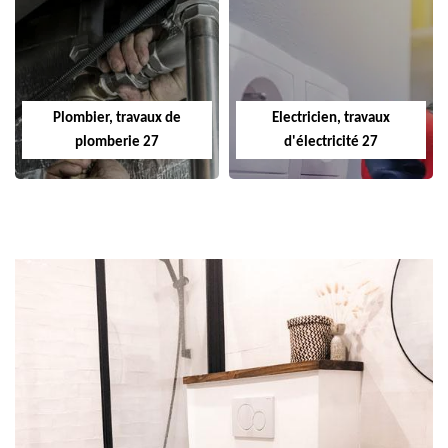
Plombier, travaux de
Electricien, travaux
plomberie 27
d'électricité 27