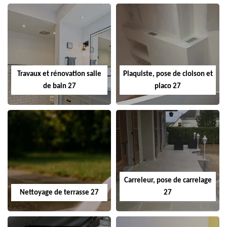
Travaux et rénovation salle
Plaquiste, pose de cloison et
de bain 27
placo 27
Carreleur, pose de carrelage
Nettoyage de terrasse 27
27