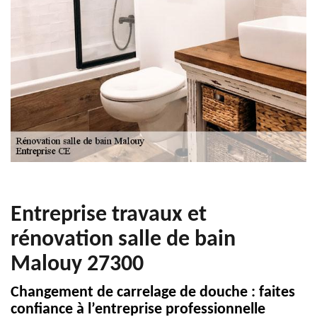
Entreprise travaux et
rénovation salle de bain
Malouy 27300
Changement de carrelage de douche : faites
confiance à l’entreprise professionnelle