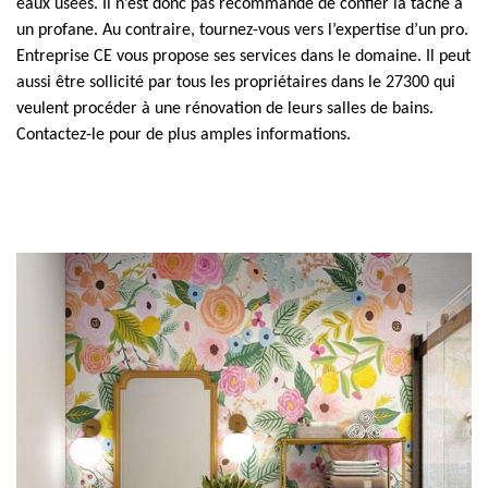
eaux usées. Il n’est donc pas recommandé de confier la tâche à
un profane. Au contraire, tournez-vous vers l’expertise d’un pro.
Entreprise CE vous propose ses services dans le domaine. Il peut
aussi être sollicité par tous les propriétaires dans le 27300 qui
veulent procéder à une rénovation de leurs salles de bains.
Contactez-le pour de plus amples informations.