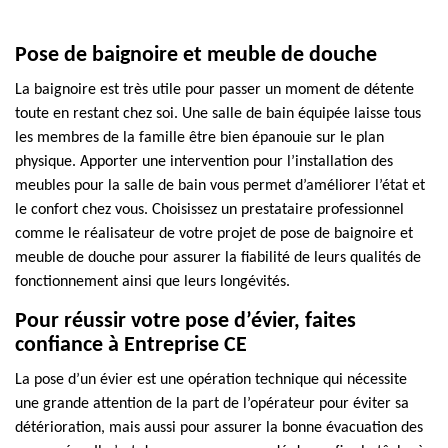
Pose de baignoire et meuble de douche
La baignoire est très utile pour passer un moment de détente
toute en restant chez soi. Une salle de bain équipée laisse tous
les membres de la famille être bien épanouie sur le plan
physique. Apporter une intervention pour l’installation des
meubles pour la salle de bain vous permet d’améliorer l’état et
le confort chez vous. Choisissez un prestataire professionnel
comme le réalisateur de votre projet de pose de baignoire et
meuble de douche pour assurer la fiabilité de leurs qualités de
fonctionnement ainsi que leurs longévités.
Pour réussir votre pose d’évier, faites
confiance à Entreprise CE
La pose d’un évier est une opération technique qui nécessite
une grande attention de la part de l’opérateur pour éviter sa
détérioration, mais aussi pour assurer la bonne évacuation des