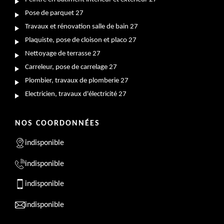
Pose de parquet 27
Travaux et rénovation salle de bain 27
Plaquiste, pose de cloison et placo 27
Nettoyage de terrasse 27
Carreleur, pose de carrelage 27
Plombier, travaux de plomberie 27
Electricien, travaux d'électricité 27
NOS COORDONNÉES
indisponible
indisponible
indisponible
indisponible