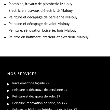
Plombier, travaux de plomberie Malouy
Electricien, travaux d'électricité Malouy
Peinture et décapage de persienne Malouy
Peinture et décapage de volet Malouy
Peinture, rénovation boiserie, bois Malouy
Peintre en bâtiment intérieur et extérieur Malouy
NOS SERVICES
Ravalement de façade 27
Peinture et décapage de persienne 27
Peinture et décapage de volet 27
Peinture, rénovation boiserie, bois 27
Peintre en bâtiment intérieur et extérieur 27