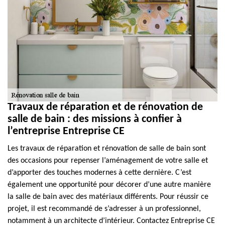
Travaux de réparation et de rénovation de
salle de bain : des missions à confier à
l’entreprise Entreprise CE
Les travaux de réparation et rénovation de salle de bain sont
des occasions pour repenser l’aménagement de votre salle et
d’apporter des touches modernes à cette dernière. C’est
également une opportunité pour décorer d’une autre manière
la salle de bain avec des matériaux différents. Pour réussir ce
projet, il est recommandé de s’adresser à un professionnel,
notamment à un architecte d’intérieur. Contactez Entreprise CE