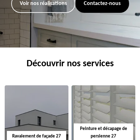
Voir nos réalisations
Contactez-nous
Découvrir nos services
Peinture et décapage de
Ravalement de façade 27
persienne 27