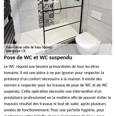
Pose de WC et WC suspendu
Le WC répond aux besoins primordiales de tous les êtres
humains. Il est une pièce à ne pas ignorer pour respecter la
présence d’un confort nécessaire à la maison. Il existe des
normes à respecter pour les travaux de pose de WC et de WC
suspendu. Cette opération nécessite une intervention d’un
prestataire professionnel en la matière afin de pouvoir éviter le
mauvais résultat des travaux ni tout de suite, après plusieurs
années de fonctionnement. Pour une parfaite hygiène, pour