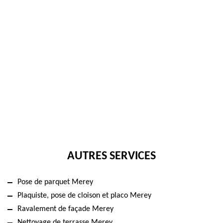
AUTRES SERVICES
Pose de parquet Merey
Plaquiste, pose de cloison et placo Merey
Ravalement de façade Merey
Nettoyage de terrasse Merey