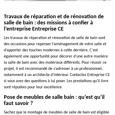
Travaux de réparation et de rénovation de
salle de bain : des missions à confier à
l’entreprise Entreprise CE
Les travaux de réparation et rénovation de salle de bain sont
des occasions pour repenser l’aménagement de votre salle et
d’apporter des touches modernes à cette dernière. C’est
également une opportunité pour décorer d’une autre manière
la salle de bain avec des matériaux différents. Pour réussir ce
projet, il est recommandé de s’adresser à un professionnel,
notamment à un architecte d’intérieur. Contactez Entreprise CE
si vous avez des questions à lui poser. Les prestations qu’il livre
sont réputées pour leur excellence.
Pose de meubles de salle bain : qu’est qu’il
faut savoir ?
Sachez que le montage de meubles de salle de bain est éligible