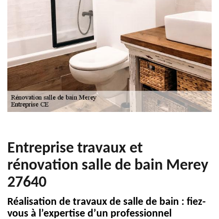
Entreprise travaux et
rénovation salle de bain Merey
27640
Réalisation de travaux de salle de bain : fiez-
vous à l’expertise d’un professionnel