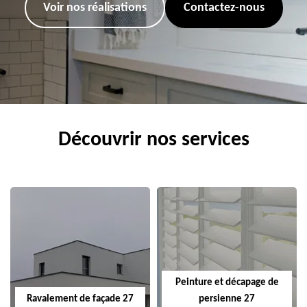
Voir nos réalisations
Contactez-nous
Découvrir nos services
Peinture et décapage de
Ravalement de façade 27
persienne 27