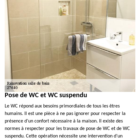
Pose de WC et WC suspendu
Le WC répond aux besoins primordiales de tous les êtres
humains. Il est une pièce à ne pas ignorer pour respecter la
présence d’un confort nécessaire à la maison. Il existe des
normes à respecter pour les travaux de pose de WC et de WC
suspendu. Cette opération nécessite une intervention d’un