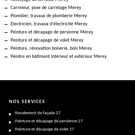
Carreleur, pose de carrelage Merey
Plombier, travaux de plomberie Merey
Electricien, travaux d'électricité Merey
Peinture et décapage de persienne Merey
Peinture et décapage de volet Merey
Peinture, rénovation boiserie, bois Merey
Peintre en bâtiment intérieur et extérieur Merey
NOS SERVICES
Ravalement de façade 27
Peinture et décapage de persienne 27
Peinture et décapage de volet 27