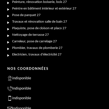
Peinture, rénovation boiserie, bois 27
Peintre en bâtiment intérieur et extérieur 27
Pose de parquet 27
Travaux et rénovation salle de bain 27
Plaquiste, pose de cloison et placo 27
Nettoyage de terrasse 27
Carreleur, pose de carrelage 27
Plombier, travaux de plomberie 27
Electricien, travaux d'électricité 27
NOS COORDONNÉES
indisponible
indisponible
indisponible
indisponible