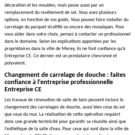
décoration et les meubles, mais passe aussi par un
remplacement du revêtement de sol. Vous avez plusieurs
options, en fonction de vos goûts. Vous pouvez faire installer du
carrelage du parquet stratifié ou encore des mosaïques. Pour
vous aider dans votre choix, pensez à contacter un professionnel
dans le domaine. Selon les explications apportées par les
propriétaires dans la ville de Merey, ils ne font confiance qu’à
Entreprise CE. Ce dernier est un prestataire chevronné et
polyvalent.
Changement de carrelage de douche : faites
confiance à l’entreprise professionnelle
Entreprise CE
Les travaux de rénovation de salle de bain peuvent inclure le
changement des carrelages de douche, aussi bien ceux du sol
que ceux du mur. La réalisation de cette opération requiert
donc une grande technicité pour garantir sa réussite ainsi que
l’esthétique de la salle d’eau. Pour ceux qui sont dans la ville de