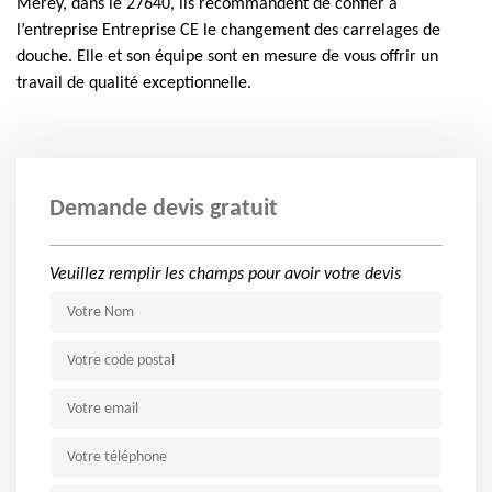
Merey, dans le 27640, ils recommandent de confier à
l’entreprise Entreprise CE le changement des carrelages de
douche. Elle et son équipe sont en mesure de vous offrir un
travail de qualité exceptionnelle.
Demande devis gratuit
Veuillez remplir les champs pour avoir votre devis