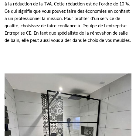
à la réduction de la TVA. Cette réduction est de l’ordre de 10 %.
Ce qui signifie que vous pouvez faire des économies en confiant
à un professionnel la mission. Pour profiter d’un service de
qualité, choisissez de faire confiance à l’équipe de l’entreprise
Entreprise CE. En tant que spécialiste de la rénovation de salle
de bain, elle peut aussi vous aider dans le choix de vos meubles.