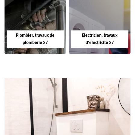
Plombier, travaux de
Electricien, travaux
plomberie 27
d'électricité 27