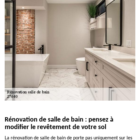
Rénovation de salle de bain : pensez à
modifier le revêtement de votre sol
La rénovation de salle de bain de porte pas uniquement sur les