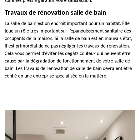
sommes prêts à garantir votre satisfaction.
Travaux de rénovation salle de bain
La salle de bain est un endroit important pour un habitat. Elle
joue un rôle très important sur l’épanouissement sanitaire des
occupants de la maison. Si la salle de bain est en mauvais état,
il est primordial de ne pas négliger les travaux de rénovation.
Cela vous permet d’éviter les dégâts couteux qui peuvent être
causé par la dégradation de fonctionnement de votre salle de
bain. Les travaux de rénovation de salle de bain devraient être
confié en une entreprise spécialisée en la matière.