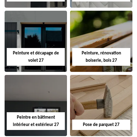
Peinture et décapage de
Peinture, rénovation
volet 27
boiserie, bois 27
Peintre en bâtiment
intérieur et extérieur 27
Pose de parquet 27