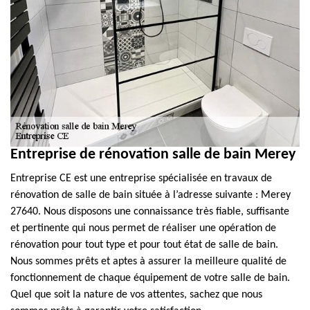
Entreprise de rénovation salle de bain Merey
Entreprise CE est une entreprise spécialisée en travaux de
rénovation de salle de bain située à l’adresse suivante : Merey
27640. Nous disposons une connaissance très fiable, suffisante
et pertinente qui nous permet de réaliser une opération de
rénovation pour tout type et pour tout état de salle de bain.
Nous sommes prêts et aptes à assurer la meilleure qualité de
fonctionnement de chaque équipement de votre salle de bain.
Quel que soit la nature de vos attentes, sachez que nous