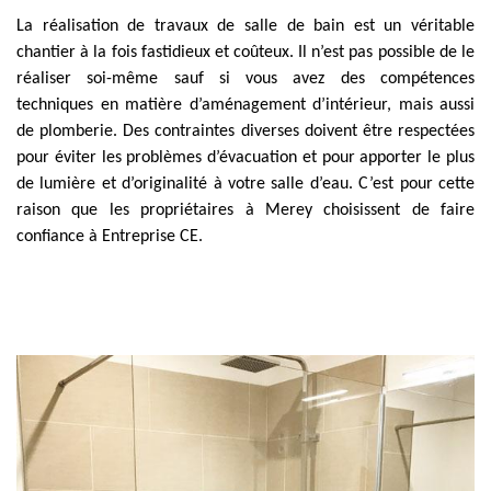
La réalisation de travaux de salle de bain est un véritable
chantier à la fois fastidieux et coûteux. Il n’est pas possible de le
réaliser soi-même sauf si vous avez des compétences
techniques en matière d’aménagement d’intérieur, mais aussi
de plomberie. Des contraintes diverses doivent être respectées
pour éviter les problèmes d’évacuation et pour apporter le plus
de lumière et d’originalité à votre salle d’eau. C’est pour cette
raison que les propriétaires à Merey choisissent de faire
confiance à Entreprise CE.