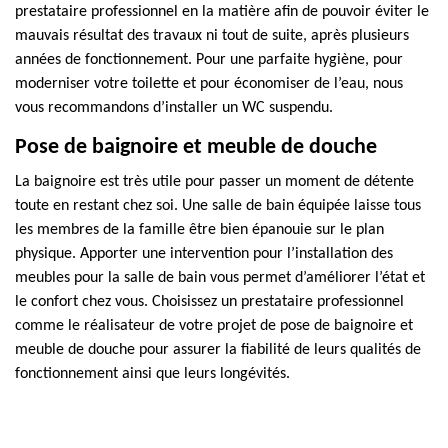
prestataire professionnel en la matière afin de pouvoir éviter le
mauvais résultat des travaux ni tout de suite, après plusieurs
années de fonctionnement. Pour une parfaite hygiène, pour
moderniser votre toilette et pour économiser de l’eau, nous
vous recommandons d’installer un WC suspendu.
Pose de baignoire et meuble de douche
La baignoire est très utile pour passer un moment de détente
toute en restant chez soi. Une salle de bain équipée laisse tous
les membres de la famille être bien épanouie sur le plan
physique. Apporter une intervention pour l’installation des
meubles pour la salle de bain vous permet d’améliorer l’état et
le confort chez vous. Choisissez un prestataire professionnel
comme le réalisateur de votre projet de pose de baignoire et
meuble de douche pour assurer la fiabilité de leurs qualités de
fonctionnement ainsi que leurs longévités.