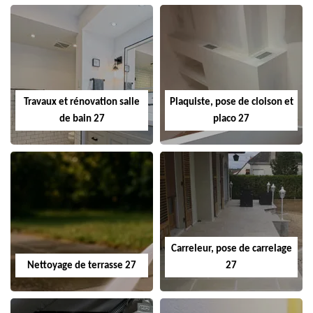
Travaux et rénovation salle
Plaquiste, pose de cloison et
de bain 27
placo 27
Carreleur, pose de carrelage
Nettoyage de terrasse 27
27