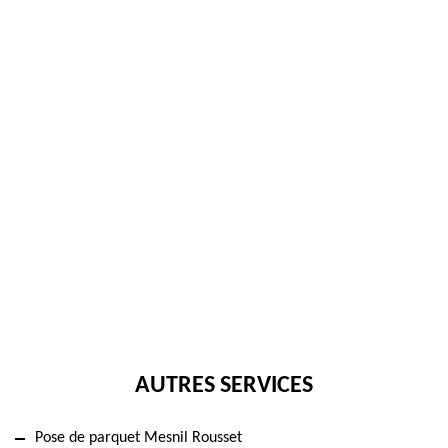
AUTRES SERVICES
Pose de parquet Mesnil Rousset