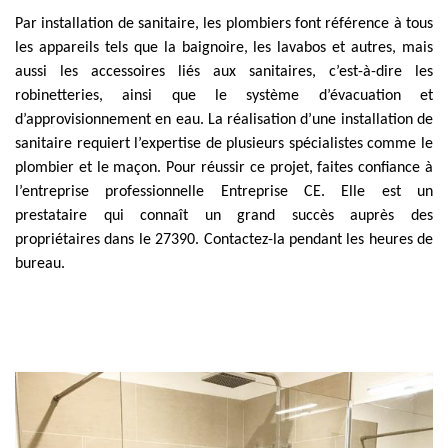
Par installation de sanitaire, les plombiers font référence à tous
les appareils tels que la baignoire, les lavabos et autres, mais
aussi les accessoires liés aux sanitaires, c’est-à-dire les
robinetteries, ainsi que le système d’évacuation et
d’approvisionnement en eau. La réalisation d’une installation de
sanitaire requiert l’expertise de plusieurs spécialistes comme le
plombier et le maçon. Pour réussir ce projet, faites confiance à
l’entreprise professionnelle Entreprise CE. Elle est un
prestataire qui connaît un grand succès auprès des
propriétaires dans le 27390. Contactez-la pendant les heures de
bureau.