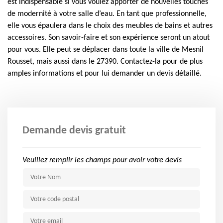
est indispensable si vous voulez apporter de nouvelles touches
de modernité à votre salle d’eau. En tant que professionnelle,
elle vous épaulera dans le choix des meubles de bains et autres
accessoires. Son savoir-faire et son expérience seront un atout
pour vous. Elle peut se déplacer dans toute la ville de Mesnil
Rousset, mais aussi dans le 27390. Contactez-la pour de plus
amples informations et pour lui demander un devis détaillé.
Demande devis gratuit
Veuillez remplir les champs pour avoir votre devis