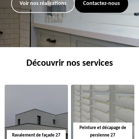
Voir nos réalisations
Contactez-nous
Découvrir nos services
Peinture et décapage de
Ravalement de façade 27
persienne 27