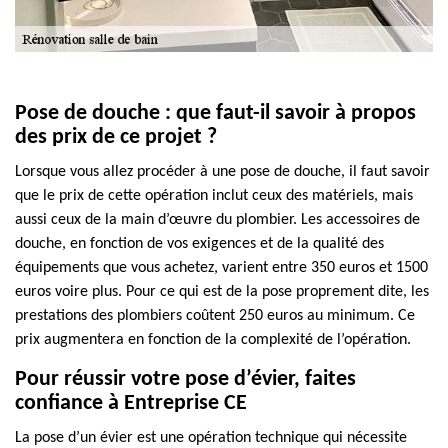
Pose de douche : que faut-il savoir à propos
des prix de ce projet ?
Lorsque vous allez procéder à une pose de douche, il faut savoir
que le prix de cette opération inclut ceux des matériels, mais
aussi ceux de la main d’œuvre du plombier. Les accessoires de
douche, en fonction de vos exigences et de la qualité des
équipements que vous achetez, varient entre 350 euros et 1500
euros voire plus. Pour ce qui est de la pose proprement dite, les
prestations des plombiers coûtent 250 euros au minimum. Ce
prix augmentera en fonction de la complexité de l’opération.
Pour réussir votre pose d’évier, faites
confiance à Entreprise CE
La pose d’un évier est une opération technique qui nécessite