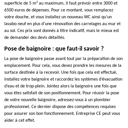
superficie de 5 m² au maximum, il faut prévoir entre 3000 et
6500 euros de dépenses. Pour ce montant, vous remplacez
votre douche, et vous installez un nouveau WC ainsi qu’un
lavabo neuf en plus d’une rénovation des carrelages au mur et
au sol. Ces prix sont donnés à titre indicatif, mais le mieux est
de demander des devis détaillés.
Pose de baignoire : que faut-il savoir ?
La pose de baignoire passe avant tout par la préparation de son
emplacement. Pour cela, vous devez prendre les mesures de la
surface destinée à la recevoir. Une fois que cela est effectué,
installez votre baignoire et raccordez les systèmes d’évacuation
d’eau et de trop-plein. Jointez alors la baignoire une fois que
vous êtes satisfait de son positionnement. Pour réussir la pose
de votre nouvelle baignoire, adressez-vous à un plombier
professionnel. Ce dernier dispose des compétences requises
pour assurer son bon fonctionnement. Entreprise CE peut vous
aider à cet effet.