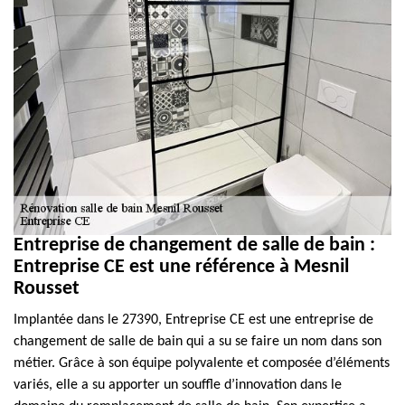
Entreprise de changement de salle de bain :
Entreprise CE est une référence à Mesnil
Rousset
Implantée dans le 27390, Entreprise CE est une entreprise de
changement de salle de bain qui a su se faire un nom dans son
métier. Grâce à son équipe polyvalente et composée d’éléments
variés, elle a su apporter un souffle d’innovation dans le