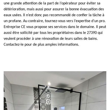
une grande attention de la part de l’opérateur pour éviter sa
détérioration, mais aussi pour assurer la bonne évacuation des
eaux usées. Il n’est donc pas recommandé de confier la tâche à
un profane. Au contraire, tournez-vous vers l’expertise d’un pro.
Entreprise CE vous propose ses services dans le domaine. Il peut
aussi être sollicité par tous les propriétaires dans le 27390 qui
veulent procéder à une rénovation de leurs salles de bains.
Contactez-le pour de plus amples informations.