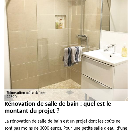
Rénovation de salle de bain : quel est le
montant du projet ?
La rénovation de salle de bain est un projet dont les coûts ne
sont pas moins de 3000 euros. Pour une petite salle d’eau, d’une