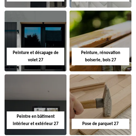
Peinture et décapage de
Peinture, rénovation
volet 27
boiserie, bois 27
Peintre en bâtiment
intérieur et extérieur 27
Pose de parquet 27