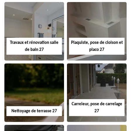
Travaux et rénovation salle
Plaquiste, pose de cloison et
de bain 27
placo 27
Carreleur, pose de carrelage
Nettoyage de terrasse 27
27