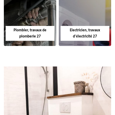
Plombier, travaux de
Electricien, travaux
plomberie 27
d'électricité 27