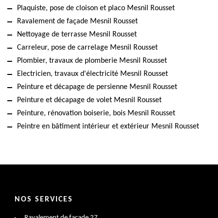
Plaquiste, pose de cloison et placo Mesnil Rousset
Ravalement de façade Mesnil Rousset
Nettoyage de terrasse Mesnil Rousset
Carreleur, pose de carrelage Mesnil Rousset
Plombier, travaux de plomberie Mesnil Rousset
Electricien, travaux d'électricité Mesnil Rousset
Peinture et décapage de persienne Mesnil Rousset
Peinture et décapage de volet Mesnil Rousset
Peinture, rénovation boiserie, bois Mesnil Rousset
Peintre en bâtiment intérieur et extérieur Mesnil Rousset
NOS SERVICES
Ravalement de façade 27