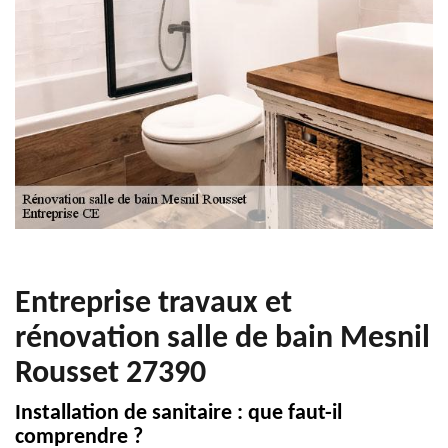
Entreprise travaux et
rénovation salle de bain Mesnil
Rousset 27390
Installation de sanitaire : que faut-il
comprendre ?