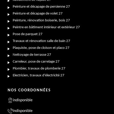
Peinture et décapage de persienne 27
Peinture et décapage de volet 27
Peinture, rénovation boiserie, bois 27
Peintre en bâtiment intérieur et extérieur 27
Pose de parquet 27
Travaux et rénovation salle de bain 27
Plaquiste, pose de cloison et placo 27
Nettoyage de terrasse 27
Carreleur, pose de carrelage 27
Plombier, travaux de plomberie 27
Electricien, travaux d'électricité 27
NOS COORDONNÉES
indisponible
indisponible