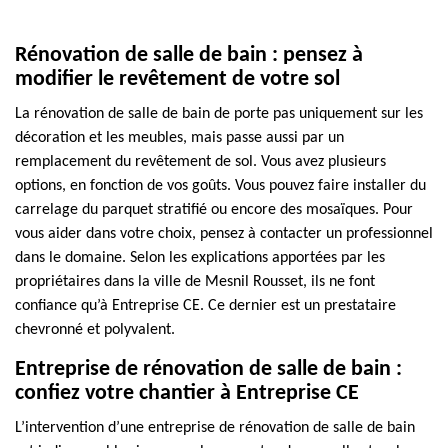
Rénovation de salle de bain : pensez à
modifier le revêtement de votre sol
La rénovation de salle de bain de porte pas uniquement sur les
décoration et les meubles, mais passe aussi par un
remplacement du revêtement de sol. Vous avez plusieurs
options, en fonction de vos goûts. Vous pouvez faire installer du
carrelage du parquet stratifié ou encore des mosaïques. Pour
vous aider dans votre choix, pensez à contacter un professionnel
dans le domaine. Selon les explications apportées par les
propriétaires dans la ville de Mesnil Rousset, ils ne font
confiance qu’à Entreprise CE. Ce dernier est un prestataire
chevronné et polyvalent.
Entreprise de rénovation de salle de bain :
confiez votre chantier à Entreprise CE
L’intervention d’une entreprise de rénovation de salle de bain