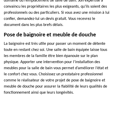
domaine du remplacement de salle de bain. Son expertise a
convaincu les propriétaires les plus exigeants, qu’ils soient des
professionnels ou des particuliers. Si vous avez une mission à lui
confier, demandez-lui un devis gratuit. Vous recevrez le
document dans les plus brefs délais.
Pose de baignoire et meuble de douche
La baignoire est très utile pour passer un moment de détente
toute en restant chez soi. Une salle de bain équipée laisse tous
les membres de la famille être bien épanouie sur le plan
physique. Apporter une intervention pour l’installation des
meubles pour la salle de bain vous permet d’améliorer l’état et
le confort chez vous. Choisissez un prestataire professionnel
comme le réalisateur de votre projet de pose de baignoire et
meuble de douche pour assurer la fiabilité de leurs qualités de
fonctionnement ainsi que leurs longévités.