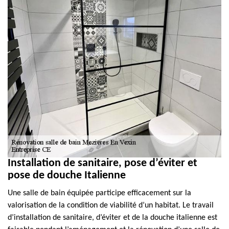
Installation de sanitaire, pose d’éviter et
pose de douche Italienne
Une salle de bain équipée participe efficacement sur la
valorisation de la condition de viabilité d’un habitat. Le travail
d’installation de sanitaire, d’éviter et de la douche italienne est