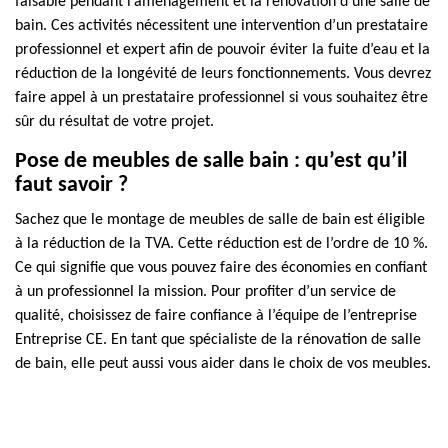
faisable pendant l’aménagement et la rénovation d’une salle de
bain. Ces activités nécessitent une intervention d’un prestataire
professionnel et expert afin de pouvoir éviter la fuite d’eau et la
réduction de la longévité de leurs fonctionnements. Vous devrez
faire appel à un prestataire professionnel si vous souhaitez être
sûr du résultat de votre projet.
Pose de meubles de salle bain : qu’est qu’il
faut savoir ?
Sachez que le montage de meubles de salle de bain est éligible
à la réduction de la TVA. Cette réduction est de l’ordre de 10 %.
Ce qui signifie que vous pouvez faire des économies en confiant
à un professionnel la mission. Pour profiter d’un service de
qualité, choisissez de faire confiance à l’équipe de l’entreprise
Entreprise CE. En tant que spécialiste de la rénovation de salle
de bain, elle peut aussi vous aider dans le choix de vos meubles.