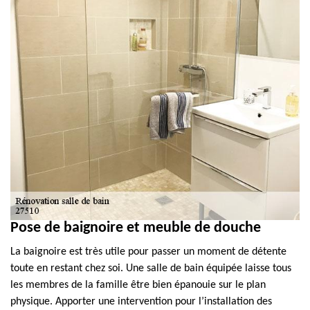
Pose de baignoire et meuble de douche
La baignoire est très utile pour passer un moment de détente
toute en restant chez soi. Une salle de bain équipée laisse tous
les membres de la famille être bien épanouie sur le plan
physique. Apporter une intervention pour l’installation des