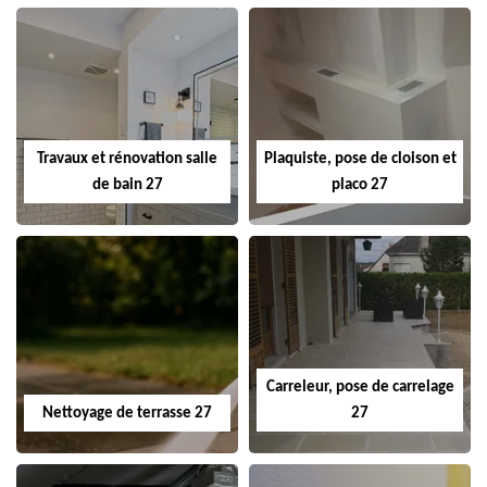
Travaux et rénovation salle
Plaquiste, pose de cloison et
de bain 27
placo 27
Carreleur, pose de carrelage
Nettoyage de terrasse 27
27