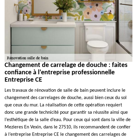
Changement de carrelage de douche : faites
confiance à l’entreprise professionnelle
Entreprise CE
Les travaux de rénovation de salle de bain peuvent inclure le
changement des carrelages de douche, aussi bien ceux du sol
que ceux du mur. La réalisation de cette opération requiert
donc une grande technicité pour garantir sa réussite ainsi que
l’esthétique de la salle d’eau. Pour ceux qui sont dans la ville de
Mezieres En Vexin, dans le 27510, ils recommandent de confier
à l’entreprise Entreprise CE le changement des carrelages de