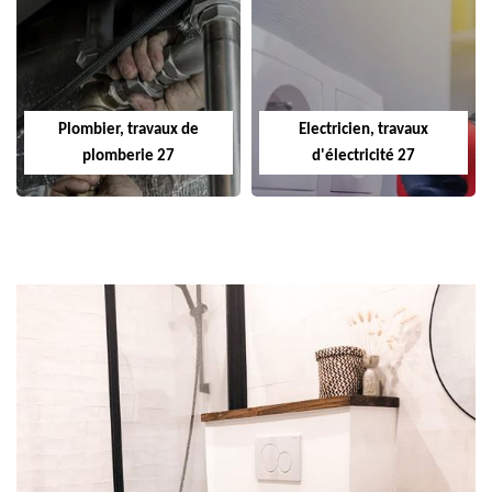
Plombier, travaux de
Electricien, travaux
plomberie 27
d'électricité 27