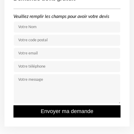
Veuillez remplir les champs pour avoir votre devis