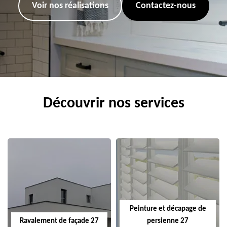
Voir nos réalisations
Contactez-nous
Découvrir nos services
Peinture et décapage de
Ravalement de façade 27
persienne 27