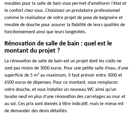
meubles pour la salle de bain vous permet d’améliorer l’état et
le confort chez vous. Choisissez un prestataire professionnel
comme le réalisateur de votre projet de pose de baignoire et
meuble de douche pour assurer la fiabilité de leurs qualités de
fonctionnement ainsi que leurs longévités.
Rénovation de salle de bain : quel est le
montant du projet ?
La rénovation de salle de bain est un projet dont les coûts ne
sont pas moins de 3000 euros. Pour une petite salle d’eau, d’une
superficie de 5 m² au maximum, il faut prévoir entre 3000 et
6500 euros de dépenses. Pour ce montant, vous remplacez
votre douche, et vous installez un nouveau WC ainsi qu’un
lavabo neuf en plus d’une rénovation des carrelages au mur et
au sol. Ces prix sont donnés à titre indicatif, mais le mieux est
de demander des devis détaillés.