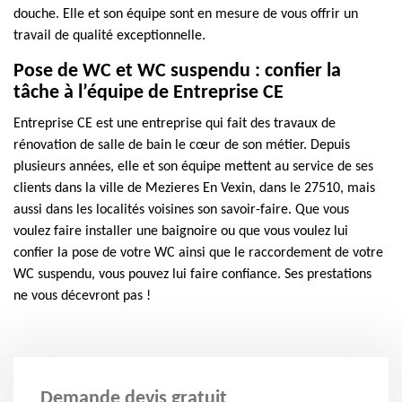
douche. Elle et son équipe sont en mesure de vous offrir un
travail de qualité exceptionnelle.
Pose de WC et WC suspendu : confier la
tâche à l’équipe de Entreprise CE
Entreprise CE est une entreprise qui fait des travaux de
rénovation de salle de bain le cœur de son métier. Depuis
plusieurs années, elle et son équipe mettent au service de ses
clients dans la ville de Mezieres En Vexin, dans le 27510, mais
aussi dans les localités voisines son savoir-faire. Que vous
voulez faire installer une baignoire ou que vous voulez lui
confier la pose de votre WC ainsi que le raccordement de votre
WC suspendu, vous pouvez lui faire confiance. Ses prestations
ne vous décevront pas !
Demande devis gratuit