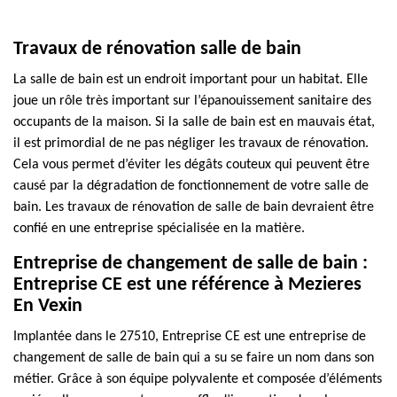
Travaux de rénovation salle de bain
La salle de bain est un endroit important pour un habitat. Elle
joue un rôle très important sur l’épanouissement sanitaire des
occupants de la maison. Si la salle de bain est en mauvais état,
il est primordial de ne pas négliger les travaux de rénovation.
Cela vous permet d’éviter les dégâts couteux qui peuvent être
causé par la dégradation de fonctionnement de votre salle de
bain. Les travaux de rénovation de salle de bain devraient être
confié en une entreprise spécialisée en la matière.
Entreprise de changement de salle de bain :
Entreprise CE est une référence à Mezieres
En Vexin
Implantée dans le 27510, Entreprise CE est une entreprise de
changement de salle de bain qui a su se faire un nom dans son
métier. Grâce à son équipe polyvalente et composée d’éléments