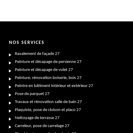
NOS SERVICES
Ravalement de façade 27
Peinture et décapage de persienne 27
Peinture et décapage de volet 27
Peinture, rénovation boiserie, bois 27
Peintre en bâtiment intérieur et extérieur 27
Pose de parquet 27
Travaux et rénovation salle de bain 27
Plaquiste, pose de cloison et placo 27
Nettoyage de terrasse 27
Carreleur, pose de carrelage 27