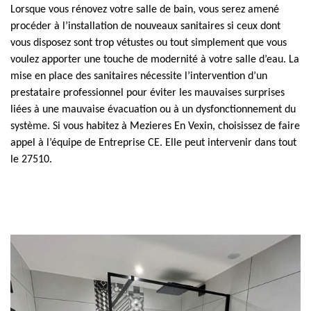
Lorsque vous rénovez votre salle de bain, vous serez amené
procéder à l’installation de nouveaux sanitaires si ceux dont
vous disposez sont trop vétustes ou tout simplement que vous
voulez apporter une touche de modernité à votre salle d’eau. La
mise en place des sanitaires nécessite l’intervention d’un
prestataire professionnel pour éviter les mauvaises surprises
liées à une mauvaise évacuation ou à un dysfonctionnement du
système. Si vous habitez à Mezieres En Vexin, choisissez de faire
appel à l’équipe de Entreprise CE. Elle peut intervenir dans tout
le 27510.