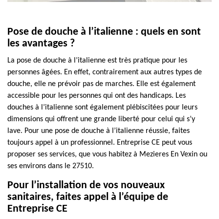
Pose de douche à l’italienne : quels en sont
les avantages ?
La pose de douche à l’italienne est très pratique pour les
personnes âgées. En effet, contrairement aux autres types de
douche, elle ne prévoir pas de marches. Elle est également
accessible pour les personnes qui ont des handicaps. Les
douches à l’italienne sont également plébiscitées pour leurs
dimensions qui offrent une grande liberté pour celui qui s’y
lave. Pour une pose de douche à l’italienne réussie, faites
toujours appel à un professionnel. Entreprise CE peut vous
proposer ses services, que vous habitez à Mezieres En Vexin ou
ses environs dans le 27510.
Pour l’installation de vos nouveaux
sanitaires, faites appel à l’équipe de
Entreprise CE