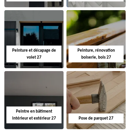
Peinture et décapage de
Peinture, rénovation
volet 27
boiserie, bois 27
Peintre en bâtiment
intérieur et extérieur 27
Pose de parquet 27