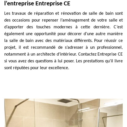
l’entreprise Entreprise CE
Les travaux de réparation et rénovation de salle de bain sont
des occasions pour repenser l’aménagement de votre salle et
d’apporter des touches modernes à cette dernière. C’est
également une opportunité pour décorer d’une autre manière
la salle de bain avec des matériaux différents. Pour réussir ce
projet, il est recommandé de s’adresser à un professionnel,
notamment à un architecte d’intérieur. Contactez Entreprise CE
si vous avez des questions à lui poser. Les prestations qu’il livre
sont réputées pour leur excellence.