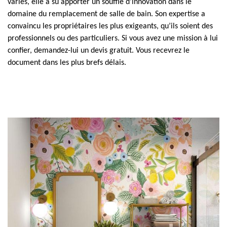
variés, elle a su apporter un souffle d’innovation dans le
domaine du remplacement de salle de bain. Son expertise a
convaincu les propriétaires les plus exigeants, qu’ils soient des
professionnels ou des particuliers. Si vous avez une mission à lui
confier, demandez-lui un devis gratuit. Vous recevrez le
document dans les plus brefs délais.