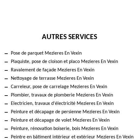
AUTRES SERVICES
Pose de parquet Mezieres En Vexin
Plaquiste, pose de cloison et placo Mezieres En Vexin
Ravalement de façade Mezieres En Vexin
Nettoyage de terrasse Mezieres En Vexin
Carreleur, pose de carrelage Mezieres En Vexin
Plombier, travaux de plomberie Mezieres En Vexin
Electricien, travaux d'électricité Mezieres En Vexin
Peinture et décapage de persienne Mezieres En Vexin
Peinture et décapage de volet Mezieres En Vexin
Peinture, rénovation boiserie, bois Mezieres En Vexin
Peintre en bâtiment intérieur et extérieur Mezieres En Vexin