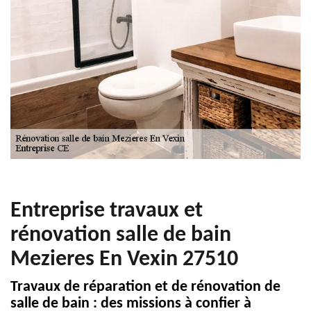
Entreprise travaux et
rénovation salle de bain
Mezieres En Vexin 27510
Travaux de réparation et de rénovation de
salle de bain : des missions à confier à