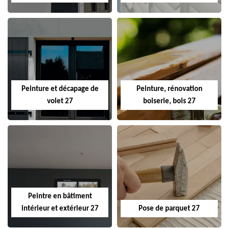
Peinture et décapage de
Peinture, rénovation
volet 27
boiserie, bois 27
Peintre en bâtiment
intérieur et extérieur 27
Pose de parquet 27