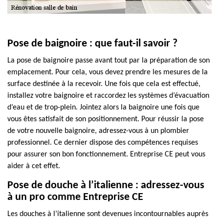
Pose de baignoire : que faut-il savoir ?
La pose de baignoire passe avant tout par la préparation de son
emplacement. Pour cela, vous devez prendre les mesures de la
surface destinée à la recevoir. Une fois que cela est effectué,
installez votre baignoire et raccordez les systèmes d’évacuation
d’eau et de trop-plein. Jointez alors la baignoire une fois que
vous êtes satisfait de son positionnement. Pour réussir la pose
de votre nouvelle baignoire, adressez-vous à un plombier
professionnel. Ce dernier dispose des compétences requises
pour assurer son bon fonctionnement. Entreprise CE peut vous
aider à cet effet.
Pose de douche à l’italienne : adressez-vous
à un pro comme Entreprise CE
Les douches à l’italienne sont devenues incontournables auprès