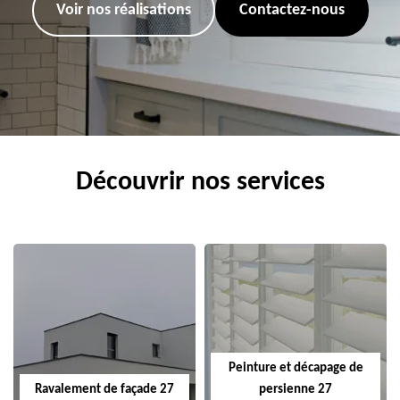
Voir nos réalisations
Contactez-nous
Découvrir nos services
Peinture et décapage de
Ravalement de façade 27
persienne 27