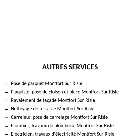
AUTRES SERVICES
Pose de parquet Montfort Sur Risle
Plaquiste, pose de cloison et placo Montfort Sur Risle
Ravalement de façade Montfort Sur Risle
Nettoyage de terrasse Montfort Sur Risle
Carreleur, pose de carrelage Montfort Sur Risle
Plombier, travaux de plomberie Montfort Sur Risle
Electricien, travaux d'électricité Montfort Sur Risle