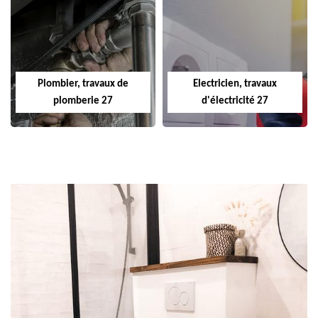
Plombier, travaux de
Electricien, travaux
plomberie 27
d'électricité 27