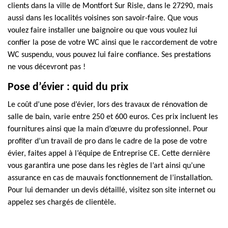
clients dans la ville de Montfort Sur Risle, dans le 27290, mais
aussi dans les localités voisines son savoir-faire. Que vous
voulez faire installer une baignoire ou que vous voulez lui
confier la pose de votre WC ainsi que le raccordement de votre
WC suspendu, vous pouvez lui faire confiance. Ses prestations
ne vous décevront pas !
Pose d’évier : quid du prix
Le coût d’une pose d’évier, lors des travaux de rénovation de
salle de bain, varie entre 250 et 600 euros. Ces prix incluent les
fournitures ainsi que la main d’œuvre du professionnel. Pour
profiter d’un travail de pro dans le cadre de la pose de votre
évier, faites appel à l’équipe de Entreprise CE. Cette dernière
vous garantira une pose dans les règles de l’art ainsi qu’une
assurance en cas de mauvais fonctionnement de l’installation.
Pour lui demander un devis détaillé, visitez son site internet ou
appelez ses chargés de clientèle.