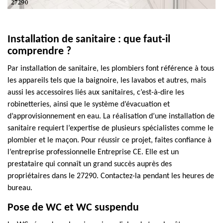
Installation de sanitaire : que faut-il
comprendre ?
Par installation de sanitaire, les plombiers font référence à tous
les appareils tels que la baignoire, les lavabos et autres, mais
aussi les accessoires liés aux sanitaires, c’est-à-dire les
robinetteries, ainsi que le système d’évacuation et
d’approvisionnement en eau. La réalisation d’une installation de
sanitaire requiert l’expertise de plusieurs spécialistes comme le
plombier et le maçon. Pour réussir ce projet, faites confiance à
l’entreprise professionnelle Entreprise CE. Elle est un
prestataire qui connaît un grand succès auprès des
propriétaires dans le 27290. Contactez-la pendant les heures de
bureau.
Pose de WC et WC suspendu