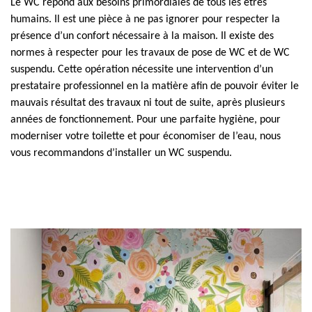
Le WC répond aux besoins primordiales de tous les êtres
humains. Il est une pièce à ne pas ignorer pour respecter la
présence d’un confort nécessaire à la maison. Il existe des
normes à respecter pour les travaux de pose de WC et de WC
suspendu. Cette opération nécessite une intervention d’un
prestataire professionnel en la matière afin de pouvoir éviter le
mauvais résultat des travaux ni tout de suite, après plusieurs
années de fonctionnement. Pour une parfaite hygiène, pour
moderniser votre toilette et pour économiser de l’eau, nous
vous recommandons d’installer un WC suspendu.