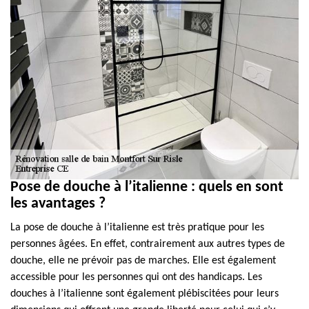
Pose de douche à l’italienne : quels en sont
les avantages ?
La pose de douche à l’italienne est très pratique pour les
personnes âgées. En effet, contrairement aux autres types de
douche, elle ne prévoir pas de marches. Elle est également
accessible pour les personnes qui ont des handicaps. Les
douches à l’italienne sont également plébiscitées pour leurs