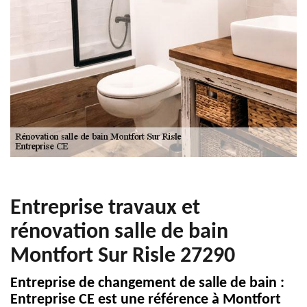
Entreprise travaux et
rénovation salle de bain
Montfort Sur Risle 27290
Entreprise de changement de salle de bain :
Entreprise CE est une référence à Montfort