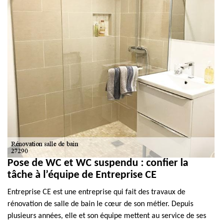
Pose de WC et WC suspendu : confier la
tâche à l’équipe de Entreprise CE
Entreprise CE est une entreprise qui fait des travaux de
rénovation de salle de bain le cœur de son métier. Depuis
plusieurs années, elle et son équipe mettent au service de ses