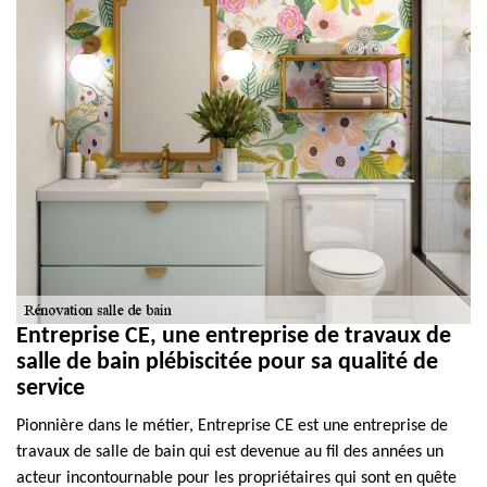
Entreprise CE, une entreprise de travaux de
salle de bain plébiscitée pour sa qualité de
service
Pionnière dans le métier, Entreprise CE est une entreprise de
travaux de salle de bain qui est devenue au fil des années un
acteur incontournable pour les propriétaires qui sont en quête