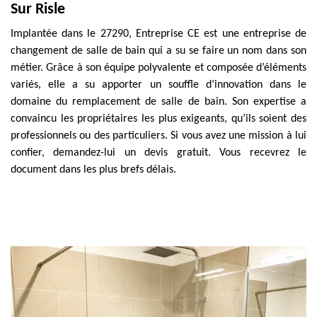
Sur Risle
Implantée dans le 27290, Entreprise CE est une entreprise de
changement de salle de bain qui a su se faire un nom dans son
métier. Grâce à son équipe polyvalente et composée d’éléments
variés, elle a su apporter un souffle d’innovation dans le
domaine du remplacement de salle de bain. Son expertise a
convaincu les propriétaires les plus exigeants, qu’ils soient des
professionnels ou des particuliers. Si vous avez une mission à lui
confier, demandez-lui un devis gratuit. Vous recevrez le
document dans les plus brefs délais.