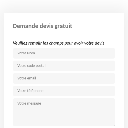
Demande devis gratuit
Veuillez remplir les champs pour avoir votre devis