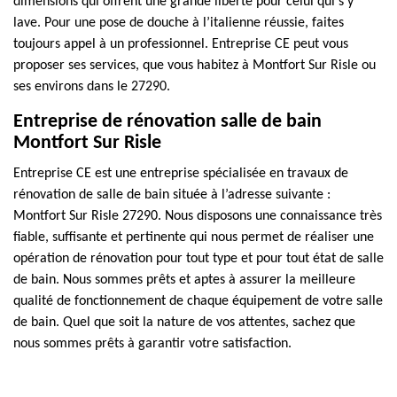
dimensions qui offrent une grande liberté pour celui qui s’y
lave. Pour une pose de douche à l’italienne réussie, faites
toujours appel à un professionnel. Entreprise CE peut vous
proposer ses services, que vous habitez à Montfort Sur Risle ou
ses environs dans le 27290.
Entreprise de rénovation salle de bain
Montfort Sur Risle
Entreprise CE est une entreprise spécialisée en travaux de
rénovation de salle de bain située à l’adresse suivante :
Montfort Sur Risle 27290. Nous disposons une connaissance très
fiable, suffisante et pertinente qui nous permet de réaliser une
opération de rénovation pour tout type et pour tout état de salle
de bain. Nous sommes prêts et aptes à assurer la meilleure
qualité de fonctionnement de chaque équipement de votre salle
de bain. Quel que soit la nature de vos attentes, sachez que
nous sommes prêts à garantir votre satisfaction.