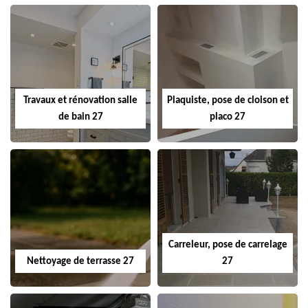
Travaux et rénovation salle
Plaquiste, pose de cloison et
de bain 27
placo 27
Carreleur, pose de carrelage
Nettoyage de terrasse 27
27