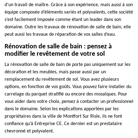
d’un travail de maître. Grâce à son expérience, mais aussi à son
équipe composée d’éléments variés et polyvalents, cette société
s’est facilement imposée comme étant un leader dans son
domaine. Outre les travaux de rénovation de salle de bain, elle
peut aussi les travaux de réparation de vos salles d’eau.
Rénovation de salle de bain : pensez à
modifier le revêtement de votre sol
La rénovation de salle de bain de porte pas uniquement sur les
décoration et les meubles, mais passe aussi par un
remplacement du revêtement de sol. Vous avez plusieurs
options, en fonction de vos goûts. Vous pouvez faire installer du
carrelage du parquet stratifié ou encore des mosaïques. Pour
vous aider dans votre choix, pensez à contacter un professionnel
dans le domaine. Selon les explications apportées par les
propriétaires dans la ville de Montfort Sur Risle, ils ne font
confiance qu’à Entreprise CE. Ce dernier est un prestataire
chevronné et polyvalent.