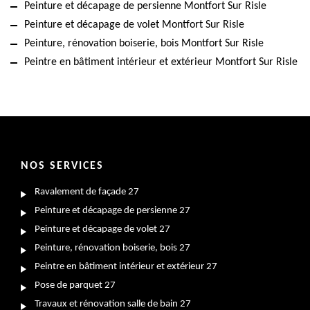
Peinture et décapage de persienne Montfort Sur Risle
Peinture et décapage de volet Montfort Sur Risle
Peinture, rénovation boiserie, bois Montfort Sur Risle
Peintre en bâtiment intérieur et extérieur Montfort Sur Risle
NOS SERVICES
Ravalement de façade 27
Peinture et décapage de persienne 27
Peinture et décapage de volet 27
Peinture, rénovation boiserie, bois 27
Peintre en bâtiment intérieur et extérieur 27
Pose de parquet 27
Travaux et rénovation salle de bain 27