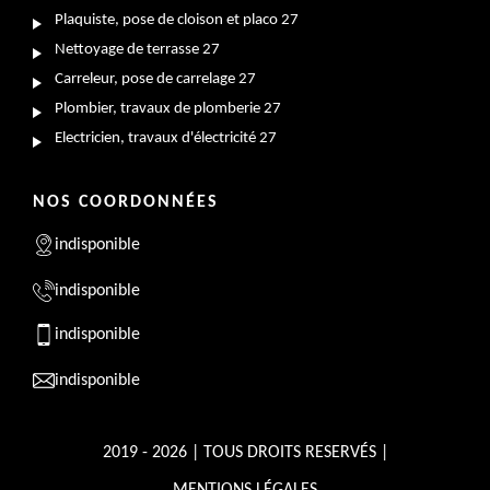
Plaquiste, pose de cloison et placo 27
Nettoyage de terrasse 27
Carreleur, pose de carrelage 27
Plombier, travaux de plomberie 27
Electricien, travaux d'électricité 27
NOS COORDONNÉES
indisponible
indisponible
indisponible
indisponible
2019 - 2026 | TOUS DROITS RESERVÉS |