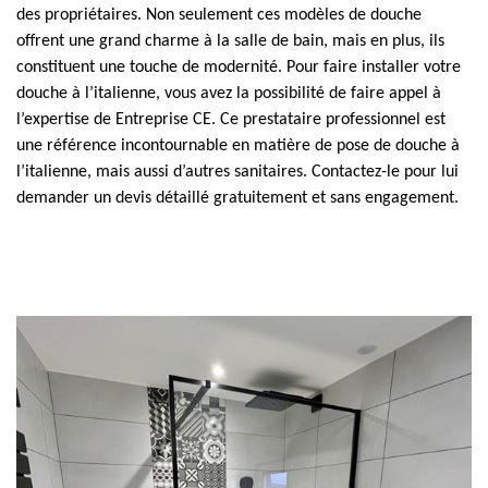
des propriétaires. Non seulement ces modèles de douche
offrent une grand charme à la salle de bain, mais en plus, ils
constituent une touche de modernité. Pour faire installer votre
douche à l’italienne, vous avez la possibilité de faire appel à
l’expertise de Entreprise CE. Ce prestataire professionnel est
une référence incontournable en matière de pose de douche à
l’italienne, mais aussi d’autres sanitaires. Contactez-le pour lui
demander un devis détaillé gratuitement et sans engagement.