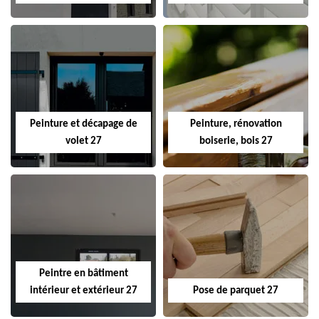
Peinture et décapage de
Peinture, rénovation
volet 27
boiserie, bois 27
Peintre en bâtiment
intérieur et extérieur 27
Pose de parquet 27