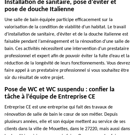
Installation de sanitaire, pose d’éviter et
pose de douche Italienne
Une salle de bain équipée participe efficacement sur la
valorisation de la condition de viabilité d’un habitat. Le travail
d’installation de sanitaire, d’éviter et de la douche italienne est
faisable pendant l’aménagement et la rénovation d’une salle de
bain. Ces activités nécessitent une intervention d’un prestataire
professionnel et expert afin de pouvoir éviter la fuite d’eau et la
réduction de la longévité de leurs fonctionnements. Vous devrez
faire appel à un prestataire professionnel si vous souhaitez être
sûr du résultat de votre projet.
Pose de WC et WC suspendu : confier la
tâche à l’équipe de Entreprise CE
Entreprise CE est une entreprise qui fait des travaux de
rénovation de salle de bain le cœur de son métier. Depuis
plusieurs années, elle et son équipe mettent au service de ses
clients dans la ville de Mouettes, dans le 27220, mais aussi dans