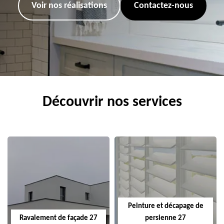
Voir nos réalisations
Contactez-nous
Découvrir nos services
Peinture et décapage de
Ravalement de façade 27
persienne 27