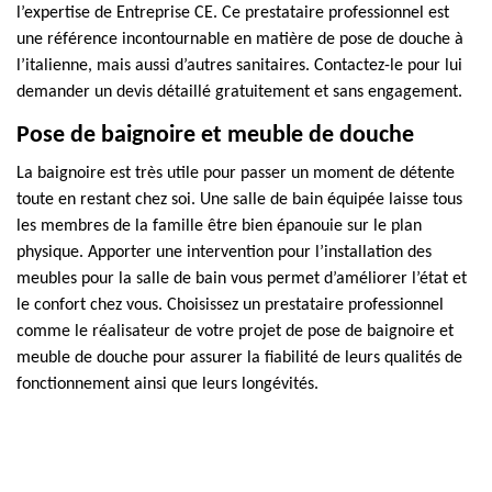
l’expertise de Entreprise CE. Ce prestataire professionnel est
une référence incontournable en matière de pose de douche à
l’italienne, mais aussi d’autres sanitaires. Contactez-le pour lui
demander un devis détaillé gratuitement et sans engagement.
Pose de baignoire et meuble de douche
La baignoire est très utile pour passer un moment de détente
toute en restant chez soi. Une salle de bain équipée laisse tous
les membres de la famille être bien épanouie sur le plan
physique. Apporter une intervention pour l’installation des
meubles pour la salle de bain vous permet d’améliorer l’état et
le confort chez vous. Choisissez un prestataire professionnel
comme le réalisateur de votre projet de pose de baignoire et
meuble de douche pour assurer la fiabilité de leurs qualités de
fonctionnement ainsi que leurs longévités.