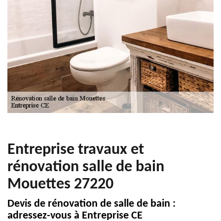
Entreprise travaux et
rénovation salle de bain
Mouettes 27220
Devis de rénovation de salle de bain :
adressez-vous à Entreprise CE