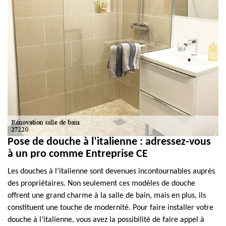
Pose de douche à l’italienne : adressez-vous
à un pro comme Entreprise CE
Les douches à l’italienne sont devenues incontournables auprès
des propriétaires. Non seulement ces modèles de douche
offrent une grand charme à la salle de bain, mais en plus, ils
constituent une touche de modernité. Pour faire installer votre
douche à l’italienne, vous avez la possibilité de faire appel à