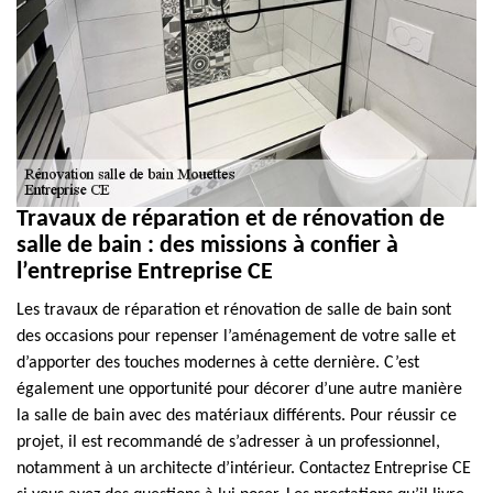
Travaux de réparation et de rénovation de
salle de bain : des missions à confier à
l’entreprise Entreprise CE
Les travaux de réparation et rénovation de salle de bain sont
des occasions pour repenser l’aménagement de votre salle et
d’apporter des touches modernes à cette dernière. C’est
également une opportunité pour décorer d’une autre manière
la salle de bain avec des matériaux différents. Pour réussir ce
projet, il est recommandé de s’adresser à un professionnel,
notamment à un architecte d’intérieur. Contactez Entreprise CE