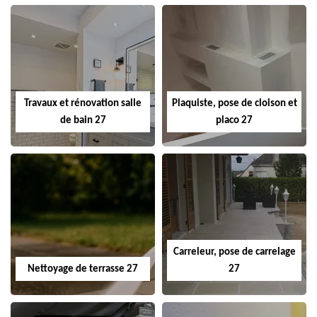
Travaux et rénovation salle
Plaquiste, pose de cloison et
de bain 27
placo 27
Carreleur, pose de carrelage
Nettoyage de terrasse 27
27