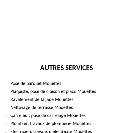
AUTRES SERVICES
Pose de parquet Mouettes
Plaquiste, pose de cloison et placo Mouettes
Ravalement de façade Mouettes
Nettoyage de terrasse Mouettes
Carreleur, pose de carrelage Mouettes
Plombier, travaux de plomberie Mouettes
Electricien, travaux d'électricité Mouettes