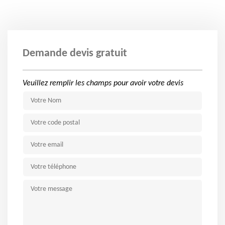
Demande devis gratuit
Veuillez remplir les champs pour avoir votre devis