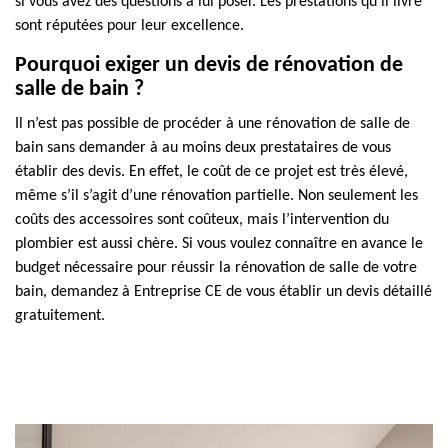
si vous avez des questions à lui poser. Les prestations qu’il livre
sont réputées pour leur excellence.
Pourquoi exiger un devis de rénovation de
salle de bain ?
Il n’est pas possible de procéder à une rénovation de salle de
bain sans demander à au moins deux prestataires de vous
établir des devis. En effet, le coût de ce projet est très élevé,
même s’il s’agit d’une rénovation partielle. Non seulement les
coûts des accessoires sont coûteux, mais l’intervention du
plombier est aussi chère. Si vous voulez connaître en avance le
budget nécessaire pour réussir la rénovation de salle de votre
bain, demandez à Entreprise CE de vous établir un devis détaillé
gratuitement.