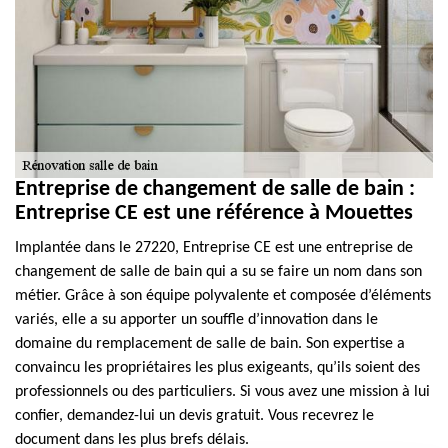
Entreprise de changement de salle de bain :
Entreprise CE est une référence à Mouettes
Implantée dans le 27220, Entreprise CE est une entreprise de
changement de salle de bain qui a su se faire un nom dans son
métier. Grâce à son équipe polyvalente et composée d’éléments
variés, elle a su apporter un souffle d’innovation dans le
domaine du remplacement de salle de bain. Son expertise a
convaincu les propriétaires les plus exigeants, qu’ils soient des
professionnels ou des particuliers. Si vous avez une mission à lui
confier, demandez-lui un devis gratuit. Vous recevrez le
document dans les plus brefs délais.