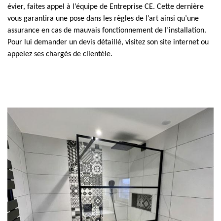
évier, faites appel à l’équipe de Entreprise CE. Cette dernière
vous garantira une pose dans les règles de l’art ainsi qu’une
assurance en cas de mauvais fonctionnement de l’installation.
Pour lui demander un devis détaillé, visitez son site internet ou
appelez ses chargés de clientèle.