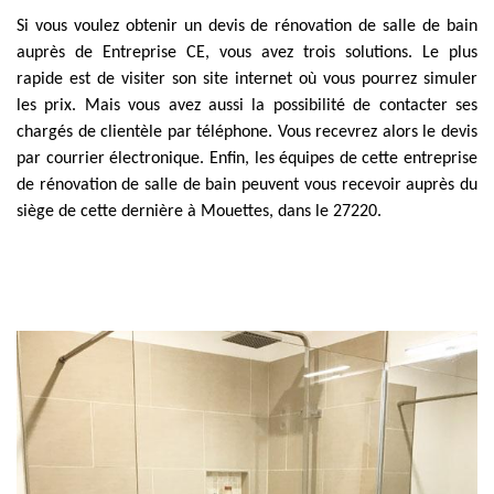
Si vous voulez obtenir un devis de rénovation de salle de bain
auprès de Entreprise CE, vous avez trois solutions. Le plus
rapide est de visiter son site internet où vous pourrez simuler
les prix. Mais vous avez aussi la possibilité de contacter ses
chargés de clientèle par téléphone. Vous recevrez alors le devis
par courrier électronique. Enfin, les équipes de cette entreprise
de rénovation de salle de bain peuvent vous recevoir auprès du
siège de cette dernière à Mouettes, dans le 27220.