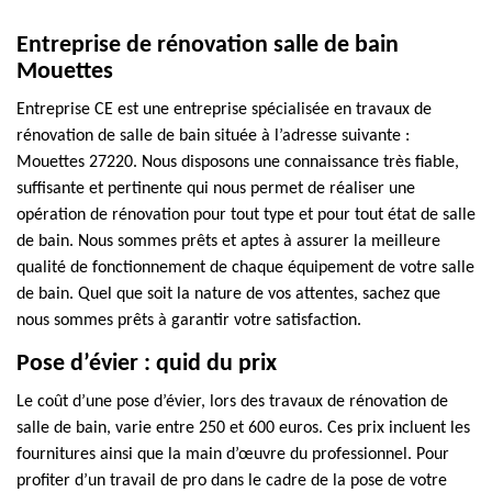
Entreprise de rénovation salle de bain
Mouettes
Entreprise CE est une entreprise spécialisée en travaux de
rénovation de salle de bain située à l’adresse suivante :
Mouettes 27220. Nous disposons une connaissance très fiable,
suffisante et pertinente qui nous permet de réaliser une
opération de rénovation pour tout type et pour tout état de salle
de bain. Nous sommes prêts et aptes à assurer la meilleure
qualité de fonctionnement de chaque équipement de votre salle
de bain. Quel que soit la nature de vos attentes, sachez que
nous sommes prêts à garantir votre satisfaction.
Pose d’évier : quid du prix
Le coût d’une pose d’évier, lors des travaux de rénovation de
salle de bain, varie entre 250 et 600 euros. Ces prix incluent les
fournitures ainsi que la main d’œuvre du professionnel. Pour
profiter d’un travail de pro dans le cadre de la pose de votre