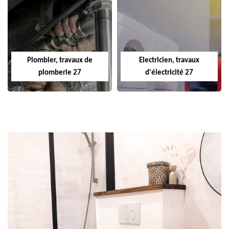
Plombier, travaux de
Electricien, travaux
plomberie 27
d'électricité 27