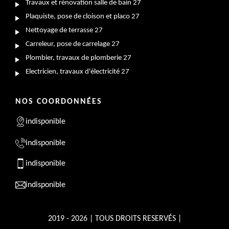
Travaux et rénovation salle de bain 27
Plaquiste, pose de cloison et placo 27
Nettoyage de terrasse 27
Carreleur, pose de carrelage 27
Plombier, travaux de plomberie 27
Electricien, travaux d'électricité 27
NOS COORDONNÉES
indisponible
indisponible
indisponible
indisponible
2019 - 2026 | TOUS DROITS RESERVÉS |