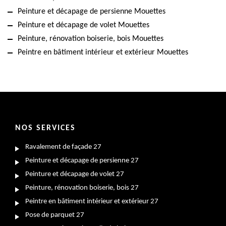
Peinture et décapage de persienne Mouettes
Peinture et décapage de volet Mouettes
Peinture, rénovation boiserie, bois Mouettes
Peintre en bâtiment intérieur et extérieur Mouettes
NOS SERVICES
Ravalement de façade 27
Peinture et décapage de persienne 27
Peinture et décapage de volet 27
Peinture, rénovation boiserie, bois 27
Peintre en bâtiment intérieur et extérieur 27
Pose de parquet 27