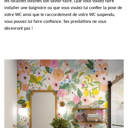
les localités voisines son savoir-faire. Que vous voulez faire
installer une baignoire ou que vous voulez lui confier la pose de
votre WC ainsi que le raccordement de votre WC suspendu,
vous pouvez lui faire confiance. Ses prestations ne vous
décevront pas !