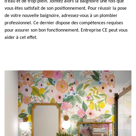
d’eau et de trop-plein. Jointez alors la baignoire une fois que
vous êtes satisfait de son positionnement. Pour réussir la pose
de votre nouvelle baignoire, adressez-vous à un plombier
professionnel. Ce dernier dispose des compétences requises
pour assurer son bon fonctionnement. Entreprise CE peut vous
aider à cet effet.