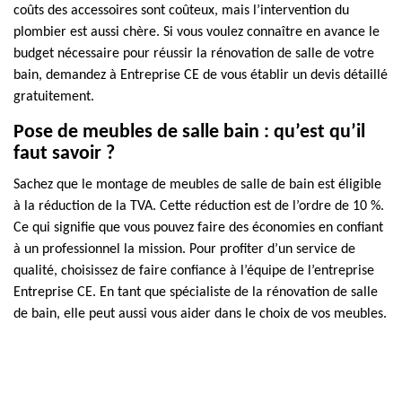
coûts des accessoires sont coûteux, mais l’intervention du
plombier est aussi chère. Si vous voulez connaître en avance le
budget nécessaire pour réussir la rénovation de salle de votre
bain, demandez à Entreprise CE de vous établir un devis détaillé
gratuitement.
Pose de meubles de salle bain : qu’est qu’il
faut savoir ?
Sachez que le montage de meubles de salle de bain est éligible
à la réduction de la TVA. Cette réduction est de l’ordre de 10 %.
Ce qui signifie que vous pouvez faire des économies en confiant
à un professionnel la mission. Pour profiter d’un service de
qualité, choisissez de faire confiance à l’équipe de l’entreprise
Entreprise CE. En tant que spécialiste de la rénovation de salle
de bain, elle peut aussi vous aider dans le choix de vos meubles.