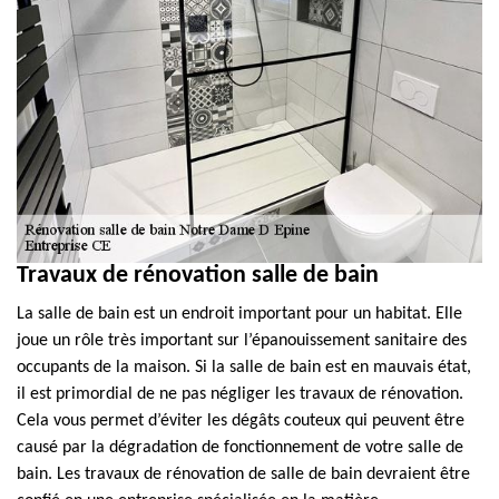
Travaux de rénovation salle de bain
La salle de bain est un endroit important pour un habitat. Elle
joue un rôle très important sur l’épanouissement sanitaire des
occupants de la maison. Si la salle de bain est en mauvais état,
il est primordial de ne pas négliger les travaux de rénovation.
Cela vous permet d’éviter les dégâts couteux qui peuvent être
causé par la dégradation de fonctionnement de votre salle de
bain. Les travaux de rénovation de salle de bain devraient être