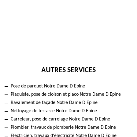
AUTRES SERVICES
Pose de parquet Notre Dame D Epine
Plaquiste, pose de cloison et placo Notre Dame D Epine
Ravalement de façade Notre Dame D Epine
Nettoyage de terrasse Notre Dame D Epine
Carreleur, pose de carrelage Notre Dame D Epine
Plombier, travaux de plomberie Notre Dame D Epine
Electricien, travaux d'électricité Notre Dame D Epine