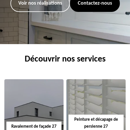
Voir nos réalisations
Contactez-nous
Découvrir nos services
Peinture et décapage de
Ravalement de façade 27
persienne 27