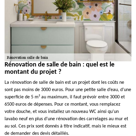
Rénovation de salle de bain : quel est le
montant du projet ?
La rénovation de salle de bain est un projet dont les coûts ne
sont pas moins de 3000 euros. Pour une petite salle d’eau, d’une
superficie de 5 m² au maximum, il faut prévoir entre 3000 et
6500 euros de dépenses. Pour ce montant, vous remplacez
votre douche, et vous installez un nouveau WC ainsi qu’un
lavabo neuf en plus d’une rénovation des carrelages au mur et
au sol. Ces prix sont donnés à titre indicatif, mais le mieux est
de demander des devis détaillés.