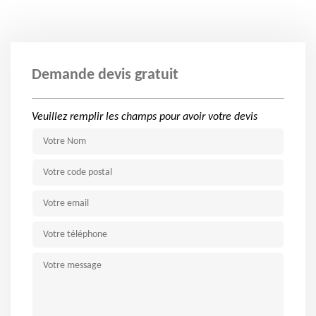
Demande devis gratuit
Veuillez remplir les champs pour avoir votre devis