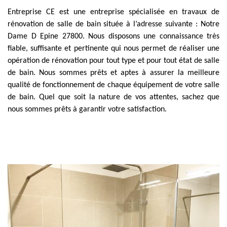
Entreprise CE est une entreprise spécialisée en travaux de
rénovation de salle de bain située à l’adresse suivante : Notre
Dame D Epine 27800. Nous disposons une connaissance très
fiable, suffisante et pertinente qui nous permet de réaliser une
opération de rénovation pour tout type et pour tout état de salle
de bain. Nous sommes prêts et aptes à assurer la meilleure
qualité de fonctionnement de chaque équipement de votre salle
de bain. Quel que soit la nature de vos attentes, sachez que
nous sommes prêts à garantir votre satisfaction.