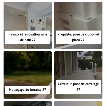
Travaux et rénovation salle
Plaquiste, pose de cloison et
de bain 27
placo 27
Carreleur, pose de carrelage
Nettoyage de terrasse 27
27