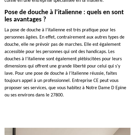
confié en une entreprise spécialisée en la matière.
Pose de douche à l’italienne : quels en sont
les avantages ?
La pose de douche à l’italienne est très pratique pour les
personnes âgées. En effet, contrairement aux autres types de
douche, elle ne prévoir pas de marches. Elle est également
accessible pour les personnes qui ont des handicaps. Les
douches à l’italienne sont également plébiscitées pour leurs
dimensions qui offrent une grande liberté pour celui qui s’y
lave. Pour une pose de douche à l’italienne réussie, faites
toujours appel à un professionnel. Entreprise CE peut vous
proposer ses services, que vous habitez à Notre Dame D Epine
ou ses environs dans le 27800.