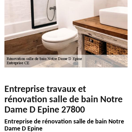
Entreprise travaux et
rénovation salle de bain Notre
Dame D Epine 27800
Entreprise de rénovation salle de bain Notre
Dame D Epine