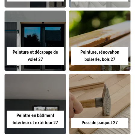
Peinture et décapage de
Peinture, rénovation
volet 27
boiserie, bois 27
Peintre en bâtiment
intérieur et extérieur 27
Pose de parquet 27