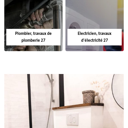
Plombier, travaux de
Electricien, travaux
plomberie 27
d'électricité 27