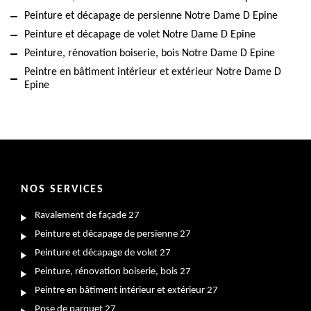
Peinture et décapage de persienne Notre Dame D Epine
Peinture et décapage de volet Notre Dame D Epine
Peinture, rénovation boiserie, bois Notre Dame D Epine
Peintre en bâtiment intérieur et extérieur Notre Dame D
Epine
NOS SERVICES
Ravalement de façade 27
Peinture et décapage de persienne 27
Peinture et décapage de volet 27
Peinture, rénovation boiserie, bois 27
Peintre en bâtiment intérieur et extérieur 27
Pose de parquet 27