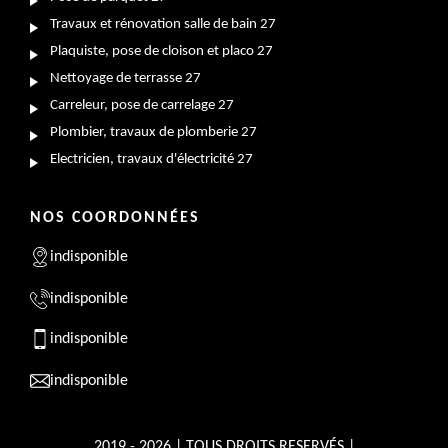
Travaux et rénovation salle de bain 27
Plaquiste, pose de cloison et placo 27
Nettoyage de terrasse 27
Carreleur, pose de carrelage 27
Plombier, travaux de plomberie 27
Electricien, travaux d'électricité 27
NOS COORDONNÉES
indisponible
indisponible
indisponible
indisponible
2019 - 2026 | TOUS DROITS RESERVÉS |