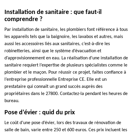
Installation de sanitaire : que faut-il
comprendre ?
Par installation de sanitaire, les plombiers font référence à tous
les appareils tels que la baignoire, les lavabos et autres, mais
aussi les accessoires liés aux sanitaires, c’est-à-dire les
robinetteries, ainsi que le système d’évacuation et
d’approvisionnement en eau. La réalisation d’une installation de
sanitaire requiert l’expertise de plusieurs spécialistes comme le
plombier et le maçon. Pour réussir ce projet, faites confiance à
l’entreprise professionnelle Entreprise CE. Elle est un
prestataire qui connaît un grand succès auprès des
propriétaires dans le 27800. Contactez-la pendant les heures de
bureau.
Pose d’évier : quid du prix
Le coût d’une pose d’évier, lors des travaux de rénovation de
salle de bain, varie entre 250 et 600 euros. Ces prix incluent les