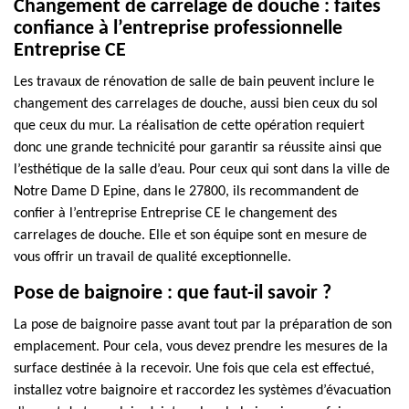
Changement de carrelage de douche : faites
confiance à l’entreprise professionnelle
Entreprise CE
Les travaux de rénovation de salle de bain peuvent inclure le
changement des carrelages de douche, aussi bien ceux du sol
que ceux du mur. La réalisation de cette opération requiert
donc une grande technicité pour garantir sa réussite ainsi que
l’esthétique de la salle d’eau. Pour ceux qui sont dans la ville de
Notre Dame D Epine, dans le 27800, ils recommandent de
confier à l’entreprise Entreprise CE le changement des
carrelages de douche. Elle et son équipe sont en mesure de
vous offrir un travail de qualité exceptionnelle.
Pose de baignoire : que faut-il savoir ?
La pose de baignoire passe avant tout par la préparation de son
emplacement. Pour cela, vous devez prendre les mesures de la
surface destinée à la recevoir. Une fois que cela est effectué,
installez votre baignoire et raccordez les systèmes d’évacuation