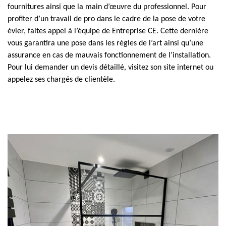
fournitures ainsi que la main d’œuvre du professionnel. Pour
profiter d’un travail de pro dans le cadre de la pose de votre
évier, faites appel à l’équipe de Entreprise CE. Cette dernière
vous garantira une pose dans les règles de l’art ainsi qu’une
assurance en cas de mauvais fonctionnement de l’installation.
Pour lui demander un devis détaillé, visitez son site internet ou
appelez ses chargés de clientèle.