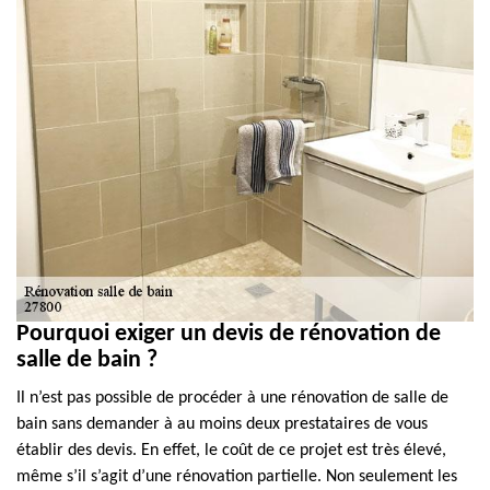
Pourquoi exiger un devis de rénovation de
salle de bain ?
Il n’est pas possible de procéder à une rénovation de salle de
bain sans demander à au moins deux prestataires de vous
établir des devis. En effet, le coût de ce projet est très élevé,
même s’il s’agit d’une rénovation partielle. Non seulement les