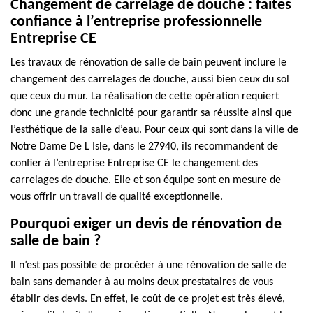
Changement de carrelage de douche : faites
confiance à l’entreprise professionnelle
Entreprise CE
Les travaux de rénovation de salle de bain peuvent inclure le
changement des carrelages de douche, aussi bien ceux du sol
que ceux du mur. La réalisation de cette opération requiert
donc une grande technicité pour garantir sa réussite ainsi que
l’esthétique de la salle d’eau. Pour ceux qui sont dans la ville de
Notre Dame De L Isle, dans le 27940, ils recommandent de
confier à l’entreprise Entreprise CE le changement des
carrelages de douche. Elle et son équipe sont en mesure de
vous offrir un travail de qualité exceptionnelle.
Pourquoi exiger un devis de rénovation de
salle de bain ?
Il n’est pas possible de procéder à une rénovation de salle de
bain sans demander à au moins deux prestataires de vous
établir des devis. En effet, le coût de ce projet est très élevé,