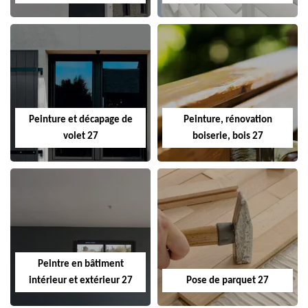
Peinture et décapage de
Peinture, rénovation
volet 27
boiserie, bois 27
Peintre en bâtiment
intérieur et extérieur 27
Pose de parquet 27