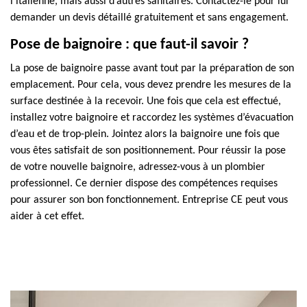
l’italienne, mais aussi d’autres sanitaires. Contactez-le pour lui
demander un devis détaillé gratuitement et sans engagement.
Pose de baignoire : que faut-il savoir ?
La pose de baignoire passe avant tout par la préparation de son
emplacement. Pour cela, vous devez prendre les mesures de la
surface destinée à la recevoir. Une fois que cela est effectué,
installez votre baignoire et raccordez les systèmes d’évacuation
d’eau et de trop-plein. Jointez alors la baignoire une fois que
vous êtes satisfait de son positionnement. Pour réussir la pose
de votre nouvelle baignoire, adressez-vous à un plombier
professionnel. Ce dernier dispose des compétences requises
pour assurer son bon fonctionnement. Entreprise CE peut vous
aider à cet effet.