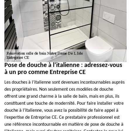
Pose de douche à l’italienne : adressez-vous
à un pro comme Entreprise CE
Les douches à l’italienne sont devenues incontournables auprès
des propriétaires. Non seulement ces modèles de douche
offrent une grand charme à la salle de bain, mais en plus, ils
constituent une touche de modernité. Pour faire installer votre
douche à l’italienne, vous avez la possibilité de faire appel à
l’expertise de Entreprise CE. Ce prestataire professionnel est
une référence incontournable en matière de pose de douche à