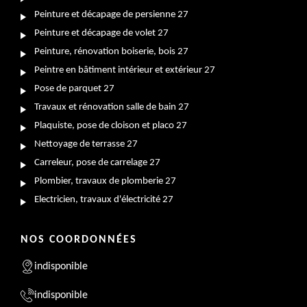
Peinture et décapage de persienne 27
Peinture et décapage de volet 27
Peinture, rénovation boiserie, bois 27
Peintre en bâtiment intérieur et extérieur 27
Pose de parquet 27
Travaux et rénovation salle de bain 27
Plaquiste, pose de cloison et placo 27
Nettoyage de terrasse 27
Carreleur, pose de carrelage 27
Plombier, travaux de plomberie 27
Electricien, travaux d'électricité 27
NOS COORDONNÉES
indisponible
indisponible