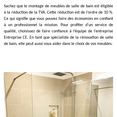
Sachez que le montage de meubles de salle de bain est éligible
à la réduction de la TVA. Cette réduction est de l’ordre de 10 %.
Ce qui signifie que vous pouvez faire des économies en confiant
à un professionnel la mission. Pour profiter d’un service de
qualité, choisissez de faire confiance à l’équipe de l’entreprise
Entreprise CE. En tant que spécialiste de la rénovation de salle
de bain, elle peut aussi vous aider dans le choix de vos meubles.