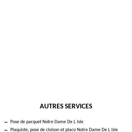
AUTRES SERVICES
Pose de parquet Notre Dame De L Isle
Plaquiste, pose de cloison et placo Notre Dame De L Isle