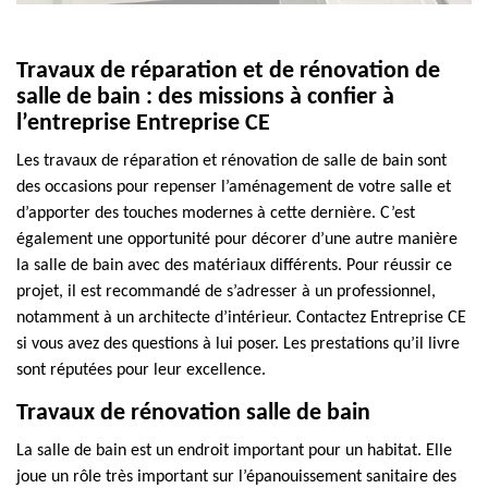
Travaux de réparation et de rénovation de
salle de bain : des missions à confier à
l’entreprise Entreprise CE
Les travaux de réparation et rénovation de salle de bain sont
des occasions pour repenser l’aménagement de votre salle et
d’apporter des touches modernes à cette dernière. C’est
également une opportunité pour décorer d’une autre manière
la salle de bain avec des matériaux différents. Pour réussir ce
projet, il est recommandé de s’adresser à un professionnel,
notamment à un architecte d’intérieur. Contactez Entreprise CE
si vous avez des questions à lui poser. Les prestations qu’il livre
sont réputées pour leur excellence.
Travaux de rénovation salle de bain
La salle de bain est un endroit important pour un habitat. Elle
joue un rôle très important sur l’épanouissement sanitaire des