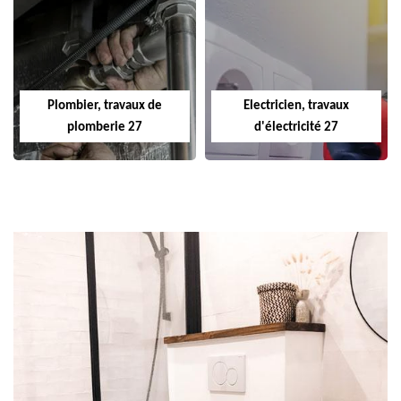
Plombier, travaux de
Electricien, travaux
plomberie 27
d'électricité 27