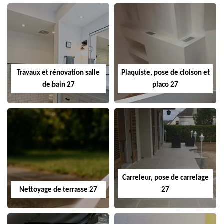
Travaux et rénovation salle
Plaquiste, pose de cloison et
de bain 27
placo 27
Carreleur, pose de carrelage
Nettoyage de terrasse 27
27