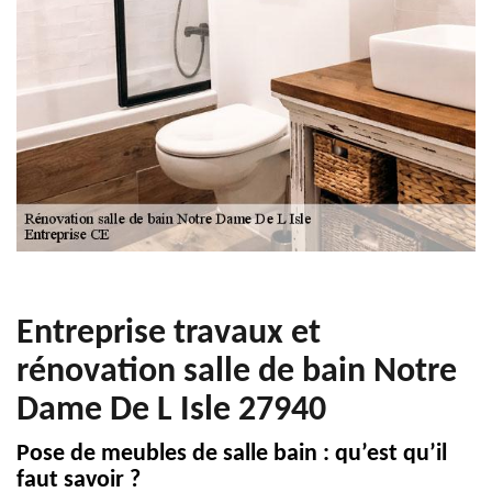
Entreprise travaux et
rénovation salle de bain Notre
Dame De L Isle 27940
Pose de meubles de salle bain : qu’est qu’il
faut savoir ?