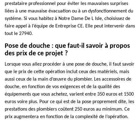
prestataire professionnel pour éviter les mauvaises surprises
liées à une mauvaise évacuation ou à un dysfonctionnement du
système. Si vous habitez à Notre Dame De L Isle, choisissez de
faire appel à l’équipe de Entreprise CE. Elle peut intervenir dans
tout le 27940.
Pose de douche : que faut-il savoir à propos
des prix de ce projet ?
Lorsque vous allez procéder à une pose de douche, il faut savoir
que le prix de cette opération inclut ceux des matériels, mais
aussi ceux de la main d’œuvre du plombier. Les accessoires de
douche, en fonction de vos exigences et de la qualité des
équipements que vous achetez, varient entre 350 euros et 1500
euros voire plus. Pour ce qui est de la pose proprement dite, les
prestations des plombiers coûtent 250 euros au minimum. Ce
prix augmentera en fonction de la complexité de l’opération.