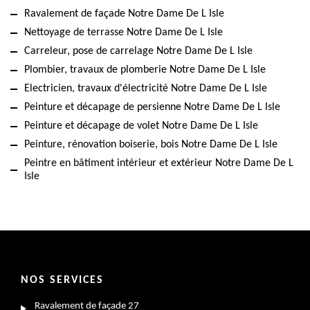
Ravalement de façade Notre Dame De L Isle
Nettoyage de terrasse Notre Dame De L Isle
Carreleur, pose de carrelage Notre Dame De L Isle
Plombier, travaux de plomberie Notre Dame De L Isle
Electricien, travaux d'électricité Notre Dame De L Isle
Peinture et décapage de persienne Notre Dame De L Isle
Peinture et décapage de volet Notre Dame De L Isle
Peinture, rénovation boiserie, bois Notre Dame De L Isle
Peintre en bâtiment intérieur et extérieur Notre Dame De L
Isle
NOS SERVICES
Ravalement de façade 27