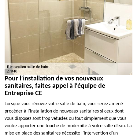
Pour l’installation de vos nouveaux
sanitaires, faites appel à l’équipe de
Entreprise CE
Lorsque vous rénovez votre salle de bain, vous serez amené
procéder à l’installation de nouveaux sanitaires si ceux dont
vous disposez sont trop vétustes ou tout simplement que vous
voulez apporter une touche de modernité à votre salle d’eau. La
mise en place des sanitaires nécessite l’intervention d’un