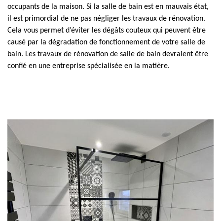
occupants de la maison. Si la salle de bain est en mauvais état,
il est primordial de ne pas négliger les travaux de rénovation.
Cela vous permet d’éviter les dégâts couteux qui peuvent être
causé par la dégradation de fonctionnement de votre salle de
bain. Les travaux de rénovation de salle de bain devraient être
confié en une entreprise spécialisée en la matière.