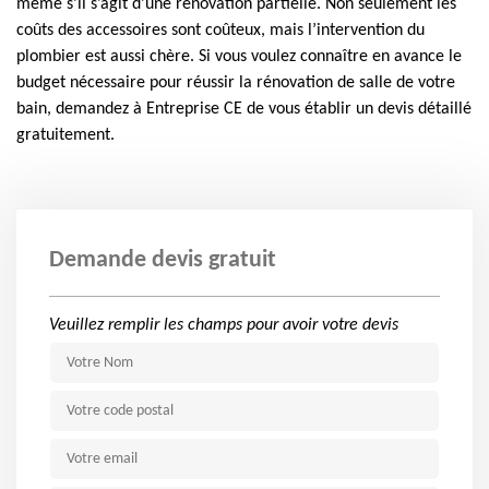
même s’il s’agit d’une rénovation partielle. Non seulement les
coûts des accessoires sont coûteux, mais l’intervention du
plombier est aussi chère. Si vous voulez connaître en avance le
budget nécessaire pour réussir la rénovation de salle de votre
bain, demandez à Entreprise CE de vous établir un devis détaillé
gratuitement.
Demande devis gratuit
Veuillez remplir les champs pour avoir votre devis