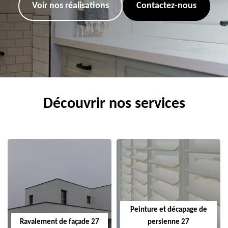
Voir nos réalisations
Contactez-nous
Découvrir nos services
Peinture et décapage de
Ravalement de façade 27
persienne 27