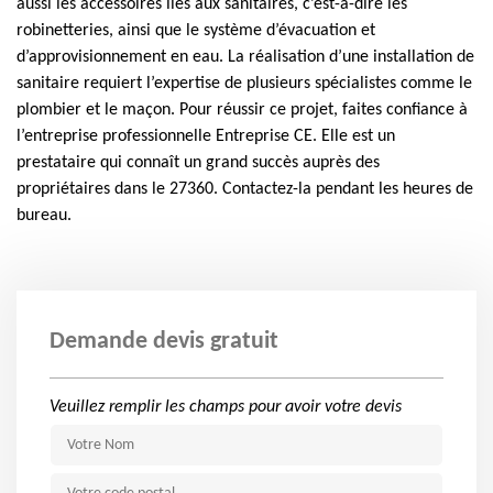
aussi les accessoires liés aux sanitaires, c’est-à-dire les
robinetteries, ainsi que le système d’évacuation et
d’approvisionnement en eau. La réalisation d’une installation de
sanitaire requiert l’expertise de plusieurs spécialistes comme le
plombier et le maçon. Pour réussir ce projet, faites confiance à
l’entreprise professionnelle Entreprise CE. Elle est un
prestataire qui connaît un grand succès auprès des
propriétaires dans le 27360. Contactez-la pendant les heures de
bureau.
Demande devis gratuit
Veuillez remplir les champs pour avoir votre devis