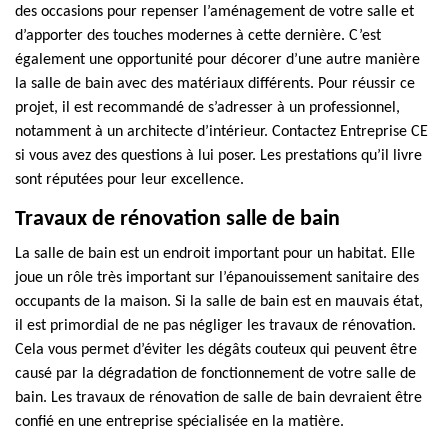
des occasions pour repenser l’aménagement de votre salle et
d’apporter des touches modernes à cette dernière. C’est
également une opportunité pour décorer d’une autre manière
la salle de bain avec des matériaux différents. Pour réussir ce
projet, il est recommandé de s’adresser à un professionnel,
notamment à un architecte d’intérieur. Contactez Entreprise CE
si vous avez des questions à lui poser. Les prestations qu’il livre
sont réputées pour leur excellence.
Travaux de rénovation salle de bain
La salle de bain est un endroit important pour un habitat. Elle
joue un rôle très important sur l’épanouissement sanitaire des
occupants de la maison. Si la salle de bain est en mauvais état,
il est primordial de ne pas négliger les travaux de rénovation.
Cela vous permet d’éviter les dégâts couteux qui peuvent être
causé par la dégradation de fonctionnement de votre salle de
bain. Les travaux de rénovation de salle de bain devraient être
confié en une entreprise spécialisée en la matière.