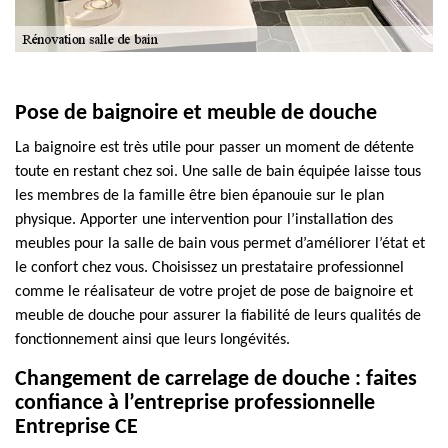
Pose de baignoire et meuble de douche
La baignoire est très utile pour passer un moment de détente
toute en restant chez soi. Une salle de bain équipée laisse tous
les membres de la famille être bien épanouie sur le plan
physique. Apporter une intervention pour l’installation des
meubles pour la salle de bain vous permet d’améliorer l’état et
le confort chez vous. Choisissez un prestataire professionnel
comme le réalisateur de votre projet de pose de baignoire et
meuble de douche pour assurer la fiabilité de leurs qualités de
fonctionnement ainsi que leurs longévités.
Changement de carrelage de douche : faites
confiance à l’entreprise professionnelle
Entreprise CE