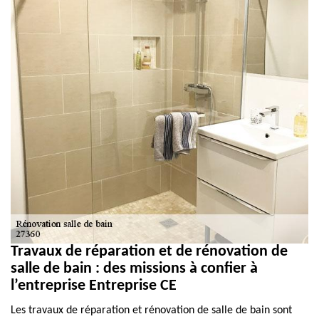
Travaux de réparation et de rénovation de
salle de bain : des missions à confier à
l’entreprise Entreprise CE
Les travaux de réparation et rénovation de salle de bain sont