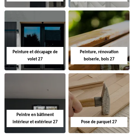
Peinture et décapage de
Peinture, rénovation
volet 27
boiserie, bois 27
Peintre en bâtiment
intérieur et extérieur 27
Pose de parquet 27