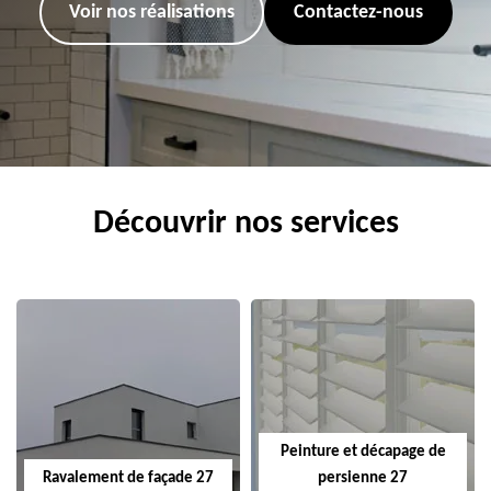
Voir nos réalisations
Contactez-nous
Découvrir nos services
Peinture et décapage de
Ravalement de façade 27
persienne 27