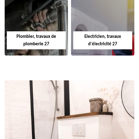
Plombier, travaux de
Electricien, travaux
plomberie 27
d'électricité 27