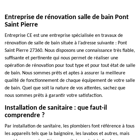
Entreprise de rénovation salle de bain Pont
Saint Pierre
Entreprise CE est une entreprise spécialisée en travaux de
rénovation de salle de bain située à l’adresse suivante : Pont
Saint Pierre 27360. Nous disposons une connaissance très fiable,
suffisante et pertinente qui nous permet de réaliser une
opération de rénovation pour tout type et pour tout état de salle
de bain. Nous sommes prêts et aptes à assurer la meilleure
qualité de fonctionnement de chaque équipement de votre salle
de bain. Quel que soit la nature de vos attentes, sachez que
nous sommes prêts à garantir votre satisfaction.
Installation de sanitaire : que faut-il
comprendre ?
Par installation de sanitaire, les plombiers font référence à tous
les appareils tels que la baignoire, les lavabos et autres, mais