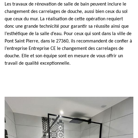
Les travaux de rénovation de salle de bain peuvent inclure le
changement des carrelages de douche, aussi bien ceux du sol
que ceux du mur. La réalisation de cette opération requiert
donc une grande technicité pour garantir sa réussite ainsi que
l’esthétique de la salle d’eau. Pour ceux qui sont dans la ville de
Pont Saint Pierre, dans le 27360, ils recommandent de confier à
l’entreprise Entreprise CE le changement des carrelages de
douche. Elle et son équipe sont en mesure de vous offrir un
travail de qualité exceptionnelle.