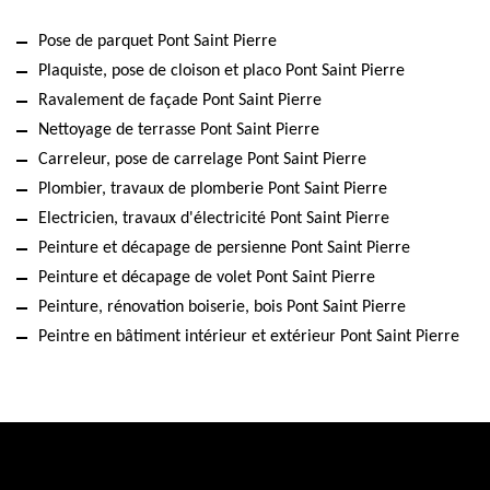
Pose de parquet Pont Saint Pierre
Plaquiste, pose de cloison et placo Pont Saint Pierre
Ravalement de façade Pont Saint Pierre
Nettoyage de terrasse Pont Saint Pierre
Carreleur, pose de carrelage Pont Saint Pierre
Plombier, travaux de plomberie Pont Saint Pierre
Electricien, travaux d'électricité Pont Saint Pierre
Peinture et décapage de persienne Pont Saint Pierre
Peinture et décapage de volet Pont Saint Pierre
Peinture, rénovation boiserie, bois Pont Saint Pierre
Peintre en bâtiment intérieur et extérieur Pont Saint Pierre