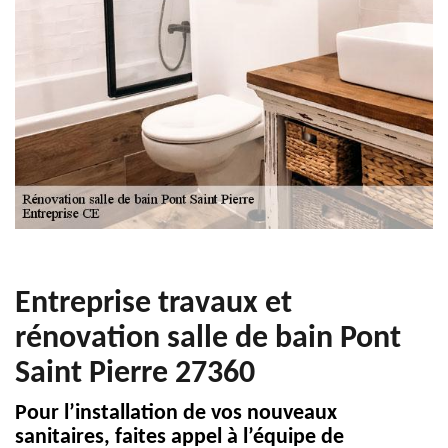
Entreprise travaux et
rénovation salle de bain Pont
Saint Pierre 27360
Pour l’installation de vos nouveaux
sanitaires, faites appel à l’équipe de