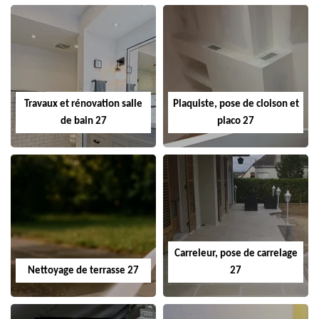
Travaux et rénovation salle
Plaquiste, pose de cloison et
de bain 27
placo 27
Carreleur, pose de carrelage
Nettoyage de terrasse 27
27