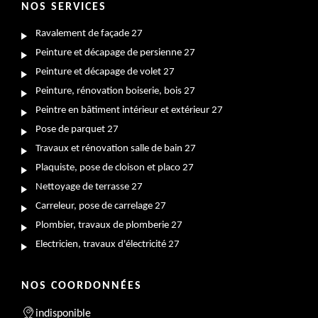
NOS SERVICES
Ravalement de façade 27
Peinture et décapage de persienne 27
Peinture et décapage de volet 27
Peinture, rénovation boiserie, bois 27
Peintre en bâtiment intérieur et extérieur 27
Pose de parquet 27
Travaux et rénovation salle de bain 27
Plaquiste, pose de cloison et placo 27
Nettoyage de terrasse 27
Carreleur, pose de carrelage 27
Plombier, travaux de plomberie 27
Electricien, travaux d'électricité 27
NOS COORDONNÉES
indisponible