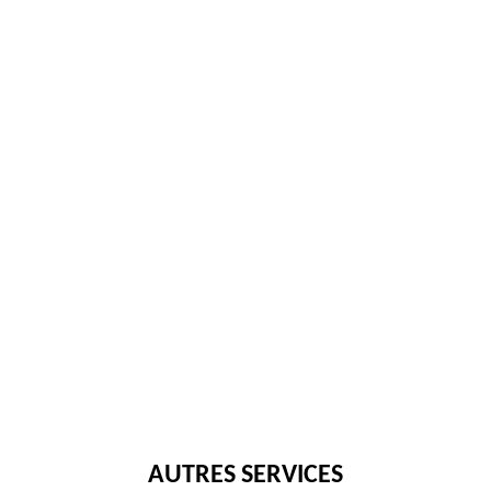
AUTRES SERVICES