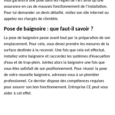
vous garantira une pose dans les règles de l’art ainsi qu’une
assurance en cas de mauvais fonctionnement de l’installation.
Pour lui demander un devis détaillé, visitez son site internet ou
appelez ses chargés de clientèle.
Pose de baignoire : que faut-il savoir ?
La pose de baignoire passe avant tout par la préparation de son
emplacement. Pour cela, vous devez prendre les mesures de la
surface destinée à la recevoir. Une fois que cela est effectué,
installez votre baignoire et raccordez les systèmes d’évacuation
d’eau et de trop-plein. Jointez alors la baignoire une fois que
vous êtes satisfait de son positionnement. Pour réussir la pose
de votre nouvelle baignoire, adressez-vous à un plombier
professionnel. Ce dernier dispose des compétences requises
pour assurer son bon fonctionnement. Entreprise CE peut vous
aider à cet effet.