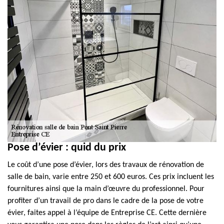
Pose d’évier : quid du prix
Le coût d’une pose d’évier, lors des travaux de rénovation de
salle de bain, varie entre 250 et 600 euros. Ces prix incluent les
fournitures ainsi que la main d’œuvre du professionnel. Pour
profiter d’un travail de pro dans le cadre de la pose de votre
évier, faites appel à l’équipe de Entreprise CE. Cette dernière