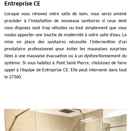
Entreprise CE
Lorsque vous rénovez votre salle de bain, vous serez amené
procéder à l’installation de nouveaux sanitaires si ceux dont
vous disposez sont trop vétustes ou tout simplement que vous
voulez apporter une touche de modernité à votre salle d’eau. La
mise en place des sanitaires nécessite l’intervention d’un
prestataire professionnel pour éviter les mauvaises surprises
liées à une mauvaise évacuation ou à un dysfonctionnement du
système. Si vous habitez à Pont Saint Pierre, choisissez de faire
appel à l’équipe de Entreprise CE. Elle peut intervenir dans tout
le 27360.