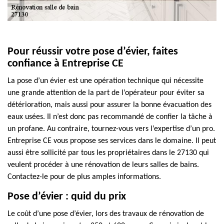
Pour réussir votre pose d’évier, faites
confiance à Entreprise CE
La pose d’un évier est une opération technique qui nécessite
une grande attention de la part de l’opérateur pour éviter sa
détérioration, mais aussi pour assurer la bonne évacuation des
eaux usées. Il n’est donc pas recommandé de confier la tâche à
un profane. Au contraire, tournez-vous vers l’expertise d’un pro.
Entreprise CE vous propose ses services dans le domaine. Il peut
aussi être sollicité par tous les propriétaires dans le 27130 qui
veulent procéder à une rénovation de leurs salles de bains.
Contactez-le pour de plus amples informations.
Pose d’évier : quid du prix
Le coût d’une pose d’évier, lors des travaux de rénovation de