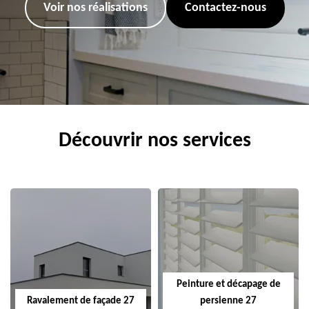
Voir nos réalisations
Contactez-nous
Découvrir nos services
Peinture et décapage de
Ravalement de façade 27
persienne 27