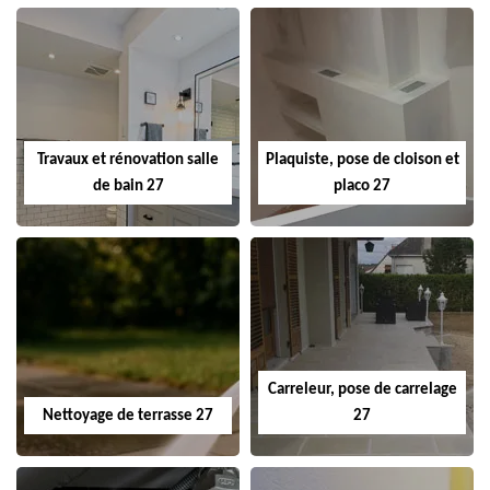
Travaux et rénovation salle
Plaquiste, pose de cloison et
de bain 27
placo 27
Carreleur, pose de carrelage
Nettoyage de terrasse 27
27