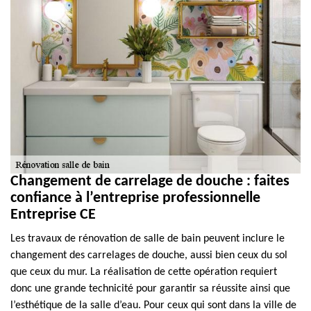
Changement de carrelage de douche : faites
confiance à l’entreprise professionnelle
Entreprise CE
Les travaux de rénovation de salle de bain peuvent inclure le
changement des carrelages de douche, aussi bien ceux du sol
que ceux du mur. La réalisation de cette opération requiert
donc une grande technicité pour garantir sa réussite ainsi que
l’esthétique de la salle d’eau. Pour ceux qui sont dans la ville de