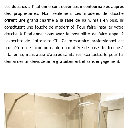
Les douches à l’italienne sont devenues incontournables auprès
des propriétaires. Non seulement ces modèles de douche
offrent une grand charme à la salle de bain, mais en plus, ils
constituent une touche de modernité. Pour faire installer votre
douche à l’italienne, vous avez la possibilité de faire appel à
l’expertise de Entreprise CE. Ce prestataire professionnel est
une référence incontournable en matière de pose de douche à
l’italienne, mais aussi d’autres sanitaires. Contactez-le pour lui
demander un devis détaillé gratuitement et sans engagement.