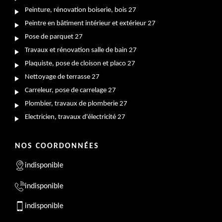
Peinture, rénovation boiserie, bois 27
Peintre en bâtiment intérieur et extérieur 27
Pose de parquet 27
Travaux et rénovation salle de bain 27
Plaquiste, pose de cloison et placo 27
Nettoyage de terrasse 27
Carreleur, pose de carrelage 27
Plombier, travaux de plomberie 27
Electricien, travaux d'électricité 27
NOS COORDONNÉES
indisponible
indisponible
indisponible