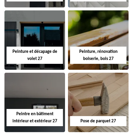
Peinture et décapage de
Peinture, rénovation
volet 27
boiserie, bois 27
Peintre en bâtiment
intérieur et extérieur 27
Pose de parquet 27