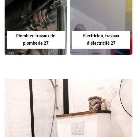
Plombier, travaux de
Electricien, travaux
plomberie 27
d'électricité 27