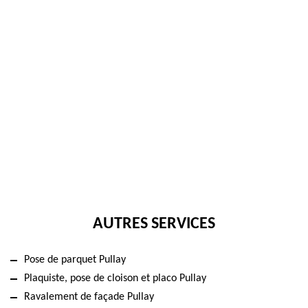
AUTRES SERVICES
Pose de parquet Pullay
Plaquiste, pose de cloison et placo Pullay
Ravalement de façade Pullay