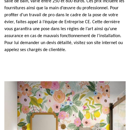
salle de bain, varie entre 250 et 600 euros. Ces prix incluent les
fournitures ainsi que la main d’œuvre du professionnel. Pour
profiter d’un travail de pro dans le cadre de la pose de votre
évier, faites appel à l’équipe de Entreprise CE. Cette dernière
vous garantira une pose dans les règles de l’art ainsi qu’une
assurance en cas de mauvais fonctionnement de l’installation.
Pour lui demander un devis détaillé, visitez son site internet ou
appelez ses chargés de clientèle.