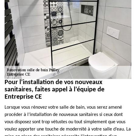
Pour l’installation de vos nouveaux
sanitaires, faites appel à l’équipe de
Entreprise CE
Lorsque vous rénovez votre salle de bain, vous serez amené
procéder à l’installation de nouveaux sanitaires si ceux dont
vous disposez sont trop vétustes ou tout simplement que vous
voulez apporter une touche de modernité à votre salle d’eau. La