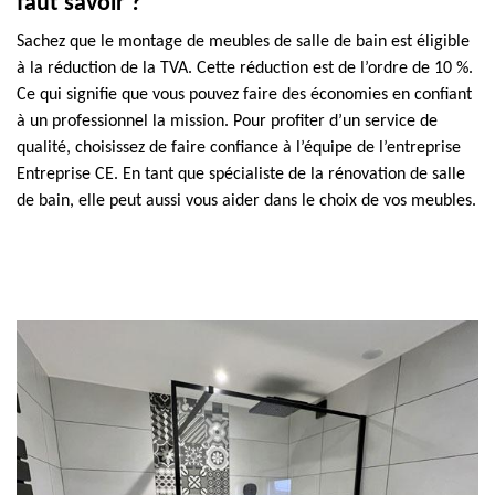
faut savoir ?
Sachez que le montage de meubles de salle de bain est éligible
à la réduction de la TVA. Cette réduction est de l’ordre de 10 %.
Ce qui signifie que vous pouvez faire des économies en confiant
à un professionnel la mission. Pour profiter d’un service de
qualité, choisissez de faire confiance à l’équipe de l’entreprise
Entreprise CE. En tant que spécialiste de la rénovation de salle
de bain, elle peut aussi vous aider dans le choix de vos meubles.