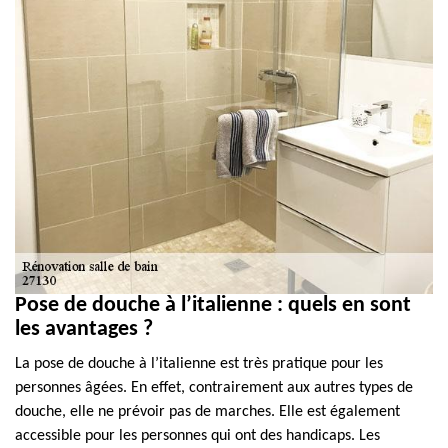
Pose de douche à l’italienne : quels en sont
les avantages ?
La pose de douche à l’italienne est très pratique pour les
personnes âgées. En effet, contrairement aux autres types de
douche, elle ne prévoir pas de marches. Elle est également
accessible pour les personnes qui ont des handicaps. Les