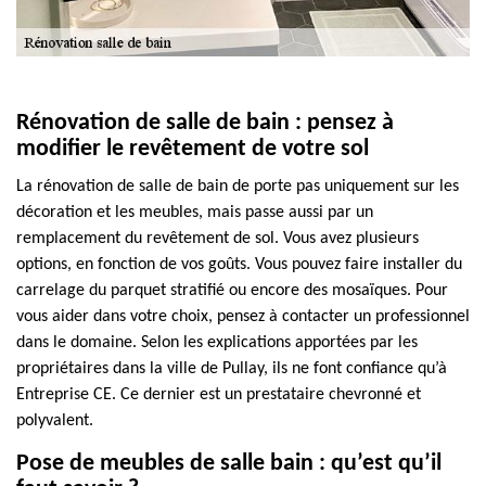
Rénovation de salle de bain : pensez à
modifier le revêtement de votre sol
La rénovation de salle de bain de porte pas uniquement sur les
décoration et les meubles, mais passe aussi par un
remplacement du revêtement de sol. Vous avez plusieurs
options, en fonction de vos goûts. Vous pouvez faire installer du
carrelage du parquet stratifié ou encore des mosaïques. Pour
vous aider dans votre choix, pensez à contacter un professionnel
dans le domaine. Selon les explications apportées par les
propriétaires dans la ville de Pullay, ils ne font confiance qu’à
Entreprise CE. Ce dernier est un prestataire chevronné et
polyvalent.
Pose de meubles de salle bain : qu’est qu’il