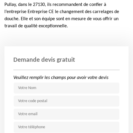
Pullay, dans le 27130, ils recommandent de confier à
l’entreprise Entreprise CE le changement des carrelages de
douche. Elle et son équipe sont en mesure de vous offrir un
travail de qualité exceptionnelle.
Demande devis gratuit
Veuillez remplir les champs pour avoir votre devis