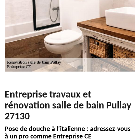
Entreprise travaux et
rénovation salle de bain Pullay
27130
Pose de douche à l’italienne : adressez-vous
à un pro comme Entreprise CE