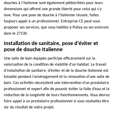
douches à l’italienne sont également plébiscitées pour leurs
dimensions qui offrent une grande liberté pour celui qui s’y
lave. Pour une pose de douche à l’italienne réussie, faites
toujours appel à un professionnel. Entreprise CE peut vous
proposer ses services, que vous habitez à Pullay ou ses environs
dans le 27130.
Installation de sanitaire, pose d’éviter et
pose de douche Italienne
Une salle de bain équipée participe efficacement sur la
valorisation de la condition de viabilité d’un habitat. Le travail
d’installation de sanitaire, d’éviter et de la douche italienne est
faisable pendant l’aménagement et la rénovation d’une salle de
bain. Ces activités nécessitent une intervention d’un prestataire
professionnel et expert afin de pouvoir éviter la fuite d’eau et la
réduction de la longévité de leurs fonctionnements. Vous devrez
faire appel à un prestataire professionnel si vous souhaitez être
sûr du résultat de votre projet.