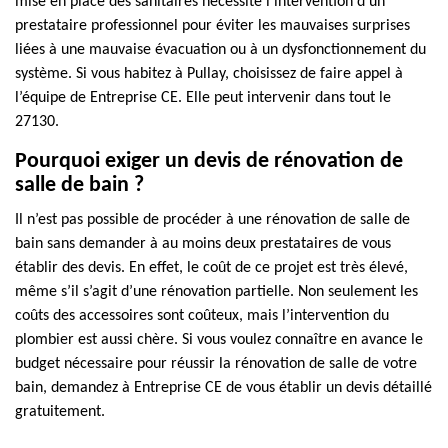
mise en place des sanitaires nécessite l’intervention d’un
prestataire professionnel pour éviter les mauvaises surprises
liées à une mauvaise évacuation ou à un dysfonctionnement du
système. Si vous habitez à Pullay, choisissez de faire appel à
l’équipe de Entreprise CE. Elle peut intervenir dans tout le
27130.
Pourquoi exiger un devis de rénovation de
salle de bain ?
Il n’est pas possible de procéder à une rénovation de salle de
bain sans demander à au moins deux prestataires de vous
établir des devis. En effet, le coût de ce projet est très élevé,
même s’il s’agit d’une rénovation partielle. Non seulement les
coûts des accessoires sont coûteux, mais l’intervention du
plombier est aussi chère. Si vous voulez connaître en avance le
budget nécessaire pour réussir la rénovation de salle de votre
bain, demandez à Entreprise CE de vous établir un devis détaillé
gratuitement.