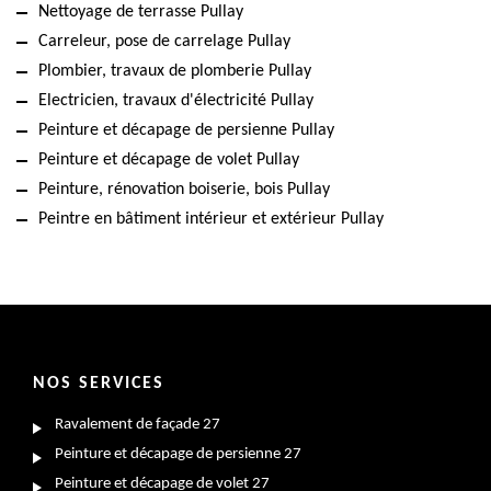
Nettoyage de terrasse Pullay
Carreleur, pose de carrelage Pullay
Plombier, travaux de plomberie Pullay
Electricien, travaux d'électricité Pullay
Peinture et décapage de persienne Pullay
Peinture et décapage de volet Pullay
Peinture, rénovation boiserie, bois Pullay
Peintre en bâtiment intérieur et extérieur Pullay
NOS SERVICES
Ravalement de façade 27
Peinture et décapage de persienne 27
Peinture et décapage de volet 27