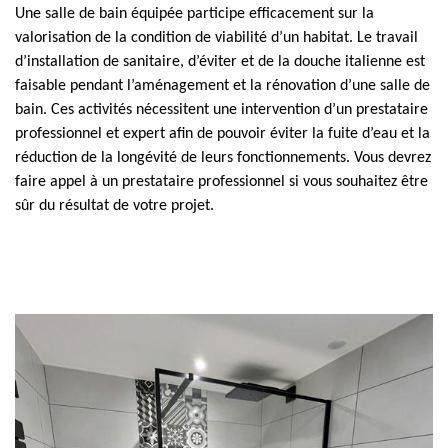
Une salle de bain équipée participe efficacement sur la
valorisation de la condition de viabilité d’un habitat. Le travail
d’installation de sanitaire, d’éviter et de la douche italienne est
faisable pendant l’aménagement et la rénovation d’une salle de
bain. Ces activités nécessitent une intervention d’un prestataire
professionnel et expert afin de pouvoir éviter la fuite d’eau et la
réduction de la longévité de leurs fonctionnements. Vous devrez
faire appel à un prestataire professionnel si vous souhaitez être
sûr du résultat de votre projet.