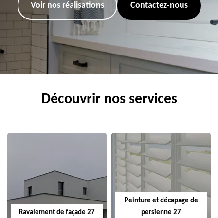
Voir nos réalisations
Contactez-nous
Découvrir nos services
Peinture et décapage de
Ravalement de façade 27
persienne 27