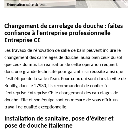
Changement de carrelage de douche : faites
confiance à l’entreprise professionnelle
Entreprise CE
Les travaux de rénovation de salle de bain peuvent inclure le
changement des carrelages de douche, aussi bien ceux du sol
que ceux du mur. La réalisation de cette opération requiert
donc une grande technicité pour garantir sa réussite ainsi que
l’esthétique de la salle d’eau. Pour ceux qui sont dans la ville de
Reuilly, dans le 27930, ils recommandent de confier à
l’entreprise Entreprise CE le changement des carrelages de
douche. Elle et son équipe sont en mesure de vous offrir un
travail de qualité exceptionnelle.
Installation de sanitaire, pose d’éviter et
pose de douche Italienne