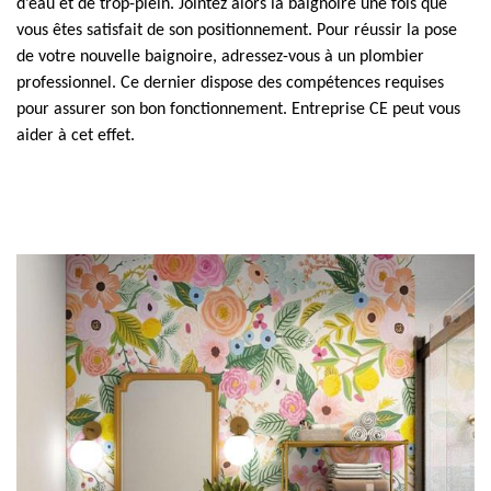
d’eau et de trop-plein. Jointez alors la baignoire une fois que
vous êtes satisfait de son positionnement. Pour réussir la pose
de votre nouvelle baignoire, adressez-vous à un plombier
professionnel. Ce dernier dispose des compétences requises
pour assurer son bon fonctionnement. Entreprise CE peut vous
aider à cet effet.