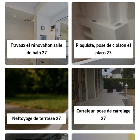
Travaux et rénovation salle
Plaquiste, pose de cloison et
de bain 27
placo 27
Carreleur, pose de carrelage
Nettoyage de terrasse 27
27