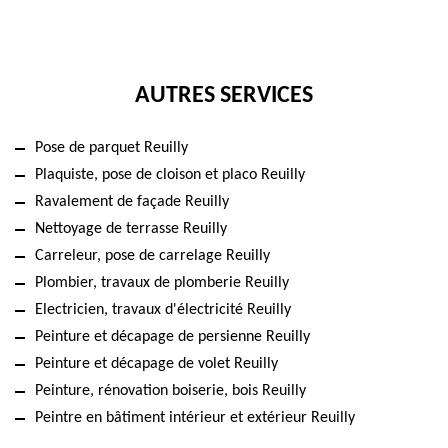
AUTRES SERVICES
Pose de parquet Reuilly
Plaquiste, pose de cloison et placo Reuilly
Ravalement de façade Reuilly
Nettoyage de terrasse Reuilly
Carreleur, pose de carrelage Reuilly
Plombier, travaux de plomberie Reuilly
Electricien, travaux d'électricité Reuilly
Peinture et décapage de persienne Reuilly
Peinture et décapage de volet Reuilly
Peinture, rénovation boiserie, bois Reuilly
Peintre en bâtiment intérieur et extérieur Reuilly