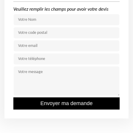
Veuillez remplir les champs pour avoir votre devis