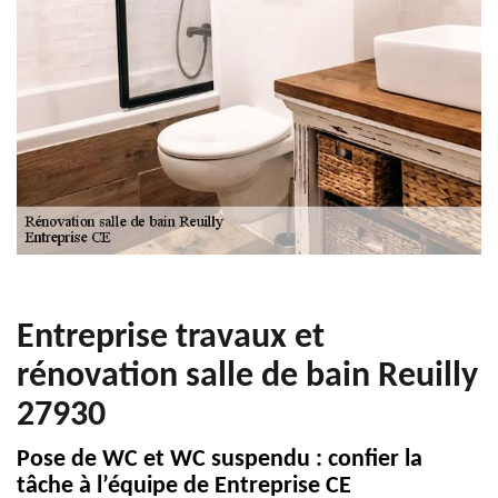
Entreprise travaux et
rénovation salle de bain Reuilly
27930
Pose de WC et WC suspendu : confier la
tâche à l’équipe de Entreprise CE