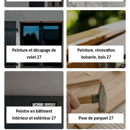
Peinture et décapage de
Peinture, rénovation
volet 27
boiserie, bois 27
Peintre en bâtiment
intérieur et extérieur 27
Pose de parquet 27