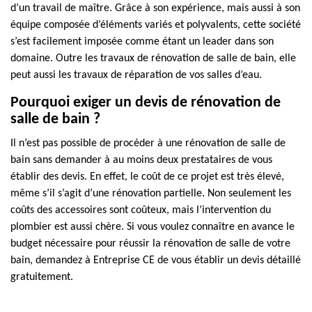
d’un travail de maître. Grâce à son expérience, mais aussi à son
équipe composée d’éléments variés et polyvalents, cette société
s’est facilement imposée comme étant un leader dans son
domaine. Outre les travaux de rénovation de salle de bain, elle
peut aussi les travaux de réparation de vos salles d’eau.
Pourquoi exiger un devis de rénovation de
salle de bain ?
Il n’est pas possible de procéder à une rénovation de salle de
bain sans demander à au moins deux prestataires de vous
établir des devis. En effet, le coût de ce projet est très élevé,
même s’il s’agit d’une rénovation partielle. Non seulement les
coûts des accessoires sont coûteux, mais l’intervention du
plombier est aussi chère. Si vous voulez connaître en avance le
budget nécessaire pour réussir la rénovation de salle de votre
bain, demandez à Entreprise CE de vous établir un devis détaillé
gratuitement.