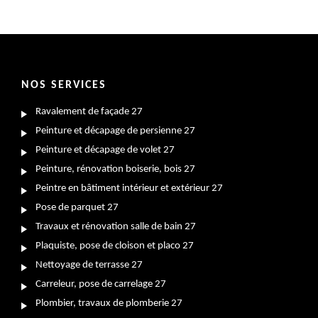
NOS SERVICES
Ravalement de façade 27
Peinture et décapage de persienne 27
Peinture et décapage de volet 27
Peinture, rénovation boiserie, bois 27
Peintre en bâtiment intérieur et extérieur 27
Pose de parquet 27
Travaux et rénovation salle de bain 27
Plaquiste, pose de cloison et placo 27
Nettoyage de terrasse 27
Carreleur, pose de carrelage 27
Plombier, travaux de plomberie 27