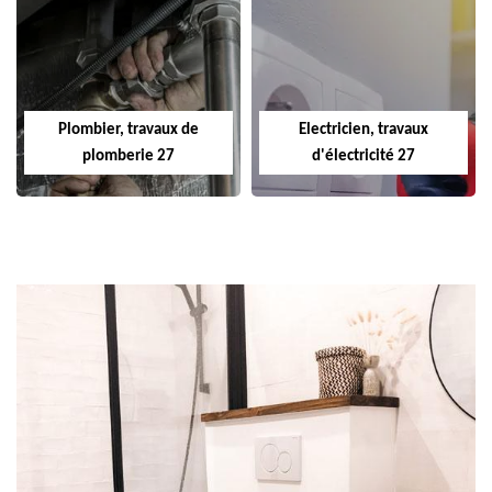
Plombier, travaux de
Electricien, travaux
plomberie 27
d'électricité 27