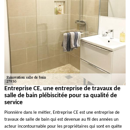
Entreprise CE, une entreprise de travaux de
salle de bain plébiscitée pour sa qualité de
service
Pionnière dans le métier, Entreprise CE est une entreprise de
travaux de salle de bain qui est devenue au fil des années un
acteur incontournable pour les propriétaires qui sont en quête