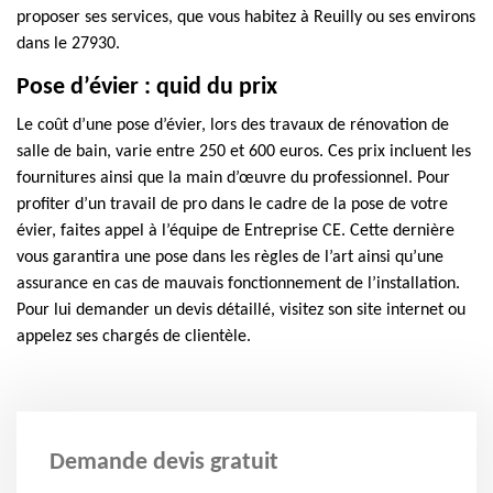
proposer ses services, que vous habitez à Reuilly ou ses environs
dans le 27930.
Pose d’évier : quid du prix
Le coût d’une pose d’évier, lors des travaux de rénovation de
salle de bain, varie entre 250 et 600 euros. Ces prix incluent les
fournitures ainsi que la main d’œuvre du professionnel. Pour
profiter d’un travail de pro dans le cadre de la pose de votre
évier, faites appel à l’équipe de Entreprise CE. Cette dernière
vous garantira une pose dans les règles de l’art ainsi qu’une
assurance en cas de mauvais fonctionnement de l’installation.
Pour lui demander un devis détaillé, visitez son site internet ou
appelez ses chargés de clientèle.
Demande devis gratuit