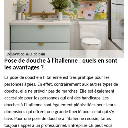
Pose de douche à l’italienne : quels en sont
les avantages ?
La pose de douche à l’italienne est très pratique pour les
personnes âgées. En effet, contrairement aux autres types de
douche, elle ne prévoir pas de marches. Elle est également
accessible pour les personnes qui ont des handicaps. Les
douches à l’italienne sont également plébiscitées pour leurs
dimensions qui offrent une grande liberté pour celui qui s’y
lave. Pour une pose de douche à l’italienne réussie, faites
toujours appel à un professionnel. Entreprise CE peut vous