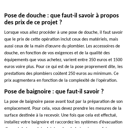
Pose de douche : que faut-il savoir à propos
des prix de ce projet ?
Lorsque vous allez procéder à une pose de douche, il faut savoir
que le prix de cette opération inclut ceux des matériels, mais
aussi ceux de la main d’œuvre du plombier. Les accessoires de
douche, en fonction de vos exigences et de la qualité des
équipements que vous achetez, varient entre 350 euros et 1500
euros voire plus. Pour ce qui est de la pose proprement dite, les
prestations des plombiers coûtent 250 euros au minimum. Ce
prix augmentera en fonction de la complexité de l’opération.
Pose de baignoire : que faut-il savoir ?
La pose de baignoire passe avant tout par la préparation de son
emplacement. Pour cela, vous devez prendre les mesures de la
surface destinée à la recevoir. Une fois que cela est effectué,
installez votre baignoire et raccordez les systèmes d’évacuation