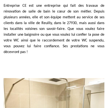
Entreprise CE est une entreprise qui fait des travaux de
rénovation de salle de bain le cœur de son métier. Depuis
plusieurs années, elle et son équipe mettent au service de ses
clients dans la ville de Reuilly, dans le 27930, mais aussi dans
les localités voisines son savoir-faire. Que vous voulez faire
installer une baignoire ou que vous voulez lui confier la pose de
votre WC ainsi que le raccordement de votre WC suspendu,
vous pouvez lui faire confiance. Ses prestations ne vous
décevront pas !