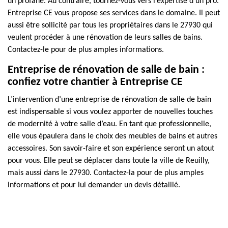
un profane. Au contraire, tournez-vous vers l’expertise d’un pro.
Entreprise CE vous propose ses services dans le domaine. Il peut
aussi être sollicité par tous les propriétaires dans le 27930 qui
veulent procéder à une rénovation de leurs salles de bains.
Contactez-le pour de plus amples informations.
Entreprise de rénovation de salle de bain :
confiez votre chantier à Entreprise CE
L’intervention d’une entreprise de rénovation de salle de bain
est indispensable si vous voulez apporter de nouvelles touches
de modernité à votre salle d’eau. En tant que professionnelle,
elle vous épaulera dans le choix des meubles de bains et autres
accessoires. Son savoir-faire et son expérience seront un atout
pour vous. Elle peut se déplacer dans toute la ville de Reuilly,
mais aussi dans le 27930. Contactez-la pour de plus amples
informations et pour lui demander un devis détaillé.