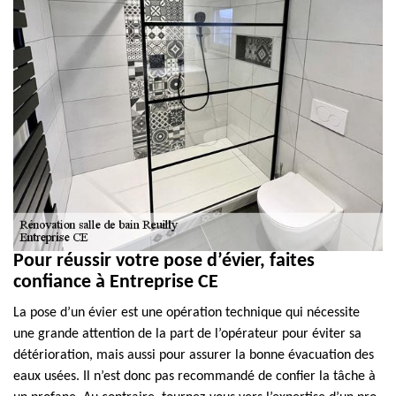
Pour réussir votre pose d’évier, faites
confiance à Entreprise CE
La pose d’un évier est une opération technique qui nécessite
une grande attention de la part de l’opérateur pour éviter sa
détérioration, mais aussi pour assurer la bonne évacuation des
eaux usées. Il n’est donc pas recommandé de confier la tâche à