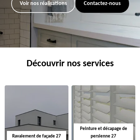
Voir nos réalisations
Contactez-nous
Découvrir nos services
Peinture et décapage de
Ravalement de façade 27
persienne 27