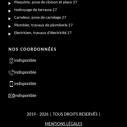
Plaquiste, pose de cloison et placo 27
Nettoyage de terrasse 27
Carreleur, pose de carrelage 27
Plombier, travaux de plomberie 27
Electricien, travaux d'électricité 27
NOS COORDONNÉES
indisponible
indisponible
indisponible
indisponible
2019 - 2026 | TOUS DROITS RESERVÉS |
MENTIONS LÉGALES