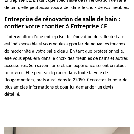
Entreprise CE. En tant que spécialiste de la rénovation de salle
de bain, elle peut aussi vous aider dans le choix de vos meubles.
Entreprise de rénovation de salle de bain :
confiez votre chantier à Entreprise CE
L’intervention d’une entreprise de rénovation de salle de bain
est indispensable si vous voulez apporter de nouvelles touches
de modernité à votre salle d’eau. En tant que professionnelle,
elle vous épaulera dans le choix des meubles de bains et autres
accessoires. Son savoir-faire et son expérience seront un atout
pour vous. Elle peut se déplacer dans toute la ville de
Rougemontiers, mais aussi dans le 27350. Contactez-la pour de
plus amples informations et pour lui demander un devis
détaillé.