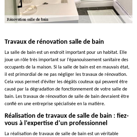
Travaux de rénovation salle de bain
La salle de bain est un endroit important pour un habitat. Elle
joue un rôle très important sur l’épanouissement sanitaire des
occupants de la maison. Si la salle de bain est en mauvais état,
il est primordial de ne pas négliger les travaux de rénovation.
Cela vous permet d’éviter les dégâts couteux qui peuvent être
causé par la dégradation de fonctionnement de votre salle de
bain. Les travaux de rénovation de salle de bain devraient être
confié en une entreprise spécialisée en la matière.
Réalisation de travaux de salle de bain : fiez-
vous à l’expertise d’un professionnel
La réalisation de travaux de salle de bain est un véritable