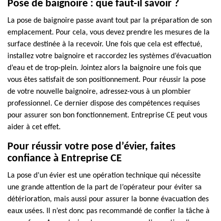
Pose de baignoire : que faut-il savoir ?
La pose de baignoire passe avant tout par la préparation de son
emplacement. Pour cela, vous devez prendre les mesures de la
surface destinée à la recevoir. Une fois que cela est effectué,
installez votre baignoire et raccordez les systèmes d’évacuation
d’eau et de trop-plein. Jointez alors la baignoire une fois que
vous êtes satisfait de son positionnement. Pour réussir la pose
de votre nouvelle baignoire, adressez-vous à un plombier
professionnel. Ce dernier dispose des compétences requises
pour assurer son bon fonctionnement. Entreprise CE peut vous
aider à cet effet.
Pour réussir votre pose d’évier, faites
confiance à Entreprise CE
La pose d’un évier est une opération technique qui nécessite
une grande attention de la part de l’opérateur pour éviter sa
détérioration, mais aussi pour assurer la bonne évacuation des
eaux usées. Il n’est donc pas recommandé de confier la tâche à