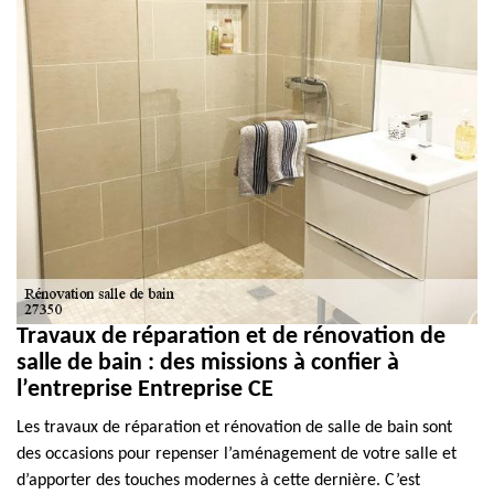
Travaux de réparation et de rénovation de
salle de bain : des missions à confier à
l’entreprise Entreprise CE
Les travaux de réparation et rénovation de salle de bain sont
des occasions pour repenser l’aménagement de votre salle et
d’apporter des touches modernes à cette dernière. C’est