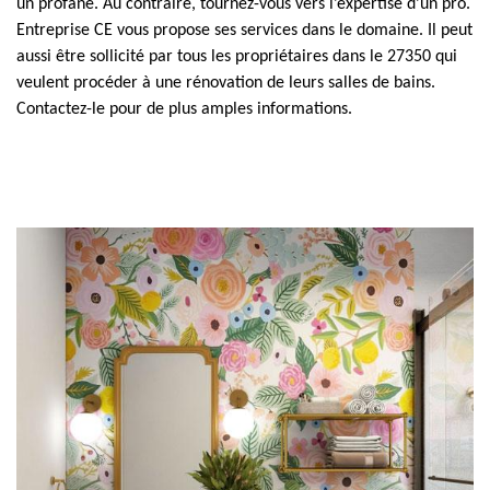
un profane. Au contraire, tournez-vous vers l’expertise d’un pro.
Entreprise CE vous propose ses services dans le domaine. Il peut
aussi être sollicité par tous les propriétaires dans le 27350 qui
veulent procéder à une rénovation de leurs salles de bains.
Contactez-le pour de plus amples informations.