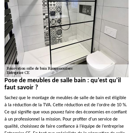
Pose de meubles de salle bain : qu’est qu’il
faut savoir ?
Sachez que le montage de meubles de salle de bain est éligible
à la réduction de la TVA. Cette réduction est de l’ordre de 10 %.
Ce qui signifie que vous pouvez faire des économies en confiant
à un professionnel la mission. Pour profiter d’un service de
qualité, choisissez de faire confiance à l’équipe de l’entreprise