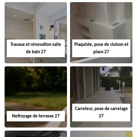
Travaux et rénovation salle
Plaquiste, pose de cloison et
de bain 27
placo 27
Carreleur, pose de carrelage
Nettoyage de terrasse 27
27