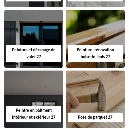
Peinture et décapage de
Peinture, rénovation
volet 27
boiserie, bois 27
Peintre en bâtiment
intérieur et extérieur 27
Pose de parquet 27