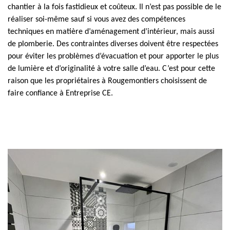
chantier à la fois fastidieux et coûteux. Il n’est pas possible de le
réaliser soi-même sauf si vous avez des compétences
techniques en matière d’aménagement d’intérieur, mais aussi
de plomberie. Des contraintes diverses doivent être respectées
pour éviter les problèmes d’évacuation et pour apporter le plus
de lumière et d’originalité à votre salle d’eau. C’est pour cette
raison que les propriétaires à Rougemontiers choisissent de
faire confiance à Entreprise CE.