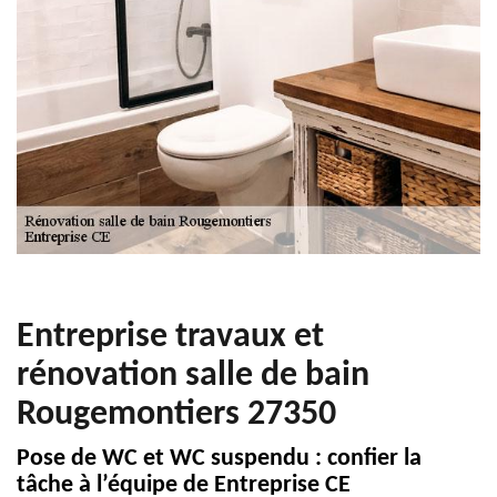
Entreprise travaux et
rénovation salle de bain
Rougemontiers 27350
Pose de WC et WC suspendu : confier la
tâche à l’équipe de Entreprise CE