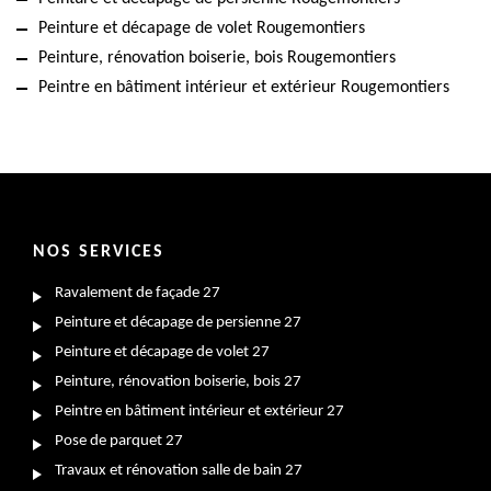
Peinture et décapage de volet Rougemontiers
Peinture, rénovation boiserie, bois Rougemontiers
Peintre en bâtiment intérieur et extérieur Rougemontiers
NOS SERVICES
Ravalement de façade 27
Peinture et décapage de persienne 27
Peinture et décapage de volet 27
Peinture, rénovation boiserie, bois 27
Peintre en bâtiment intérieur et extérieur 27
Pose de parquet 27
Travaux et rénovation salle de bain 27