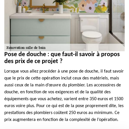
Pose de douche : que faut-il savoir à propos
des prix de ce projet ?
Lorsque vous allez procéder à une pose de douche, il faut savoir
que le prix de cette opération inclut ceux des matériels, mais
aussi ceux de la main d’œuvre du plombier. Les accessoires de
douche, en fonction de vos exigences et de la qualité des
équipements que vous achetez, varient entre 350 euros et 1500
euros voire plus. Pour ce qui est de la pose proprement dite, les
prestations des plombiers coûtent 250 euros au minimum. Ce
prix augmentera en fonction de la complexité de l’opération.