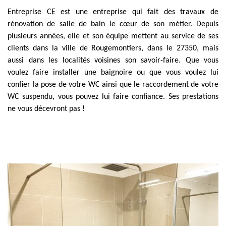
Entreprise CE est une entreprise qui fait des travaux de
rénovation de salle de bain le cœur de son métier. Depuis
plusieurs années, elle et son équipe mettent au service de ses
clients dans la ville de Rougemontiers, dans le 27350, mais
aussi dans les localités voisines son savoir-faire. Que vous
voulez faire installer une baignoire ou que vous voulez lui
confier la pose de votre WC ainsi que le raccordement de votre
WC suspendu, vous pouvez lui faire confiance. Ses prestations
ne vous décevront pas !