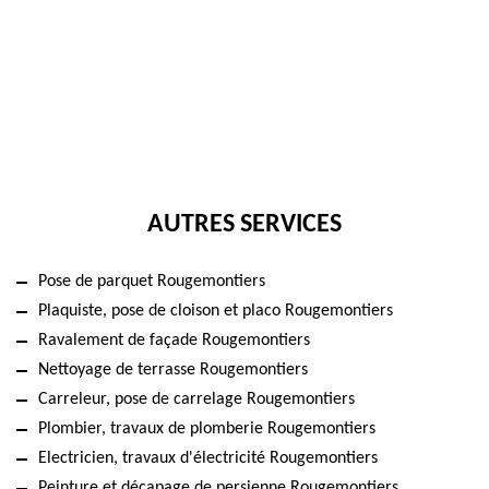
AUTRES SERVICES
Pose de parquet Rougemontiers
Plaquiste, pose de cloison et placo Rougemontiers
Ravalement de façade Rougemontiers
Nettoyage de terrasse Rougemontiers
Carreleur, pose de carrelage Rougemontiers
Plombier, travaux de plomberie Rougemontiers
Electricien, travaux d'électricité Rougemontiers
Peinture et décapage de persienne Rougemontiers