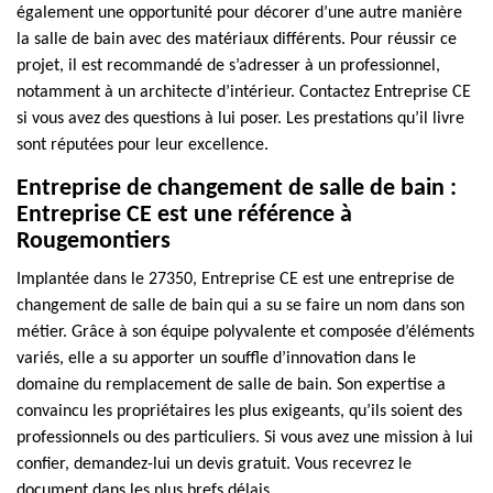
également une opportunité pour décorer d’une autre manière
la salle de bain avec des matériaux différents. Pour réussir ce
projet, il est recommandé de s’adresser à un professionnel,
notamment à un architecte d’intérieur. Contactez Entreprise CE
si vous avez des questions à lui poser. Les prestations qu’il livre
sont réputées pour leur excellence.
Entreprise de changement de salle de bain :
Entreprise CE est une référence à
Rougemontiers
Implantée dans le 27350, Entreprise CE est une entreprise de
changement de salle de bain qui a su se faire un nom dans son
métier. Grâce à son équipe polyvalente et composée d’éléments
variés, elle a su apporter un souffle d’innovation dans le
domaine du remplacement de salle de bain. Son expertise a
convaincu les propriétaires les plus exigeants, qu’ils soient des
professionnels ou des particuliers. Si vous avez une mission à lui
confier, demandez-lui un devis gratuit. Vous recevrez le
document dans les plus brefs délais.