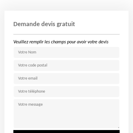
Demande devis gratuit
Veuillez remplir les champs pour avoir votre devis