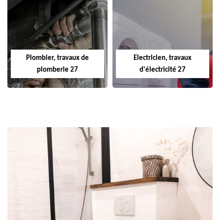
Plombier, travaux de
Electricien, travaux
plomberie 27
d'électricité 27