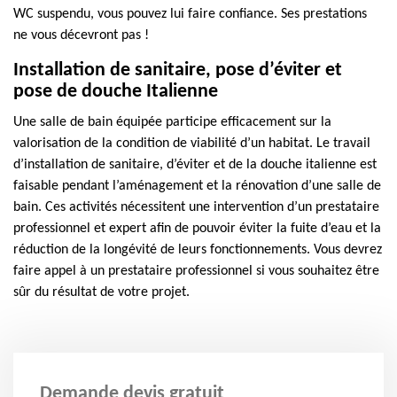
WC suspendu, vous pouvez lui faire confiance. Ses prestations
ne vous décevront pas !
Installation de sanitaire, pose d’éviter et
pose de douche Italienne
Une salle de bain équipée participe efficacement sur la
valorisation de la condition de viabilité d’un habitat. Le travail
d’installation de sanitaire, d’éviter et de la douche italienne est
faisable pendant l’aménagement et la rénovation d’une salle de
bain. Ces activités nécessitent une intervention d’un prestataire
professionnel et expert afin de pouvoir éviter la fuite d’eau et la
réduction de la longévité de leurs fonctionnements. Vous devrez
faire appel à un prestataire professionnel si vous souhaitez être
sûr du résultat de votre projet.
Demande devis gratuit