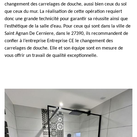
changement des carrelages de douche, aussi bien ceux du sol
que ceux du mur. La réalisation de cette opération requiert
donc une grande technicité pour garantir sa réussite ainsi que
l’esthétique de la salle d’eau. Pour ceux qui sont dans la ville de
Saint Agnan De Cerniere, dans le 27390, ils recommandent de
confier à l’entreprise Entreprise CE le changement des
carrelages de douche. Elle et son équipe sont en mesure de
vous offrir un travail de qualité exceptionnelle.