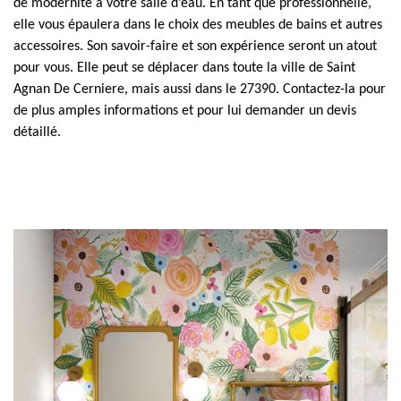
de modernité à votre salle d’eau. En tant que professionnelle,
elle vous épaulera dans le choix des meubles de bains et autres
accessoires. Son savoir-faire et son expérience seront un atout
pour vous. Elle peut se déplacer dans toute la ville de Saint
Agnan De Cerniere, mais aussi dans le 27390. Contactez-la pour
de plus amples informations et pour lui demander un devis
détaillé.