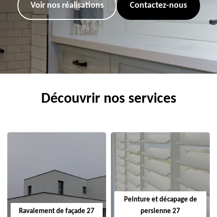
Voir nos réalisations
Contactez-nous
Découvrir nos services
Peinture et décapage de
Ravalement de façade 27
persienne 27