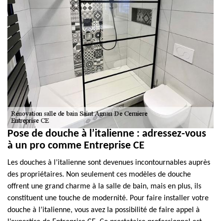
Pose de douche à l’italienne : adressez-vous
à un pro comme Entreprise CE
Les douches à l’italienne sont devenues incontournables auprès
des propriétaires. Non seulement ces modèles de douche
offrent une grand charme à la salle de bain, mais en plus, ils
constituent une touche de modernité. Pour faire installer votre
douche à l’italienne, vous avez la possibilité de faire appel à