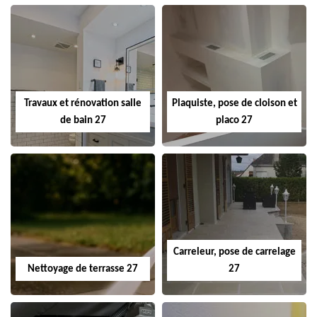
Travaux et rénovation salle
Plaquiste, pose de cloison et
de bain 27
placo 27
Carreleur, pose de carrelage
Nettoyage de terrasse 27
27