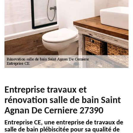
Entreprise travaux et
rénovation salle de bain Saint
Agnan De Cerniere 27390
Entreprise CE, une entreprise de travaux de
salle de bain plébiscitée pour sa qualité de