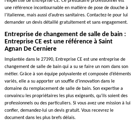
l’expertise de Entreprise CE. Ce prestataire professionnel est
une référence incontournable en matière de pose de douche à
l’italienne, mais aussi d’autres sanitaires. Contactez-le pour lui
demander un devis détaillé gratuitement et sans engagement.
Entreprise de changement de salle de bain :
Entreprise CE est une référence à Saint
Agnan De Cerniere
Implantée dans le 27390, Entreprise CE est une entreprise de
changement de salle de bain qui a su se faire un nom dans son
métier. Grâce à son équipe polyvalente et composée d’éléments
variés, elle a su apporter un souffle d’innovation dans le
domaine du remplacement de salle de bain. Son expertise a
convaincu les propriétaires les plus exigeants, qu’ils soient des
professionnels ou des particuliers. Si vous avez une mission à lui
confier, demandez-lui un devis gratuit. Vous recevrez le
document dans les plus brefs délais.