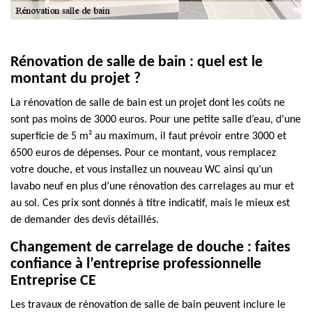
Rénovation de salle de bain : quel est le
montant du projet ?
La rénovation de salle de bain est un projet dont les coûts ne
sont pas moins de 3000 euros. Pour une petite salle d’eau, d’une
superficie de 5 m² au maximum, il faut prévoir entre 3000 et
6500 euros de dépenses. Pour ce montant, vous remplacez
votre douche, et vous installez un nouveau WC ainsi qu’un
lavabo neuf en plus d’une rénovation des carrelages au mur et
au sol. Ces prix sont donnés à titre indicatif, mais le mieux est
de demander des devis détaillés.
Changement de carrelage de douche : faites
confiance à l’entreprise professionnelle
Entreprise CE
Les travaux de rénovation de salle de bain peuvent inclure le