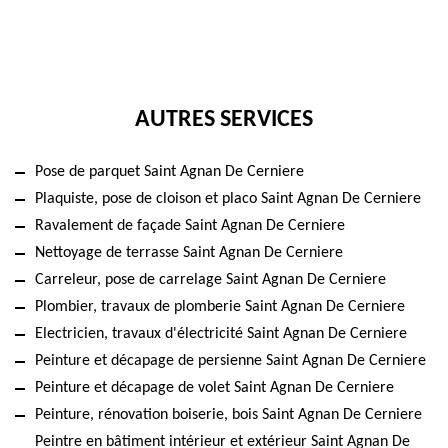
AUTRES SERVICES
Pose de parquet Saint Agnan De Cerniere
Plaquiste, pose de cloison et placo Saint Agnan De Cerniere
Ravalement de façade Saint Agnan De Cerniere
Nettoyage de terrasse Saint Agnan De Cerniere
Carreleur, pose de carrelage Saint Agnan De Cerniere
Plombier, travaux de plomberie Saint Agnan De Cerniere
Electricien, travaux d'électricité Saint Agnan De Cerniere
Peinture et décapage de persienne Saint Agnan De Cerniere
Peinture et décapage de volet Saint Agnan De Cerniere
Peinture, rénovation boiserie, bois Saint Agnan De Cerniere
Peintre en bâtiment intérieur et extérieur Saint Agnan De