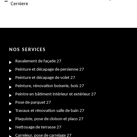
Cerniere
NOS SERVICES
Ravalement de façade 27
Peinture et décapage de persienne 27
Peinture et décapage de volet 27
Peinture, rénovation boiserie, bois 27
Peintre en bâtiment intérieur et extérieur 27
Pose de parquet 27
Travaux et rénovation salle de bain 27
Plaquiste, pose de cloison et placo 27
Nettoyage de terrasse 27
Carreleur, pose de carrelage 27