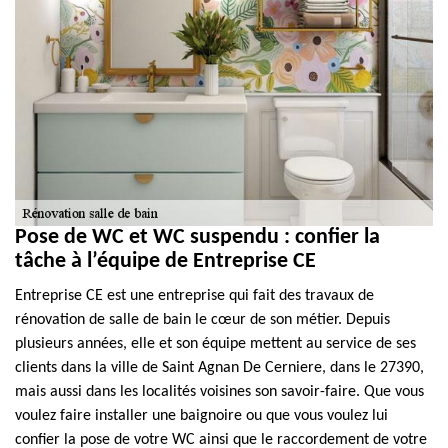
Pose de WC et WC suspendu : confier la
tâche à l’équipe de Entreprise CE
Entreprise CE est une entreprise qui fait des travaux de
rénovation de salle de bain le cœur de son métier. Depuis
plusieurs années, elle et son équipe mettent au service de ses
clients dans la ville de Saint Agnan De Cerniere, dans le 27390,
mais aussi dans les localités voisines son savoir-faire. Que vous
voulez faire installer une baignoire ou que vous voulez lui
confier la pose de votre WC ainsi que le raccordement de votre