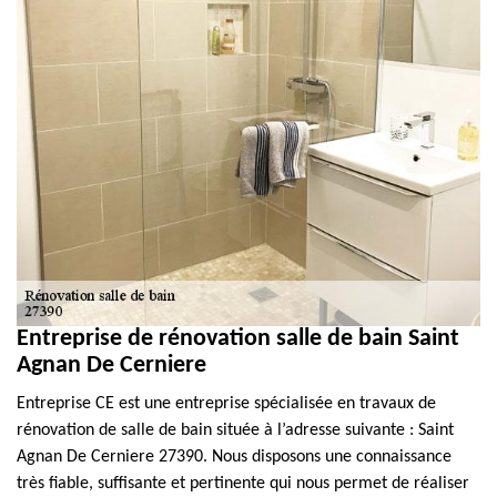
Entreprise de rénovation salle de bain Saint
Agnan De Cerniere
Entreprise CE est une entreprise spécialisée en travaux de
rénovation de salle de bain située à l’adresse suivante : Saint
Agnan De Cerniere 27390. Nous disposons une connaissance
très fiable, suffisante et pertinente qui nous permet de réaliser