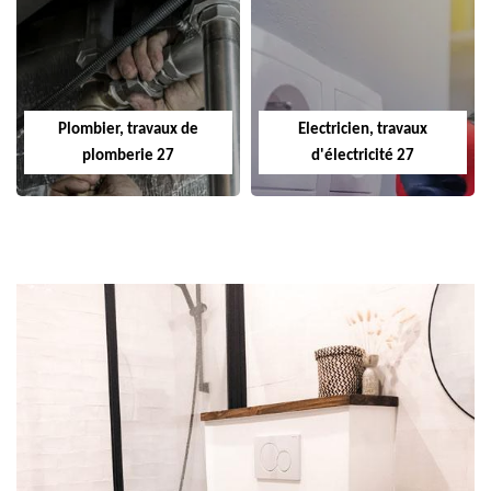
Plombier, travaux de
Electricien, travaux
plomberie 27
d'électricité 27