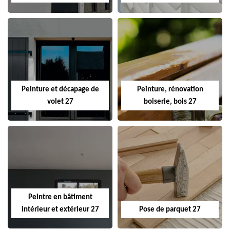
Peinture et décapage de
Peinture, rénovation
volet 27
boiserie, bois 27
Peintre en bâtiment
intérieur et extérieur 27
Pose de parquet 27