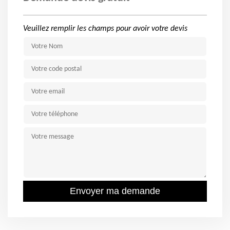
Veuillez remplir les champs pour avoir votre devis