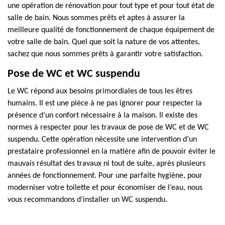
une opération de rénovation pour tout type et pour tout état de
salle de bain. Nous sommes prêts et aptes à assurer la
meilleure qualité de fonctionnement de chaque équipement de
votre salle de bain. Quel que soit la nature de vos attentes,
sachez que nous sommes prêts à garantir votre satisfaction.
Pose de WC et WC suspendu
Le WC répond aux besoins primordiales de tous les êtres
humains. Il est une pièce à ne pas ignorer pour respecter la
présence d’un confort nécessaire à la maison. Il existe des
normes à respecter pour les travaux de pose de WC et de WC
suspendu. Cette opération nécessite une intervention d’un
prestataire professionnel en la matière afin de pouvoir éviter le
mauvais résultat des travaux ni tout de suite, après plusieurs
années de fonctionnement. Pour une parfaite hygiène, pour
moderniser votre toilette et pour économiser de l’eau, nous
vous recommandons d’installer un WC suspendu.