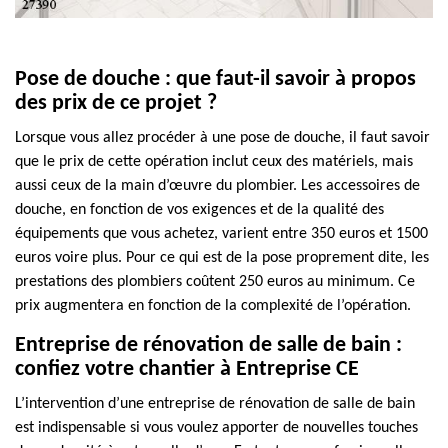
Pose de douche : que faut-il savoir à propos
des prix de ce projet ?
Lorsque vous allez procéder à une pose de douche, il faut savoir
que le prix de cette opération inclut ceux des matériels, mais
aussi ceux de la main d’œuvre du plombier. Les accessoires de
douche, en fonction de vos exigences et de la qualité des
équipements que vous achetez, varient entre 350 euros et 1500
euros voire plus. Pour ce qui est de la pose proprement dite, les
prestations des plombiers coûtent 250 euros au minimum. Ce
prix augmentera en fonction de la complexité de l’opération.
Entreprise de rénovation de salle de bain :
confiez votre chantier à Entreprise CE
L’intervention d’une entreprise de rénovation de salle de bain
est indispensable si vous voulez apporter de nouvelles touches