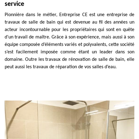
service
Pionnière dans le métier, Entreprise CE est une entreprise de
travaux de salle de bain qui est devenue au fil des années un
acteur incontournable pour les propriétaires qui sont en quête
d’un travail de maître. Grâce à son expérience, mais aussi à son
équipe composée d’éléments variés et polyvalents, cette société
s’est facilement imposée comme étant un leader dans son
domaine. Outre les travaux de rénovation de salle de bain, elle
peut aussi les travaux de réparation de vos salles d’eau.