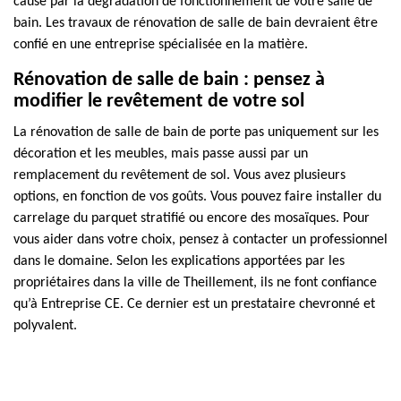
causé par la dégradation de fonctionnement de votre salle de
bain. Les travaux de rénovation de salle de bain devraient être
confié en une entreprise spécialisée en la matière.
Rénovation de salle de bain : pensez à
modifier le revêtement de votre sol
La rénovation de salle de bain de porte pas uniquement sur les
décoration et les meubles, mais passe aussi par un
remplacement du revêtement de sol. Vous avez plusieurs
options, en fonction de vos goûts. Vous pouvez faire installer du
carrelage du parquet stratifié ou encore des mosaïques. Pour
vous aider dans votre choix, pensez à contacter un professionnel
dans le domaine. Selon les explications apportées par les
propriétaires dans la ville de Theillement, ils ne font confiance
qu’à Entreprise CE. Ce dernier est un prestataire chevronné et
polyvalent.