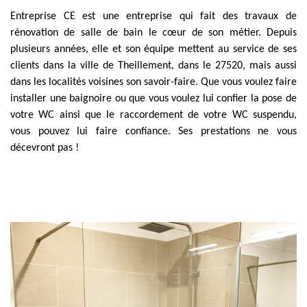
Entreprise CE est une entreprise qui fait des travaux de
rénovation de salle de bain le cœur de son métier. Depuis
plusieurs années, elle et son équipe mettent au service de ses
clients dans la ville de Theillement, dans le 27520, mais aussi
dans les localités voisines son savoir-faire. Que vous voulez faire
installer une baignoire ou que vous voulez lui confier la pose de
votre WC ainsi que le raccordement de votre WC suspendu,
vous pouvez lui faire confiance. Ses prestations ne vous
décevront pas !