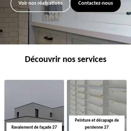
Voir nos réalisations
Contactez-nous
Découvrir nos services
Peinture et décapage de
Ravalement de façade 27
persienne 27