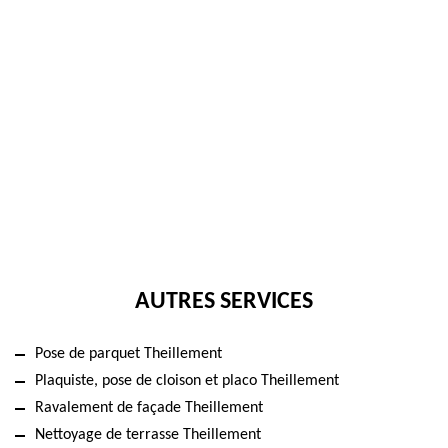
AUTRES SERVICES
Pose de parquet Theillement
Plaquiste, pose de cloison et placo Theillement
Ravalement de façade Theillement
Nettoyage de terrasse Theillement