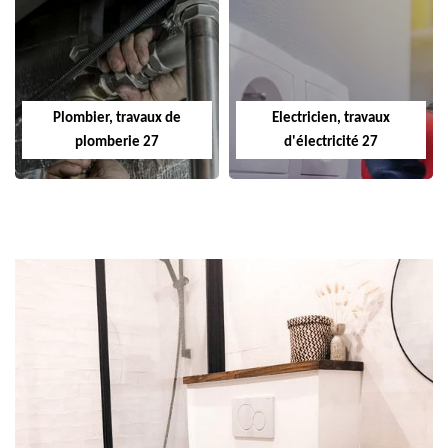
Plombier, travaux de
Electricien, travaux
plomberie 27
d'électricité 27