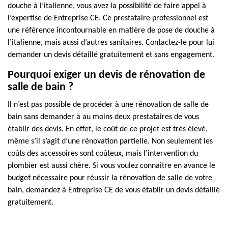
douche à l’italienne, vous avez la possibilité de faire appel à
l’expertise de Entreprise CE. Ce prestataire professionnel est
une référence incontournable en matière de pose de douche à
l’italienne, mais aussi d’autres sanitaires. Contactez-le pour lui
demander un devis détaillé gratuitement et sans engagement.
Pourquoi exiger un devis de rénovation de
salle de bain ?
Il n’est pas possible de procéder à une rénovation de salle de
bain sans demander à au moins deux prestataires de vous
établir des devis. En effet, le coût de ce projet est très élevé,
même s’il s’agit d’une rénovation partielle. Non seulement les
coûts des accessoires sont coûteux, mais l’intervention du
plombier est aussi chère. Si vous voulez connaître en avance le
budget nécessaire pour réussir la rénovation de salle de votre
bain, demandez à Entreprise CE de vous établir un devis détaillé
gratuitement.