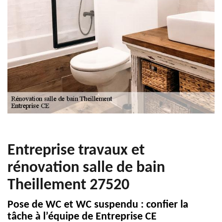
Entreprise travaux et
rénovation salle de bain
Theillement 27520
Pose de WC et WC suspendu : confier la
tâche à l’équipe de Entreprise CE