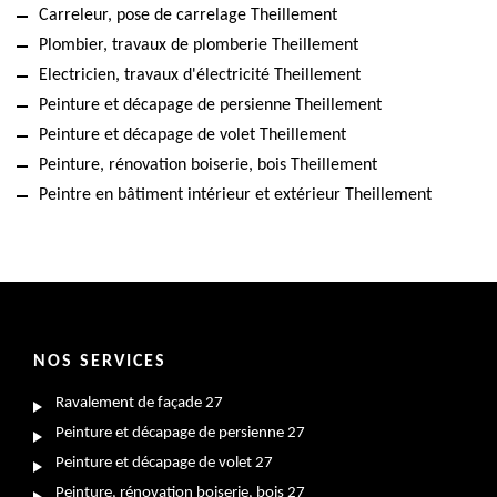
Carreleur, pose de carrelage Theillement
Plombier, travaux de plomberie Theillement
Electricien, travaux d'électricité Theillement
Peinture et décapage de persienne Theillement
Peinture et décapage de volet Theillement
Peinture, rénovation boiserie, bois Theillement
Peintre en bâtiment intérieur et extérieur Theillement
NOS SERVICES
Ravalement de façade 27
Peinture et décapage de persienne 27
Peinture et décapage de volet 27
Peinture, rénovation boiserie, bois 27