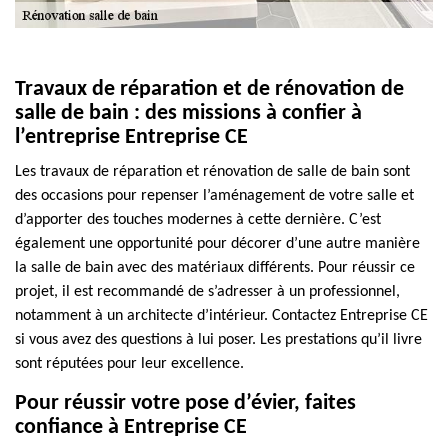
Travaux de réparation et de rénovation de
salle de bain : des missions à confier à
l’entreprise Entreprise CE
Les travaux de réparation et rénovation de salle de bain sont
des occasions pour repenser l’aménagement de votre salle et
d’apporter des touches modernes à cette dernière. C’est
également une opportunité pour décorer d’une autre manière
la salle de bain avec des matériaux différents. Pour réussir ce
projet, il est recommandé de s’adresser à un professionnel,
notamment à un architecte d’intérieur. Contactez Entreprise CE
si vous avez des questions à lui poser. Les prestations qu’il livre
sont réputées pour leur excellence.
Pour réussir votre pose d’évier, faites
confiance à Entreprise CE