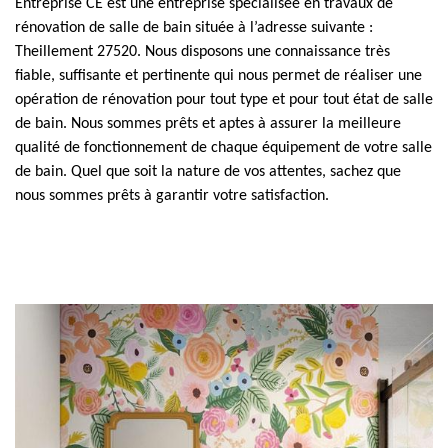
Entreprise CE est une entreprise spécialisée en travaux de
rénovation de salle de bain située à l’adresse suivante :
Theillement 27520. Nous disposons une connaissance très
fiable, suffisante et pertinente qui nous permet de réaliser une
opération de rénovation pour tout type et pour tout état de salle
de bain. Nous sommes prêts et aptes à assurer la meilleure
qualité de fonctionnement de chaque équipement de votre salle
de bain. Quel que soit la nature de vos attentes, sachez que
nous sommes prêts à garantir votre satisfaction.