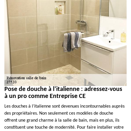
Pose de douche à l’italienne : adressez-vous
à un pro comme Entreprise CE
Les douches à l’italienne sont devenues incontournables auprès
des propriétaires. Non seulement ces modèles de douche
offrent une grand charme à la salle de bain, mais en plus, ils
constituent une touche de modernité. Pour faire installer votre