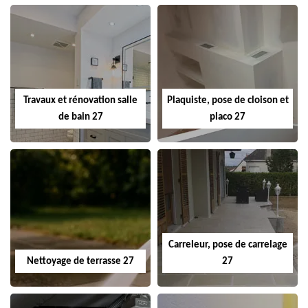
Travaux et rénovation salle
Plaquiste, pose de cloison et
de bain 27
placo 27
Carreleur, pose de carrelage
Nettoyage de terrasse 27
27