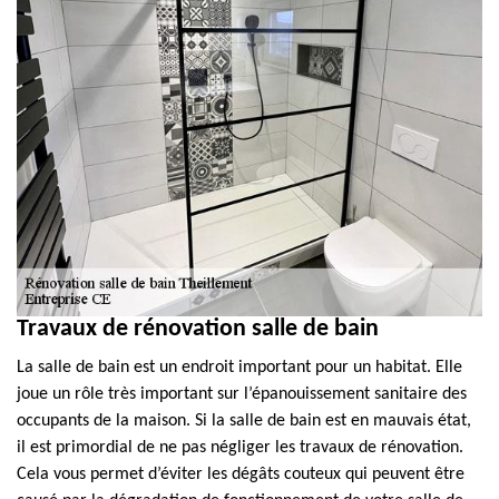
Travaux de rénovation salle de bain
La salle de bain est un endroit important pour un habitat. Elle
joue un rôle très important sur l’épanouissement sanitaire des
occupants de la maison. Si la salle de bain est en mauvais état,
il est primordial de ne pas négliger les travaux de rénovation.
Cela vous permet d’éviter les dégâts couteux qui peuvent être