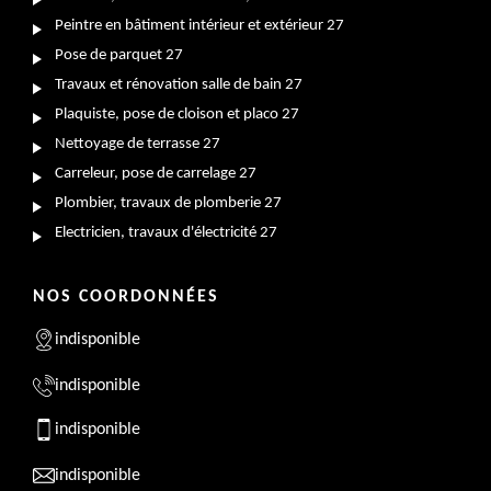
Peintre en bâtiment intérieur et extérieur 27
Pose de parquet 27
Travaux et rénovation salle de bain 27
Plaquiste, pose de cloison et placo 27
Nettoyage de terrasse 27
Carreleur, pose de carrelage 27
Plombier, travaux de plomberie 27
Electricien, travaux d'électricité 27
NOS COORDONNÉES
indisponible
indisponible
indisponible
indisponible