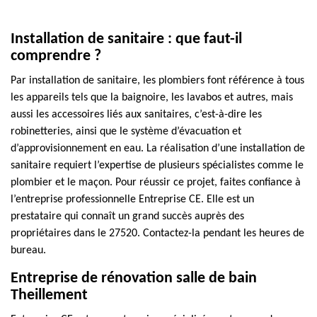
Installation de sanitaire : que faut-il
comprendre ?
Par installation de sanitaire, les plombiers font référence à tous
les appareils tels que la baignoire, les lavabos et autres, mais
aussi les accessoires liés aux sanitaires, c’est-à-dire les
robinetteries, ainsi que le système d’évacuation et
d’approvisionnement en eau. La réalisation d’une installation de
sanitaire requiert l’expertise de plusieurs spécialistes comme le
plombier et le maçon. Pour réussir ce projet, faites confiance à
l’entreprise professionnelle Entreprise CE. Elle est un
prestataire qui connaît un grand succès auprès des
propriétaires dans le 27520. Contactez-la pendant les heures de
bureau.
Entreprise de rénovation salle de bain
Theillement