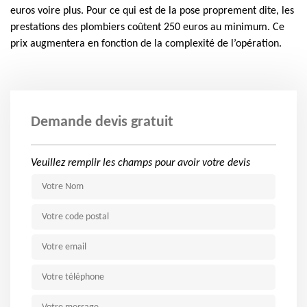
euros voire plus. Pour ce qui est de la pose proprement dite, les
prestations des plombiers coûtent 250 euros au minimum. Ce
prix augmentera en fonction de la complexité de l’opération.
Demande devis gratuit
Veuillez remplir les champs pour avoir votre devis