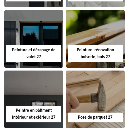
Peinture et décapage de
Peinture, rénovation
volet 27
boiserie, bois 27
Peintre en bâtiment
intérieur et extérieur 27
Pose de parquet 27