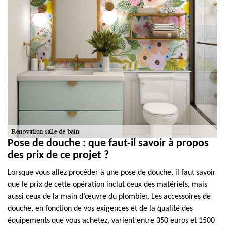
Pose de douche : que faut-il savoir à propos
des prix de ce projet ?
Lorsque vous allez procéder à une pose de douche, il faut savoir
que le prix de cette opération inclut ceux des matériels, mais
aussi ceux de la main d’œuvre du plombier. Les accessoires de
douche, en fonction de vos exigences et de la qualité des
équipements que vous achetez, varient entre 350 euros et 1500