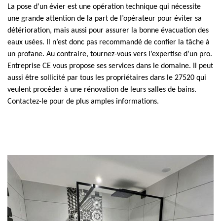
La pose d’un évier est une opération technique qui nécessite
une grande attention de la part de l’opérateur pour éviter sa
détérioration, mais aussi pour assurer la bonne évacuation des
eaux usées. Il n’est donc pas recommandé de confier la tâche à
un profane. Au contraire, tournez-vous vers l’expertise d’un pro.
Entreprise CE vous propose ses services dans le domaine. Il peut
aussi être sollicité par tous les propriétaires dans le 27520 qui
veulent procéder à une rénovation de leurs salles de bains.
Contactez-le pour de plus amples informations.