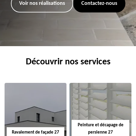
Voir nos réalisations
Contactez-nous
Découvrir nos services
Peinture et décapage de
Ravalement de façade 27
persienne 27