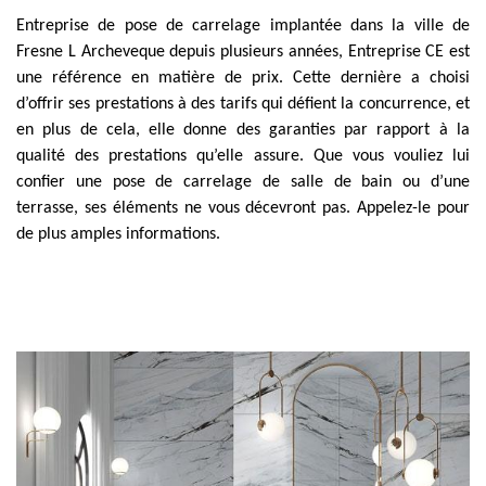
Entreprise de pose de carrelage implantée dans la ville de
Fresne L Archeveque depuis plusieurs années, Entreprise CE est
une référence en matière de prix. Cette dernière a choisi
d’offrir ses prestations à des tarifs qui défient la concurrence, et
en plus de cela, elle donne des garanties par rapport à la
qualité des prestations qu’elle assure. Que vous vouliez lui
confier une pose de carrelage de salle de bain ou d’une
terrasse, ses éléments ne vous décevront pas. Appelez-le pour
de plus amples informations.