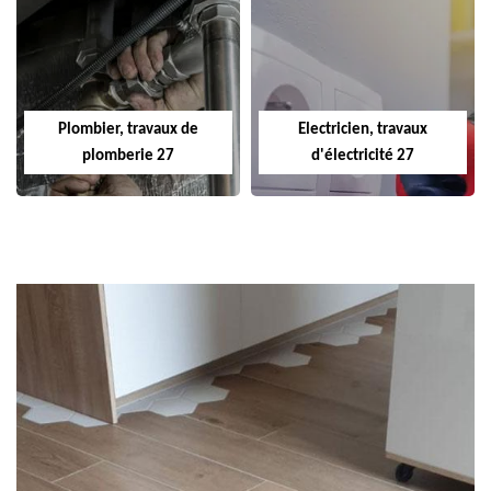
Plombier, travaux de
Electricien, travaux
plomberie 27
d'électricité 27