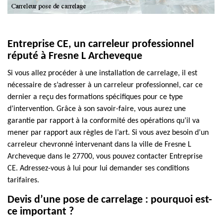
Entreprise CE, un carreleur professionnel
réputé à Fresne L Archeveque
Si vous allez procéder à une installation de carrelage, il est
nécessaire de s’adresser à un carreleur professionnel, car ce
dernier a reçu des formations spécifiques pour ce type
d’intervention. Grâce à son savoir-faire, vous aurez une
garantie par rapport à la conformité des opérations qu’il va
mener par rapport aux règles de l’art. Si vous avez besoin d’un
carreleur chevronné intervenant dans la ville de Fresne L
Archeveque dans le 27700, vous pouvez contacter Entreprise
CE. Adressez-vous à lui pour lui demander ses conditions
tarifaires.
Devis d’une pose de carrelage : pourquoi est-
ce important ?