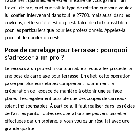
hautement qualifiés, elle est en mesure de vous garantir un
travail de pro, quel que soit le type de mission que vous voulez
lui confier. Intervenant dans tout le 27700, mais aussi dans les
environs, cette société est un prestataire de choix aussi bien
pour les particuliers que pour les professionnels. Appelez-la
pour lui demander un devis.
Pose de carrelage pour terrasse : pourquoi
s’adresser à un pro ?
Le recours à un pro est incontournable si vous allez procéder à
une pose de carrelage pour terrasse. En effet, cette opération
passe par plusieurs étapes comprenant notamment la
préparation de l’espace de manière à obtenir une surface
plane. Il est également possible que des coupes de carreaux
soient indispensables. À part cela, il faut réaliser dans les règles
de l’art les joints. Toutes ces opérations ne peuvent pas être
effectuées par un profane, si vous voulez un résultat avec une
grande qualité.