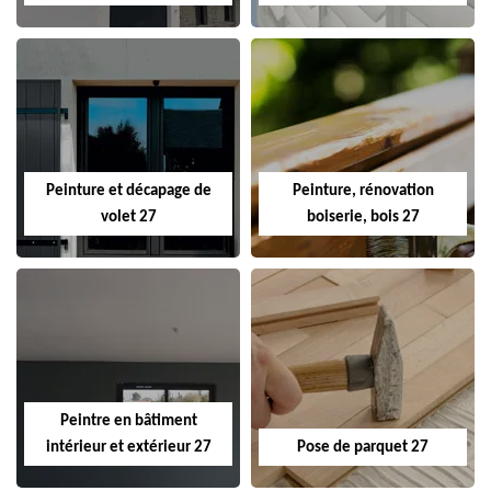
Peinture et décapage de
Peinture, rénovation
volet 27
boiserie, bois 27
Peintre en bâtiment
intérieur et extérieur 27
Pose de parquet 27