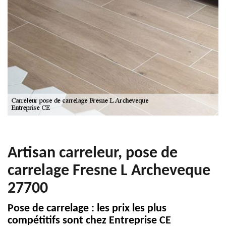
Artisan carreleur, pose de
carrelage Fresne L Archeveque
27700
Pose de carrelage : les prix les plus
compétitifs sont chez Entreprise CE