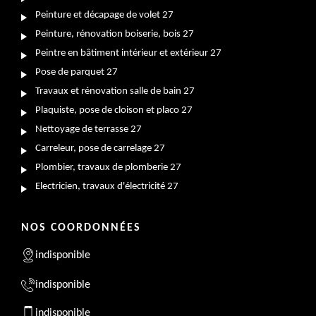
Peinture et décapage de volet 27
Peinture, rénovation boiserie, bois 27
Peintre en bâtiment intérieur et extérieur 27
Pose de parquet 27
Travaux et rénovation salle de bain 27
Plaquiste, pose de cloison et placo 27
Nettoyage de terrasse 27
Carreleur, pose de carrelage 27
Plombier, travaux de plomberie 27
Electricien, travaux d'électricité 27
NOS COORDONNÉES
indisponible
indisponible
indisponible