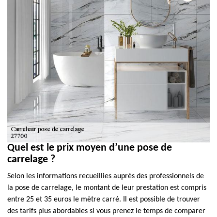
Quel est le prix moyen d’une pose de
carrelage ?
Selon les informations recueillies auprès des professionnels de
la pose de carrelage, le montant de leur prestation est compris
entre 25 et 35 euros le mètre carré. Il est possible de trouver
des tarifs plus abordables si vous prenez le temps de comparer