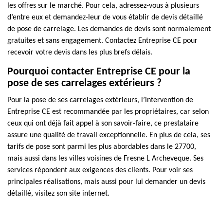
les offres sur le marché. Pour cela, adressez-vous à plusieurs
d’entre eux et demandez-leur de vous établir de devis détaillé
de pose de carrelage. Les demandes de devis sont normalement
gratuites et sans engagement. Contactez Entreprise CE pour
recevoir votre devis dans les plus brefs délais.
Pourquoi contacter Entreprise CE pour la
pose de ses carrelages extérieurs ?
Pour la pose de ses carrelages extérieurs, l’intervention de
Entreprise CE est recommandée par les propriétaires, car selon
ceux qui ont déjà fait appel à son savoir-faire, ce prestataire
assure une qualité de travail exceptionnelle. En plus de cela, ses
tarifs de pose sont parmi les plus abordables dans le 27700,
mais aussi dans les villes voisines de Fresne L Archeveque. Ses
services répondent aux exigences des clients. Pour voir ses
principales réalisations, mais aussi pour lui demander un devis
détaillé, visitez son site internet.