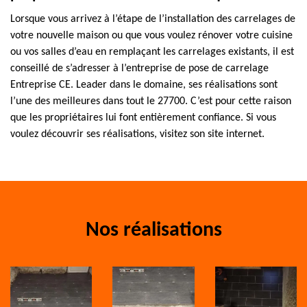
Lorsque vous arrivez à l’étape de l’installation des carrelages de
votre nouvelle maison ou que vous voulez rénover votre cuisine
ou vos salles d’eau en remplaçant les carrelages existants, il est
conseillé de s’adresser à l’entreprise de pose de carrelage
Entreprise CE. Leader dans le domaine, ses réalisations sont
l’une des meilleures dans tout le 27700. C’est pour cette raison
que les propriétaires lui font entièrement confiance. Si vous
voulez découvrir ses réalisations, visitez son site internet.
Nos réalisations