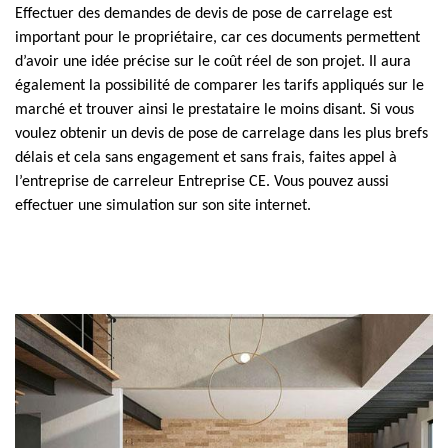
Effectuer des demandes de devis de pose de carrelage est
important pour le propriétaire, car ces documents permettent
d’avoir une idée précise sur le coût réel de son projet. Il aura
également la possibilité de comparer les tarifs appliqués sur le
marché et trouver ainsi le prestataire le moins disant. Si vous
voulez obtenir un devis de pose de carrelage dans les plus brefs
délais et cela sans engagement et sans frais, faites appel à
l’entreprise de carreleur Entreprise CE. Vous pouvez aussi
effectuer une simulation sur son site internet.