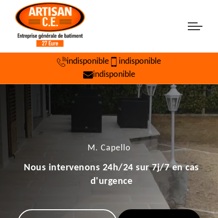
indisponible
indisponible
indisponible
M. Capello
Nous intervenons 24h/24 sur 7j/7 en cas
d'urgence