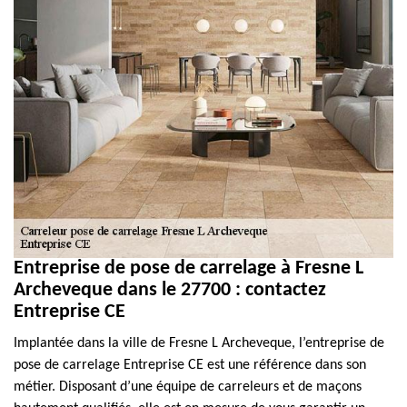
Entreprise de pose de carrelage à Fresne L
Archeveque dans le 27700 : contactez
Entreprise CE
Implantée dans la ville de Fresne L Archeveque, l’entreprise de
pose de carrelage Entreprise CE est une référence dans son
métier. Disposant d’une équipe de carreleurs et de maçons