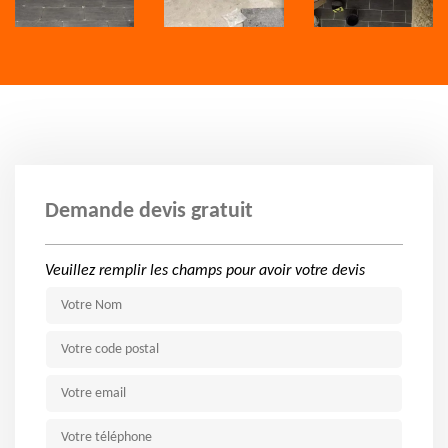
Demande devis gratuit
Veuillez remplir les champs pour avoir votre devis