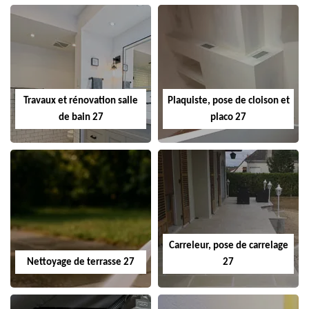
Travaux et rénovation salle
Plaquiste, pose de cloison et
de bain 27
placo 27
Carreleur, pose de carrelage
Nettoyage de terrasse 27
27