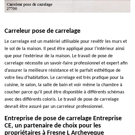
Carreleur pose de carrelage
Le carrelage est un matériel utilisable pour revêtir les murs et
le sol de la maison. Il peut être appliqué pour l’intérieur ainsi
que pour l’extérieur de la maison. Le travail de pose de
carrelage nécessite un savoir-faire professionnel et expert afin
d’assurer la meilleure résistance et le parfait esthétique de
votre lieu d’habitation. Le carrelage est très pratique pour la
cuisine, le salon, la salle de bain et voir même la chambre à
coucher parce qu’il peut être disponible à différents schémas
avec des différents coloris. Le travail de pose de carrelage
devrait être assuré par un carreleur professionnel.
Entreprise de pose de carrelage Entreprise
CE, un partenaire de choix pour les
propriétaires à Fresne L Archeveque