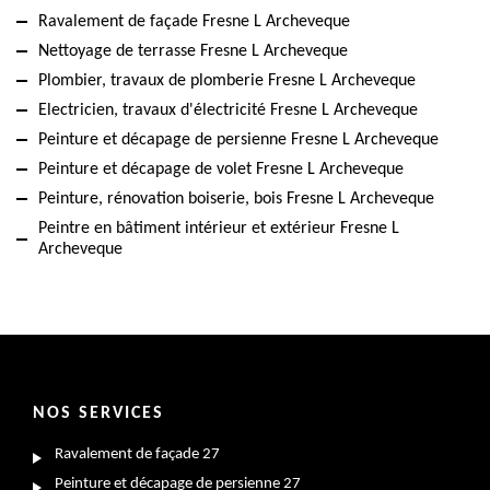
Ravalement de façade Fresne L Archeveque
Nettoyage de terrasse Fresne L Archeveque
Plombier, travaux de plomberie Fresne L Archeveque
Electricien, travaux d'électricité Fresne L Archeveque
Peinture et décapage de persienne Fresne L Archeveque
Peinture et décapage de volet Fresne L Archeveque
Peinture, rénovation boiserie, bois Fresne L Archeveque
Peintre en bâtiment intérieur et extérieur Fresne L
Archeveque
NOS SERVICES
Ravalement de façade 27
Peinture et décapage de persienne 27