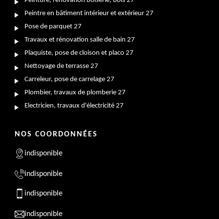
Peinture, rénovation boiserie, bois 27
Peintre en bâtiment intérieur et extérieur 27
Pose de parquet 27
Travaux et rénovation salle de bain 27
Plaquiste, pose de cloison et placo 27
Nettoyage de terrasse 27
Carreleur, pose de carrelage 27
Plombier, travaux de plomberie 27
Electricien, travaux d'électricité 27
NOS COORDONNÉES
indisponible
indisponible
indisponible
indisponible