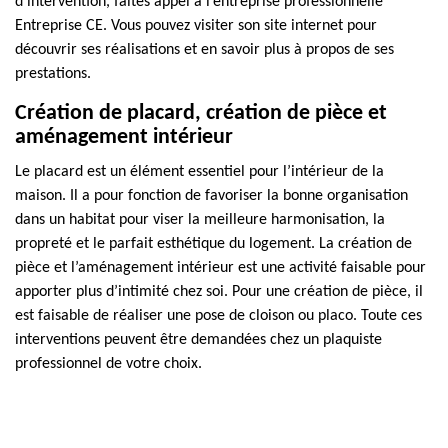
d’intervention, faites appel à l’entreprise professionnelle
Entreprise CE. Vous pouvez visiter son site internet pour
découvrir ses réalisations et en savoir plus à propos de ses
prestations.
Création de placard, création de pièce et
aménagement intérieur
Le placard est un élément essentiel pour l’intérieur de la
maison. Il a pour fonction de favoriser la bonne organisation
dans un habitat pour viser la meilleure harmonisation, la
propreté et le parfait esthétique du logement. La création de
pièce et l’aménagement intérieur est une activité faisable pour
apporter plus d’intimité chez soi. Pour une création de pièce, il
est faisable de réaliser une pose de cloison ou placo. Toute ces
interventions peuvent être demandées chez un plaquiste
professionnel de votre choix.