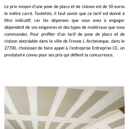
Le prix moyen d’une pose de placo et de cloison est de 50 euros
le mètre carré. Toutefois, il faut savoir que ce tarif est donné à
titre indicatif, car les dépenses que vous avez à engager
dépendent de vos exigences et des types de matériaux que vous
commandez. Pour profiter d’un tarif de pose de placo et de
cloison abordable dans la ville de Fresne L Archeveque, dans le
27700, choisissez de faire appel à l’entreprise Entreprise CE, un
prestataire connu pour ses prix qui défient la concurrence.