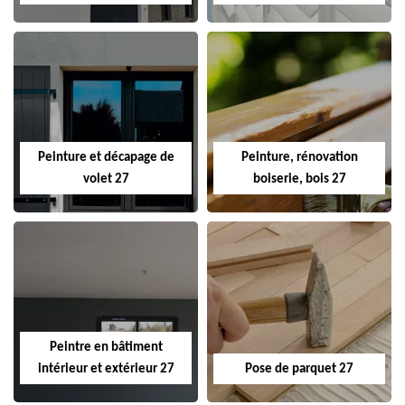
Peinture et décapage de
Peinture, rénovation
volet 27
boiserie, bois 27
Peintre en bâtiment
intérieur et extérieur 27
Pose de parquet 27