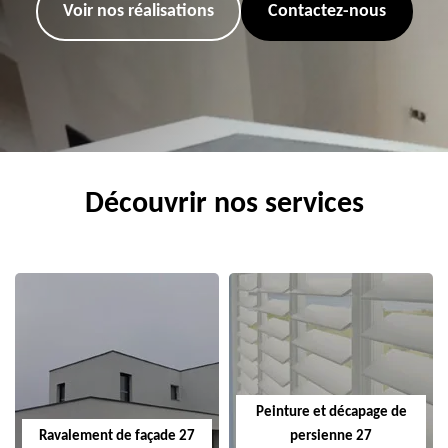
Voir nos réalisations
Contactez-nous
Découvrir nos services
Peinture et décapage de
Ravalement de façade 27
persienne 27