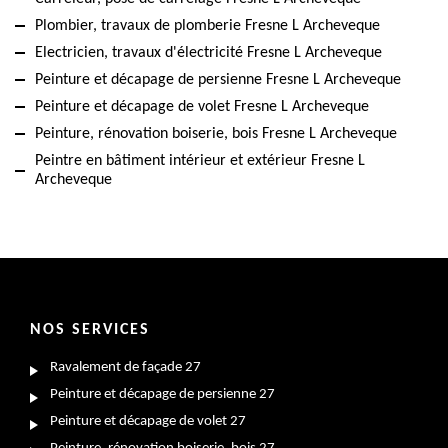
Plombier, travaux de plomberie Fresne L Archeveque
Electricien, travaux d'électricité Fresne L Archeveque
Peinture et décapage de persienne Fresne L Archeveque
Peinture et décapage de volet Fresne L Archeveque
Peinture, rénovation boiserie, bois Fresne L Archeveque
Peintre en bâtiment intérieur et extérieur Fresne L
Archeveque
NOS SERVICES
Ravalement de façade 27
Peinture et décapage de persienne 27
Peinture et décapage de volet 27