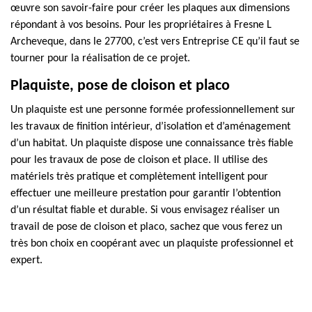
œuvre son savoir-faire pour créer les plaques aux dimensions
répondant à vos besoins. Pour les propriétaires à Fresne L
Archeveque, dans le 27700, c’est vers Entreprise CE qu’il faut se
tourner pour la réalisation de ce projet.
Plaquiste, pose de cloison et placo
Un plaquiste est une personne formée professionnellement sur
les travaux de finition intérieur, d’isolation et d’aménagement
d’un habitat. Un plaquiste dispose une connaissance très fiable
pour les travaux de pose de cloison et place. Il utilise des
matériels très pratique et complètement intelligent pour
effectuer une meilleure prestation pour garantir l’obtention
d’un résultat fiable et durable. Si vous envisagez réaliser un
travail de pose de cloison et placo, sachez que vous ferez un
très bon choix en coopérant avec un plaquiste professionnel et
expert.