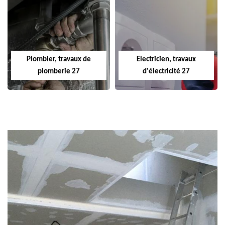
Plombier, travaux de
Electricien, travaux
plomberie 27
d'électricité 27