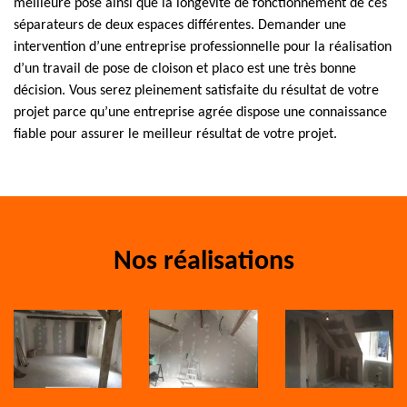
meilleure pose ainsi que la longévité de fonctionnement de ces
séparateurs de deux espaces différentes. Demander une
intervention d’une entreprise professionnelle pour la réalisation
d’un travail de pose de cloison et placo est une très bonne
décision. Vous serez pleinement satisfaite du résultat de votre
projet parce qu’une entreprise agrée dispose une connaissance
fiable pour assurer le meilleur résultat de votre projet.
Nos réalisations