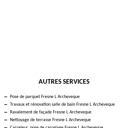
AUTRES SERVICES
Pose de parquet Fresne L Archeveque
Travaux et rénovation salle de bain Fresne L Archeveque
Ravalement de façade Fresne L Archeveque
Nettoyage de terrasse Fresne L Archeveque
Carreleur, pose de carrelage Fresne L Archeveque