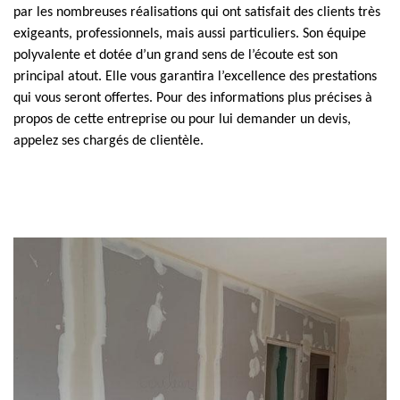
par les nombreuses réalisations qui ont satisfait des clients très
exigeants, professionnels, mais aussi particuliers. Son équipe
polyvalente et dotée d’un grand sens de l’écoute est son
principal atout. Elle vous garantira l’excellence des prestations
qui vous seront offertes. Pour des informations plus précises à
propos de cette entreprise ou pour lui demander un devis,
appelez ses chargés de clientèle.