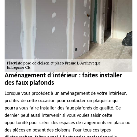
Aménagement d’intérieur : faites installer
des faux plafonds
Lorsque vous procédez à un aménagement de votre intérieur,
profitez de cette occasion pour contacter un plaquiste qui
pourra vous faire installer des faux plafonds de qualité. Ce
dernier peut aussi intervenir si vous voulez saisir cette
opportunité pour créer des espaces de rangements en placo ou
des pièces en posant des cloisons. Pour tous ces types