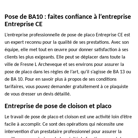
Pose de BA10 : faites confiance à l’entreprise
Entreprise CE
L’entreprise professionnelle de pose de placo Entreprise CE est
un expert reconnu pour la qualité de ses prestations. Avec son
équipe, elle met tout en œuvre pour donner satisfaction à ses
clients les plus exigeants. Elle peut se déplacer dans toute la
ville de Fresne L Archeveque et ses environs pour assurer la
pose de placo dans les règles de l’art, qu’il s’agisse de BA 13 ou
de BA 10. Pour en savoir plus à propos de ses conditions
tarifaires, vous pouvez demander gratuitement à ce plaquiste
de vous dresser un devis détaillé.
Entreprise de pose de cloison et placo
Le travail de pose de placo et cloison est une activité loin d’être
facile à accomplir. Ce sont des opérations qui nécessite une
intervention d’un prestataire professionnel pour assurer la