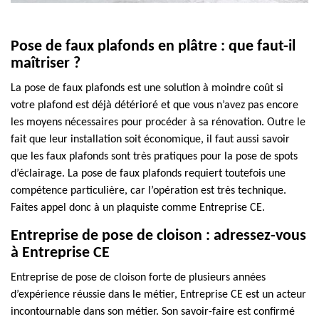
Pose de faux plafonds en plâtre : que faut-il
maîtriser ?
La pose de faux plafonds est une solution à moindre coût si
votre plafond est déjà détérioré et que vous n’avez pas encore
les moyens nécessaires pour procéder à sa rénovation. Outre le
fait que leur installation soit économique, il faut aussi savoir
que les faux plafonds sont très pratiques pour la pose de spots
d’éclairage. La pose de faux plafonds requiert toutefois une
compétence particulière, car l’opération est très technique.
Faites appel donc à un plaquiste comme Entreprise CE.
Entreprise de pose de cloison : adressez-vous
à Entreprise CE
Entreprise de pose de cloison forte de plusieurs années
d’expérience réussie dans le métier, Entreprise CE est un acteur
incontournable dans son métier. Son savoir-faire est confirmé