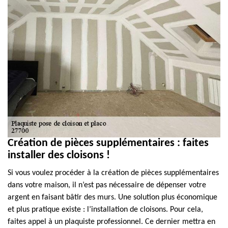
Création de pièces supplémentaires : faites
installer des cloisons !
Si vous voulez procéder à la création de pièces supplémentaires
dans votre maison, il n’est pas nécessaire de dépenser votre
argent en faisant bâtir des murs. Une solution plus économique
et plus pratique existe : l’installation de cloisons. Pour cela,
faites appel à un plaquiste professionnel. Ce dernier mettra en