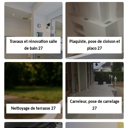
Travaux et rénovation salle
Plaquiste, pose de cloison et
de bain 27
placo 27
Carreleur, pose de carrelage
Nettoyage de terrasse 27
27