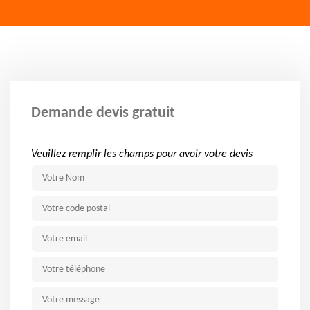
Demande devis gratuit
Veuillez remplir les champs pour avoir votre devis