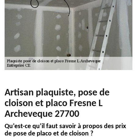
Artisan plaquiste, pose de
cloison et placo Fresne L
Archeveque 27700
Qu’est-ce qu’il faut savoir à propos des prix
de pose de placo et de cloison ?