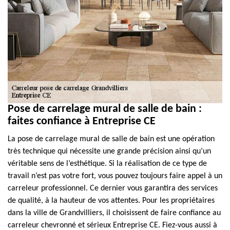
Pose de carrelage mural de salle de bain :
faites confiance à Entreprise CE
La pose de carrelage mural de salle de bain est une opération
très technique qui nécessite une grande précision ainsi qu’un
véritable sens de l’esthétique. Si la réalisation de ce type de
travail n’est pas votre fort, vous pouvez toujours faire appel à un
carreleur professionnel. Ce dernier vous garantira des services
de qualité, à la hauteur de vos attentes. Pour les propriétaires
dans la ville de Grandvilliers, il choisissent de faire confiance au
carreleur chevronné et sérieux Entreprise CE. Fiez-vous aussi à