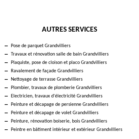
AUTRES SERVICES
Pose de parquet Grandvilliers
Travaux et rénovation salle de bain Grandvilliers
Plaquiste, pose de cloison et placo Grandvilliers
Ravalement de façade Grandvilliers
Nettoyage de terrasse Grandvilliers
Plombier, travaux de plomberie Grandvilliers
Electricien, travaux d'électricité Grandvilliers
Peinture et décapage de persienne Grandvilliers
Peinture et décapage de volet Grandvilliers
Peinture, rénovation boiserie, bois Grandvilliers
Peintre en bâtiment intérieur et extérieur Grandvilliers