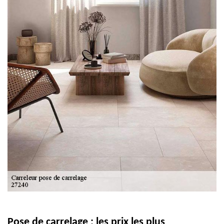
Pose de carrelage : les prix les plus