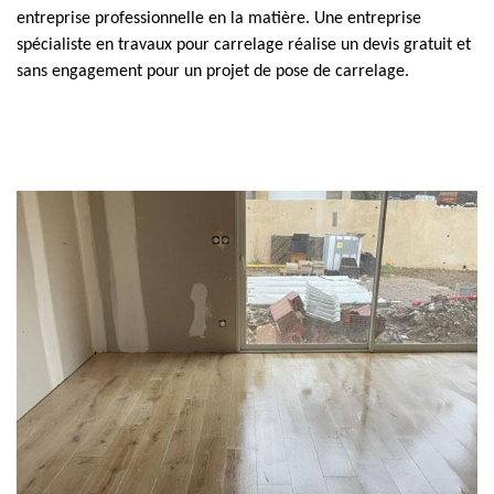
entreprise professionnelle en la matière. Une entreprise
spécialiste en travaux pour carrelage réalise un devis gratuit et
sans engagement pour un projet de pose de carrelage.