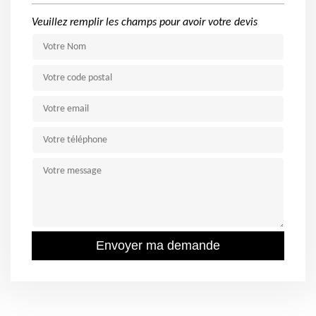
Veuillez remplir les champs pour avoir votre devis