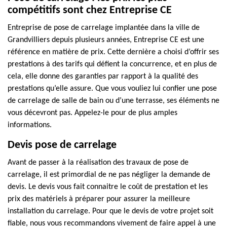
compétitifs sont chez Entreprise CE
Entreprise de pose de carrelage implantée dans la ville de
Grandvilliers depuis plusieurs années, Entreprise CE est une
référence en matière de prix. Cette dernière a choisi d’offrir ses
prestations à des tarifs qui défient la concurrence, et en plus de
cela, elle donne des garanties par rapport à la qualité des
prestations qu’elle assure. Que vous vouliez lui confier une pose
de carrelage de salle de bain ou d’une terrasse, ses éléments ne
vous décevront pas. Appelez-le pour de plus amples
informations.
Devis pose de carrelage
Avant de passer à la réalisation des travaux de pose de
carrelage, il est primordial de ne pas négliger la demande de
devis. Le devis vous fait connaitre le coût de prestation et les
prix des matériels à préparer pour assurer la meilleure
installation du carrelage. Pour que le devis de votre projet soit
fiable, nous vous recommandons vivement de faire appel à une