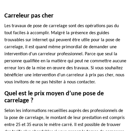
Carreleur pas cher
Les travaux de pose de carrelage sont des opérations pas du
tout faciles à accomplir. Malgré la présence des guides
trouvables sur internet qui peuvent être utile pour la pose de
carrelage, il est quand même primordial de demander une
intervention d’un carreleur professionnel. Parce que seul la
personne qualifiée en la matière qui peut ne commettre aucune
erreur lors de la mise en œuvre des travaux. Si vous souhaitez
bénéficier une intervention d’un carreleur à prix pas cher, nous
vous invitons de ne pas hésiter à nous contacter.
Quel est le prix moyen d’une pose de
carrelage ?
Selon les informations recueillies auprès des professionnels de
la pose de carrelage, le montant de leur prestation est compris
entre 25 et 35 euros le mètre carré. Il est possible de trouver