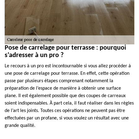
Pose de carrelage pour terrasse : pourquoi
s’adresser à un pro ?
Le recours à un pro est incontournable si vous allez procéder à
une pose de carrelage pour terrasse. En effet, cette opération
passe par plusieurs étapes comprenant notamment la
préparation de l’espace de manière à obtenir une surface
plane. Il est également possible que des coupes de carreaux
soient indispensables. À part cela, il faut réaliser dans les règles
de l’art les joints. Toutes ces opérations ne peuvent pas être
effectuées par un profane, si vous voulez un résultat avec une
grande qualité.