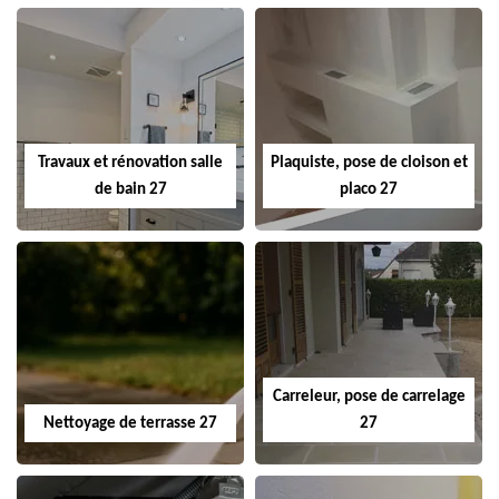
Travaux et rénovation salle
Plaquiste, pose de cloison et
de bain 27
placo 27
Carreleur, pose de carrelage
Nettoyage de terrasse 27
27