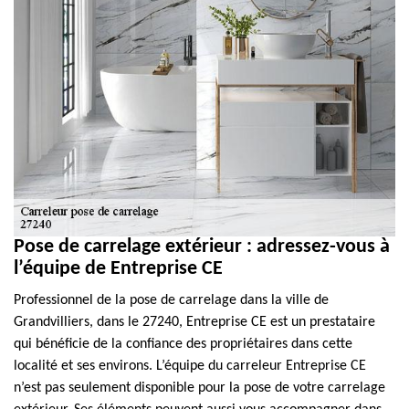
Pose de carrelage extérieur : adressez-vous à
l’équipe de Entreprise CE
Professionnel de la pose de carrelage dans la ville de
Grandvilliers, dans le 27240, Entreprise CE est un prestataire
qui bénéficie de la confiance des propriétaires dans cette
localité et ses environs. L’équipe du carreleur Entreprise CE
n’est pas seulement disponible pour la pose de votre carrelage