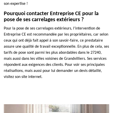
son expertise !
Pourquoi contacter Entreprise CE pour la
pose de ses carrelages extérieurs ?
Pour la pose de ses carrelages extérieurs, l’intervention de
Entreprise CE est recommandée par les propriétaires, car selon
ceux qui ont déjà fait appel à son savoir-faire, ce prestataire
assure une qualité de travail exceptionnelle. En plus de cela, ses
tarifs de pose sont parmi les plus abordables dans le 27240,
mais aussi dans les villes voisines de Grandvilliers. Ses services
répondent aux exigences des clients. Pour voir ses principales
réalisations, mais aussi pour lui demander un devis détaillé,
visitez son site internet.