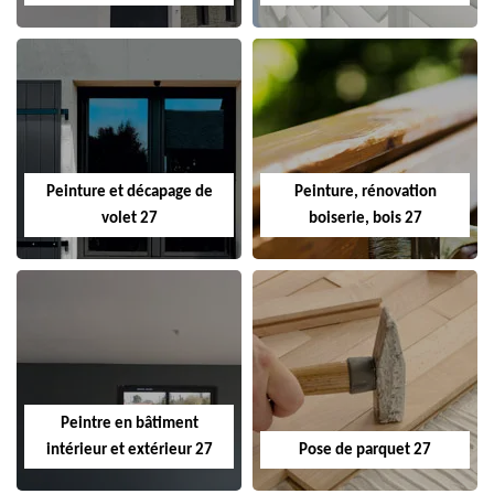
Peinture et décapage de
Peinture, rénovation
volet 27
boiserie, bois 27
Peintre en bâtiment
intérieur et extérieur 27
Pose de parquet 27