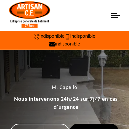
indisponible
indisponible
indisponible
M. Capello
Nous intervenons 24h/24 sur 7j/7 en cas
d'urgence