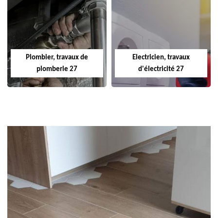
Plombier, travaux de
Electricien, travaux
plomberie 27
d'électricité 27