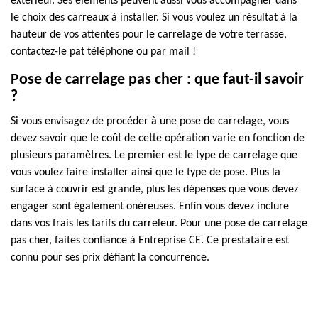
extérieur. Ses éléments peuvent aussi vous accompagner dans
le choix des carreaux à installer. Si vous voulez un résultat à la
hauteur de vos attentes pour le carrelage de votre terrasse,
contactez-le pat téléphone ou par mail !
Pose de carrelage pas cher : que faut-il savoir
?
Si vous envisagez de procéder à une pose de carrelage, vous
devez savoir que le coût de cette opération varie en fonction de
plusieurs paramètres. Le premier est le type de carrelage que
vous voulez faire installer ainsi que le type de pose. Plus la
surface à couvrir est grande, plus les dépenses que vous devez
engager sont également onéreuses. Enfin vous devez inclure
dans vos frais les tarifs du carreleur. Pour une pose de carrelage
pas cher, faites confiance à Entreprise CE. Ce prestataire est
connu pour ses prix défiant la concurrence.