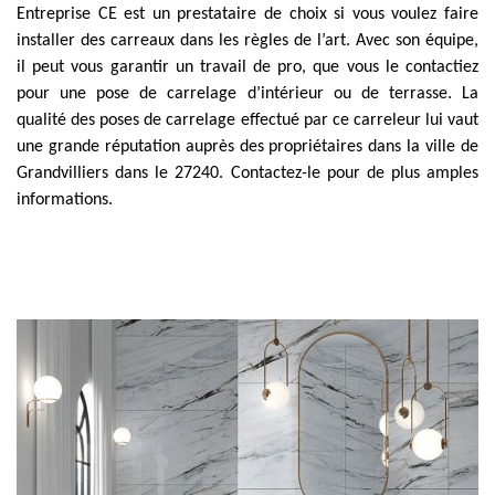
Entreprise CE est un prestataire de choix si vous voulez faire
installer des carreaux dans les règles de l’art. Avec son équipe,
il peut vous garantir un travail de pro, que vous le contactiez
pour une pose de carrelage d’intérieur ou de terrasse. La
qualité des poses de carrelage effectué par ce carreleur lui vaut
une grande réputation auprès des propriétaires dans la ville de
Grandvilliers dans le 27240. Contactez-le pour de plus amples
informations.