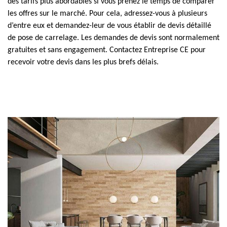
des tarifs plus abordables si vous prenez le temps de comparer
les offres sur le marché. Pour cela, adressez-vous à plusieurs
d’entre eux et demandez-leur de vous établir de devis détaillé
de pose de carrelage. Les demandes de devis sont normalement
gratuites et sans engagement. Contactez Entreprise CE pour
recevoir votre devis dans les plus brefs délais.