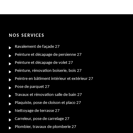
NOS SERVICES
Ravalement de façade 27
Peinture et décapage de persienne 27
Peinture et décapage de volet 27
Peinture, rénovation boiserie, bois 27
Peintre en bâtiment intérieur et extérieur 27
Pose de parquet 27
Travaux et rénovation salle de bain 27
Plaquiste, pose de cloison et placo 27
Nettoyage de terrasse 27
Carreleur, pose de carrelage 27
Plombier, travaux de plomberie 27