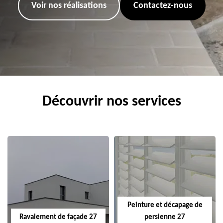
Voir nos réalisations
Contactez-nous
Découvrir nos services
Peinture et décapage de
Ravalement de façade 27
persienne 27