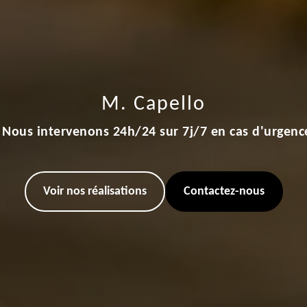
M. Capello
Nous intervenons 24h/24 sur 7j/7 en cas d'urgenc
Voir nos réalisations
Contactez-nous