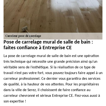
Pose de carrelage mural de salle de bain :
faites confiance à Entreprise CE
La pose de carrelage mural de salle de bain est une opération
très technique qui nécessite une grande précision ainsi qu’un
véritable sens de l’esthétique. Si la réalisation de ce type de
travail n’est pas votre fort, vous pouvez toujours faire appel à un
carreleur professionnel. Ce dernier vous garantira des services
de qualité, à la hauteur de vos attentes. Pour les propriétaires
dans la ville de Serez, il choisissent de faire confiance au
carreleur chevronné et sérieux Entreprise CE. Fiez-vous aussi à
son expertise !