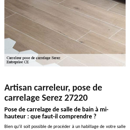
Artisan carreleur, pose de
carrelage Serez 27220
Pose de carrelage de salle de bain à mi-
hauteur : que faut-il comprendre ?
Bien qu’il soit possible de procéder à un habillage de votre salle