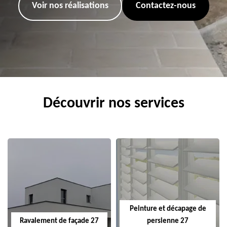
Voir nos réalisations
Contactez-nous
Découvrir nos services
Peinture et décapage de
Ravalement de façade 27
persienne 27