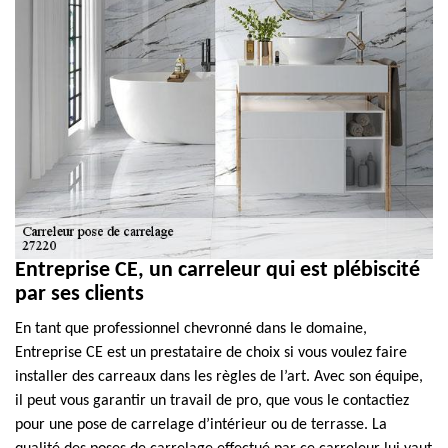
Entreprise CE, un carreleur qui est plébiscité
par ses clients
En tant que professionnel chevronné dans le domaine,
Entreprise CE est un prestataire de choix si vous voulez faire
installer des carreaux dans les règles de l’art. Avec son équipe,
il peut vous garantir un travail de pro, que vous le contactiez
pour une pose de carrelage d’intérieur ou de terrasse. La