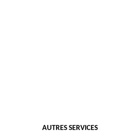
AUTRES SERVICES