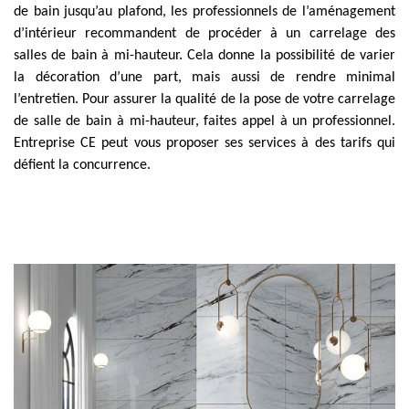
de bain jusqu’au plafond, les professionnels de l’aménagement
d’intérieur recommandent de procéder à un carrelage des
salles de bain à mi-hauteur. Cela donne la possibilité de varier
la décoration d’une part, mais aussi de rendre minimal
l’entretien. Pour assurer la qualité de la pose de votre carrelage
de salle de bain à mi-hauteur, faites appel à un professionnel.
Entreprise CE peut vous proposer ses services à des tarifs qui
défient la concurrence.