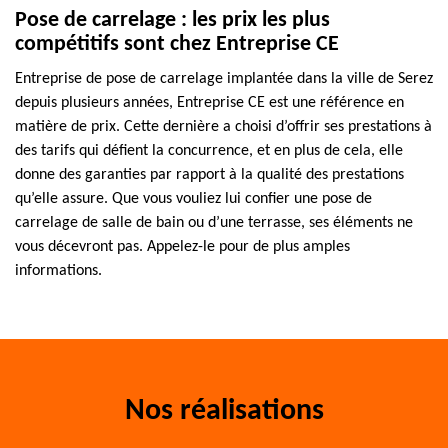
Pose de carrelage : les prix les plus
compétitifs sont chez Entreprise CE
Entreprise de pose de carrelage implantée dans la ville de Serez
depuis plusieurs années, Entreprise CE est une référence en
matière de prix. Cette dernière a choisi d’offrir ses prestations à
des tarifs qui défient la concurrence, et en plus de cela, elle
donne des garanties par rapport à la qualité des prestations
qu’elle assure. Que vous vouliez lui confier une pose de
carrelage de salle de bain ou d’une terrasse, ses éléments ne
vous décevront pas. Appelez-le pour de plus amples
informations.
Nos réalisations