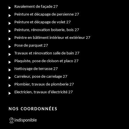
Ravalement de façade 27
Peinture et décapage de persienne 27
Peinture et décapage de volet 27
Peinture, rénovation boiserie, bois 27
Peintre en bâtiment intérieur et extérieur 27
Pose de parquet 27
Travaux et rénovation salle de bain 27
Plaquiste, pose de cloison et placo 27
Nettoyage de terrasse 27
Carreleur, pose de carrelage 27
Plombier, travaux de plomberie 27
Electricien, travaux d'électricité 27
NOS COORDONNÉES
indisponible