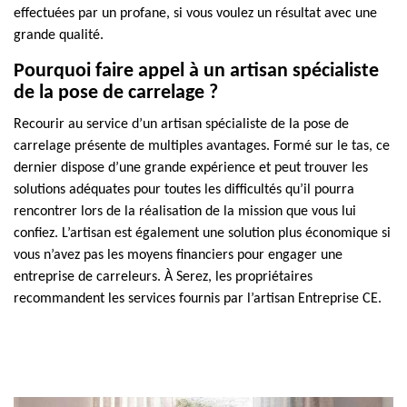
effectuées par un profane, si vous voulez un résultat avec une
grande qualité.
Pourquoi faire appel à un artisan spécialiste
de la pose de carrelage ?
Recourir au service d’un artisan spécialiste de la pose de
carrelage présente de multiples avantages. Formé sur le tas, ce
dernier dispose d’une grande expérience et peut trouver les
solutions adéquates pour toutes les difficultés qu’il pourra
rencontrer lors de la réalisation de la mission que vous lui
confiez. L’artisan est également une solution plus économique si
vous n’avez pas les moyens financiers pour engager une
entreprise de carreleurs. À Serez, les propriétaires
recommandent les services fournis par l’artisan Entreprise CE.