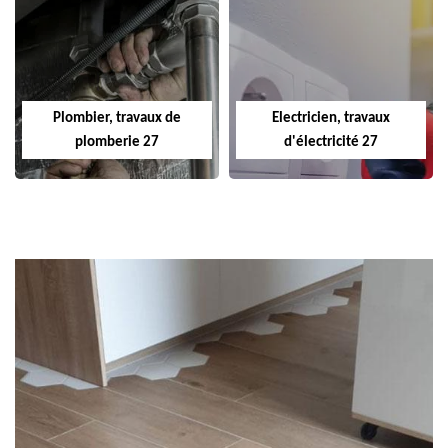
Plombier, travaux de
Electricien, travaux
plomberie 27
d'électricité 27