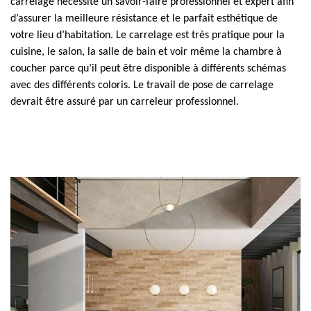
carrelage nécessite un savoir-faire professionnel et expert afin
d’assurer la meilleure résistance et le parfait esthétique de
votre lieu d’habitation. Le carrelage est très pratique pour la
cuisine, le salon, la salle de bain et voir même la chambre à
coucher parce qu’il peut être disponible à différents schémas
avec des différents coloris. Le travail de pose de carrelage
devrait être assuré par un carreleur professionnel.