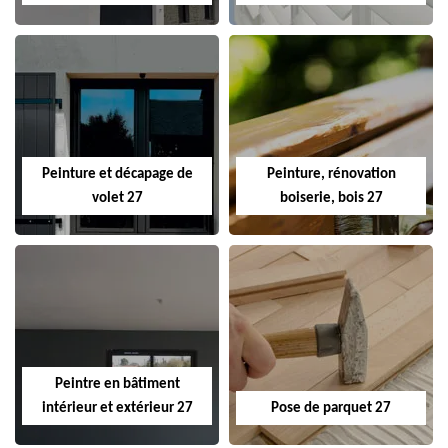
Peinture et décapage de
Peinture, rénovation
volet 27
boiserie, bois 27
Peintre en bâtiment
intérieur et extérieur 27
Pose de parquet 27