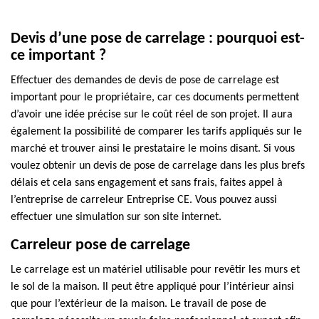
Devis d’une pose de carrelage : pourquoi est-
ce important ?
Effectuer des demandes de devis de pose de carrelage est
important pour le propriétaire, car ces documents permettent
d’avoir une idée précise sur le coût réel de son projet. Il aura
également la possibilité de comparer les tarifs appliqués sur le
marché et trouver ainsi le prestataire le moins disant. Si vous
voulez obtenir un devis de pose de carrelage dans les plus brefs
délais et cela sans engagement et sans frais, faites appel à
l’entreprise de carreleur Entreprise CE. Vous pouvez aussi
effectuer une simulation sur son site internet.
Carreleur pose de carrelage
Le carrelage est un matériel utilisable pour revêtir les murs et
le sol de la maison. Il peut être appliqué pour l’intérieur ainsi
que pour l’extérieur de la maison. Le travail de pose de