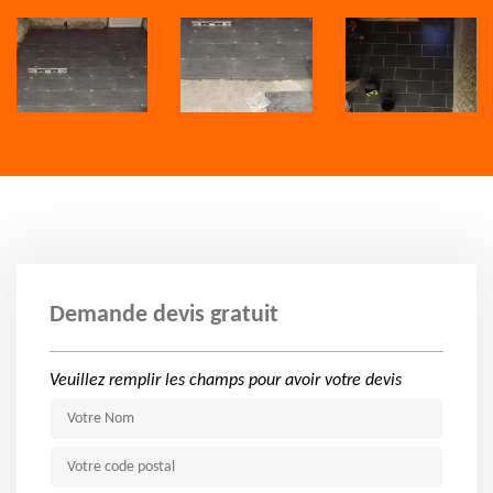
Demande devis gratuit
Veuillez remplir les champs pour avoir votre devis