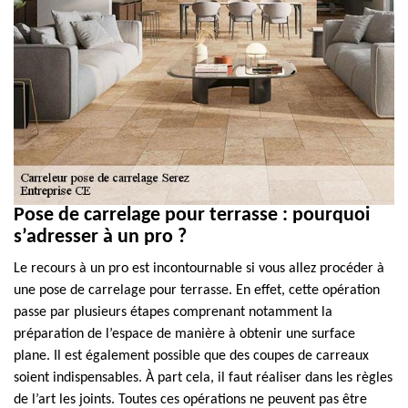
Pose de carrelage pour terrasse : pourquoi
s’adresser à un pro ?
Le recours à un pro est incontournable si vous allez procéder à
une pose de carrelage pour terrasse. En effet, cette opération
passe par plusieurs étapes comprenant notamment la
préparation de l’espace de manière à obtenir une surface
plane. Il est également possible que des coupes de carreaux
soient indispensables. À part cela, il faut réaliser dans les règles
de l’art les joints. Toutes ces opérations ne peuvent pas être