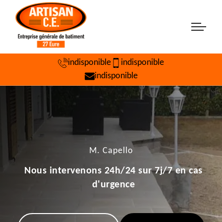
indisponible
indisponible
indisponible
M. Capello
Nous intervenons 24h/24 sur 7j/7 en cas
d'urgence