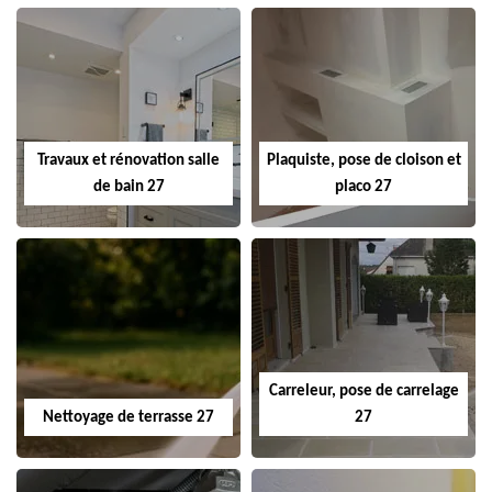
Travaux et rénovation salle
Plaquiste, pose de cloison et
de bain 27
placo 27
Carreleur, pose de carrelage
Nettoyage de terrasse 27
27