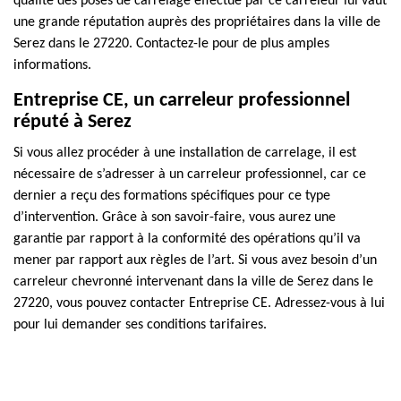
qualité des poses de carrelage effectué par ce carreleur lui vaut
une grande réputation auprès des propriétaires dans la ville de
Serez dans le 27220. Contactez-le pour de plus amples
informations.
Entreprise CE, un carreleur professionnel
réputé à Serez
Si vous allez procéder à une installation de carrelage, il est
nécessaire de s’adresser à un carreleur professionnel, car ce
dernier a reçu des formations spécifiques pour ce type
d’intervention. Grâce à son savoir-faire, vous aurez une
garantie par rapport à la conformité des opérations qu’il va
mener par rapport aux règles de l’art. Si vous avez besoin d’un
carreleur chevronné intervenant dans la ville de Serez dans le
27220, vous pouvez contacter Entreprise CE. Adressez-vous à lui
pour lui demander ses conditions tarifaires.