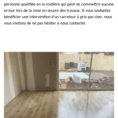
personne qualifiée en la matière qui peut ne commettre aucune
erreur lors de la mise en œuvre des travaux. Si vous souhaitez
bénéficier une intervention d’un carreleur à prix pas cher, nous
vous invitons de ne pas hésiter à nous contacter.