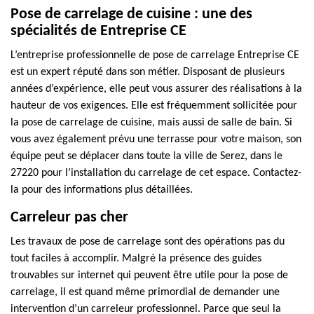
Pose de carrelage de cuisine : une des
spécialités de Entreprise CE
L’entreprise professionnelle de pose de carrelage Entreprise CE
est un expert réputé dans son métier. Disposant de plusieurs
années d’expérience, elle peut vous assurer des réalisations à la
hauteur de vos exigences. Elle est fréquemment sollicitée pour
la pose de carrelage de cuisine, mais aussi de salle de bain. Si
vous avez également prévu une terrasse pour votre maison, son
équipe peut se déplacer dans toute la ville de Serez, dans le
27220 pour l’installation du carrelage de cet espace. Contactez-
la pour des informations plus détaillées.
Carreleur pas cher
Les travaux de pose de carrelage sont des opérations pas du
tout faciles à accomplir. Malgré la présence des guides
trouvables sur internet qui peuvent être utile pour la pose de
carrelage, il est quand même primordial de demander une
intervention d’un carreleur professionnel. Parce que seul la