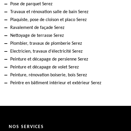
Pose de parquet Serez
Travaux et rénovation salle de bain Serez
Plaquiste, pose de cloison et placo Serez
Ravalement de façade Serez
Nettoyage de terrasse Serez
Plombier, travaux de plomberie Serez
Electricien, travaux d'électricité Serez
Peinture et décapage de persienne Serez
Peinture et décapage de volet Serez
Peinture, rénovation boiserie, bois Serez
Peintre en bâtiment intérieur et extérieur Serez
NOS SERVICES