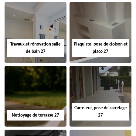
Travaux et rénovation salle
Plaquiste, pose de cloison et
de bain 27
placo 27
Carreleur, pose de carrelage
Nettoyage de terrasse 27
27