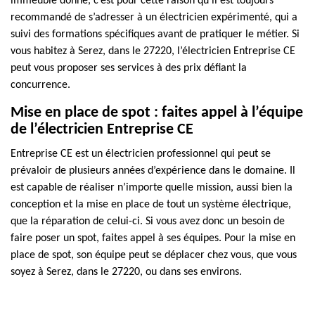
immeuble donné, c’est pour cette raison qu’il est toujours
recommandé de s’adresser à un électricien expérimenté, qui a
suivi des formations spécifiques avant de pratiquer le métier. Si
vous habitez à Serez, dans le 27220, l’électricien Entreprise CE
peut vous proposer ses services à des prix défiant la
concurrence.
Mise en place de spot : faites appel à l’équipe
de l’électricien Entreprise CE
Entreprise CE est un électricien professionnel qui peut se
prévaloir de plusieurs années d’expérience dans le domaine. Il
est capable de réaliser n’importe quelle mission, aussi bien la
conception et la mise en place de tout un système électrique,
que la réparation de celui-ci. Si vous avez donc un besoin de
faire poser un spot, faites appel à ses équipes. Pour la mise en
place de spot, son équipe peut se déplacer chez vous, que vous
soyez à Serez, dans le 27220, ou dans ses environs.