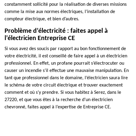
constamment sollicité pour la réalisation de diverses missions
comme la mise aux normes électriques, l’installation de
compteur électrique, et bien d’autres.
Problème d’électricité : faites appel à
l’électricien Entreprise CE
Si vous avez des soucis par rapport au bon fonctionnement de
votre électricité, il est conseillé de faire appel à un électricien
professionnel. En effet, un profane pourrait s’électrocuter ou
causer un incendie s’il effectue une mauvaise manipulation. En
tant que professionnel dans le domaine, l’électricien saura lire
le schéma de votre circuit électrique et trouver exactement
comment et où s’y prendre. Si vous habitez à Serez, dans le
27220, et que vous êtes à la recherche d’un électricien
chevronné, faites appel à l’expertise de Entreprise CE.