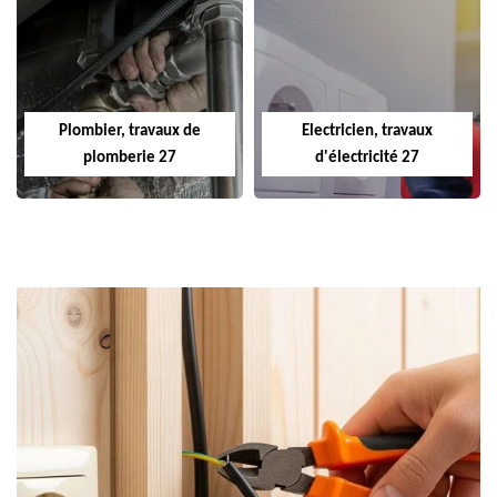
Plombier, travaux de
Electricien, travaux
plomberie 27
d'électricité 27