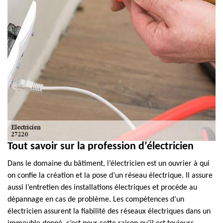
Tout savoir sur la profession d’électricien
Dans le domaine du bâtiment, l’électricien est un ouvrier à qui
on confie la création et la pose d’un réseau électrique. Il assure
aussi l’entretien des installations électriques et procède au
dépannage en cas de problème. Les compétences d’un
électricien assurent la fiabilité des réseaux électriques dans un