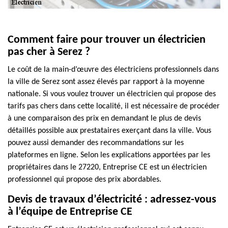
Comment faire pour trouver un électricien
pas cher à Serez ?
Le coût de la main-d’œuvre des électriciens professionnels dans
la ville de Serez sont assez élevés par rapport à la moyenne
nationale. Si vous voulez trouver un électricien qui propose des
tarifs pas chers dans cette localité, il est nécessaire de procéder
à une comparaison des prix en demandant le plus de devis
détaillés possible aux prestataires exerçant dans la ville. Vous
pouvez aussi demander des recommandations sur les
plateformes en ligne. Selon les explications apportées par les
propriétaires dans le 27220, Entreprise CE est un électricien
professionnel qui propose des prix abordables.
Devis de travaux d’électricité : adressez-vous
à l’équipe de Entreprise CE