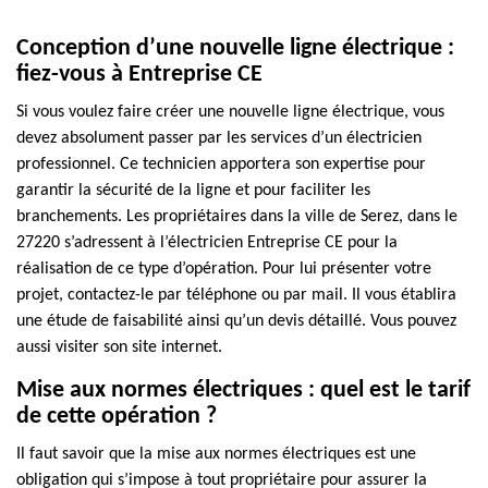
Conception d’une nouvelle ligne électrique :
fiez-vous à Entreprise CE
Si vous voulez faire créer une nouvelle ligne électrique, vous
devez absolument passer par les services d’un électricien
professionnel. Ce technicien apportera son expertise pour
garantir la sécurité de la ligne et pour faciliter les
branchements. Les propriétaires dans la ville de Serez, dans le
27220 s’adressent à l’électricien Entreprise CE pour la
réalisation de ce type d’opération. Pour lui présenter votre
projet, contactez-le par téléphone ou par mail. Il vous établira
une étude de faisabilité ainsi qu’un devis détaillé. Vous pouvez
aussi visiter son site internet.
Mise aux normes électriques : quel est le tarif
de cette opération ?
Il faut savoir que la mise aux normes électriques est une
obligation qui s’impose à tout propriétaire pour assurer la