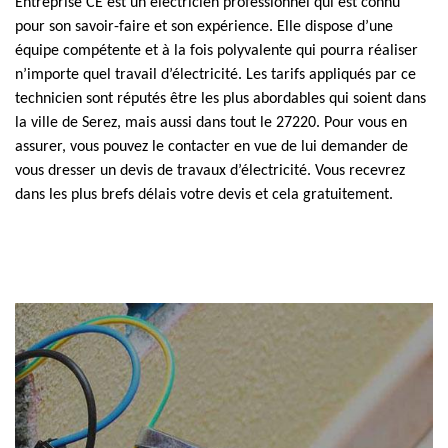
Entreprise CE est un électricien professionnel qui est connu
pour son savoir-faire et son expérience. Elle dispose d’une
équipe compétente et à la fois polyvalente qui pourra réaliser
n’importe quel travail d’électricité. Les tarifs appliqués par ce
technicien sont réputés être les plus abordables qui soient dans
la ville de Serez, mais aussi dans tout le 27220. Pour vous en
assurer, vous pouvez le contacter en vue de lui demander de
vous dresser un devis de travaux d’électricité. Vous recevrez
dans les plus brefs délais votre devis et cela gratuitement.