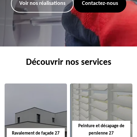
Voir nos réalisations
Contactez-nous
Découvrir nos services
Peinture et décapage de
Ravalement de façade 27
persienne 27