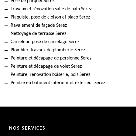
Pose de parquet Serez
Travaux et rénovation salle de bain Serez
Plaquiste, pose de cloison et placo Serez
Ravalement de façade Serez
Nettoyage de terrasse Serez
Carreleur, pose de carrelage Serez
Plombier, travaux de plomberie Serez
Peinture et décapage de persienne Serez
Peinture et décapage de volet Serez
Peinture, rénovation boiserie, bois Serez
Peintre en bâtiment intérieur et extérieur Serez
NOS SERVICES