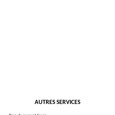
AUTRES SERVICES