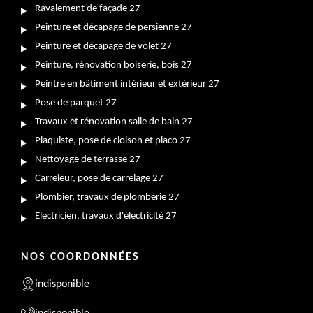
Ravalement de façade 27
Peinture et décapage de persienne 27
Peinture et décapage de volet 27
Peinture, rénovation boiserie, bois 27
Peintre en bâtiment intérieur et extérieur 27
Pose de parquet 27
Travaux et rénovation salle de bain 27
Plaquiste, pose de cloison et placo 27
Nettoyage de terrasse 27
Carreleur, pose de carrelage 27
Plombier, travaux de plomberie 27
Electricien, travaux d'électricité 27
NOS COORDONNÉES
indisponible