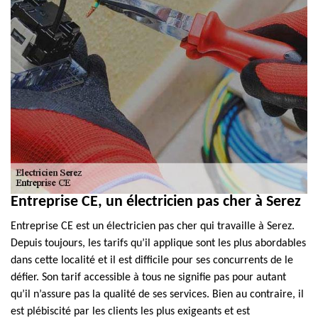
Entreprise CE, un électricien pas cher à Serez
Entreprise CE est un électricien pas cher qui travaille à Serez.
Depuis toujours, les tarifs qu’il applique sont les plus abordables
dans cette localité et il est difficile pour ses concurrents de le
défier. Son tarif accessible à tous ne signifie pas pour autant
qu’il n’assure pas la qualité de ses services. Bien au contraire, il
est plébiscité par les clients les plus exigeants et est