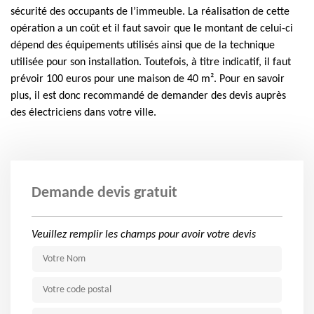
sécurité des occupants de l’immeuble. La réalisation de cette
opération a un coût et il faut savoir que le montant de celui-ci
dépend des équipements utilisés ainsi que de la technique
utilisée pour son installation. Toutefois, à titre indicatif, il faut
prévoir 100 euros pour une maison de 40 m². Pour en savoir
plus, il est donc recommandé de demander des devis auprès
des électriciens dans votre ville.
Demande devis gratuit
Veuillez remplir les champs pour avoir votre devis