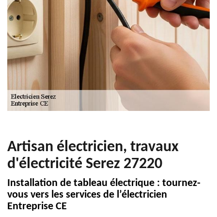
Artisan électricien, travaux
d'électricité Serez 27220
Installation de tableau électrique : tournez-
vous vers les services de l’électricien
Entreprise CE