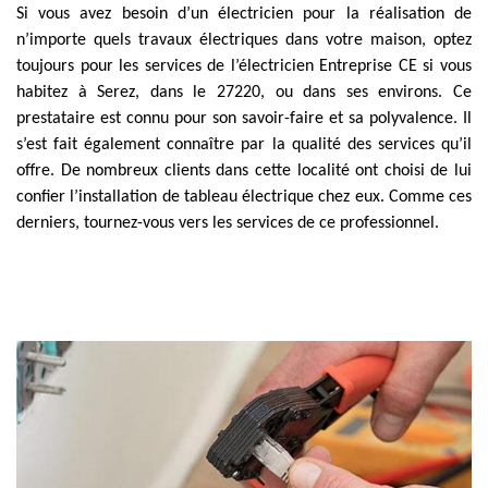
Si vous avez besoin d’un électricien pour la réalisation de
n’importe quels travaux électriques dans votre maison, optez
toujours pour les services de l’électricien Entreprise CE si vous
habitez à Serez, dans le 27220, ou dans ses environs. Ce
prestataire est connu pour son savoir-faire et sa polyvalence. Il
s’est fait également connaître par la qualité des services qu’il
offre. De nombreux clients dans cette localité ont choisi de lui
confier l’installation de tableau électrique chez eux. Comme ces
derniers, tournez-vous vers les services de ce professionnel.