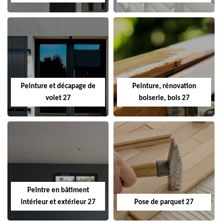
Peinture et décapage de
Peinture, rénovation
volet 27
boiserie, bois 27
Peintre en bâtiment
intérieur et extérieur 27
Pose de parquet 27