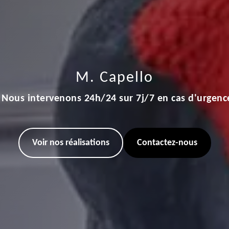
M. Capello
Nous intervenons 24h/24 sur 7j/7 en cas d'urgenc
Voir nos réalisations
Contactez-nous