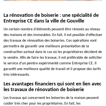
La rénovation de boiserie : une spécialité de
Entreprise CE dans la ville de Gouville
Un certain nombre d'éléments peuvent être rénovés au niveau
des maisons et des immeubles. En fait, il est possible d'effectuer
des travaux de rénovation des boiseries. Ces opérations vont
permettre de garantir une meilleure présentation de la
construction surtout dans le cas où les propriétaires décident de
la vendre. Afin de faire les travaux, il est préférable de solliciter
le service d'un peintre expérimenté comme Entreprise CE. Il
garantit une meilleure qualité de travail et il propose des tarifs
très intéressants.
Les avantages financiers qui sont en lien avec
les travaux de rénovation de boiserie
Les travaux qui concernent les boiseries de la maison peuvent
coûter très cher pour les propriétaires. En fait, les