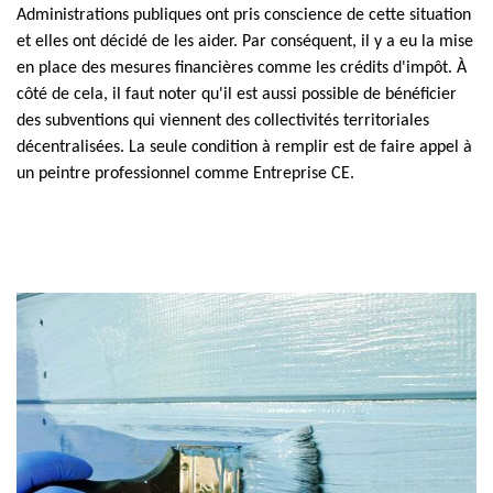
Administrations publiques ont pris conscience de cette situation
et elles ont décidé de les aider. Par conséquent, il y a eu la mise
en place des mesures financières comme les crédits d'impôt. À
côté de cela, il faut noter qu'il est aussi possible de bénéficier
des subventions qui viennent des collectivités territoriales
décentralisées. La seule condition à remplir est de faire appel à
un peintre professionnel comme Entreprise CE.