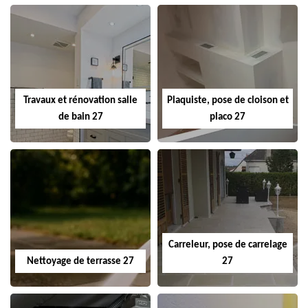
Travaux et rénovation salle
Plaquiste, pose de cloison et
de bain 27
placo 27
Carreleur, pose de carrelage
Nettoyage de terrasse 27
27