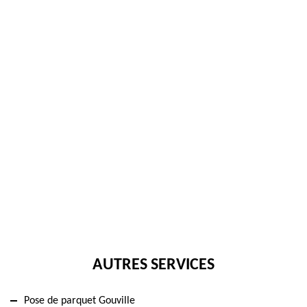
AUTRES SERVICES
Pose de parquet Gouville