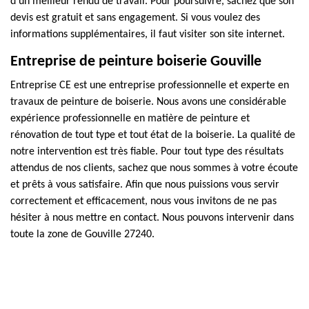
d'un meilleur rendu de travail. Pour poursuivre, sachez que son
devis est gratuit et sans engagement. Si vous voulez des
informations supplémentaires, il faut visiter son site internet.
Entreprise de peinture boiserie Gouville
Entreprise CE est une entreprise professionnelle et experte en
travaux de peinture de boiserie. Nous avons une considérable
expérience professionnelle en matière de peinture et
rénovation de tout type et tout état de la boiserie. La qualité de
notre intervention est très fiable. Pour tout type des résultats
attendus de nos clients, sachez que nous sommes à votre écoute
et prêts à vous satisfaire. Afin que nous puissions vous servir
correctement et efficacement, nous vous invitons de ne pas
hésiter à nous mettre en contact. Nous pouvons intervenir dans
toute la zone de Gouville 27240.