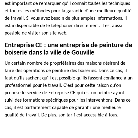
est important de remarquer qu'il connait toutes les techniques
et toutes les méthodes pour la garantie d'une meilleure qualité
de travail. Si vous avez besoin de plus amples informations, il
est indispensable de le téléphoner directement. Il est aussi
possible de visiter son site web.
Entreprise CE : une entreprise de peinture de
boiserie dans la ville de Gouville
Un certain nombre de propriétaires des maisons désirent de
faire des opérations de peinture des boiseries. Dans ce cas, il
faut qu'ils sachent qu'il est possible qu'ils fassent confiance à un
professionnel pour le travail. C'est pour cette raison qu'on
propose le service de Entreprise CE qui est un peintre ayant
suivi des formations spécifiques pour les interventions. Dans ce
cas, il est parfaitement capable de garantir une meilleure
qualité de travail. De plus, son tarif est accessible à tous.