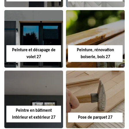
Peinture et décapage de
Peinture, rénovation
volet 27
boiserie, bois 27
Peintre en bâtiment
intérieur et extérieur 27
Pose de parquet 27