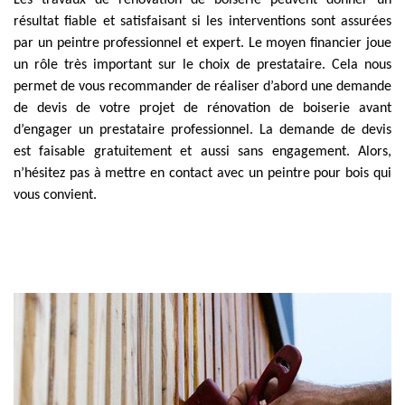
Les travaux de rénovation de boiserie peuvent donner un
résultat fiable et satisfaisant si les interventions sont assurées
par un peintre professionnel et expert. Le moyen financier joue
un rôle très important sur le choix de prestataire. Cela nous
permet de vous recommander de réaliser d’abord une demande
de devis de votre projet de rénovation de boiserie avant
d’engager un prestataire professionnel. La demande de devis
est faisable gratuitement et aussi sans engagement. Alors,
n’hésitez pas à mettre en contact avec un peintre pour bois qui
vous convient.