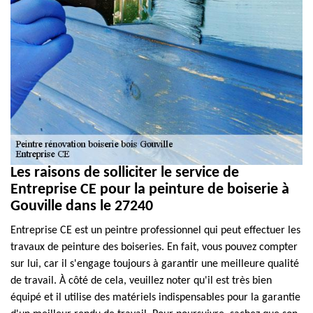
Les raisons de solliciter le service de
Entreprise CE pour la peinture de boiserie à
Gouville dans le 27240
Entreprise CE est un peintre professionnel qui peut effectuer les
travaux de peinture des boiseries. En fait, vous pouvez compter
sur lui, car il s'engage toujours à garantir une meilleure qualité
de travail. À côté de cela, veuillez noter qu'il est très bien
équipé et il utilise des matériels indispensables pour la garantie