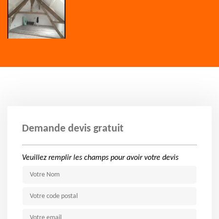
Demande devis gratuit
Veuillez remplir les champs pour avoir votre devis