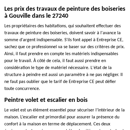
Les prix des travaux de peinture des boiseries
à Gouville dans le 27240
Les propriétaires des habitations, qui souhaitent effectuer des
travaux de peinture des boiseries, doivent savoir à l'avance la
somme d'argent indispensable. S'ils font appel à Entreprise CE,
sachez que ce professionnel va se baser sur des critères de prix.
Ainsi, il faut prendre en compte les matériels indispensables
pour le travail. À côté de cela, il faut aussi prendre en
considération le type de matériel nécessaire. L'état de la
structure à peindre est aussi un paramètre à ne pas négliger. Il
ne faut pas oublier que le tarif de Entreprise CE peut défier
toute concurrence.
Peintre volet et escalier en bois
Le volet est un élément essentiel pour sécuriser l’intérieur de la
maison. L’escalier est primordial pour assurer la présence du
confort à la maison en terme de déplacement. Ces deux