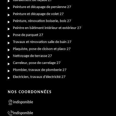
Ravalement de façade 27
Peinture et décapage de persienne 27
Peinture et décapage de volet 27
Peinture, rénovation boiserie, bois 27
Peintre en bâtiment intérieur et extérieur 27
Pose de parquet 27
Travaux et rénovation salle de bain 27
Plaquiste, pose de cloison et placo 27
Nettoyage de terrasse 27
Carreleur, pose de carrelage 27
Plombier, travaux de plomberie 27
Electricien, travaux d'électricité 27
NOS COORDONNÉES
indisponible
indisponible