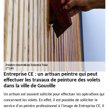
Entreprise CE : un artisan peintre qui peut
effectuer les travaux de peinture des volets
dans la ville de Gouville
Un artisan est souvent sollicité pour effectuer les opérations qui
concernent les volets. En effet, il est possible de solliciter le
service d'un peintre professionnel à l'image de Entreprise CE. Il