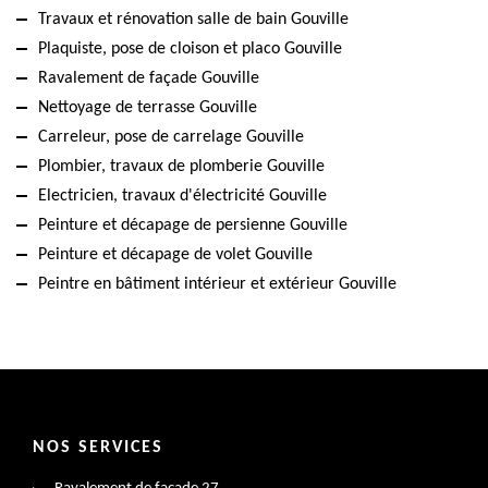
Travaux et rénovation salle de bain Gouville
Plaquiste, pose de cloison et placo Gouville
Ravalement de façade Gouville
Nettoyage de terrasse Gouville
Carreleur, pose de carrelage Gouville
Plombier, travaux de plomberie Gouville
Electricien, travaux d'électricité Gouville
Peinture et décapage de persienne Gouville
Peinture et décapage de volet Gouville
Peintre en bâtiment intérieur et extérieur Gouville
NOS SERVICES