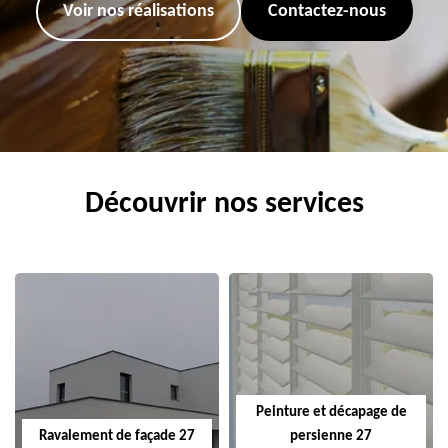
Voir nos réalisations
Contactez-nous
Découvrir nos services
Peinture et décapage de
Ravalement de façade 27
persienne 27