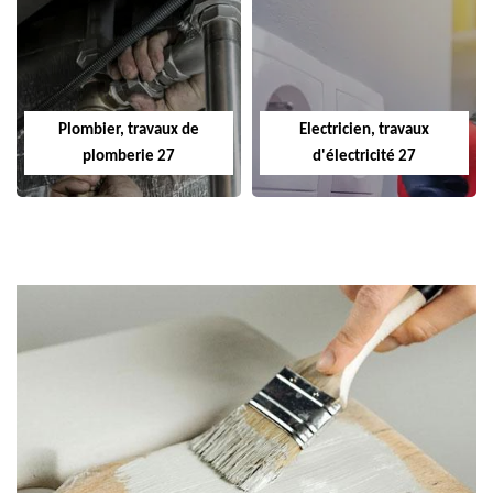
Plombier, travaux de
Electricien, travaux
plomberie 27
d'électricité 27