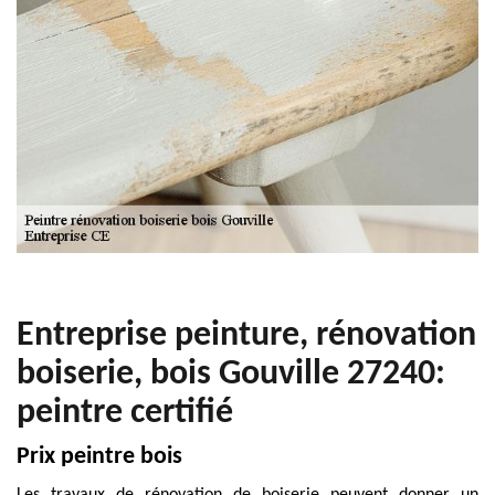
Entreprise peinture, rénovation
boiserie, bois Gouville 27240:
peintre certifié
Prix peintre bois