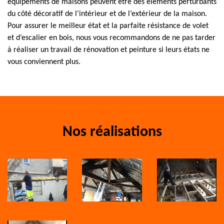
équipements de maisons peuvent être des éléments perturbants
du côté décoratif de l’intérieur et de l’extérieur de la maison.
Pour assurer le meilleur état et la parfaite résistance de volet
et d’escalier en bois, nous vous recommandons de ne pas tarder
à réaliser un travail de rénovation et peinture si leurs états ne
vous conviennent plus.
Nos réalisations