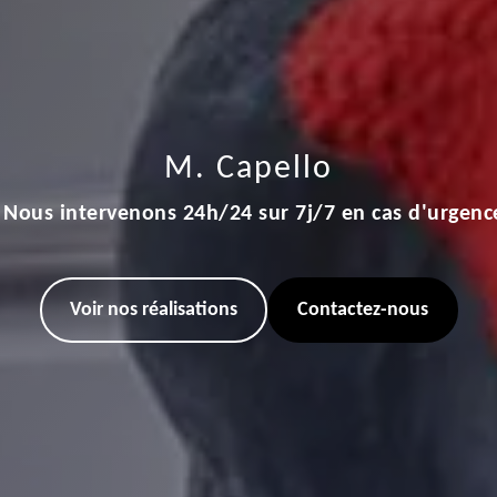
M. Capello
Nous intervenons 24h/24 sur 7j/7 en cas d'urgenc
Voir nos réalisations
Contactez-nous